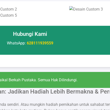
Hubungi Kami
WhatsApp:
628111939559
ikal Berkah Pustaka. Semua Hak Dilindungi.
an: Jadikan Hadiah Lebih Bermakna & Per
 sendiri. Atau mungkin hadiah pernikahan untuk sahabat ter