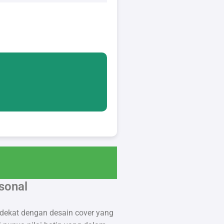
sonal
dekat dengan desain cover yang