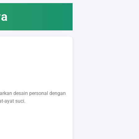
wa
arkan desain personal dengan
t-ayat suci.