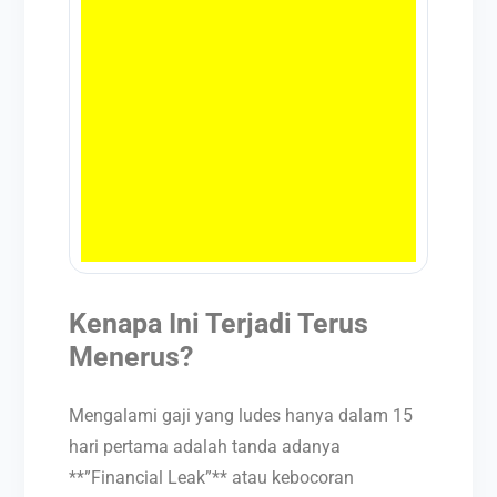
Kenapa Ini Terjadi Terus
Menerus?
Mengalami gaji yang ludes hanya dalam 15
hari pertama adalah tanda adanya
**”Financial Leak”** atau kebocoran