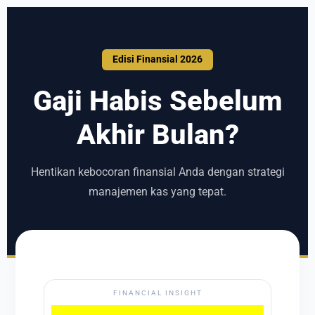
Edisi Finansial 2026
Gaji Habis Sebelum
Akhir Bulan?
Hentikan kebocoran finansial Anda dengan strategi
manajemen kas yang tepat.
FINANCIAL INSIGHT