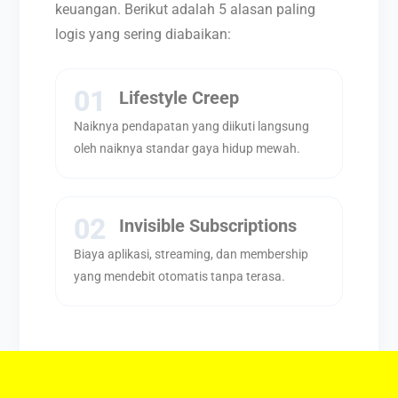
keuangan. Berikut adalah 5 alasan paling
logis yang sering diabaikan:
01
Lifestyle Creep
Naiknya pendapatan yang diikuti langsung
oleh naiknya standar gaya hidup mewah.
02
Invisible Subscriptions
Biaya aplikasi, streaming, dan membership
yang mendebit otomatis tanpa terasa.