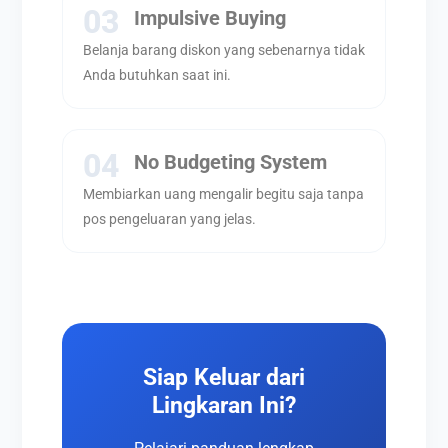
03
Impulsive Buying
Belanja barang diskon yang sebenarnya tidak
Anda butuhkan saat ini.
04
No Budgeting System
Membiarkan uang mengalir begitu saja tanpa
pos pengeluaran yang jelas.
Siap Keluar dari
Lingkaran Ini?