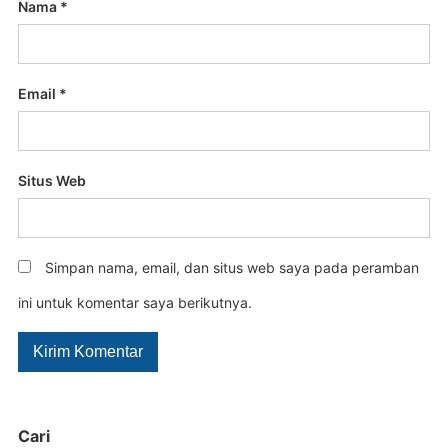
Nama
*
Email
*
Situs Web
Simpan nama, email, dan situs web saya pada peramban
ini untuk komentar saya berikutnya.
Cari