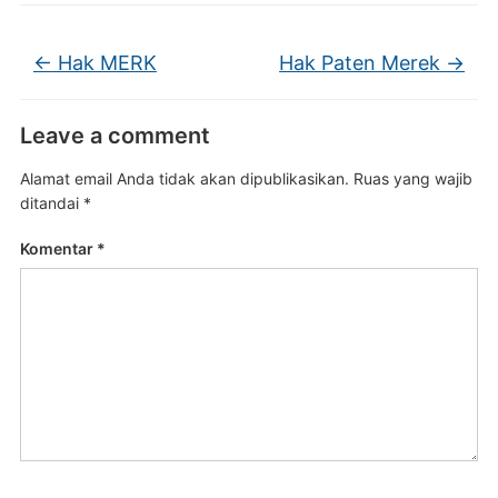
←
Hak MERK
Hak Paten Merek
→
Leave a comment
Alamat email Anda tidak akan dipublikasikan.
Ruas yang wajib
ditandai
*
Komentar
*