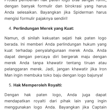
dengan banyak formulir dan birokrasi yang harus
Anda selesaikan. Bayangkan jika Spiderman harus
mengisi formulir pajaknya sendiri!
Perlindungan Merek yang Kuat:
Namun, di sinilah kekuatan sejati hak paten logo
berada. Ini memberi Anda perlindungan hukum yang
kuat terhadap penyalahgunaan merek Anda. Anda
dapat dengan percaya diri bergerak maju dengan
merek Anda tanpa khawatir tentang tiruan atau
pelanggaran merek. Jadi, jangan khawatir jika Iron
Man ingin membuka toko baju dengan logo bajunya!
Hak Memperoleh Royalti:
Dengan hak paten logo, Anda juga dapat
mendapatkan royalti dari pihak lain yang ingin
menggunakan logo Anda. Bayangkan jika Captain