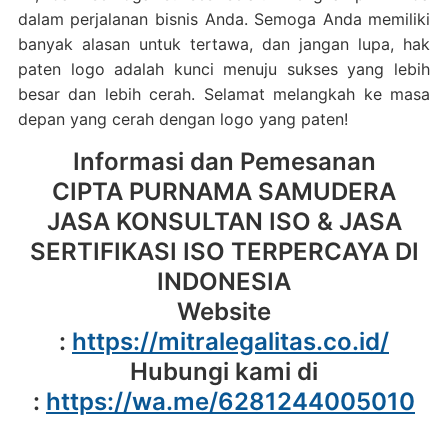
dalam perjalanan bisnis Anda. Semoga Anda memiliki
banyak alasan untuk tertawa, dan jangan lupa, hak
paten logo adalah kunci menuju sukses yang lebih
besar dan lebih cerah. Selamat melangkah ke masa
depan yang cerah dengan logo yang paten!
Informasi dan Pemesanan
CIPTA PURNAMA SAMUDERA
JASA KONSULTAN ISO & JASA
SERTIFIKASI ISO TERPERCAYA DI
INDONESIA
Website
:
https://mitralegalitas.co.id/
Hubungi kami di
:
https://wa.me/6281244005010