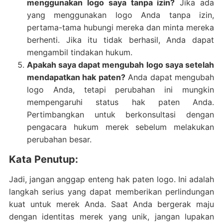
menggunakan logo saya tanpa izin?
Jika ada
yang menggunakan logo Anda tanpa izin,
pertama-tama hubungi mereka dan minta mereka
berhenti. Jika itu tidak berhasil, Anda dapat
mengambil tindakan hukum.
Apakah saya dapat mengubah logo saya setelah
mendapatkan hak paten?
Anda dapat mengubah
logo Anda, tetapi perubahan ini mungkin
mempengaruhi status hak paten Anda.
Pertimbangkan untuk berkonsultasi dengan
pengacara hukum merek sebelum melakukan
perubahan besar.
Kata Penutup:
Jadi, jangan anggap enteng hak paten logo. Ini adalah
langkah serius yang dapat memberikan perlindungan
kuat untuk merek Anda. Saat Anda bergerak maju
dengan identitas merek yang unik, jangan lupakan