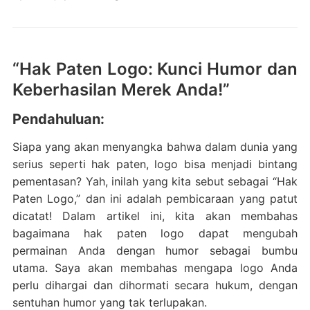
“Hak Paten Logo: Kunci Humor dan
Keberhasilan Merek Anda!”
Pendahuluan:
Siapa yang akan menyangka bahwa dalam dunia yang
serius seperti hak paten, logo bisa menjadi bintang
pementasan? Yah, inilah yang kita sebut sebagai “Hak
Paten Logo,” dan ini adalah pembicaraan yang patut
dicatat! Dalam artikel ini, kita akan membahas
bagaimana hak paten logo dapat mengubah
permainan Anda dengan humor sebagai bumbu
utama. Saya akan membahas mengapa logo Anda
perlu dihargai dan dihormati secara hukum, dengan
sentuhan humor yang tak terlupakan.