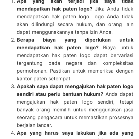
Apa yang akan terjadi jika saya tidak
mendapatkan hak paten logo?
Jika Anda tidak
mendapatkan hak paten logo, logo Anda tidak
akan dilindungi secara hukum, dan orang lain
dapat menggunakannya tanpa izin Anda.
Berapa biaya yang diperlukan untuk
mendapatkan hak paten logo?
Biaya untuk
mendapatkan hak paten logo dapat bervariasi
tergantung pada negara dan kompleksitas
permohonan. Pastikan untuk memeriksa dengan
kantor paten setempat.
Apakah saya dapat mengajukan hak paten logo
sendiri atau perlu bantuan hukum?
Anda dapat
mengajukan hak paten logo sendiri, tetapi
banyak orang memilih untuk menggunakan jasa
seorang pengacara untuk memastikan prosesnya
berjalan lancar.
Apa yang harus saya lakukan jika ada yang