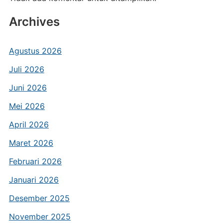
Archives
Agustus 2026
Juli 2026
Juni 2026
Mei 2026
April 2026
Maret 2026
Februari 2026
Januari 2026
Desember 2025
November 2025