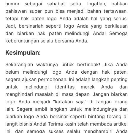
humor sebagai sahabat setia. Ingatlah, bahkan
pahlawan super pun bisa menjadi bahan tertawaan,
tetapi hak paten logo Anda adalah hal yang serius.
Jadi, bersinarlah seperti logo Anda yang berkilauan
dan biarkan hak paten melindungi Anda! Semoga
keberuntungan selalu bersama Anda.
Kesimpulan:
Sekaranglah waktunya untuk bertindak! Jika Anda
belum melindungi logo Anda dengan hak paten,
segera ajukan permohonan. Ini adalah langkah penting
untuk melindungi identitas merek Anda dan
menghindari masalah di masa depan. Jangan biarkan
logo Anda menjadi “katakan saja” di tangan orang
lain. Segera ambil langkah untuk melindunginya dan
biarkan logo Anda bersinar seperti bintang terang di
langit bisnis Anda! Terima kasih telah membaca artikel
ini, dan semoga sukses selalu menghampiri Anda