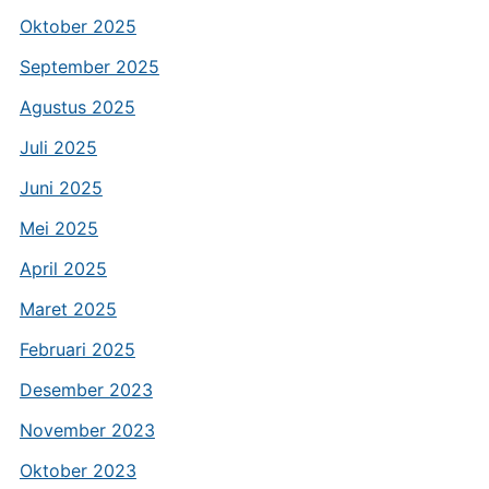
Oktober 2025
September 2025
Agustus 2025
Juli 2025
Juni 2025
Mei 2025
April 2025
Maret 2025
Februari 2025
Desember 2023
November 2023
Oktober 2023