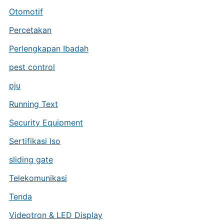
Otomotif
Percetakan
Perlengkapan Ibadah
pest control
pju
Running Text
Security Equipment
Sertifikasi Iso
sliding gate
Telekomunikasi
Tenda
Videotron & LED Display