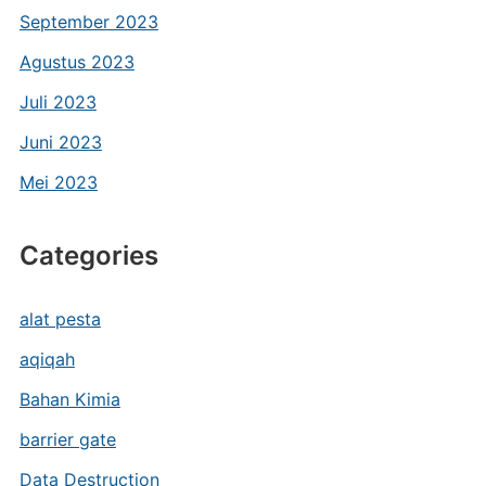
September 2023
Agustus 2023
Juli 2023
Juni 2023
Mei 2023
Categories
alat pesta
aqiqah
Bahan Kimia
barrier gate
Data Destruction