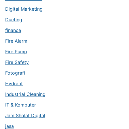
Digital Marketing
Ducting
finance
Fire Alarm
Fire Pump
Fire Safety
Fotografi
Hydrant
Industrial Cleaning
IT & Komputer
Jam Sholat Digital
jasa