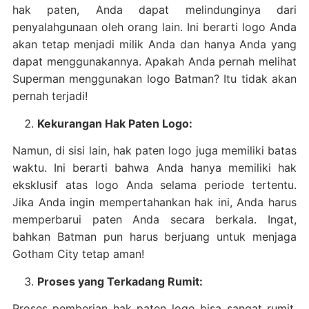
hak paten, Anda dapat melindunginya dari
penyalahgunaan oleh orang lain. Ini berarti logo Anda
akan tetap menjadi milik Anda dan hanya Anda yang
dapat menggunakannya. Apakah Anda pernah melihat
Superman menggunakan logo Batman? Itu tidak akan
pernah terjadi!
Kekurangan Hak Paten Logo:
Namun, di sisi lain, hak paten logo juga memiliki batas
waktu. Ini berarti bahwa Anda hanya memiliki hak
eksklusif atas logo Anda selama periode tertentu.
Jika Anda ingin mempertahankan hak ini, Anda harus
memperbarui paten Anda secara berkala. Ingat,
bahkan Batman pun harus berjuang untuk menjaga
Gotham City tetap aman!
Proses yang Terkadang Rumit:
Proses pemberian hak paten logo bisa sangat rumit,