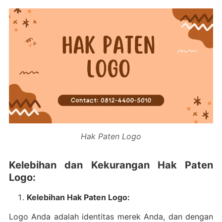
Hak Paten Logo
Kelebihan dan Kekurangan Hak Paten
Logo:
Kelebihan Hak Paten Logo:
Logo Anda adalah identitas merek Anda, dan dengan