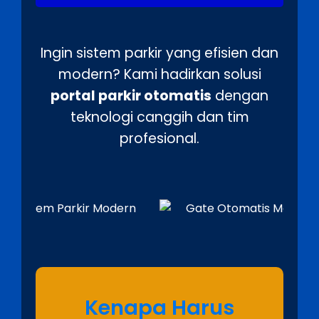
Ingin sistem parkir yang efisien dan
modern? Kami hadirkan solusi
portal parkir otomatis
dengan
teknologi canggih dan tim
profesional.
Kenapa Harus