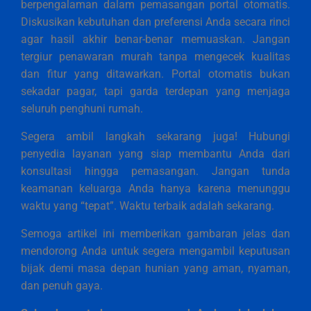
berpengalaman dalam pemasangan portal otomatis.
Diskusikan kebutuhan dan preferensi Anda secara rinci
agar hasil akhir benar-benar memuaskan. Jangan
tergiur penawaran murah tanpa mengecek kualitas
dan fitur yang ditawarkan. Portal otomatis bukan
sekadar pagar, tapi garda terdepan yang menjaga
seluruh penghuni rumah.
Segera ambil langkah sekarang juga! Hubungi
penyedia layanan yang siap membantu Anda dari
konsultasi hingga pemasangan. Jangan tunda
keamanan keluarga Anda hanya karena menunggu
waktu yang “tepat”. Waktu terbaik adalah sekarang.
Semoga artikel ini memberikan gambaran jelas dan
mendorong Anda untuk segera mengambil keputusan
bijak demi masa depan hunian yang aman, nyaman,
dan penuh gaya.