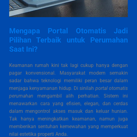
Mengapa Portal Otomatis Jadi
Pilihan Terbaik untuk Perumahan
Saat Ini?
Keamanan rumah kini tak lagi cukup hanya dengan
pagar konvensional. Masyarakat modern semakin
sadar bahwa teknologi memiliki peran besar dalam
menjaga kenyamanan hidup. Di sinilah
portal otomatis
perumahan
mengambil alih perhatian. Sistem ini
menawarkan cara yang efisien, elegan, dan cerdas
dalam mengontrol akses masuk dan keluar hunian.
Tak hanya meningkatkan keamanan, namun juga
memberikan sentuhan kemewahan yang memperkuat
nilai estetika properti Anda.