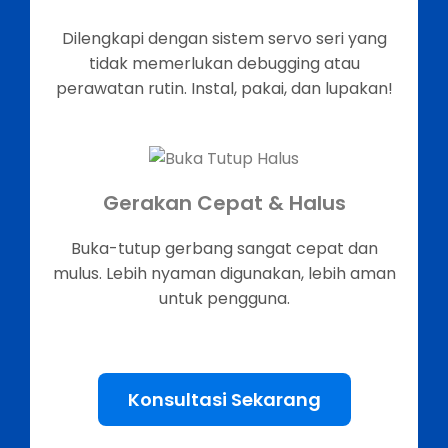
Dilengkapi dengan sistem servo seri yang
tidak memerlukan debugging atau
perawatan rutin. Instal, pakai, dan lupakan!
Gerakan Cepat & Halus
Buka-tutup gerbang sangat cepat dan
mulus. Lebih nyaman digunakan, lebih aman
untuk pengguna.
Konsultasi Sekarang