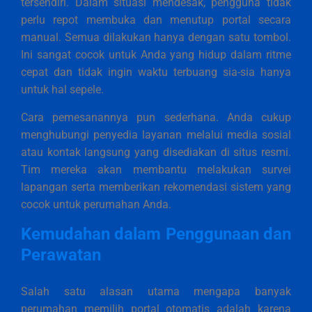
tersendiri. Dalam situasi mendesak, pengguna tidak
perlu repot membuka dan menutup portal secara
manual. Semua dilakukan hanya dengan satu tombol.
Ini sangat cocok untuk Anda yang hidup dalam ritme
cepat dan tidak ingin waktu terbuang sia-sia hanya
untuk hal sepele.
Cara pemesanannya pun sederhana. Anda cukup
menghubungi penyedia layanan melalui media sosial
atau kontak langsung yang disediakan di situs resmi.
Tim mereka akan membantu melakukan survei
lapangan serta memberikan rekomendasi sistem yang
cocok untuk perumahan Anda.
Kemudahan dalam Penggunaan dan
Perawatan
Salah satu alasan utama mengapa banyak
perumahan memilih portal otomatis adalah karena