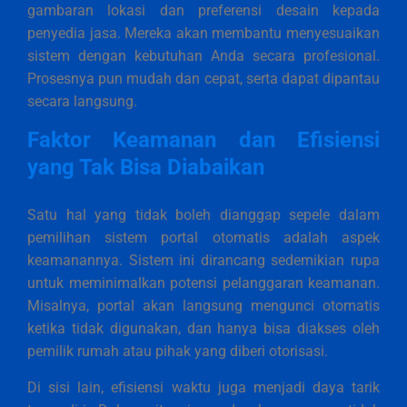
gambaran lokasi dan preferensi desain kepada
penyedia jasa. Mereka akan membantu menyesuaikan
sistem dengan kebutuhan Anda secara profesional.
Prosesnya pun mudah dan cepat, serta dapat dipantau
secara langsung.
Faktor Keamanan dan Efisiensi
yang Tak Bisa Diabaikan
Satu hal yang tidak boleh dianggap sepele dalam
pemilihan sistem portal otomatis adalah aspek
keamanannya. Sistem ini dirancang sedemikian rupa
untuk meminimalkan potensi pelanggaran keamanan.
Misalnya, portal akan langsung mengunci otomatis
ketika tidak digunakan, dan hanya bisa diakses oleh
pemilik rumah atau pihak yang diberi otorisasi.
Di sisi lain, efisiensi waktu juga menjadi daya tarik