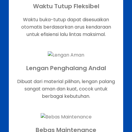
Waktu Tutup Fleksibel
Waktu buka-tutup dapat disesuaikan
otomatis berdasarkan arus kendaraan
untuk efisiensi lalu lintas maksimal.
Lengan Penghalang Andal
Dibuat dari material pilihan, lengan palang
sangat aman dan kuat, cocok untuk
berbagai kebutuhan.
Bebas Maintenance