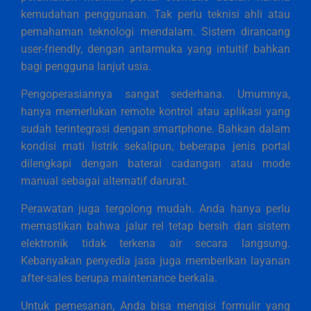
kemudahan penggunaan. Tak perlu teknisi ahli atau
pemahaman teknologi mendalam. Sistem dirancang
user-friendly, dengan antarmuka yang intuitif bahkan
bagi pengguna lanjut usia.
Pengoperasiannya sangat sederhana. Umumnya,
hanya memerlukan remote kontrol atau aplikasi yang
sudah terintegrasi dengan smartphone. Bahkan dalam
kondisi mati listrik sekalipun, beberapa jenis portal
dilengkapi dengan baterai cadangan atau mode
manual sebagai alternatif darurat.
Perawatan juga tergolong mudah. Anda hanya perlu
memastikan bahwa jalur rel tetap bersih dan sistem
elektronik tidak terkena air secara langsung.
Kebanyakan penyedia jasa juga memberikan layanan
after-sales berupa maintenance berkala.
Untuk pemesanan, Anda bisa mengisi formulir yang