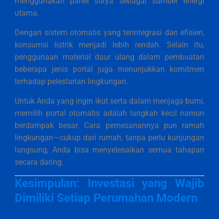
menggunakan panel surya sebagai sumber energi
utama.
Dengan sistem otomatis yang terintegrasi dan efisien,
konsumsi listrik menjadi lebih rendah. Selain itu,
penggunaan material daur ulang dalam pembuatan
beberapa jenis portal juga menunjukkan komitmen
terhadap pelestarian lingkungan.
Untuk Anda yang ingin ikut serta dalam menjaga bumi,
memilih portal otomatis adalah langkah kecil namun
berdampak besar. Cara pemesanannya pun ramah
lingkungan—cukup dari rumah, tanpa perlu kunjungan
langsung, Anda bisa menyelesaikan semua tahapan
secara daring.
Kesimpulan: Investasi yang Wajib
Dimiliki Setiap Perumahan Modern