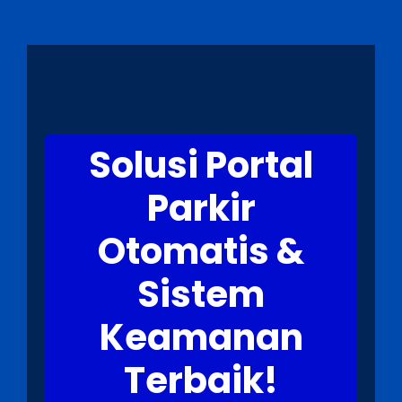
Solusi Portal
Parkir
Otomatis &
Sistem
Keamanan
Terbaik!