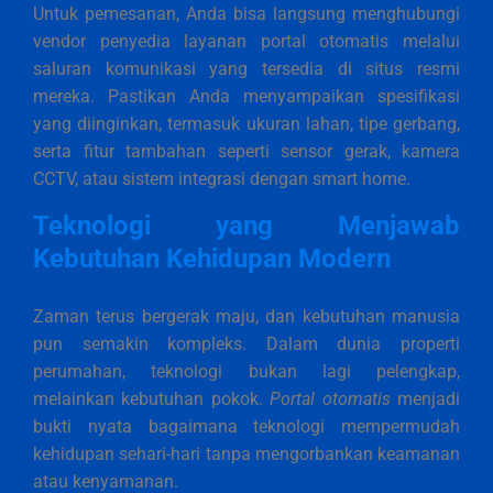
Untuk pemesanan, Anda bisa langsung menghubungi
vendor penyedia layanan portal otomatis melalui
saluran komunikasi yang tersedia di situs resmi
mereka. Pastikan Anda menyampaikan spesifikasi
yang diinginkan, termasuk ukuran lahan, tipe gerbang,
serta fitur tambahan seperti sensor gerak, kamera
CCTV, atau sistem integrasi dengan smart home.
Teknologi yang Menjawab
Kebutuhan Kehidupan Modern
Zaman terus bergerak maju, dan kebutuhan manusia
pun semakin kompleks. Dalam dunia properti
perumahan, teknologi bukan lagi pelengkap,
melainkan kebutuhan pokok.
Portal otomatis
menjadi
bukti nyata bagaimana teknologi mempermudah
kehidupan sehari-hari tanpa mengorbankan keamanan
atau kenyamanan.