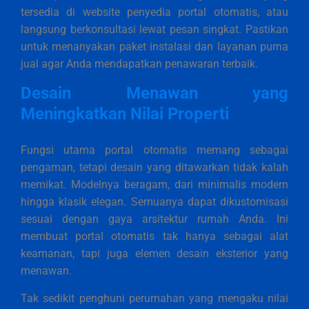
tersedia di website penyedia portal otomatis, atau
langsung berkonsultasi lewat pesan singkat. Pastikan
untuk menanyakan paket instalasi dan layanan purna
jual agar Anda mendapatkan penawaran terbaik.
Desain Menawan yang
Meningkatkan Nilai Properti
Fungsi utama portal otomatis memang sebagai
pengaman, tetapi desain yang ditawarkan tidak kalah
memikat. Modelnya beragam, dari minimalis modern
hingga klasik elegan. Semuanya dapat dikustomisasi
sesuai dengan gaya arsitektur rumah Anda. Ini
membuat portal otomatis tak hanya sebagai alat
keamanan, tapi juga elemen desain eksterior yang
menawan.
Tak sedikit penghuni perumahan yang mengaku nilai