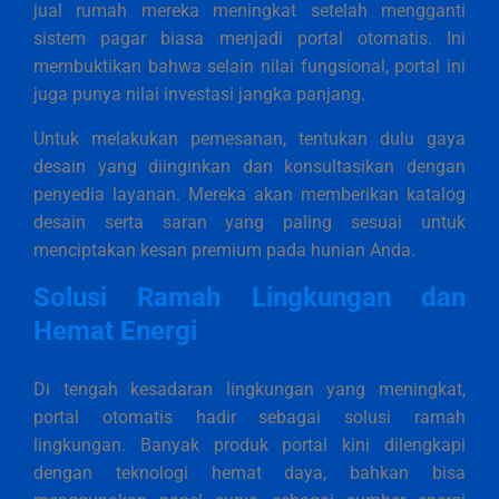
jual rumah mereka meningkat setelah mengganti
sistem pagar biasa menjadi portal otomatis. Ini
membuktikan bahwa selain nilai fungsional, portal ini
juga punya nilai investasi jangka panjang.
Untuk melakukan pemesanan, tentukan dulu gaya
desain yang diinginkan dan konsultasikan dengan
penyedia layanan. Mereka akan memberikan katalog
desain serta saran yang paling sesuai untuk
menciptakan kesan premium pada hunian Anda.
Solusi Ramah Lingkungan dan
Hemat Energi
Di tengah kesadaran lingkungan yang meningkat,
portal otomatis hadir sebagai solusi ramah
lingkungan. Banyak produk portal kini dilengkapi
dengan teknologi hemat daya, bahkan bisa