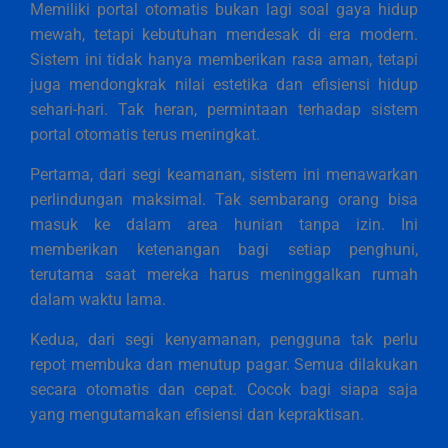
Memiliki portal otomatis bukan lagi soal gaya hidup
mewah, tetapi kebutuhan mendesak di era modern.
Sistem ini tidak hanya memberikan rasa aman, tetapi
juga mendongkrak nilai estetika dan efisiensi hidup
sehari-hari. Tak heran, permintaan terhadap sistem
portal otomatis terus meningkat.
Pertama, dari segi keamanan, sistem ini menawarkan
perlindungan maksimal. Tak sembarang orang bisa
masuk ke dalam area hunian tanpa izin. Ini
memberikan ketenangan bagi setiap penghuni,
terutama saat mereka harus meninggalkan rumah
dalam waktu lama.
Kedua, dari segi kenyamanan, pengguna tak perlu
repot membuka dan menutup pagar. Semua dilakukan
secara otomatis dan cepat. Cocok bagi siapa saja
yang mengutamakan efisiensi dan kepraktisan.