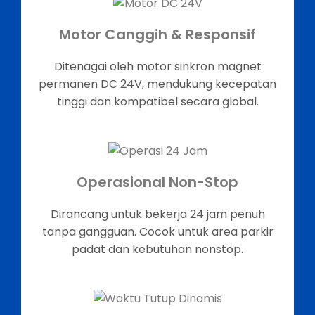
Motor Canggih & Responsif
Ditenagai oleh motor sinkron magnet
permanen DC 24V, mendukung kecepatan
tinggi dan kompatibel secara global.
Operasional Non-Stop
Dirancang untuk bekerja 24 jam penuh
tanpa gangguan. Cocok untuk area parkir
padat dan kebutuhan nonstop.