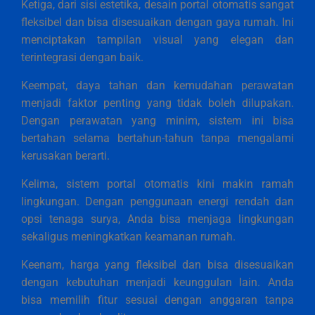
Ketiga, dari sisi estetika, desain portal otomatis sangat
fleksibel dan bisa disesuaikan dengan gaya rumah. Ini
menciptakan tampilan visual yang elegan dan
terintegrasi dengan baik.
Keempat, daya tahan dan kemudahan perawatan
menjadi faktor penting yang tidak boleh dilupakan.
Dengan perawatan yang minim, sistem ini bisa
bertahan selama bertahun-tahun tanpa mengalami
kerusakan berarti.
Kelima, sistem portal otomatis kini makin ramah
lingkungan. Dengan penggunaan energi rendah dan
opsi tenaga surya, Anda bisa menjaga lingkungan
sekaligus meningkatkan keamanan rumah.
Keenam, harga yang fleksibel dan bisa disesuaikan
dengan kebutuhan menjadi keunggulan lain. Anda
bisa memilih fitur sesuai dengan anggaran tanpa