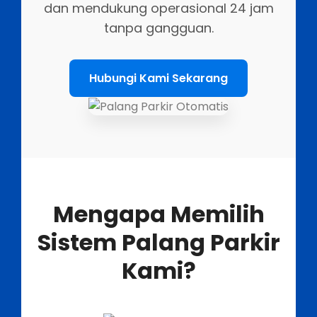
dan mendukung operasional 24 jam
tanpa gangguan.
Hubungi Kami Sekarang
Mengapa Memilih
Sistem Palang Parkir
Kami?