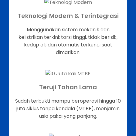
Teknologi Modern & Terintegrasi
Menggunakan sistem mekanik dan
kelistrikan terkini: torsi tinggi, tidak berisik,
kedap oli, dan otomatis terkunci saat
dimatikan.
Teruji Tahan Lama
Sudah terbukti mampu beroperasi hingga 10
juta siklus tanpa kendala (MTBF), menjamin
usia pakai yang panjang.