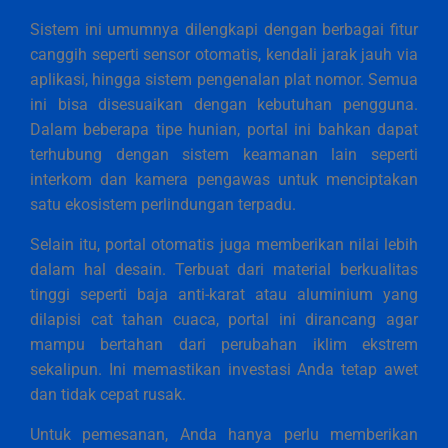
Sistem ini umumnya dilengkapi dengan berbagai fitur
canggih seperti sensor otomatis, kendali jarak jauh via
aplikasi, hingga sistem pengenalan plat nomor. Semua
ini bisa disesuaikan dengan kebutuhan pengguna.
Dalam beberapa tipe hunian, portal ini bahkan dapat
terhubung dengan sistem keamanan lain seperti
interkom dan kamera pengawas untuk menciptakan
satu ekosistem perlindungan terpadu.
Selain itu, portal otomatis juga memberikan nilai lebih
dalam hal desain. Terbuat dari material berkualitas
tinggi seperti baja anti-karat atau aluminium yang
dilapisi cat tahan cuaca, portal ini dirancang agar
mampu bertahan dari perubahan iklim ekstrem
sekalipun. Ini memastikan investasi Anda tetap awet
dan tidak cepat rusak.
Untuk pemesanan, Anda hanya perlu memberikan