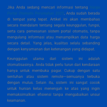
Jika Anda sedang mencari informasi tentang
Harga
Portal Otomatis Perumahan 2025
, Anda sudah berada
di tempat yang tepat. Artikel ini akan membahas
secara mendalam tentang segala keunggulan, fungsi,
serta cara pemesanan sistem portal otomatis, tanpa
mengulang informasi atau menampilkan data harga
secara detail. Yang jelas, kualitas selalu sebanding
dengan kenyamanan dan ketenangan yang didapat.
Keunggulan utama dari sistem ini adalah
otomatisasinya. Anda tidak perlu turun dari kendaraan
hanya untuk membuka pagar. Cukup dengan satu
sentuhan atau sistem remote—semuanya terbuka
dengan mulus. Selain itu, sistem ini sangat cocok
untuk hunian kelas menengah ke atas yang ingin
memaksimalkan efisiensi tanpa mengabaikan unsur
keamanan.