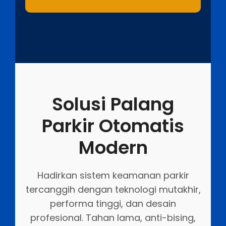
Solusi Palang
Parkir Otomatis
Modern
Hadirkan sistem keamanan parkir
tercanggih dengan teknologi mutakhir,
performa tinggi, dan desain
profesional. Tahan lama, anti-bising,