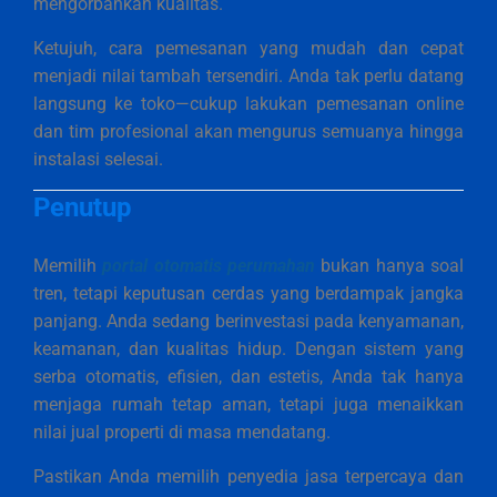
mengorbankan kualitas.
Ketujuh, cara pemesanan yang mudah dan cepat
menjadi nilai tambah tersendiri. Anda tak perlu datang
langsung ke toko—cukup lakukan pemesanan online
dan tim profesional akan mengurus semuanya hingga
instalasi selesai.
Penutup
Memilih
portal otomatis perumahan
bukan hanya soal
tren, tetapi keputusan cerdas yang berdampak jangka
panjang. Anda sedang berinvestasi pada kenyamanan,
keamanan, dan kualitas hidup. Dengan sistem yang
serba otomatis, efisien, dan estetis, Anda tak hanya
menjaga rumah tetap aman, tetapi juga menaikkan
nilai jual properti di masa mendatang.
Pastikan Anda memilih penyedia jasa terpercaya dan