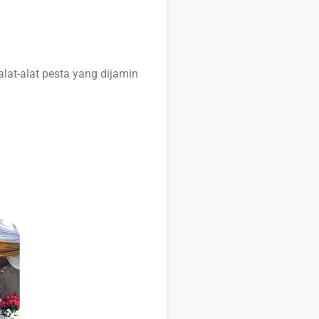
alat-alat pesta yang dijamin