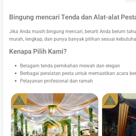
Bingung mencari Tenda dan Alat-alat Pest
Jika Anda masih bingung mencari, berarti Anda belum tah
murah, lengkap, dan punya banyak pilihan sesuai kebutuh
Kenapa Pilih Kami?
Beragam tenda pernikahan mewah dan elegan
Berbagai peralatan pesta untuk memastikan acara ber
Pelayanan profesional dan ramah