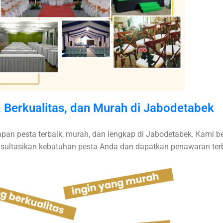
, Berkualitas, dan Murah di Jabodetabek
apan pesta terbaik, murah, dan lengkap di Jabodetabek. Kami
nsultasikan kebutuhan pesta Anda dan dapatkan penawaran ter