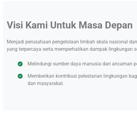
Visi Kami Untuk Masa Depan
Menjadi perusahaan pengelolaan limbah skala nasional dan 
yang terpercaya serta memperhatikan dampak lingkungan se
Melindungi sumber daya manusia dari ancaman 
Memberikan kontribusi pelestarian lingkungan bag
dan masyarakat.