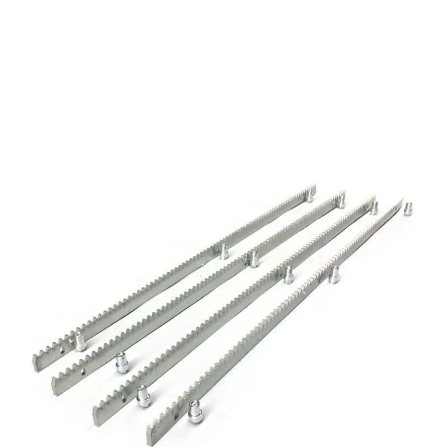
Lainnya