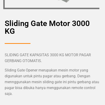
Sliding Gate Motor 3000
KG
SLIDING GATE KAPASITAS 3000 KG MOTOR PAGAR
GERBANG OTOMATIS.
Sliding Gate Opener merupakan mesin motor yang
digunakan untuk pintu pagar atau gerbang. Dengan
mennggunakan mesin sliding gate ini pintu gerbang atau
pagar bisa dibuka hanya menggunakan remote control
saja.