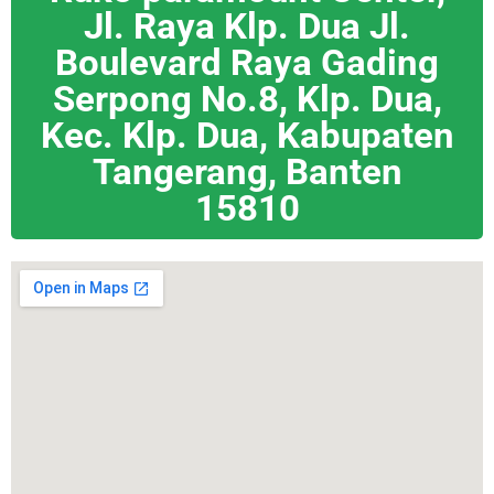
Jl. Raya Klp. Dua Jl.
Boulevard Raya Gading
Serpong No.8, Klp. Dua,
Kec. Klp. Dua, Kabupaten
Tangerang, Banten
15810