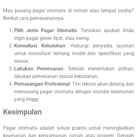
Mau pasang pagar otomatis di rumah atau tempat usaha?
Berikut cara pemesanannya:
Pilih Jenis Pagar Otomatis
: Tentukan apakah Anda
ingin pagar geser, lipat, atau swing.
Konsultasi Kebutuhan
: Hubungi penyedia layanan
untuk konsultasi tentang model dan spesifikasi yang
sesuai.
Lakukan Pemesanan
: Setelah menentukan pilihan,
lakukan pemesanan sesuai kebutuhan.
Pemasangan Profesional
: Tim teknisi akan datang dan
memasang pagar otomatis dengan standar keamanan
yang tinggi.
Kesimpulan
Pagar otomatis adalah solusi praktis untuk meningkatkan
keamanan dan kenyamanan rumah atau properti. Dengan