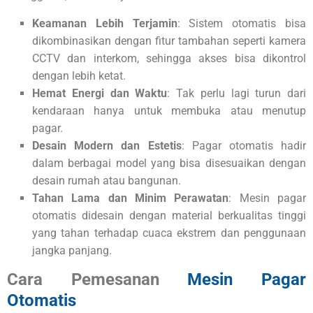
Keamanan Lebih Terjamin
: Sistem otomatis bisa
dikombinasikan dengan fitur tambahan seperti kamera
CCTV dan interkom, sehingga akses bisa dikontrol
dengan lebih ketat.
Hemat Energi dan Waktu
: Tak perlu lagi turun dari
kendaraan hanya untuk membuka atau menutup
pagar.
Desain Modern dan Estetis
: Pagar otomatis hadir
dalam berbagai model yang bisa disesuaikan dengan
desain rumah atau bangunan.
Tahan Lama dan Minim Perawatan
: Mesin pagar
otomatis didesain dengan material berkualitas tinggi
yang tahan terhadap cuaca ekstrem dan penggunaan
jangka panjang.
Cara Pemesanan
Mesin Pagar
Otomatis