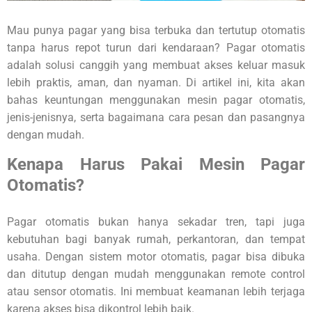
Mau punya pagar yang bisa terbuka dan tertutup otomatis
tanpa harus repot turun dari kendaraan? Pagar otomatis
adalah solusi canggih yang membuat akses keluar masuk
lebih praktis, aman, dan nyaman. Di artikel ini, kita akan
bahas keuntungan menggunakan mesin pagar otomatis,
jenis-jenisnya, serta bagaimana cara pesan dan pasangnya
dengan mudah.
Kenapa Harus Pakai Mesin Pagar
Otomatis?
Pagar otomatis bukan hanya sekadar tren, tapi juga
kebutuhan bagi banyak rumah, perkantoran, dan tempat
usaha. Dengan sistem motor otomatis, pagar bisa dibuka
dan ditutup dengan mudah menggunakan remote control
atau sensor otomatis. Ini membuat keamanan lebih terjaga
karena akses bisa dikontrol lebih baik.