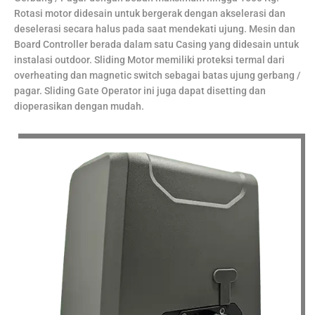
Rotasi motor didesain untuk bergerak dengan akselerasi dan
deselerasi secara halus pada saat mendekati ujung. Mesin dan
Board Controller berada dalam satu Casing yang didesain untuk
instalasi outdoor. Sliding Motor memiliki proteksi termal dari
overheating dan magnetic switch sebagai batas ujung gerbang /
pagar. Sliding Gate Operator ini juga dapat disetting dan
dioperasikan dengan mudah.