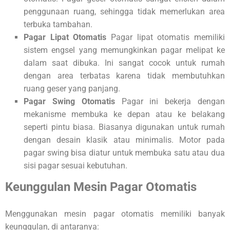
penggunaan ruang, sehingga tidak memerlukan area
terbuka tambahan.
Pagar Lipat Otomatis
Pagar lipat otomatis memiliki
sistem engsel yang memungkinkan pagar melipat ke
dalam saat dibuka. Ini sangat cocok untuk rumah
dengan area terbatas karena tidak membutuhkan
ruang geser yang panjang.
Pagar Swing Otomatis
Pagar ini bekerja dengan
mekanisme membuka ke depan atau ke belakang
seperti pintu biasa. Biasanya digunakan untuk rumah
dengan desain klasik atau minimalis. Motor pada
pagar swing bisa diatur untuk membuka satu atau dua
sisi pagar sesuai kebutuhan.
Keunggulan Mesin Pagar Otomatis
Menggunakan mesin pagar otomatis memiliki banyak
keunggulan, di antaranya: