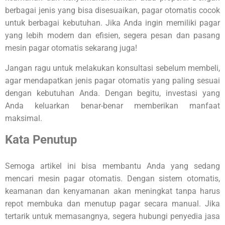
berbagai jenis yang bisa disesuaikan, pagar otomatis cocok
untuk berbagai kebutuhan. Jika Anda ingin memiliki pagar
yang lebih modern dan efisien, segera pesan dan pasang
mesin pagar otomatis sekarang juga!
Jangan ragu untuk melakukan konsultasi sebelum membeli,
agar mendapatkan jenis pagar otomatis yang paling sesuai
dengan kebutuhan Anda. Dengan begitu, investasi yang
Anda keluarkan benar-benar memberikan manfaat
maksimal.
Kata Penutup
Semoga artikel ini bisa membantu Anda yang sedang
mencari mesin pagar otomatis. Dengan sistem otomatis,
keamanan dan kenyamanan akan meningkat tanpa harus
repot membuka dan menutup pagar secara manual. Jika
tertarik untuk memasangnya, segera hubungi penyedia jasa