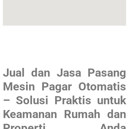
© 2025
Jual dan Jasa Pasang
Mesin Pagar Otomatis
– Solusi Praktis untuk
Keamanan Rumah dan
Properti Anda