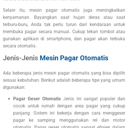
Selain itu, mesin pagar otomatis juga meningkatkan
kenyamanan. Bayangkan saat hujan deras atau saat
terburu-buru, Anda tak perlu turun dari kendaraan untuk
membuka pagar secara manual. Cukup tekan tombol atau
gunakan aplikasi di smartphone, dan pagar akan terbuka
secara otomatis.
Jenis-Jenis
Mesin Pagar Otomatis
Ada beberapa jenis mesin pagar otomatis yang bisa dipilih
sesuai kebutuhan. Berikut adalah beberapa tipe yang umum
digunakan:
Pagar Geser Otomatis
Jenis ini sangat populer dan
cocok untuk rumah dengan area pagar yang cukup
panjang. Sistem ini bekerja dengan cara menggeser
pagar ke samping menggunakan rel dan motor
otomatis. Pagar geser otomatis sangat efisien dalam