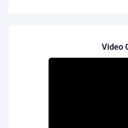
Video 