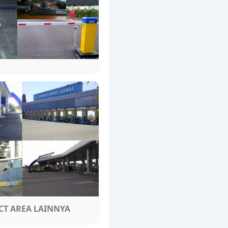
CT AREA LAINNYA