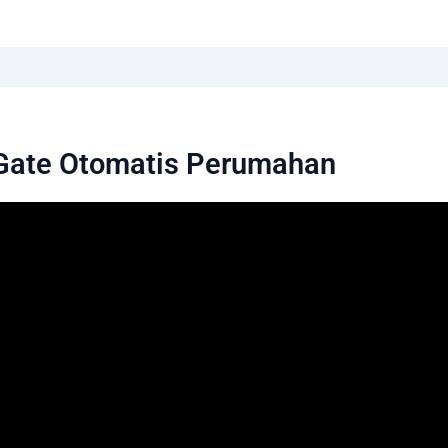
Gate Otomatis Perumahan