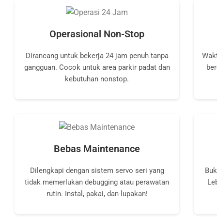
Operasional Non-Stop
Dirancang untuk bekerja 24 jam penuh tanpa
Wakt
gangguan. Cocok untuk area parkir padat dan
ber
kebutuhan nonstop.
Bebas Maintenance
Dilengkapi dengan sistem servo seri yang
Buk
tidak memerlukan debugging atau perawatan
Le
rutin. Instal, pakai, dan lupakan!