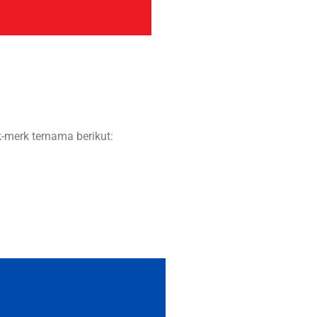
-merk ternama berikut: