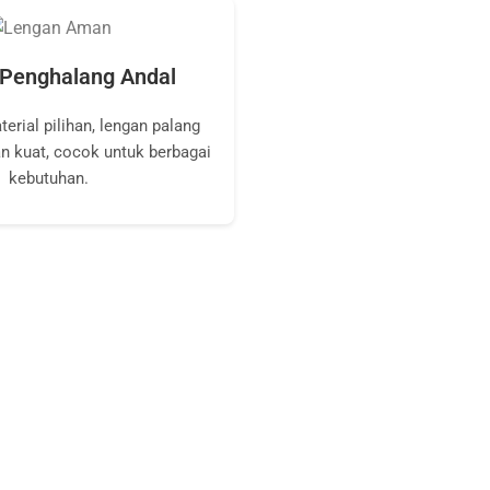
Penghalang Andal
terial pilihan, lengan palang
n kuat, cocok untuk berbagai
kebutuhan.