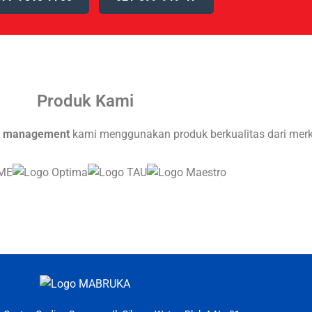
Produk Kami
r management
kami menggunakan produk berkualitas dari merk