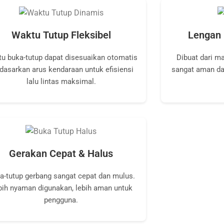
Waktu Tutup Fleksibel
Lengan 
u buka-tutup dapat disesuaikan otomatis
Dibuat dari ma
dasarkan arus kendaraan untuk efisiensi
sangat aman da
lalu lintas maksimal.
Gerakan Cepat & Halus
a-tutup gerbang sangat cepat dan mulus.
bih nyaman digunakan, lebih aman untuk
pengguna.