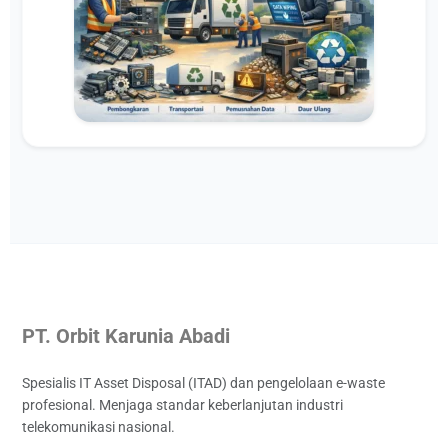
PT. Orbit Karunia Abadi
Spesialis IT Asset Disposal (ITAD) dan pengelolaan e-waste
profesional. Menjaga standar keberlanjutan industri
telekomunikasi nasional.