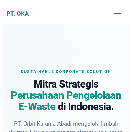
PT. OKA
SUSTAINABLE CORPORATE SOLUTION
Mitra Strategis
Perusahaan Pengelolaan
E-Waste
di Indonesia.
PT. Orbit Karunia Abadi mengelola limbah