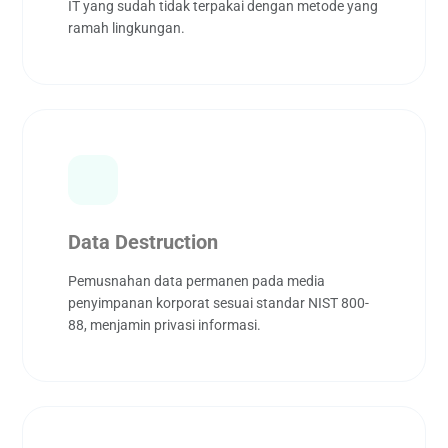
IT yang sudah tidak terpakai dengan metode yang
ramah lingkungan.
Data Destruction
Pemusnahan data permanen pada media
penyimpanan korporat sesuai standar NIST 800-
88, menjamin privasi informasi.