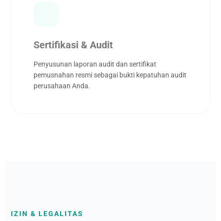
Sertifikasi & Audit
Penyusunan laporan audit dan sertifikat
pemusnahan resmi sebagai bukti kepatuhan audit
perusahaan Anda.
IZIN & LEGALITAS