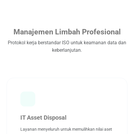
Manajemen Limbah Profesional
Protokol kerja berstandar ISO untuk keamanan data dan
keberlanjutan.
IT Asset Disposal
Layanan menyeluruh untuk memulihkan nilai aset