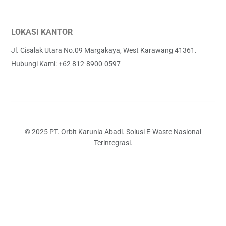
LOKASI KANTOR
Jl. Cisalak Utara No.09 Margakaya, West Karawang 41361.
Hubungi Kami: +62 812-8900-0597
© 2025 PT. Orbit Karunia Abadi. Solusi E-Waste Nasional
Terintegrasi.