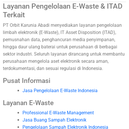
Layanan Pengelolaan E-Waste & ITAD
Terkait
PT Orbit Karunia Abadi menyediakan layanan pengelolaan
limbah elektronik (E-Waste), IT Asset Disposition (ITAD),
pemusnahan data, penghancuran media penyimpanan,
hingga daur ulang baterai untuk perusahaan di berbagai
sektor industri. Seluruh layanan dirancang untuk membantu
perusahaan mengelola aset elektronik secara aman,
terdokumentasi, dan sesuai regulasi di Indonesia.
Pusat Informasi
Jasa Pengelolaan E-Waste Indonesia
Layanan E-Waste
Professional E-Waste Management
Jasa Buang Sampah Elektronik
Pengelolaan Sampah Elektronik Indonesia