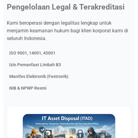
Pengelolaan Legal & Terakreditasi
Kami beroperasi dengan legalitas lengkap untuk
menjamin keamanan hukum bagi klien korporat kami di
seluruh Indonesia.
ISO 9001, 14001, 45001
Izin Pemanfaat Limbah B3
Manifes Elektronik (Festronik)
NIB & NPWP Resmi