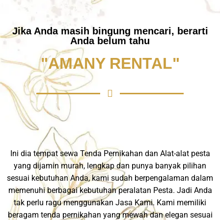
Jika Anda masih bingung mencari, berarti
Anda belum tahu
"AMANY RENTAL"
Ini dia tempat sewa Tenda Pernikahan dan Alat-alat pesta
yang dijamin murah, lengkap dan punya banyak pilihan
sesuai kebutuhan Anda, kami sudah berpengalaman dalam
memenuhi berbagai kebutuhan peralatan Pesta. Jadi Anda
tak perlu ragu menggunakan Jasa Kami. Kami memiliki
beragam tenda pernikahan yang mewah dan elegan sesuai