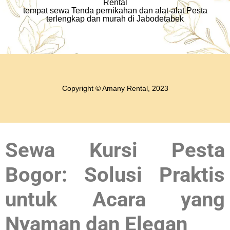
Rental
tempat sewa Tenda pernikahan dan alat-alat Pesta
terlengkap dan murah di Jabodetabek
Copyright © Amany Rental, 2023
Sewa Kursi Pesta
Bogor: Solusi Praktis
untuk Acara yang
Nyaman dan Elegan