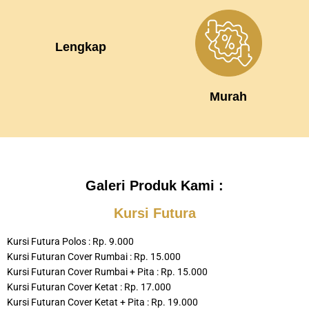
Lengkap
Murah
Galeri Produk Kami :
Kursi Futura
Kursi Futura Polos : Rp. 9.000
Kursi Futuran Cover Rumbai : Rp. 15.000
Kursi Futuran Cover Rumbai + Pita : Rp. 15.000
Kursi Futuran Cover Ketat : Rp. 17.000
Kursi Futuran Cover Ketat + Pita : Rp. 19.000