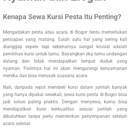
Kenapa Sewa Kursi Pesta Itu Penting?
Mengadakan pesta atau acara di Bogor tentu memerlukan
persiapan yang matang. Salah satu hal yang sering kali
dianggap sepele tapi sebenarnya sangat krusial adalah
pemilihan kursi untuk tamu. Bayangkan jika tamu undangan
datang dan tidak mendapatkan tempat duduk yang
nyaman. Pastinya hal ini akan mengurangi kenyamanan
mereka dan bisa merusak suasana acara.
Nah, daripada repot membeli kursi dalam jumlah banyak
yang hanya dipakai sesekali, sewa kursi pesta di Bogor bisa
jadi solusi paling praktis. Dengan menyewa, kamu bisa
mendapatkan kursi berkualitas sesuai jumlah yang
dibutuhkan tanpa perlu memikirkan penyimpanan setelah
acara selesai.