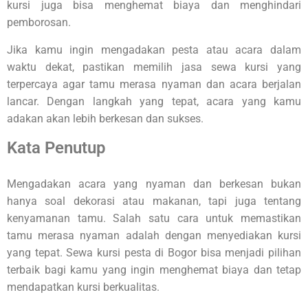
kursi juga bisa menghemat biaya dan menghindari
pemborosan.
Jika kamu ingin mengadakan pesta atau acara dalam
waktu dekat, pastikan memilih jasa sewa kursi yang
terpercaya agar tamu merasa nyaman dan acara berjalan
lancar. Dengan langkah yang tepat, acara yang kamu
adakan akan lebih berkesan dan sukses.
Kata Penutup
Mengadakan acara yang nyaman dan berkesan bukan
hanya soal dekorasi atau makanan, tapi juga tentang
kenyamanan tamu. Salah satu cara untuk memastikan
tamu merasa nyaman adalah dengan menyediakan kursi
yang tepat. Sewa kursi pesta di Bogor bisa menjadi pilihan
terbaik bagi kamu yang ingin menghemat biaya dan tetap
mendapatkan kursi berkualitas.