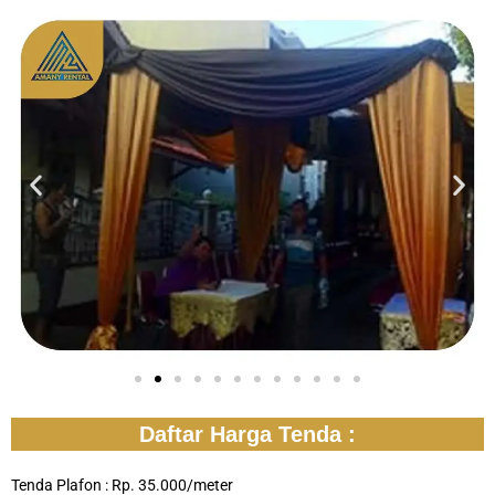
Daftar Harga Tenda :
Tenda Plafon : Rp. 35.000/meter