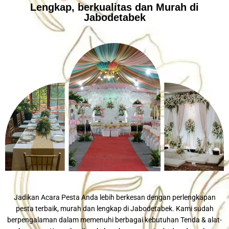
Lengkap, berkualitas dan Murah di
Jabodetabek
Jadikan Acara Pesta Anda lebih berkesan dengan perlengkapan
pesta terbaik, murah dan lengkap di Jabodetabek. Kami sudah
berpengalaman dalam memenuhi berbagai kebutuhan Tenda & alat-