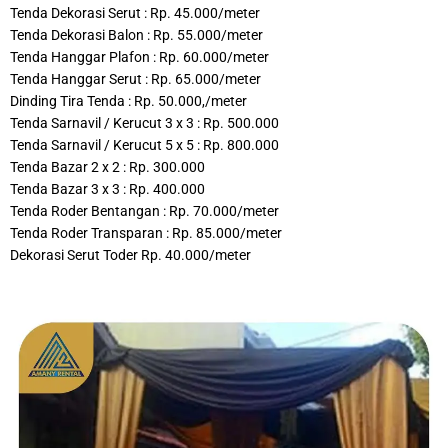
Tenda Dekorasi Serut : Rp. 45.000/meter
Tenda Dekorasi Balon : Rp. 55.000/meter
Tenda Hanggar Plafon : Rp. 60.000/meter
Tenda Hanggar Serut : Rp. 65.000/meter
Dinding Tira Tenda : Rp. 50.000,/meter
Tenda Sarnavil / Kerucut 3 x 3 : Rp. 500.000
Tenda Sarnavil / Kerucut 5 x 5 : Rp. 800.000
Tenda Bazar 2 x 2 : Rp. 300.000
Tenda Bazar 3 x 3 : Rp. 400.000
Tenda Roder Bentangan : Rp. 70.000/meter
Tenda Roder Transparan : Rp. 85.000/meter
Dekorasi Serut Toder Rp. 40.000/meter