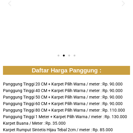
Daftar Harga Panggung :
Panggung Tinggi 20 CM + Karpet Pilih Warna / meter : Rp. 90.000
Panggung Tinggi 40 CM + Karpet Pilih Warna / meter : Rp. 90.000
Panggung Tinggi 50 CM + Karpet Pilih Warna / meter : Rp. 90.000
Panggung Tinggi 60 CM + Karpet Pilih Warna / meter : Rp. 90.000
Panggung Tinggi 80 CM + Karpet Pilih Warna / meter : Rp. 110.000
Panggung Tinggi 1 Meter + Karpet Pilih Warna / meter : Rp. 130.000
Karpet Buana / Meter : Rp. 35.000
Karpet Rumput Sintetis Hijau Tebal 2cm / meter : Rp. 85.000