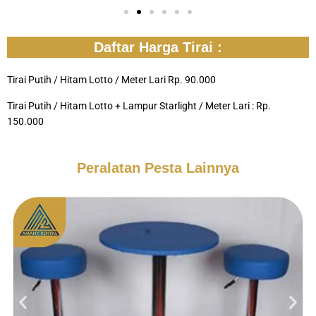
Daftar Harga Tirai :
Tirai Putih / Hitam Lotto / Meter Lari Rp. 90.000
Tirai Putih / Hitam Lotto + Lampur Starlight / Meter Lari : Rp.
150.000
Peralatan Pesta Lainnya