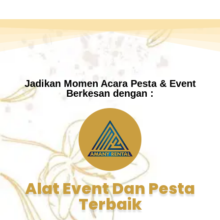
Jadikan Momen Acara Pesta & Event
Berkesan dengan :
Alat Event Dan Pesta
Terbaik