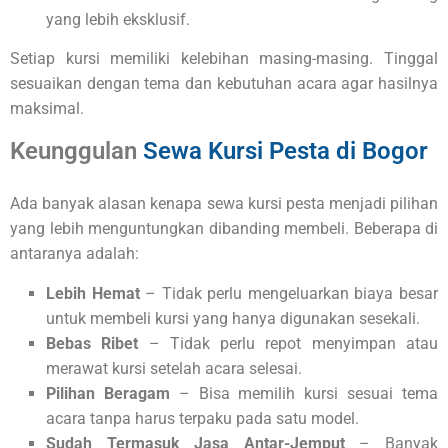
yang lebih eksklusif.
Setiap kursi memiliki kelebihan masing-masing. Tinggal
sesuaikan dengan tema dan kebutuhan acara agar hasilnya
maksimal.
Keunggulan
Sewa Kursi Pesta di Bogor
Ada banyak alasan kenapa sewa kursi pesta menjadi pilihan
yang lebih menguntungkan dibanding membeli. Beberapa di
antaranya adalah:
Lebih Hemat
– Tidak perlu mengeluarkan biaya besar
untuk membeli kursi yang hanya digunakan sesekali.
Bebas Ribet
– Tidak perlu repot menyimpan atau
merawat kursi setelah acara selesai.
Pilihan Beragam
– Bisa memilih kursi sesuai tema
acara tanpa harus terpaku pada satu model.
Sudah Termasuk Jasa Antar-Jemput
– Banyak