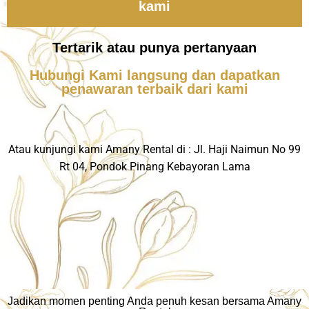
kami
Tertarik atau punya pertanyaan
Hubungi Kami langsung dan dapatkan
penawaran terbaik dari kami
Atau kunjungi kami Amany Rental di : Jl. Haji Naimun No 99
Rt 04, Pondok Pinang Kebayoran Lama
Jadikan momen penting Anda penuh kesan bersama Amany