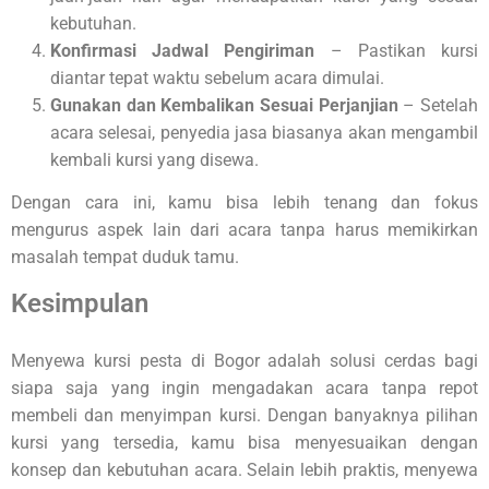
kebutuhan.
Konfirmasi Jadwal Pengiriman
– Pastikan kursi
diantar tepat waktu sebelum acara dimulai.
Gunakan dan Kembalikan Sesuai Perjanjian
– Setelah
acara selesai, penyedia jasa biasanya akan mengambil
kembali kursi yang disewa.
Dengan cara ini, kamu bisa lebih tenang dan fokus
mengurus aspek lain dari acara tanpa harus memikirkan
masalah tempat duduk tamu.
Kesimpulan
Menyewa kursi pesta di Bogor adalah solusi cerdas bagi
siapa saja yang ingin mengadakan acara tanpa repot
membeli dan menyimpan kursi. Dengan banyaknya pilihan
kursi yang tersedia, kamu bisa menyesuaikan dengan
konsep dan kebutuhan acara. Selain lebih praktis, menyewa