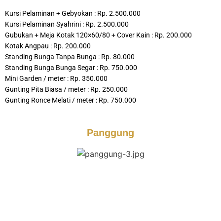
Kursi Pelaminan + Gebyokan : Rp. 2.500.000
Kursi Pelaminan Syahrini : Rp. 2.500.000
Gubukan + Meja Kotak 120×60/80 + Cover Kain : Rp. 200.000
Kotak Angpau : Rp. 200.000
Standing Bunga Tanpa Bunga : Rp. 80.000
Standing Bunga Bunga Segar : Rp. 750.000
Mini Garden / meter : Rp. 350.000
Gunting Pita Biasa / meter : Rp. 250.000
Gunting Ronce Melati / meter : Rp. 750.000
Panggung