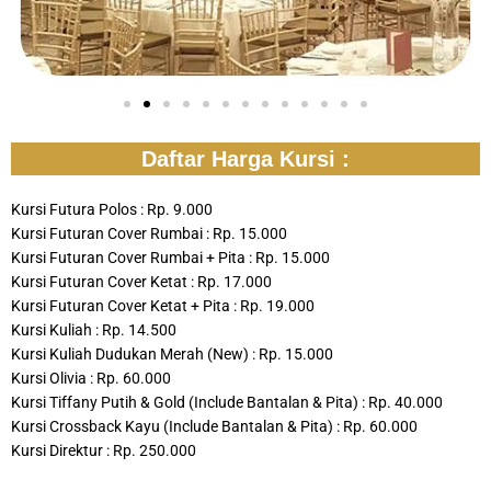
Daftar Harga Kursi :
Kursi Futura Polos : Rp. 9.000
Kursi Futuran Cover Rumbai : Rp. 15.000
Kursi Futuran Cover Rumbai + Pita : Rp. 15.000
Kursi Futuran Cover Ketat : Rp. 17.000
Kursi Futuran Cover Ketat + Pita : Rp. 19.000
Kursi Kuliah : Rp. 14.500
Kursi Kuliah Dudukan Merah (New) : Rp. 15.000
Kursi Olivia : Rp. 60.000
Kursi Tiffany Putih & Gold (Include Bantalan & Pita) : Rp. 40.000
Kursi Crossback Kayu (Include Bantalan & Pita) : Rp. 60.000
Kursi Direktur : Rp. 250.000