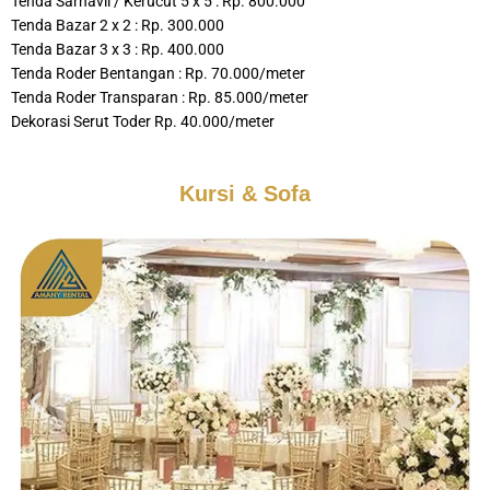
Tenda Sarnavil / Kerucut 5 x 5 : Rp. 800.000
Tenda Bazar 2 x 2 : Rp. 300.000
Tenda Bazar 3 x 3 : Rp. 400.000
Tenda Roder Bentangan : Rp. 70.000/meter
Tenda Roder Transparan : Rp. 85.000/meter
Dekorasi Serut Toder Rp. 40.000/meter
Kursi & Sofa