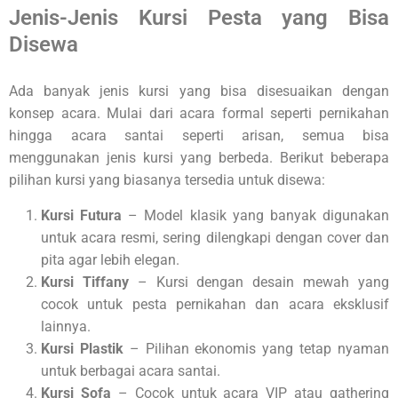
Jenis-Jenis Kursi Pesta yang Bisa
Disewa
Ada banyak jenis kursi yang bisa disesuaikan dengan
konsep acara. Mulai dari acara formal seperti pernikahan
hingga acara santai seperti arisan, semua bisa
menggunakan jenis kursi yang berbeda. Berikut beberapa
pilihan kursi yang biasanya tersedia untuk disewa:
Kursi Futura
– Model klasik yang banyak digunakan
untuk acara resmi, sering dilengkapi dengan cover dan
pita agar lebih elegan.
Kursi Tiffany
– Kursi dengan desain mewah yang
cocok untuk pesta pernikahan dan acara eksklusif
lainnya.
Kursi Plastik
– Pilihan ekonomis yang tetap nyaman
untuk berbagai acara santai.
Kursi Sofa
– Cocok untuk acara VIP atau gathering