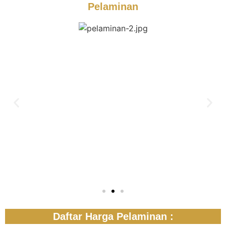
Pelaminan
Daftar Harga Pelaminan :