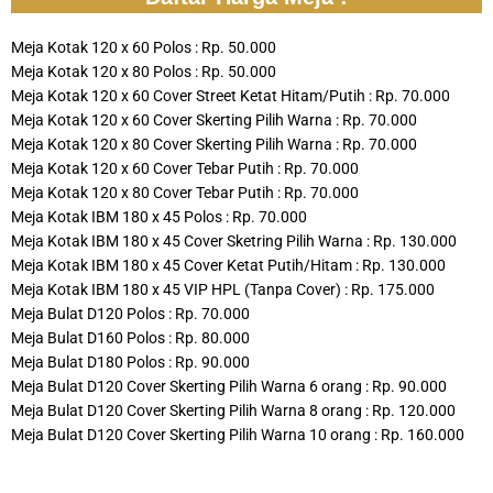
Meja Kotak 120 x 60 Polos : Rp. 50.000
Meja Kotak 120 x 80 Polos : Rp. 50.000
Meja Kotak 120 x 60 Cover Street Ketat Hitam/Putih : Rp. 70.000
Meja Kotak 120 x 60 Cover Skerting Pilih Warna : Rp. 70.000
Meja Kotak 120 x 80 Cover Skerting Pilih Warna : Rp. 70.000
Meja Kotak 120 x 60 Cover Tebar Putih : Rp. 70.000
Meja Kotak 120 x 80 Cover Tebar Putih : Rp. 70.000
Meja Kotak IBM 180 x 45 Polos : Rp. 70.000
Meja Kotak IBM 180 x 45 Cover Sketring Pilih Warna : Rp. 130.000
Meja Kotak IBM 180 x 45 Cover Ketat Putih/Hitam : Rp. 130.000
Meja Kotak IBM 180 x 45 VIP HPL (Tanpa Cover) : Rp. 175.000
Meja Bulat D120 Polos : Rp. 70.000
Meja Bulat D160 Polos : Rp. 80.000
Meja Bulat D180 Polos : Rp. 90.000
Meja Bulat D120 Cover Skerting Pilih Warna 6 orang : Rp. 90.000
Meja Bulat D120 Cover Skerting Pilih Warna 8 orang : Rp. 120.000
Meja Bulat D120 Cover Skerting Pilih Warna 10 orang : Rp. 160.000