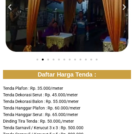
Daftar Harga Tenda :
Tenda Plafon : Rp. 35.000/meter
Tenda Dekorasi Serut : Rp. 45.000/meter
Tenda Dekorasi Balon : Rp. 55.000/meter
Tenda Hanggar Plafon : Rp. 60.000/meter
Tenda Hanggar Serut : Rp. 65.000/meter
Dinding Tira Tenda : Rp. 50.000,/meter
Tenda Sarnavil / Kerucut 3 x 3 : Rp. 500.000