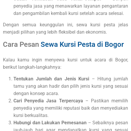
penyedia jasa yang menawarkan layanan pengantaran
dan pengambilan kembali kursi setelah acara selesai.
Dengan semua keunggulan ini, sewa kursi pesta jelas
menjadi pilihan yang lebih fleksibel dan ekonomis.
Cara Pesan
Sewa Kursi Pesta di Bogor
Kalau kamu ingin menyewa kursi untuk acara di Bogor,
berikut langkah-langkahnya:
Tentukan Jumlah dan Jenis Kursi
– Hitung jumlah
tamu yang akan hadir dan pilih jenis kursi yang sesuai
dengan konsep acara.
Cari Penyedia Jasa Terpercaya
– Pastikan memilih
penyedia yang memiliki reputasi baik dan menyediakan
kursi berkualitas.
Hubungi dan Lakukan Pemesanan
– Sebaiknya pesan
jauh-jauh hari agar mendapatkan kursi yang sesuai