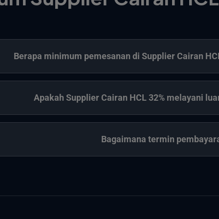
Berapa minimum pemesanan di Supplier Cairan HC
Apakah Supplier Cairan HCL 32% melayani lua
Bagaimana termin pembayar