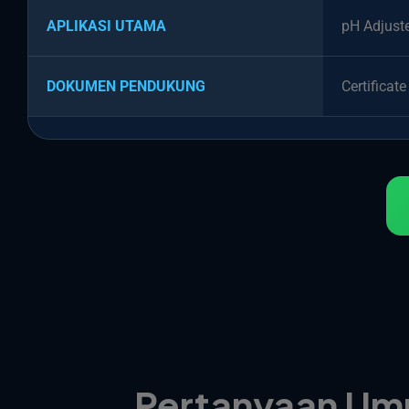
APLIKASI UTAMA
pH Adjuste
DOKUMEN PENDUKUNG
Certificat
Pertanyaan Um