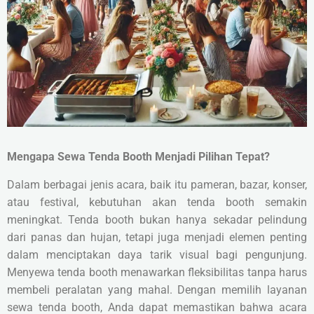
Mengapa Sewa Tenda Booth Menjadi Pilihan Tepat?
Dalam berbagai jenis acara, baik itu pameran, bazar, konser,
atau festival, kebutuhan akan tenda booth semakin
meningkat. Tenda booth bukan hanya sekadar pelindung
dari panas dan hujan, tetapi juga menjadi elemen penting
dalam menciptakan daya tarik visual bagi pengunjung.
Menyewa tenda booth menawarkan fleksibilitas tanpa harus
membeli peralatan yang mahal. Dengan memilih layanan
sewa tenda booth, Anda dapat memastikan bahwa acara