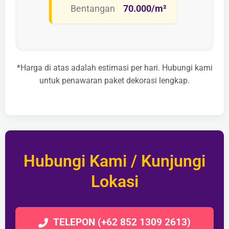
Bentangan
70.000/m²
*Harga di atas adalah estimasi per hari. Hubungi kami
untuk penawaran paket dekorasi lengkap.
Hubungi Kami / Kunjungi
Lokasi
TELEPON (+62 852 1309 2613)