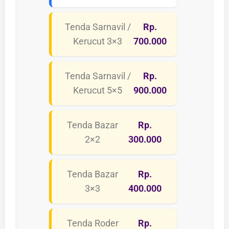
Tenda Sarnavil /
Rp.
Kerucut 3×3
700.000
Tenda Sarnavil /
Rp.
Kerucut 5×5
900.000
Tenda Bazar
Rp.
2×2
300.000
Tenda Bazar
Rp.
3×3
400.000
Tenda Roder
Rp.