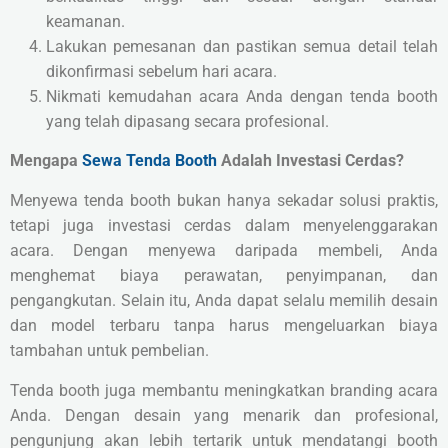
keamanan.
Lakukan pemesanan dan pastikan semua detail telah
dikonfirmasi sebelum hari acara.
Nikmati kemudahan acara Anda dengan tenda booth
yang telah dipasang secara profesional.
Mengapa
Sewa Tenda Booth
Adalah Investasi Cerdas?
Menyewa tenda booth bukan hanya sekadar solusi praktis,
tetapi juga investasi cerdas dalam menyelenggarakan
acara. Dengan menyewa daripada membeli, Anda
menghemat biaya perawatan, penyimpanan, dan
pengangkutan. Selain itu, Anda dapat selalu memilih desain
dan model terbaru tanpa harus mengeluarkan biaya
tambahan untuk pembelian.
Tenda booth juga membantu meningkatkan branding acara
Anda. Dengan desain yang menarik dan profesional,
pengunjung akan lebih tertarik untuk mendatangi booth