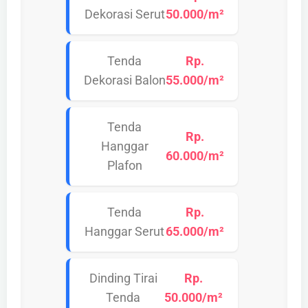
Dekorasi Serut
50.000/m²
Tenda
Rp.
Dekorasi Balon
55.000/m²
Tenda
Rp.
Hanggar
60.000/m²
Plafon
Tenda
Rp.
Hanggar Serut
65.000/m²
Dinding Tirai
Rp.
Tenda
50.000/m²