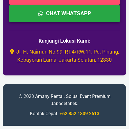
CHAT WHATSAPP
Kunjungi Lokasi Kami:
Jl. H. Naimun No.99, RT.4/RW.11, Pd. Pinang,
Kebayoran Lama, Jakarta Selatan, 12330
© 2023 Amany Rental. Solusi Event Premium
Jabodetabek.
Kontak Cepat:
+62 852 1309 2613