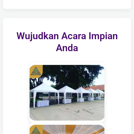
Wujudkan Acara Impian
Anda