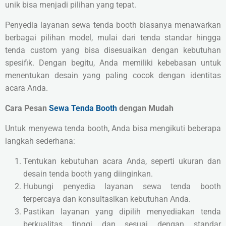
unik bisa menjadi pilihan yang tepat.
Penyedia layanan sewa tenda booth biasanya menawarkan
berbagai pilihan model, mulai dari tenda standar hingga
tenda custom yang bisa disesuaikan dengan kebutuhan
spesifik. Dengan begitu, Anda memiliki kebebasan untuk
menentukan desain yang paling cocok dengan identitas
acara Anda.
Cara Pesan
Sewa Tenda Booth
dengan Mudah
Untuk menyewa tenda booth, Anda bisa mengikuti beberapa
langkah sederhana:
Tentukan kebutuhan acara Anda, seperti ukuran dan
desain tenda booth yang diinginkan.
Hubungi penyedia layanan sewa tenda booth
terpercaya dan konsultasikan kebutuhan Anda.
Pastikan layanan yang dipilih menyediakan tenda
berkualitas tinggi dan sesuai dengan standar