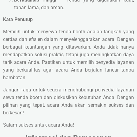
tahan lama, dan aman.
Kata Penutup
Memilih untuk menyewa tenda booth adalah langkah yang
cerdas dan efisien dalam menyelenggarakan acara. Dengan
berbagai keuntungan yang ditawarkan, Anda tidak hanya
mendapatkan solusi praktis, tetapi juga meningkatkan daya
tarik acara Anda. Pastikan untuk memilih penyedia layanan
yang berkualitas agar acara Anda berjalan lancar tanpa
hambatan.
Jangan ragu untuk segera menghubungi penyedia layanan
sewa tenda booth dan diskusikan kebutuhan Anda. Dengan
pilihan yang tepat, acara Anda akan semakin sukses dan
berkesan!
Salam sukses untuk acara Anda!