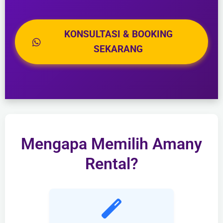
KONSULTASI & BOOKING
SEKARANG
Mengapa Memilih Amany
Rental?