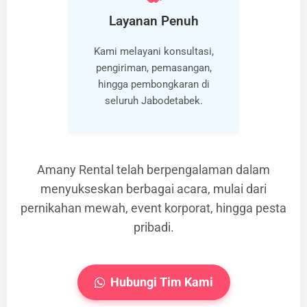
Layanan Penuh
Kami melayani konsultasi,
pengiriman, pemasangan,
hingga pembongkaran di
seluruh Jabodetabek.
Amany Rental telah berpengalaman dalam
menyukseskan berbagai acara, mulai dari
pernikahan mewah, event korporat, hingga pesta
pribadi.
Hubungi Tim Kami