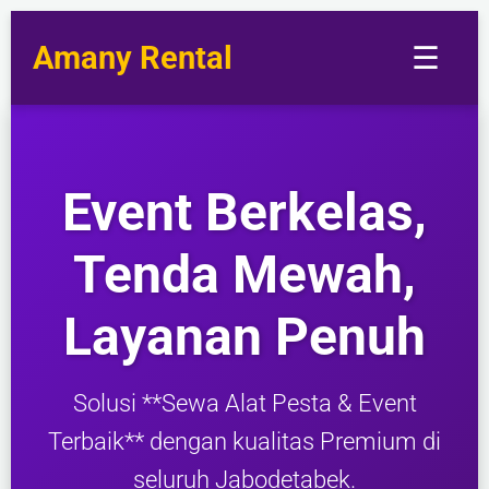
Amany Rental
☰
Event Berkelas,
Tenda Mewah,
Layanan Penuh
Solusi **Sewa Alat Pesta & Event
Terbaik** dengan kualitas Premium di
seluruh Jabodetabek.