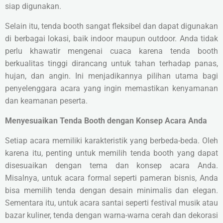
siap digunakan.
Selain itu, tenda booth sangat fleksibel dan dapat digunakan
di berbagai lokasi, baik indoor maupun outdoor. Anda tidak
perlu khawatir mengenai cuaca karena tenda booth
berkualitas tinggi dirancang untuk tahan terhadap panas,
hujan, dan angin. Ini menjadikannya pilihan utama bagi
penyelenggara acara yang ingin memastikan kenyamanan
dan keamanan peserta.
Menyesuaikan Tenda Booth dengan Konsep Acara Anda
Setiap acara memiliki karakteristik yang berbeda-beda. Oleh
karena itu, penting untuk memilih tenda booth yang dapat
disesuaikan dengan tema dan konsep acara Anda.
Misalnya, untuk acara formal seperti pameran bisnis, Anda
bisa memilih tenda dengan desain minimalis dan elegan.
Sementara itu, untuk acara santai seperti festival musik atau
bazar kuliner, tenda dengan warna-warna cerah dan dekorasi