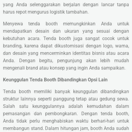
yang Anda selenggarakan berjalan dengan lancar tanpa
harus repot mengurus logistik tambahan.
Menyewa tenda booth memungkinkan Anda untuk
mendapatkan desain dan ukuran yang sesuai dengan
kebutuhan acara. Tenda booth juga sangat cocok untuk
branding, karena dapat dikustomisasi dengan logo, warna,
dan desain yang mencerminkan identitas bisnis atau acara
Anda. Dengan begitu, pengunjung akan lebih mudah
mengenali brand atau konsep yang ingin Anda sampaikan.
Keunggulan Tenda Booth Dibandingkan Opsi Lain
Tenda booth memiliki banyak keunggulan dibandingkan
struktur lainnya seperti panggung tetap atau gedung sewa.
Salah satu keunggulannya adalah kemudahan dalam
pemasangan dan pembongkaran. Dengan tenda booth,
Anda tidak perlu menghabiskan waktu berhari-hari untuk
membangun stand. Dalam hitungan jam, booth Anda sudah