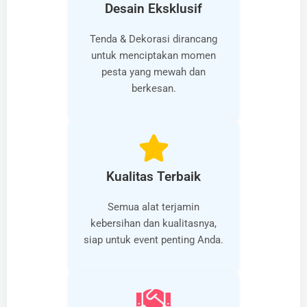
Desain Eksklusif
Tenda & Dekorasi dirancang
untuk menciptakan momen
pesta yang mewah dan
berkesan.
Kualitas Terbaik
Semua alat terjamin
kebersihan dan kualitasnya,
siap untuk event penting Anda.