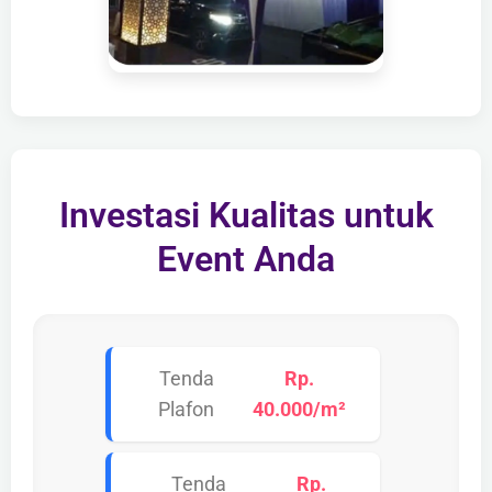
Investasi Kualitas untuk
Event Anda
Tenda
Rp.
Plafon
40.000/m²
Tenda
Rp.