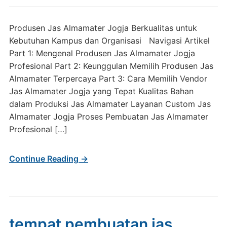
Produsen Jas Almamater Jogja Berkualitas untuk
Kebutuhan Kampus dan Organisasi Navigasi Artikel
Part 1: Mengenal Produsen Jas Almamater Jogja
Profesional Part 2: Keunggulan Memilih Produsen Jas
Almamater Terpercaya Part 3: Cara Memilih Vendor
Jas Almamater Jogja yang Tepat Kualitas Bahan
dalam Produksi Jas Almamater Layanan Custom Jas
Almamater Jogja Proses Pembuatan Jas Almamater
Profesional […]
Continue Reading →
tempat pembuatan jas