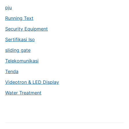
pju
Running Text
Security Equipment
Sertifikasi Iso
sliding gate
Telekomunikasi
Tenda
Videotron & LED Display
Water Treatment