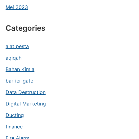
Mei 2023
Categories
alat pesta
aqiqah
Bahan Kimia
barrier gate
Data Destruction
Digital Marketing
Ducting
finance
Fire Alarm