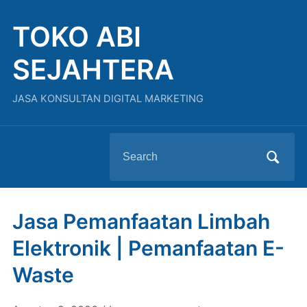
TOKO ABI
SEJAHTERA
JASA KONSULTAN DIGITAL MARKETING
Search
for:
Jasa Pemanfaatan Limbah
Elektronik | Pemanfaatan E-
Waste