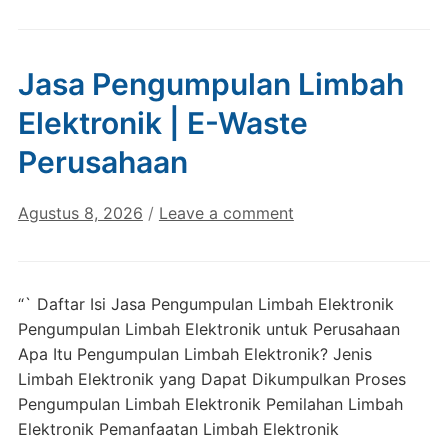
Jasa Pengumpulan Limbah
Elektronik | E-Waste
Perusahaan
Agustus 8, 2026
/
Leave a comment
“` Daftar Isi Jasa Pengumpulan Limbah Elektronik
Pengumpulan Limbah Elektronik untuk Perusahaan
Apa Itu Pengumpulan Limbah Elektronik? Jenis
Limbah Elektronik yang Dapat Dikumpulkan Proses
Pengumpulan Limbah Elektronik Pemilahan Limbah
Elektronik Pemanfaatan Limbah Elektronik