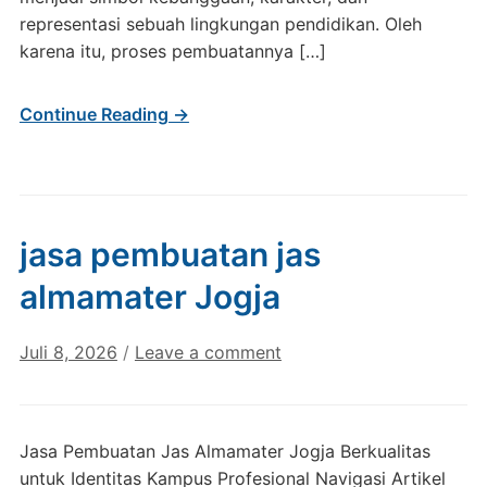
representasi sebuah lingkungan pendidikan. Oleh
karena itu, proses pembuatannya […]
Continue Reading →
jasa pembuatan jas
almamater Jogja
Juli 8, 2026
/
Leave a comment
Jasa Pembuatan Jas Almamater Jogja Berkualitas
untuk Identitas Kampus Profesional Navigasi Artikel