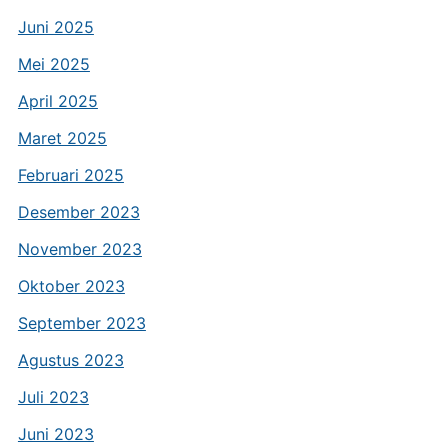
Juni 2025
Mei 2025
April 2025
Maret 2025
Februari 2025
Desember 2023
November 2023
Oktober 2023
September 2023
Agustus 2023
Juli 2023
Juni 2023