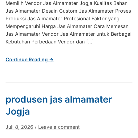
Memilih Vendor Jas Almamater Jogja Kualitas Bahan
Jas Almamater Desain Custom Jas Almamater Proses
Produksi Jas Almamater Profesional Faktor yang
Mempengaruhi Harga Jas Almamater Cara Memesan
Jas Almamater Vendor Jas Almamater untuk Berbagai
Kebutuhan Perbedaan Vendor dan […]
Continue Reading →
produsen jas almamater
Jogja
Juli 8, 2026
/
Leave a comment