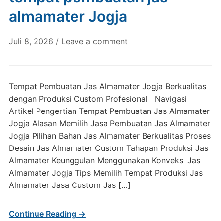
almamater Jogja
Juli 8, 2026
/
Leave a comment
Tempat Pembuatan Jas Almamater Jogja Berkualitas
dengan Produksi Custom Profesional Navigasi
Artikel Pengertian Tempat Pembuatan Jas Almamater
Jogja Alasan Memilih Jasa Pembuatan Jas Almamater
Jogja Pilihan Bahan Jas Almamater Berkualitas Proses
Desain Jas Almamater Custom Tahapan Produksi Jas
Almamater Keunggulan Menggunakan Konveksi Jas
Almamater Jogja Tips Memilih Tempat Produksi Jas
Almamater Jasa Custom Jas […]
Continue Reading →