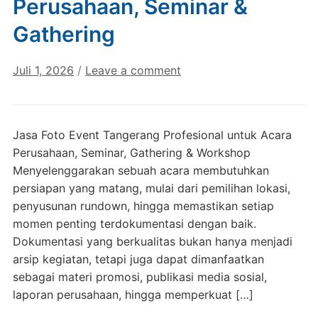
Perusahaan, Seminar &
Gathering
Juli 1, 2026
/
Leave a comment
Jasa Foto Event Tangerang Profesional untuk Acara
Perusahaan, Seminar, Gathering & Workshop
Menyelenggarakan sebuah acara membutuhkan
persiapan yang matang, mulai dari pemilihan lokasi,
penyusunan rundown, hingga memastikan setiap
momen penting terdokumentasi dengan baik.
Dokumentasi yang berkualitas bukan hanya menjadi
arsip kegiatan, tetapi juga dapat dimanfaatkan
sebagai materi promosi, publikasi media sosial,
laporan perusahaan, hingga memperkuat […]