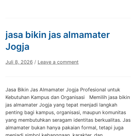
jasa bikin jas almamater
Jogja
Juli 8, 2026
/
Leave a comment
Jasa Bikin Jas Almamater Jogja Profesional untuk
Kebutuhan Kampus dan Organisasi Memilih jasa bikin
jas almamater Jogja yang tepat menjadi langkah
penting bagi kampus, organisasi, maupun komunitas
yang membutuhkan seragam identitas berkualitas. Jas
almamater bukan hanya pakaian formal, tetapi juga
menjadi simbol kebanggaan, karakter, dan