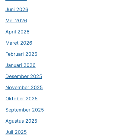
Juni 2026
Mei 2026
April 2026
Maret 2026
Februari 2026
Januari 2026
Desember 2025
November 2025
Oktober 2025
September 2025
Agustus 2025
Juli 2025