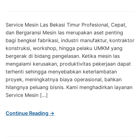
Service Mesin Las Bekasi Timur Profesional, Cepat,
dan Bergaransi Mesin las merupakan aset penting
bagi bengkel fabrikasi, industri manufaktur, kontraktor
konstruksi, workshop, hingga pelaku UMKM yang
bergerak di bidang pengelasan. Ketika mesin las
mengalami kerusakan, produktivitas pekerjaan dapat
terhenti sehingga menyebabkan keterlambatan
proyek, meningkatnya biaya operasional, bahkan
hilangnya peluang bisnis. Kami menghadirkan layanan
Service Mesin […]
Continue Reading →