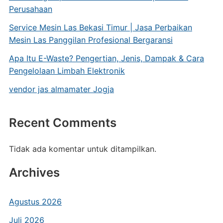
Perusahaan
Service Mesin Las Bekasi Timur | Jasa Perbaikan
Mesin Las Panggilan Profesional Bergaransi
Apa Itu E-Waste? Pengertian, Jenis, Dampak & Cara
Pengelolaan Limbah Elektronik
vendor jas almamater Jogja
Recent Comments
Tidak ada komentar untuk ditampilkan.
Archives
Agustus 2026
Juli 2026