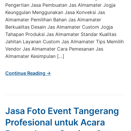
Pengertian Jasa Pembuatan Jas Almamater Jogja
Keunggulan Menggunakan Jasa Konveksi Jas
Almamater Pemilihan Bahan Jas Almamater
Berkualitas Desain Jas Almamater Custom Jogja
Tahapan Produksi Jas Almamater Standar Kualitas
Jahitan Layanan Custom Jas Almamater Tips Memilih
Vendor Jas Almamater Cara Pemesanan Jas
Almamater Kesimpulan […]
Continue Reading →
Jasa Foto Event Tangerang
Profesional untuk Acara