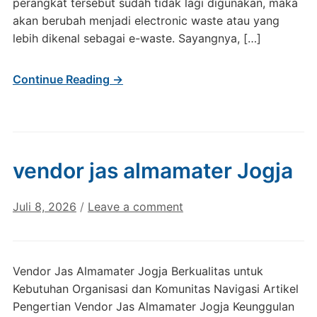
perangkat tersebut sudah tidak lagi digunakan, maka
akan berubah menjadi electronic waste atau yang
lebih dikenal sebagai e-waste. Sayangnya, […]
Continue Reading →
vendor jas almamater Jogja
Juli 8, 2026
/
Leave a comment
Vendor Jas Almamater Jogja Berkualitas untuk
Kebutuhan Organisasi dan Komunitas Navigasi Artikel
Pengertian Vendor Jas Almamater Jogja Keunggulan