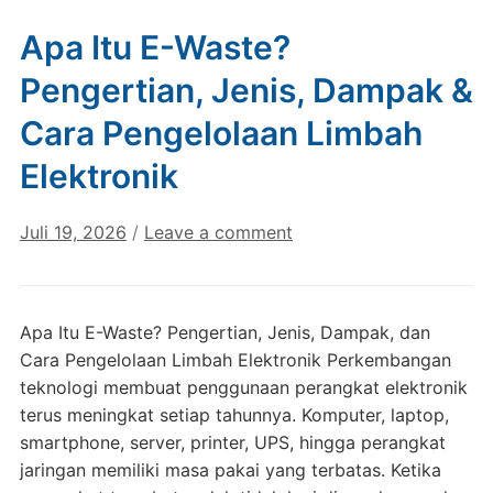
Apa Itu E-Waste?
Pengertian, Jenis, Dampak &
Cara Pengelolaan Limbah
Elektronik
Juli 19, 2026
/
Leave a comment
Apa Itu E-Waste? Pengertian, Jenis, Dampak, dan
Cara Pengelolaan Limbah Elektronik Perkembangan
teknologi membuat penggunaan perangkat elektronik
terus meningkat setiap tahunnya. Komputer, laptop,
smartphone, server, printer, UPS, hingga perangkat
jaringan memiliki masa pakai yang terbatas. Ketika