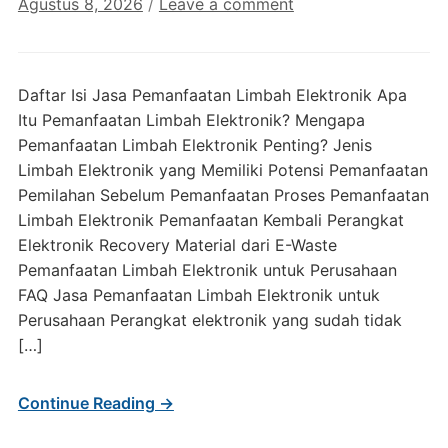
Agustus 8, 2026
/
Leave a comment
Daftar Isi Jasa Pemanfaatan Limbah Elektronik Apa
Itu Pemanfaatan Limbah Elektronik? Mengapa
Pemanfaatan Limbah Elektronik Penting? Jenis
Limbah Elektronik yang Memiliki Potensi Pemanfaatan
Pemilahan Sebelum Pemanfaatan Proses Pemanfaatan
Limbah Elektronik Pemanfaatan Kembali Perangkat
Elektronik Recovery Material dari E-Waste
Pemanfaatan Limbah Elektronik untuk Perusahaan
FAQ Jasa Pemanfaatan Limbah Elektronik untuk
Perusahaan Perangkat elektronik yang sudah tidak
[…]
Continue Reading →