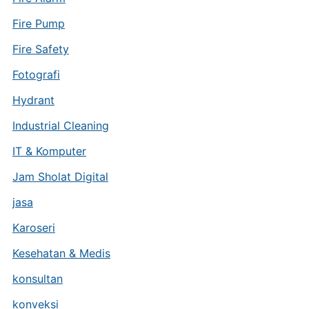
Fire Pump
Fire Safety
Fotografi
Hydrant
Industrial Cleaning
IT & Komputer
Jam Sholat Digital
jasa
Karoseri
Kesehatan & Medis
konsultan
konveksi