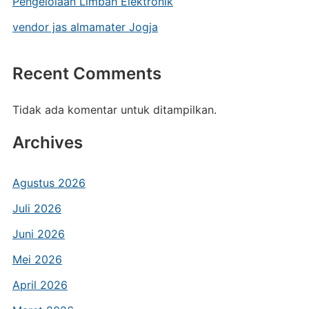
Pengelolaan Limbah Elektronik
vendor jas almamater Jogja
Recent Comments
Tidak ada komentar untuk ditampilkan.
Archives
Agustus 2026
Juli 2026
Juni 2026
Mei 2026
April 2026