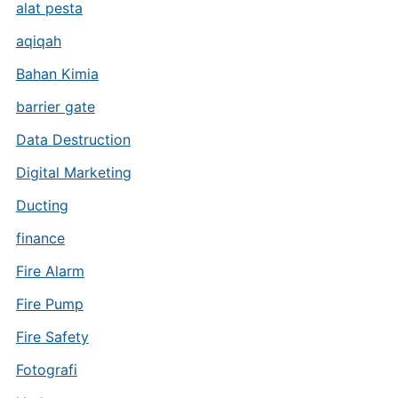
alat pesta
aqiqah
Bahan Kimia
barrier gate
Data Destruction
Digital Marketing
Ducting
finance
Fire Alarm
Fire Pump
Fire Safety
Fotografi