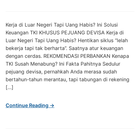
Kerja di Luar Negeri Tapi Uang Habis? Ini Solusi
Keuangan TKI KHUSUS PEJUANG DEVISA Kerja di
Luar Negeri Tapi Uang Habis? Hentikan siklus “lelah
bekerja tapi tak berharta”. Saatnya atur keuangan
dengan cerdas. REKOMENDASI PERBANKAN Kenapa
TKI Susah Menabung? Ini Fakta Pahitnya Sedulur
pejuang devisa, pernahkah Anda merasa sudah
bertahun-tahun merantau, tapi tabungan di rekening
[…]
Continue Reading →