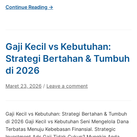
Continue Reading →
Gaji Kecil vs Kebutuhan:
Strategi Bertahan & Tumbuh
di 2026
Maret 23, 2026
/
Leave a comment
Gaji Kecil vs Kebutuhan: Strategi Bertahan & Tumbuh
di 2026 Gaji Kecil vs Kebutuhan Seni Mengelola Dana
Terbatas Menuju Kebebasan Finansial. Strategic
Investment Ads Gaji Tidak Cukup? Mungkin Anda