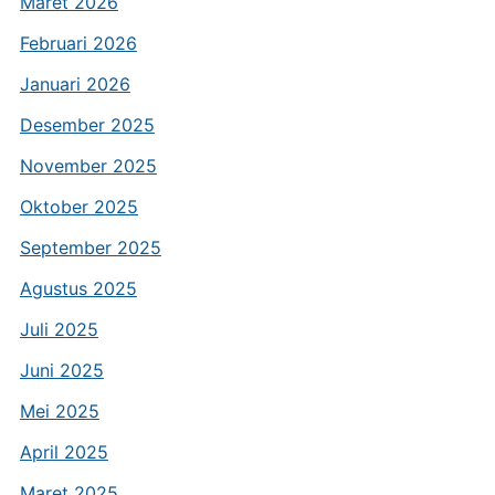
Maret 2026
Februari 2026
Januari 2026
Desember 2025
November 2025
Oktober 2025
September 2025
Agustus 2025
Juli 2025
Juni 2025
Mei 2025
April 2025
Maret 2025