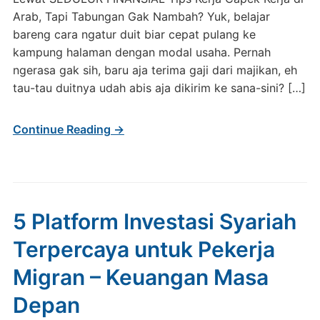
Arab, Tapi Tabungan Gak Nambah? Yuk, belajar
bareng cara ngatur duit biar cepat pulang ke
kampung halaman dengan modal usaha. Pernah
ngerasa gak sih, baru aja terima gaji dari majikan, eh
tau-tau duitnya udah abis aja dikirim ke sana-sini? […]
Continue Reading →
5 Platform Investasi Syariah
Terpercaya untuk Pekerja
Migran – Keuangan Masa
Depan