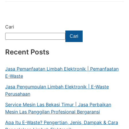
Cari
Cari
Recent Posts
Jasa Pemanfaatan Limbah Elektronik | Pemanfaatan
E-Waste
Jasa Pengumpulan Limbah Elektronik | E-Waste
Perusahaan
Service Mesin Las Bekasi Timur | Jasa Perbaikan
Mesin Las Panggilan Profesional Bergaransi
Apa Itu E-Waste? Pengertian, Jenis, Dampak & Cara