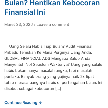
Bulan? Hentikan Kebocoran
Finansial Ini
Maret 23, 2026
/
Leave a comment
Uang Selalu Habis Tiap Bulan? Audit Finansial
Pribadi: Temukan Ke Mana Perginya Uang Anda.
GLOBAL FINANCIAL ADS Mengapa Saldo Anda
Menyentuh Nol Sebelum Waktunya? Uang yang selalu
habis bukan hanya masalah angka, tapi masalah
perilaku. Banyak orang yang gajinya naik 2x lipat
tetap merasa uangnya habis di pertengahan bulan. Ini
disebut sebagai kebocoran […]
Continue Reading →