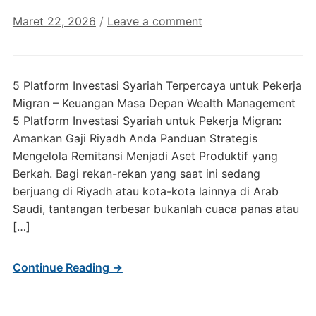
Maret 22, 2026
/
Leave a comment
5 Platform Investasi Syariah Terpercaya untuk Pekerja
Migran – Keuangan Masa Depan Wealth Management
5 Platform Investasi Syariah untuk Pekerja Migran:
Amankan Gaji Riyadh Anda Panduan Strategis
Mengelola Remitansi Menjadi Aset Produktif yang
Berkah. Bagi rekan-rekan yang saat ini sedang
berjuang di Riyadh atau kota-kota lainnya di Arab
Saudi, tantangan terbesar bukanlah cuaca panas atau
[…]
Continue Reading →