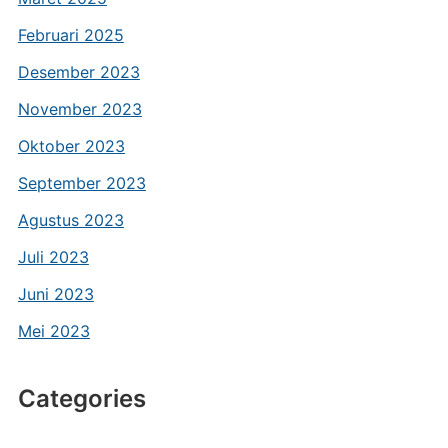
Februari 2025
Desember 2023
November 2023
Oktober 2023
September 2023
Agustus 2023
Juli 2023
Juni 2023
Mei 2023
Categories