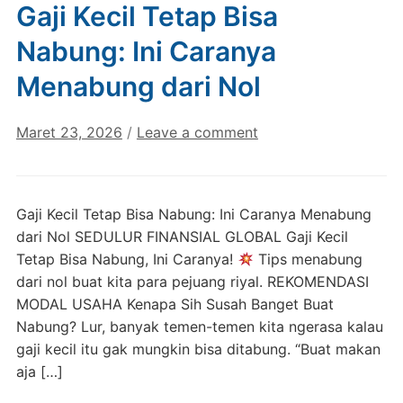
Gaji Kecil Tetap Bisa
Nabung: Ini Caranya
Menabung dari Nol
Maret 23, 2026
/
Leave a comment
Gaji Kecil Tetap Bisa Nabung: Ini Caranya Menabung
dari Nol SEDULUR FINANSIAL GLOBAL Gaji Kecil
Tetap Bisa Nabung, Ini Caranya!
Tips menabung
dari nol buat kita para pejuang riyal. REKOMENDASI
MODAL USAHA Kenapa Sih Susah Banget Buat
Nabung? Lur, banyak temen-temen kita ngerasa kalau
gaji kecil itu gak mungkin bisa ditabung. “Buat makan
aja […]