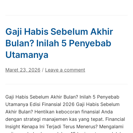
Gaji Habis Sebelum Akhir
Bulan? Inilah 5 Penyebab
Utamanya
Maret 23, 2026
/
Leave a comment
Gaji Habis Sebelum Akhir Bulan? Inilah 5 Penyebab
Utamanya Edisi Finansial 2026 Gaji Habis Sebelum
Akhir Bulan? Hentikan kebocoran finansial Anda
dengan strategi manajemen kas yang tepat. Financial
Insight Kenapa Ini Terjadi Terus Menerus? Mengalami