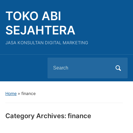
TOKO ABI
SEJAHTERA
JASA KONSULTAN DIGITAL MARKETING
Search
for:
Home
» finance
Category Archives:
finance