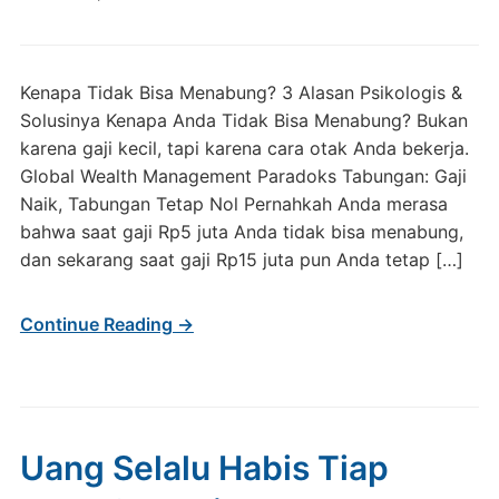
Kenapa Tidak Bisa Menabung? 3 Alasan Psikologis &
Solusinya Kenapa Anda Tidak Bisa Menabung? Bukan
karena gaji kecil, tapi karena cara otak Anda bekerja.
Global Wealth Management Paradoks Tabungan: Gaji
Naik, Tabungan Tetap Nol Pernahkah Anda merasa
bahwa saat gaji Rp5 juta Anda tidak bisa menabung,
dan sekarang saat gaji Rp15 juta pun Anda tetap […]
Continue Reading →
Uang Selalu Habis Tiap