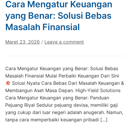
Cara Mengatur Keuangan
yang Benar: Solusi Bebas
Masalah Finansial
Maret 23, 2026
/
Leave a comment
Cara Mengatur Keuangan yang Benar: Solusi Bebas
Masalah Finansial Mulai Perbaiki Keuangan Dari Sini
Solusi Nyata Cara Bebas Dari Masalah Keuangan &
Membangun Aset Masa Depan. High-Yield Solutions
Cara Mengatur Keuangan yang Benar: Panduan
Pejuang Riyal Sedulur pejuang devisa, memiliki gaji
yang cukup dari luar negeri adalah anugerah. Namun,
tanpa cara memperbaiki keuangan pribadi […]