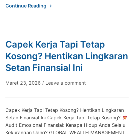
Continue Reading →
Capek Kerja Tapi Tetap
Kosong? Hentikan Lingkaran
Setan Finansial Ini
Maret 23, 2026
/
Leave a comment
Capek Kerja Tapi Tetap Kosong? Hentikan Lingkaran
Setan Finansial Ini Capek Kerja Tapi Tetap Kosong?
Audit Emosional Finansial: Kenapa Hidup Anda Selalu
Kekurangan Uang? GLOBAL WEALTH MANAGEMENT