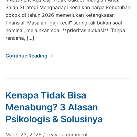
Salah Strategi Menghadapi kenaikan harga kebutuhan
pokok di tahun 2026 memerlukan ketangkasan
finansial. Masalah “gaji kecil” seringkali bukan soal
nominal, melainkan soal **prioritas alokasi**. Tanpa
rencana, […]
Continue Reading →
Kenapa Tidak Bisa
Menabung? 3 Alasan
Psikologis & Solusinya
Maret 23, 2026
/
Leave a comment