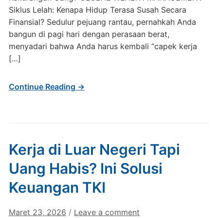
Siklus Lelah: Kenapa Hidup Terasa Susah Secara
Finansial? Sedulur pejuang rantau, pernahkah Anda
bangun di pagi hari dengan perasaan berat,
menyadari bahwa Anda harus kembali “capek kerja
[…]
Continue Reading →
Kerja di Luar Negeri Tapi
Uang Habis? Ini Solusi
Keuangan TKI
Maret 23, 2026
/
Leave a comment