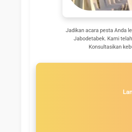
Jadikan acara pesta Anda le
Jabodetabek. Kami telah
Konsultasikan keb
Lan