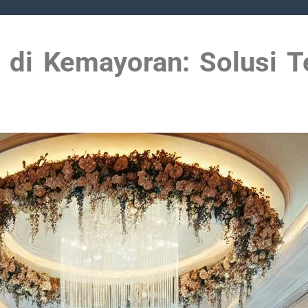
di Kemayoran: Solusi T