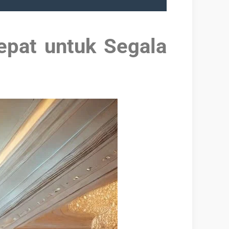
epat untuk Segala