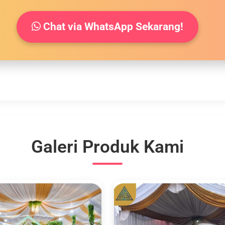
Chat via WhatsApp Sekarang!
Galeri Produk Kami