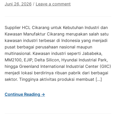
Juni 26, 2026
/
Leave a comment
Supplier HCL Cikarang untuk Kebutuhan Industri dan
Kawasan Manufaktur Cikarang merupakan salah satu
kawasan industri terbesar di Indonesia yang menjadi
pusat berbagai perusahaan nasional maupun
multinasional. Kawasan industri seperti Jababeka,
MM2100, EJIP, Delta Silicon, Hyundai Industrial Park,
hingga Greenland International Industrial Center (GIIC)
menjadi lokasi berdirinya ribuan pabrik dari berbagai
sektor. Tingginya aktivitas produksi membuat […]
Continue Reading →