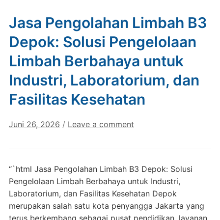
Jasa Pengolahan Limbah B3
Depok: Solusi Pengelolaan
Limbah Berbahaya untuk
Industri, Laboratorium, dan
Fasilitas Kesehatan
Juni 26, 2026
/
Leave a comment
“`html Jasa Pengolahan Limbah B3 Depok: Solusi
Pengelolaan Limbah Berbahaya untuk Industri,
Laboratorium, dan Fasilitas Kesehatan Depok
merupakan salah satu kota penyangga Jakarta yang
terus berkembang sebagai pusat pendidikan, layanan