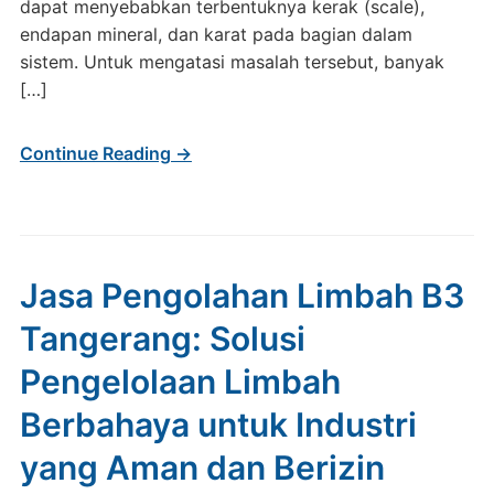
dapat menyebabkan terbentuknya kerak (scale),
endapan mineral, dan karat pada bagian dalam
sistem. Untuk mengatasi masalah tersebut, banyak
[…]
Continue Reading →
Jasa Pengolahan Limbah B3
Tangerang: Solusi
Pengelolaan Limbah
Berbahaya untuk Industri
yang Aman dan Berizin