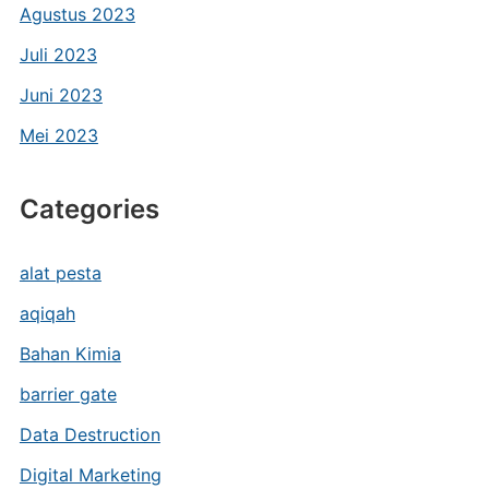
Agustus 2023
Juli 2023
Juni 2023
Mei 2023
Categories
alat pesta
aqiqah
Bahan Kimia
barrier gate
Data Destruction
Digital Marketing