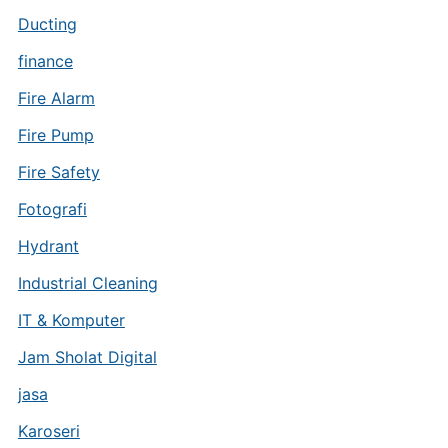
Ducting
finance
Fire Alarm
Fire Pump
Fire Safety
Fotografi
Hydrant
Industrial Cleaning
IT & Komputer
Jam Sholat Digital
jasa
Karoseri