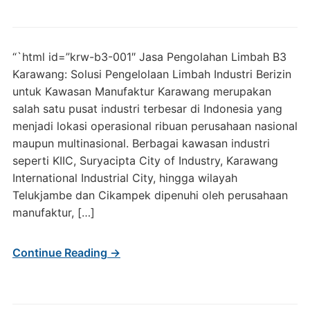
“`html id=”krw-b3-001″ Jasa Pengolahan Limbah B3
Karawang: Solusi Pengelolaan Limbah Industri Berizin
untuk Kawasan Manufaktur Karawang merupakan
salah satu pusat industri terbesar di Indonesia yang
menjadi lokasi operasional ribuan perusahaan nasional
maupun multinasional. Berbagai kawasan industri
seperti KIIC, Suryacipta City of Industry, Karawang
International Industrial City, hingga wilayah
Telukjambe dan Cikampek dipenuhi oleh perusahaan
manufaktur, […]
Continue Reading →