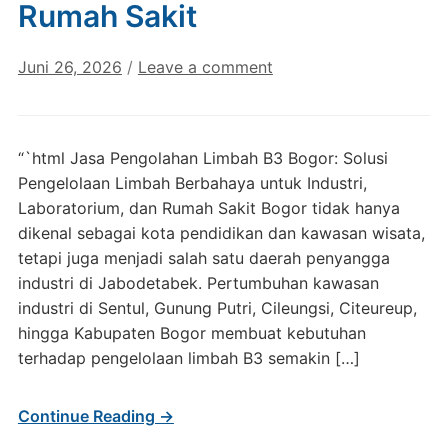
Rumah Sakit
Juni 26, 2026
/
Leave a comment
“`html Jasa Pengolahan Limbah B3 Bogor: Solusi
Pengelolaan Limbah Berbahaya untuk Industri,
Laboratorium, dan Rumah Sakit Bogor tidak hanya
dikenal sebagai kota pendidikan dan kawasan wisata,
tetapi juga menjadi salah satu daerah penyangga
industri di Jabodetabek. Pertumbuhan kawasan
industri di Sentul, Gunung Putri, Cileungsi, Citeureup,
hingga Kabupaten Bogor membuat kebutuhan
terhadap pengelolaan limbah B3 semakin […]
Continue Reading →