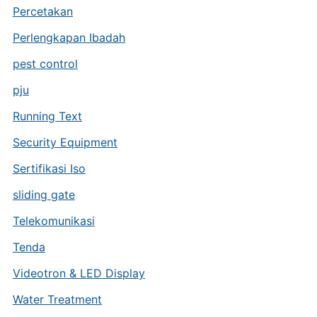
Percetakan
Perlengkapan Ibadah
pest control
pju
Running Text
Security Equipment
Sertifikasi Iso
sliding gate
Telekomunikasi
Tenda
Videotron & LED Display
Water Treatment