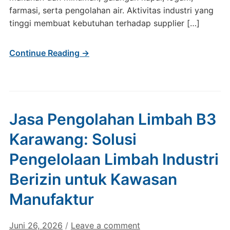
farmasi, serta pengolahan air. Aktivitas industri yang
tinggi membuat kebutuhan terhadap supplier […]
Continue Reading →
Jasa Pengolahan Limbah B3
Karawang: Solusi
Pengelolaan Limbah Industri
Berizin untuk Kawasan
Manufaktur
Juni 26, 2026
/
Leave a comment