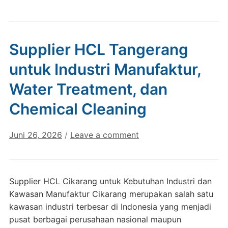
Supplier HCL Tangerang
untuk Industri Manufaktur,
Water Treatment, dan
Chemical Cleaning
Juni 26, 2026
/
Leave a comment
Supplier HCL Cikarang untuk Kebutuhan Industri dan
Kawasan Manufaktur Cikarang merupakan salah satu
kawasan industri terbesar di Indonesia yang menjadi
pusat berbagai perusahaan nasional maupun