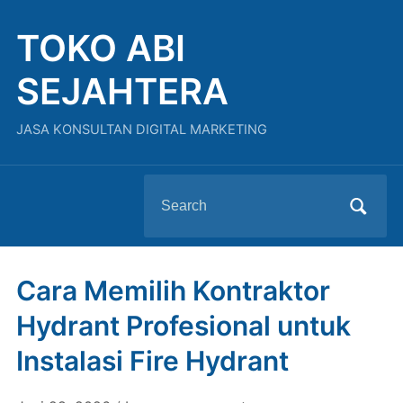
TOKO ABI
SEJAHTERA
JASA KONSULTAN DIGITAL MARKETING
Search
for:
Cara Memilih Kontraktor
Hydrant Profesional untuk
Instalasi Fire Hydrant