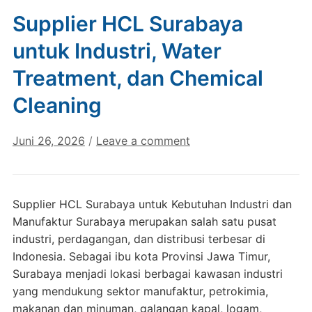
Supplier HCL Surabaya
untuk Industri, Water
Treatment, dan Chemical
Cleaning
Juni 26, 2026
/
Leave a comment
Supplier HCL Surabaya untuk Kebutuhan Industri dan
Manufaktur Surabaya merupakan salah satu pusat
industri, perdagangan, dan distribusi terbesar di
Indonesia. Sebagai ibu kota Provinsi Jawa Timur,
Surabaya menjadi lokasi berbagai kawasan industri
yang mendukung sektor manufaktur, petrokimia,
makanan dan minuman, galangan kapal, logam,