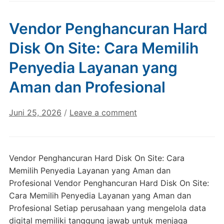
Vendor Penghancuran Hard
Disk On Site: Cara Memilih
Penyedia Layanan yang
Aman dan Profesional
Juni 25, 2026
/
Leave a comment
Vendor Penghancuran Hard Disk On Site: Cara
Memilih Penyedia Layanan yang Aman dan
Profesional Vendor Penghancuran Hard Disk On Site:
Cara Memilih Penyedia Layanan yang Aman dan
Profesional Setiap perusahaan yang mengelola data
digital memiliki tanggung jawab untuk menjaga