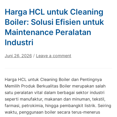
Harga HCL untuk Cleaning
Boiler: Solusi Efisien untuk
Maintenance Peralatan
Industri
Juni 26, 2026
/
Leave a comment
Harga HCL untuk Cleaning Boiler dan Pentingnya
Memilih Produk Berkualitas Boiler merupakan salah
satu peralatan vital dalam berbagai sektor industri
seperti manufaktur, makanan dan minuman, tekstil,
farmasi, petrokimia, hingga pembangkit listrik. Seiring
waktu, penggunaan boiler secara terus-menerus