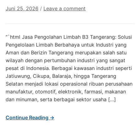
Juni 25, 2026
/
Leave a comment
“`html Jasa Pengolahan Limbah B3 Tangerang: Solusi
Pengelolaan Limbah Berbahaya untuk Industri yang
Aman dan Berizin Tangerang merupakan salah satu
wilayah dengan pertumbuhan industri yang sangat
pesat di Indonesia. Berbagai kawasan industri seperti
Jatiuwung, Cikupa, Balaraja, hingga Tangerang
Selatan menjadi lokasi operasional ribuan perusahaan
manufaktur, otomotif, elektronik, farmasi, makanan
dan minuman, serta berbagai sektor usaha […]
Continue Reading →