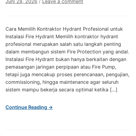
Juni 28, 2026
/
Leave a comment
Cara Memilih Kontraktor Hydrant Profesional untuk
Instalasi Fire Hydrant Memilih kontraktor hydrant
profesional merupakan salah satu langkah penting
dalam membangun sistem Fire Protection yang andal.
Instalasi Fire Hydrant bukan hanya berkaitan dengan
pemasangan jaringan perpipaan atau Fire Pump,
tetapi juga mencakup proses perencanaan, pengujian,
commissioning, hingga maintenance agar seluruh
sistem mampu bekerja secara optimal ketika […]
Continue Reading →