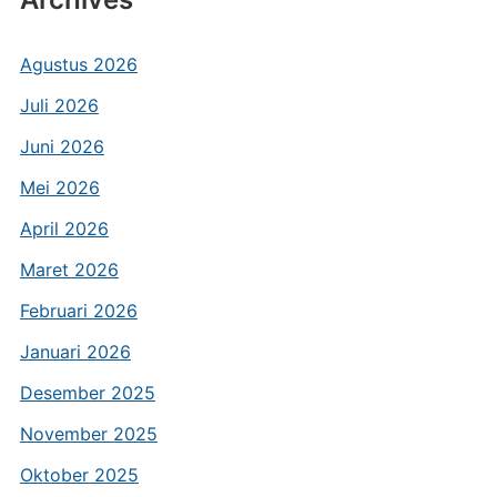
Agustus 2026
Juli 2026
Juni 2026
Mei 2026
April 2026
Maret 2026
Februari 2026
Januari 2026
Desember 2025
November 2025
Oktober 2025