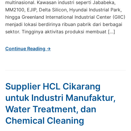
multinasional. Kawasan industri seperti Jababeka,
MM2100, EJIP, Delta Silicon, Hyundai Industrial Park,
hingga Greenland International Industrial Center (GIIC)
menjadi lokasi berdirinya ribuan pabrik dari berbagai
sektor. Tingginya aktivitas produksi membuat […]
Continue Reading →
Supplier HCL Cikarang
untuk Industri Manufaktur,
Water Treatment, dan
Chemical Cleaning