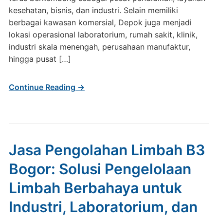
kesehatan, bisnis, dan industri. Selain memiliki
berbagai kawasan komersial, Depok juga menjadi
lokasi operasional laboratorium, rumah sakit, klinik,
industri skala menengah, perusahaan manufaktur,
hingga pusat […]
Continue Reading →
Jasa Pengolahan Limbah B3
Bogor: Solusi Pengelolaan
Limbah Berbahaya untuk
Industri, Laboratorium, dan