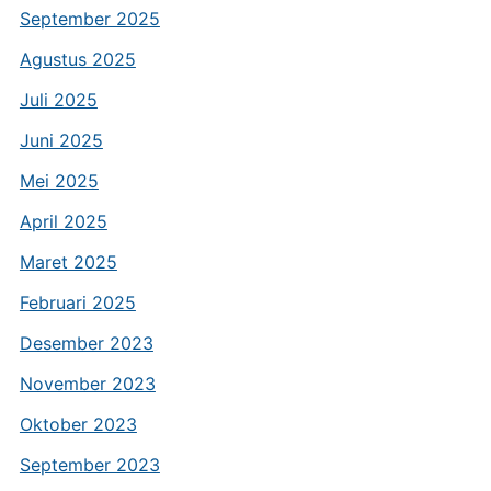
September 2025
Agustus 2025
Juli 2025
Juni 2025
Mei 2025
April 2025
Maret 2025
Februari 2025
Desember 2023
November 2023
Oktober 2023
September 2023