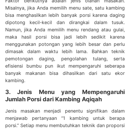
Faktor berikutnya adalah jenis olahan masakan.
Misalnya, jika Anda memilih menu sate, satu kambing
bisa menghasilkan lebih banyak porsi karena daging
dipotong kecil-kecil dan dirangkai dalam tusuk.
Namun, jika Anda memilih menu rendang atau gulai,
maka hasil porsi bisa jadi lebih sedikit karena
menggunakan potongan yang lebih besar dan perlu
dimasak dalam waktu lebih lama. Bahkan teknik
pemotongan daging, pengolahan tulang, serta
efisiensi bumbu pun ikut mempengaruhi seberapa
banyak makanan bisa dihasilkan dari satu ekor
kambing.
3. Jenis Menu yang Mempengaruhi
Jumlah Porsi dari Kambing Aqiqah
Jenis masakan menjadi penentu signifikan dalam
menjawab pertanyaan “1 kambing untuk berapa
porsi.” Setiap menu membutuhkan teknik dan proporsi