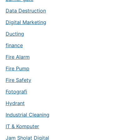
Data Destruction
Digital Marketing
Ducting
finance
Fire Alarm
Fire Pump
Fire Safety
Fotografi
Hydrant
Industrial Cleaning
IT & Komputer
Jam Sholat Digital