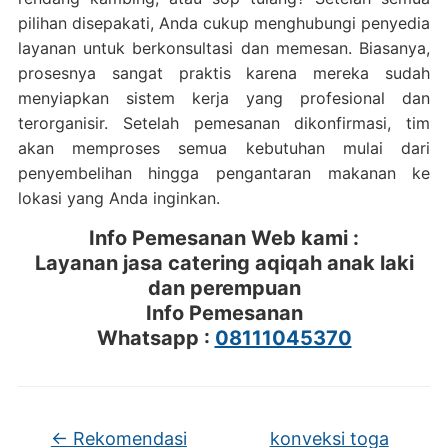
pilihan disepakati, Anda cukup menghubungi penyedia
layanan untuk berkonsultasi dan memesan. Biasanya,
prosesnya sangat praktis karena mereka sudah
menyiapkan sistem kerja yang profesional dan
terorganisir. Setelah pemesanan dikonfirmasi, tim
akan memproses semua kebutuhan mulai dari
penyembelihan hingga pengantaran makanan ke
lokasi yang Anda inginkan.
Info Pemesanan Web kami :
Layanan jasa catering aqiqah anak laki
dan perempuan
Info Pemesanan
Whatsapp :
08111045370
←
Rekomendasi
konveksi toga