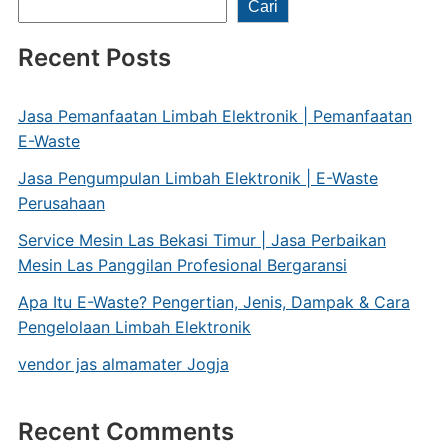
Cari
Recent Posts
Jasa Pemanfaatan Limbah Elektronik | Pemanfaatan
E-Waste
Jasa Pengumpulan Limbah Elektronik | E-Waste
Perusahaan
Service Mesin Las Bekasi Timur | Jasa Perbaikan
Mesin Las Panggilan Profesional Bergaransi
Apa Itu E-Waste? Pengertian, Jenis, Dampak & Cara
Pengelolaan Limbah Elektronik
vendor jas almamater Jogja
Recent Comments