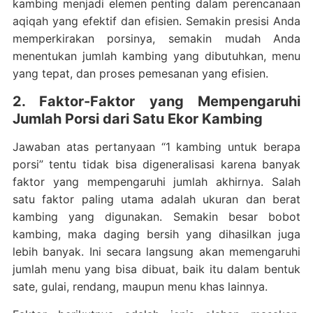
kambing menjadi elemen penting dalam perencanaan
aqiqah yang efektif dan efisien. Semakin presisi Anda
memperkirakan porsinya, semakin mudah Anda
menentukan jumlah kambing yang dibutuhkan, menu
yang tepat, dan proses pemesanan yang efisien.
2. Faktor-Faktor yang Mempengaruhi
Jumlah Porsi dari Satu Ekor Kambing
Jawaban atas pertanyaan “1 kambing untuk berapa
porsi” tentu tidak bisa digeneralisasi karena banyak
faktor yang mempengaruhi jumlah akhirnya. Salah
satu faktor paling utama adalah ukuran dan berat
kambing yang digunakan. Semakin besar bobot
kambing, maka daging bersih yang dihasilkan juga
lebih banyak. Ini secara langsung akan memengaruhi
jumlah menu yang bisa dibuat, baik itu dalam bentuk
sate, gulai, rendang, maupun menu khas lainnya.