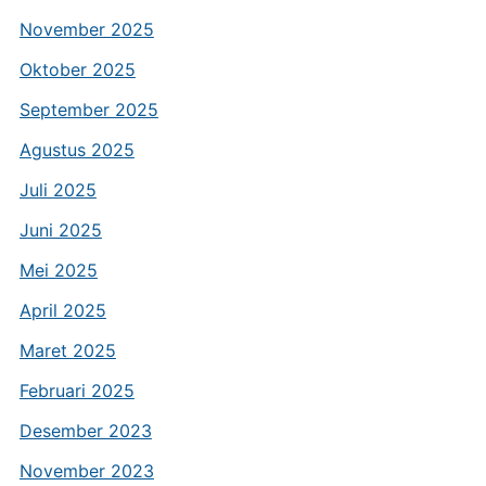
November 2025
Oktober 2025
September 2025
Agustus 2025
Juli 2025
Juni 2025
Mei 2025
April 2025
Maret 2025
Februari 2025
Desember 2023
November 2023