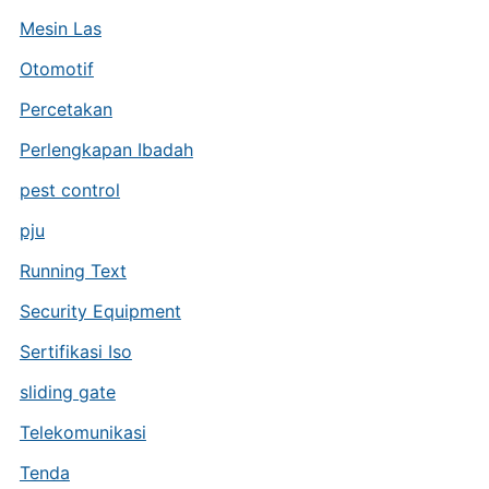
Mesin Las
Otomotif
Percetakan
Perlengkapan Ibadah
pest control
pju
Running Text
Security Equipment
Sertifikasi Iso
sliding gate
Telekomunikasi
Tenda