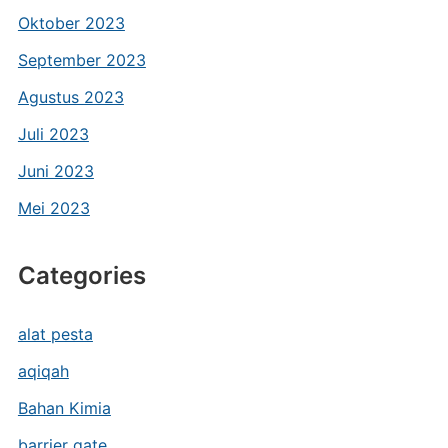
Oktober 2023
September 2023
Agustus 2023
Juli 2023
Juni 2023
Mei 2023
Categories
alat pesta
aqiqah
Bahan Kimia
barrier gate