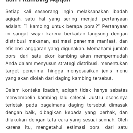
Setiap kali seseorang ingin melaksanakan ibadah
aqiqah, satu hal yang sering menjadi pertanyaan
adalah: “1 kambing untuk berapa porsi?” Pertanyaan
ini sangat wajar karena berkaitan langsung dengan
distribusi makanan, estimasi penerima manfaat, dan
efisiensi anggaran yang digunakan. Memahami jumlah
porsi dari satu ekor kambing akan mempermudah
Anda dalam menyusun strategi distribusi, menentukan
target penerima, hingga menyesuaikan jenis menu
yang akan diolah dari daging kambing tersebut.
Dalam konteks ibadah, aqiqah tidak hanya sebatas
menyembelih kambing lalu selesai. Justru esensinya
terletak pada bagaimana daging tersebut dimasak
dengan baik, dibagikan kepada yang berhak, dan
dilakukan dengan tata cara yang sesuai sunnah. Oleh
karena itu, mengetahui estimasi porsi dari satu