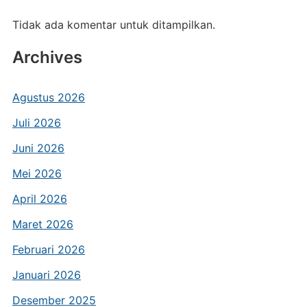
Tidak ada komentar untuk ditampilkan.
Archives
Agustus 2026
Juli 2026
Juni 2026
Mei 2026
April 2026
Maret 2026
Februari 2026
Januari 2026
Desember 2025