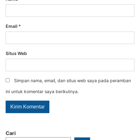
Email
*
Situs Web
Simpan nama, email, dan situs web saya pada peramban
ini untuk komentar saya berikutnya.
Cari