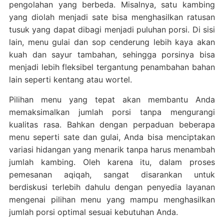
pengolahan yang berbeda. Misalnya, satu kambing
yang diolah menjadi sate bisa menghasilkan ratusan
tusuk yang dapat dibagi menjadi puluhan porsi. Di sisi
lain, menu gulai dan sop cenderung lebih kaya akan
kuah dan sayur tambahan, sehingga porsinya bisa
menjadi lebih fleksibel tergantung penambahan bahan
lain seperti kentang atau wortel.
Pilihan menu yang tepat akan membantu Anda
memaksimalkan jumlah porsi tanpa mengurangi
kualitas rasa. Bahkan dengan perpaduan beberapa
menu seperti sate dan gulai, Anda bisa menciptakan
variasi hidangan yang menarik tanpa harus menambah
jumlah kambing. Oleh karena itu, dalam proses
pemesanan aqiqah, sangat disarankan untuk
berdiskusi terlebih dahulu dengan penyedia layanan
mengenai pilihan menu yang mampu menghasilkan
jumlah porsi optimal sesuai kebutuhan Anda.