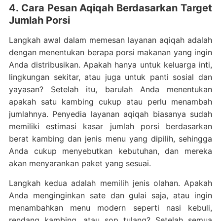
4. Cara Pesan Aqiqah Berdasarkan Target
Jumlah Porsi
Langkah awal dalam memesan layanan aqiqah adalah
dengan menentukan berapa porsi makanan yang ingin
Anda distribusikan. Apakah hanya untuk keluarga inti,
lingkungan sekitar, atau juga untuk panti sosial dan
yayasan? Setelah itu, barulah Anda menentukan
apakah satu kambing cukup atau perlu menambah
jumlahnya. Penyedia layanan aqiqah biasanya sudah
memiliki estimasi kasar jumlah porsi berdasarkan
berat kambing dan jenis menu yang dipilih, sehingga
Anda cukup menyebutkan kebutuhan, dan mereka
akan menyarankan paket yang sesuai.
Langkah kedua adalah memilih jenis olahan. Apakah
Anda menginginkan sate dan gulai saja, atau ingin
menambahkan menu modern seperti nasi kebuli,
rendang kambing, atau sop tulang? Setelah semua