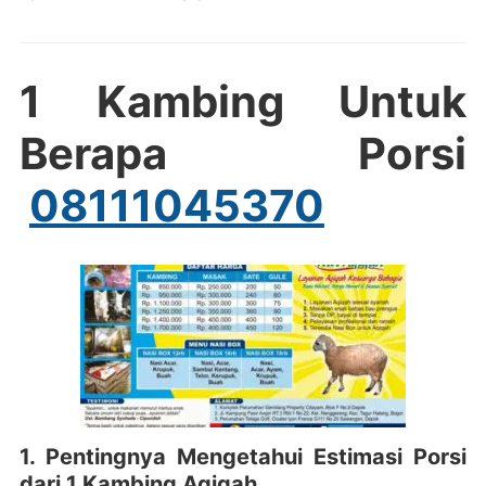
1 Kambing Untuk
Berapa Porsi
08111045370
1. Pentingnya Mengetahui Estimasi Porsi
dari 1 Kambing Aqiqah