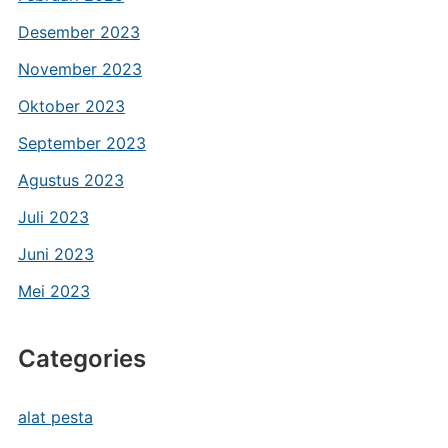
Desember 2023
November 2023
Oktober 2023
September 2023
Agustus 2023
Juli 2023
Juni 2023
Mei 2023
Categories
alat pesta