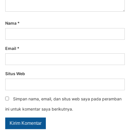
Nama
*
Email
*
Situs Web
Simpan nama, email, dan situs web saya pada peramban
ini untuk komentar saya berikutnya.