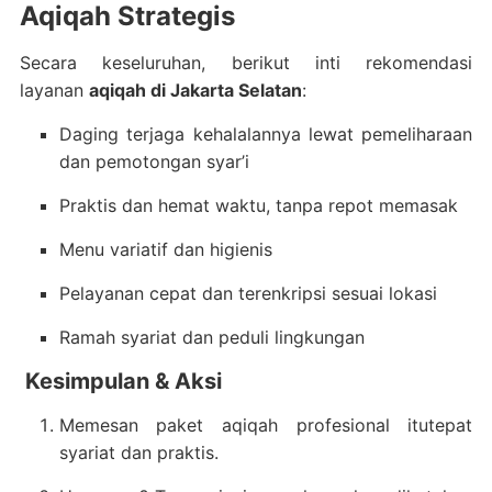
Aqiqah Strategis
Secara keseluruhan, berikut inti rekomendasi
layanan
aqiqah di Jakarta Selatan
:
Daging terjaga kehalalannya lewat pemeliharaan
dan pemotongan syar’i
Praktis dan hemat waktu, tanpa repot memasak
Menu variatif dan higienis
Pelayanan cepat dan terenkripsi sesuai lokasi
Ramah syariat dan peduli lingkungan
Kesimpulan & Aksi
Memesan paket aqiqah profesional itutepat
syariat dan praktis.