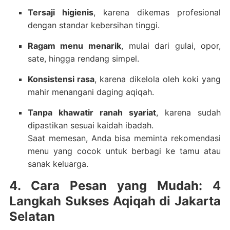
Tersaji higienis
, karena dikemas profesional
dengan standar kebersihan tinggi.
Ragam menu menarik
, mulai dari gulai, opor,
sate, hingga rendang simpel.
Konsistensi rasa
, karena dikelola oleh koki yang
mahir menangani daging aqiqah.
Tanpa khawatir ranah syariat
, karena sudah
dipastikan sesuai kaidah ibadah.
Saat memesan, Anda bisa meminta rekomendasi
menu yang cocok untuk berbagi ke tamu atau
sanak keluarga.
4. Cara Pesan yang Mudah: 4
Langkah Sukses Aqiqah di Jakarta
Selatan