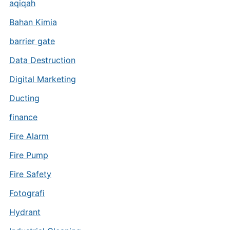
aqiqah
Bahan Kimia
barrier gate
Data Destruction
Digital Marketing
Ducting
finance
Fire Alarm
Fire Pump
Fire Safety
Fotografi
Hydrant