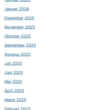
Januari 2026
Desember 2025
November 2025
Oktober 2025
September 2025
Agustus 2025
Juli 2025
Juni 2025
Mei 2025
April 2025
Maret 2025
Februari 2025