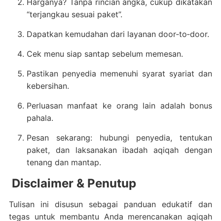
Harganya? Tanpa rincian angka, cukup dikatakan
“terjangkau sesuai paket”.
Dapatkan kemudahan dari layanan door‑to‑door.
Cek menu siap santap sebelum memesan.
Pastikan penyedia memenuhi syarat syariat dan
kebersihan.
Perluasan manfaat ke orang lain adalah bonus
pahala.
Pesan sekarang: hubungi penyedia, tentukan
paket, dan laksanakan ibadah aqiqah dengan
tenang dan mantap.
Disclaimer & Penutup
Tulisan ini disusun sebagai panduan edukatif dan
tegas untuk membantu Anda merencanakan aqiqah