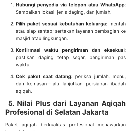
Hubungi penyedia via telepon atau WhatsApp
:
Sampaikan lokasi, jenis daging, dan jumlah.
Pilih paket sesuai kebutuhan keluarga
: mentah
atau siap santap; sertakan layanan pembagian ke
masjid atau lingkungan.
Konfirmasi waktu pengiriman dan eksekusi
:
pastikan daging tetap segar, pengiriman pas
waktu.
Cek paket saat datang
: periksa jumlah, menu,
dan kemasan—lalu lanjutkan persiapan ibadah
aqiqah.
5. Nilai Plus dari Layanan Aqiqah
Profesional di Selatan Jakarta
Paket aqiqah berkualitas profesional menawarkan