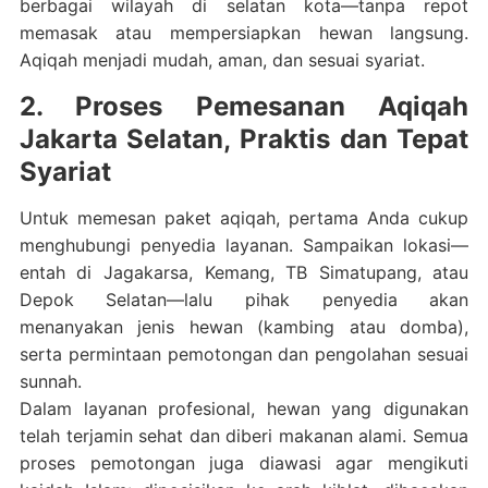
berbagai wilayah di selatan kota—tanpa repot
memasak atau mempersiapkan hewan langsung.
Aqiqah menjadi mudah, aman, dan sesuai syariat.
2. Proses Pemesanan Aqiqah
Jakarta Selatan, Praktis dan Tepat
Syariat
Untuk memesan paket aqiqah, pertama Anda cukup
menghubungi penyedia layanan. Sampaikan lokasi—
entah di Jagakarsa, Kemang, TB Simatupang, atau
Depok Selatan—lalu pihak penyedia akan
menanyakan jenis hewan (kambing atau domba),
serta permintaan pemotongan dan pengolahan sesuai
sunnah.
Dalam layanan profesional, hewan yang digunakan
telah terjamin sehat dan diberi makanan alami. Semua
proses pemotongan juga diawasi agar mengikuti