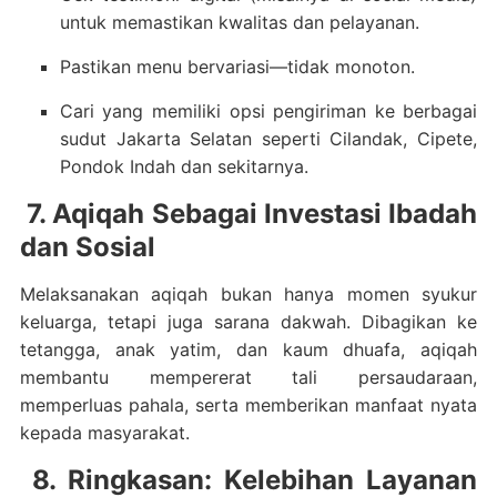
untuk memastikan kwalitas dan pelayanan.
Pastikan menu bervariasi—tidak monoton.
Cari yang memiliki opsi pengiriman ke berbagai
sudut Jakarta Selatan seperti Cilandak, Cipete,
Pondok Indah dan sekitarnya.
7. Aqiqah Sebagai Investasi Ibadah
dan Sosial
Melaksanakan aqiqah bukan hanya momen syukur
keluarga, tetapi juga sarana dakwah. Dibagikan ke
tetangga, anak yatim, dan kaum dhuafa, aqiqah
membantu mempererat tali persaudaraan,
memperluas pahala, serta memberikan manfaat nyata
kepada masyarakat.
8. Ringkasan: Kelebihan Layanan