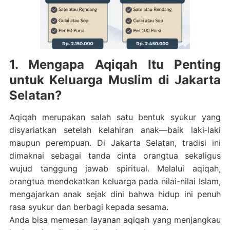
1. Mengapa Aqiqah Itu Penting
untuk Keluarga Muslim di Jakarta
Selatan?
Aqiqah merupakan salah satu bentuk syukur yang
disyariatkan setelah kelahiran anak—baik laki‑laki
maupun perempuan. Di Jakarta Selatan, tradisi ini
dimaknai sebagai tanda cinta orangtua sekaligus
wujud tanggung jawab spiritual. Melalui aqiqah,
orangtua mendekatkan keluarga pada nilai-nilai Islam,
mengajarkan anak sejak dini bahwa hidup ini penuh
rasa syukur dan berbagi kepada sesama.
Anda bisa memesan layanan aqiqah yang menjangkau