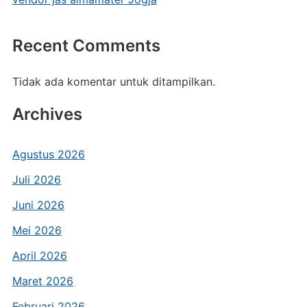
Recent Comments
Tidak ada komentar untuk ditampilkan.
Archives
Agustus 2026
Juli 2026
Juni 2026
Mei 2026
April 2026
Maret 2026
Februari 2026