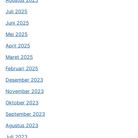
Agustus 2025
Juli 2025
Juni 2025
Mei 2025
April 2025
Maret 2025
Februari 2025
Desember 2023
November 2023
Oktober 2023
September 2023
Agustus 2023
Juli 2023