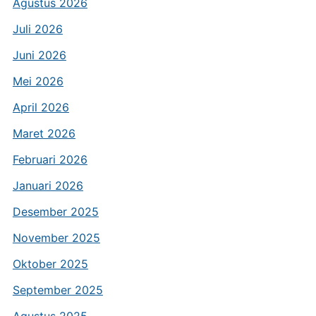
Agustus 2026
Juli 2026
Juni 2026
Mei 2026
April 2026
Maret 2026
Februari 2026
Januari 2026
Desember 2025
November 2025
Oktober 2025
September 2025