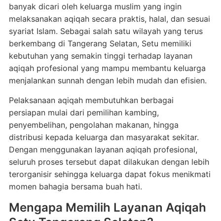
banyak dicari oleh keluarga muslim yang ingin
melaksanakan aqiqah secara praktis, halal, dan sesuai
syariat Islam. Sebagai salah satu wilayah yang terus
berkembang di Tangerang Selatan, Setu memiliki
kebutuhan yang semakin tinggi terhadap layanan
aqiqah profesional yang mampu membantu keluarga
menjalankan sunnah dengan lebih mudah dan efisien.
Pelaksanaan aqiqah membutuhkan berbagai
persiapan mulai dari pemilihan kambing,
penyembelihan, pengolahan makanan, hingga
distribusi kepada keluarga dan masyarakat sekitar.
Dengan menggunakan layanan aqiqah profesional,
seluruh proses tersebut dapat dilakukan dengan lebih
terorganisir sehingga keluarga dapat fokus menikmati
momen bahagia bersama buah hati.
Mengapa Memilih Layanan Aqiqah