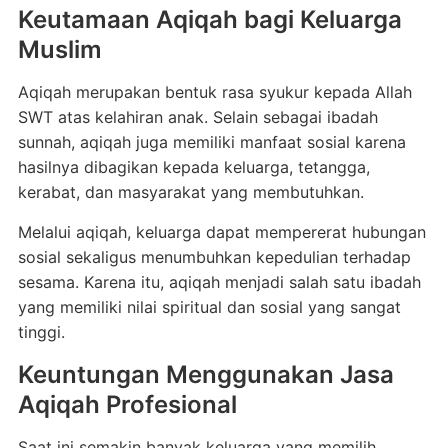
Keutamaan Aqiqah bagi Keluarga
Muslim
Aqiqah merupakan bentuk rasa syukur kepada Allah
SWT atas kelahiran anak. Selain sebagai ibadah
sunnah, aqiqah juga memiliki manfaat sosial karena
hasilnya dibagikan kepada keluarga, tetangga,
kerabat, dan masyarakat yang membutuhkan.
Melalui aqiqah, keluarga dapat mempererat hubungan
sosial sekaligus menumbuhkan kepedulian terhadap
sesama. Karena itu, aqiqah menjadi salah satu ibadah
yang memiliki nilai spiritual dan sosial yang sangat
tinggi.
Keuntungan Menggunakan Jasa
Aqiqah Profesional
Saat ini semakin banyak keluarga yang memilih