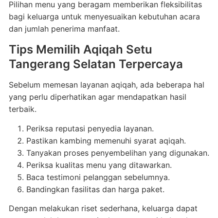
Pilihan menu yang beragam memberikan fleksibilitas
bagi keluarga untuk menyesuaikan kebutuhan acara
dan jumlah penerima manfaat.
Tips Memilih Aqiqah Setu
Tangerang Selatan Terpercaya
Sebelum memesan layanan aqiqah, ada beberapa hal
yang perlu diperhatikan agar mendapatkan hasil
terbaik.
Periksa reputasi penyedia layanan.
Pastikan kambing memenuhi syarat aqiqah.
Tanyakan proses penyembelihan yang digunakan.
Periksa kualitas menu yang ditawarkan.
Baca testimoni pelanggan sebelumnya.
Bandingkan fasilitas dan harga paket.
Dengan melakukan riset sederhana, keluarga dapat