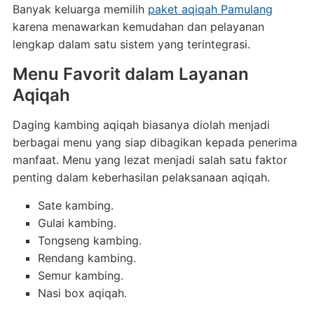
Banyak keluarga memilih
paket aqiqah Pamulang
karena menawarkan kemudahan dan pelayanan
lengkap dalam satu sistem yang terintegrasi.
Menu Favorit dalam Layanan
Aqiqah
Daging kambing aqiqah biasanya diolah menjadi
berbagai menu yang siap dibagikan kepada penerima
manfaat. Menu yang lezat menjadi salah satu faktor
penting dalam keberhasilan pelaksanaan aqiqah.
Sate kambing.
Gulai kambing.
Tongseng kambing.
Rendang kambing.
Semur kambing.
Nasi box aqiqah.