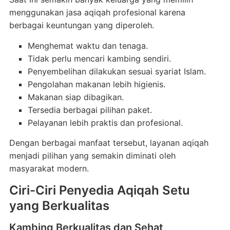
menggunakan jasa aqiqah profesional karena
berbagai keuntungan yang diperoleh.
Menghemat waktu dan tenaga.
Tidak perlu mencari kambing sendiri.
Penyembelihan dilakukan sesuai syariat Islam.
Pengolahan makanan lebih higienis.
Makanan siap dibagikan.
Tersedia berbagai pilihan paket.
Pelayanan lebih praktis dan profesional.
Dengan berbagai manfaat tersebut, layanan aqiqah
menjadi pilihan yang semakin diminati oleh
masyarakat modern.
Ciri-Ciri Penyedia Aqiqah Setu
yang Berkualitas
Kambing Berkualitas dan Sehat