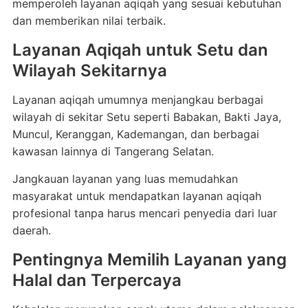
memperoleh layanan aqiqah yang sesuai kebutuhan
dan memberikan nilai terbaik.
Layanan Aqiqah untuk Setu dan
Wilayah Sekitarnya
Layanan aqiqah umumnya menjangkau berbagai
wilayah di sekitar Setu seperti Babakan, Bakti Jaya,
Muncul, Keranggan, Kademangan, dan berbagai
kawasan lainnya di Tangerang Selatan.
Jangkauan layanan yang luas memudahkan
masyarakat untuk mendapatkan layanan aqiqah
profesional tanpa harus mencari penyedia dari luar
daerah.
Pentingnya Memilih Layanan yang
Halal dan Terpercaya