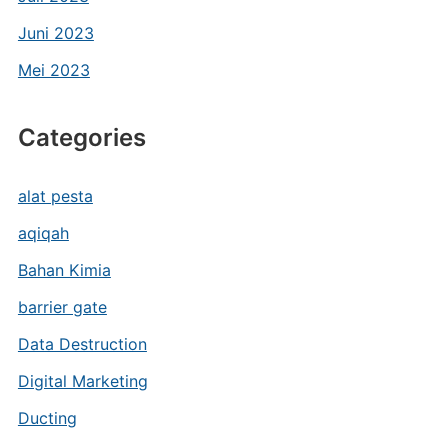
Juni 2023
Mei 2023
Categories
alat pesta
aqiqah
Bahan Kimia
barrier gate
Data Destruction
Digital Marketing
Ducting