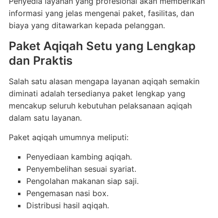
Penyedia layanan yang profesional akan memberikan
informasi yang jelas mengenai paket, fasilitas, dan
biaya yang ditawarkan kepada pelanggan.
Paket Aqiqah Setu yang Lengkap
dan Praktis
Salah satu alasan mengapa layanan aqiqah semakin
diminati adalah tersedianya paket lengkap yang
mencakup seluruh kebutuhan pelaksanaan aqiqah
dalam satu layanan.
Paket aqiqah umumnya meliputi:
Penyediaan kambing aqiqah.
Penyembelihan sesuai syariat.
Pengolahan makanan siap saji.
Pengemasan nasi box.
Distribusi hasil aqiqah.