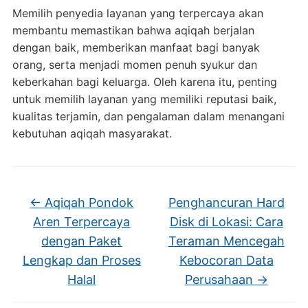
Memilih penyedia layanan yang terpercaya akan
membantu memastikan bahwa aqiqah berjalan
dengan baik, memberikan manfaat bagi banyak
orang, serta menjadi momen penuh syukur dan
keberkahan bagi keluarga. Oleh karena itu, penting
untuk memilih layanan yang memiliki reputasi baik,
kualitas terjamin, dan pengalaman dalam menangani
kebutuhan aqiqah masyarakat.
←
Aqiqah Pondok
Penghancuran Hard
Aren Terpercaya
Disk di Lokasi: Cara
dengan Paket
Teraman Mencegah
Lengkap dan Proses
Kebocoran Data
Halal
Perusahaan
→