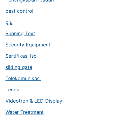
pest control
pju
Running Text
Security Equipment
Sertifikasi Iso
sliding gate
Telekomunikasi
Tenda
Videotron & LED Display
Water Treatment