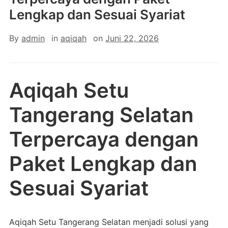
Lengkap dan Sesuai Syariat
By
admin
in
aqiqah
on
Juni 22, 2026
Aqiqah Setu
Tangerang Selatan
Terpercaya dengan
Paket Lengkap dan
Sesuai Syariat
Aqiqah Setu Tangerang Selatan menjadi solusi yang