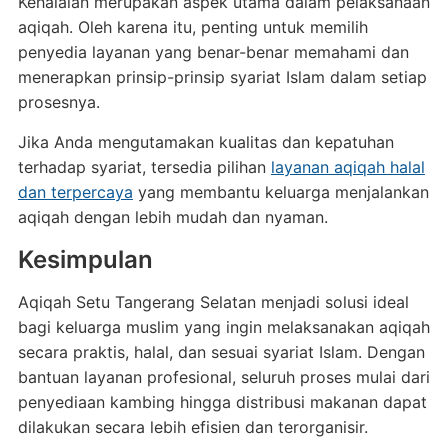
Kehalalan merupakan aspek utama dalam pelaksanaan
aqiqah. Oleh karena itu, penting untuk memilih
penyedia layanan yang benar-benar memahami dan
menerapkan prinsip-prinsip syariat Islam dalam setiap
prosesnya.
Jika Anda mengutamakan kualitas dan kepatuhan
terhadap syariat, tersedia pilihan
layanan aqiqah halal
dan terpercaya
yang membantu keluarga menjalankan
aqiqah dengan lebih mudah dan nyaman.
Kesimpulan
Aqiqah Setu Tangerang Selatan menjadi solusi ideal
bagi keluarga muslim yang ingin melaksanakan aqiqah
secara praktis, halal, dan sesuai syariat Islam. Dengan
bantuan layanan profesional, seluruh proses mulai dari
penyediaan kambing hingga distribusi makanan dapat
dilakukan secara lebih efisien dan terorganisir.