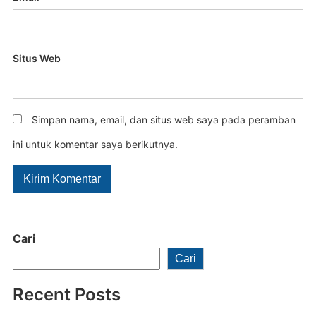
Situs Web
Simpan nama, email, dan situs web saya pada peramban
ini untuk komentar saya berikutnya.
Cari
Cari
Recent Posts