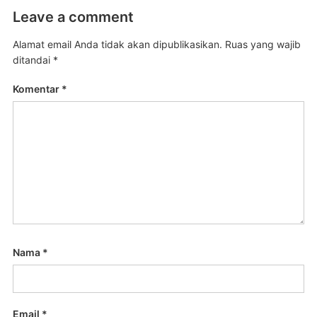
Leave a comment
Alamat email Anda tidak akan dipublikasikan.
Ruas yang wajib
ditandai
*
Komentar
*
Nama
*
Email
*