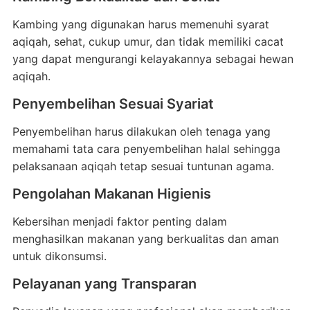
Kambing yang digunakan harus memenuhi syarat
aqiqah, sehat, cukup umur, dan tidak memiliki cacat
yang dapat mengurangi kelayakannya sebagai hewan
aqiqah.
Penyembelihan Sesuai Syariat
Penyembelihan harus dilakukan oleh tenaga yang
memahami tata cara penyembelihan halal sehingga
pelaksanaan aqiqah tetap sesuai tuntunan agama.
Pengolahan Makanan Higienis
Kebersihan menjadi faktor penting dalam
menghasilkan makanan yang berkualitas dan aman
untuk dikonsumsi.
Pelayanan yang Transparan