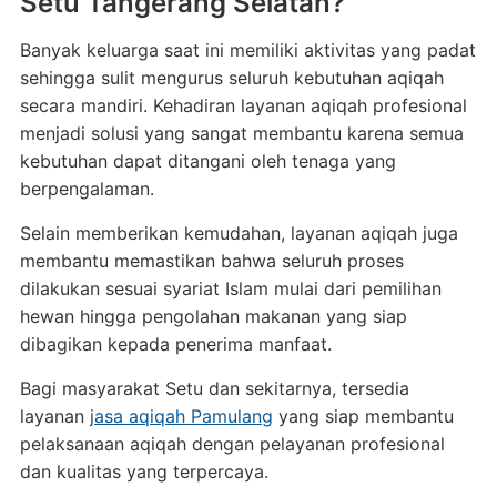
Setu Tangerang Selatan?
Banyak keluarga saat ini memiliki aktivitas yang padat
sehingga sulit mengurus seluruh kebutuhan aqiqah
secara mandiri. Kehadiran layanan aqiqah profesional
menjadi solusi yang sangat membantu karena semua
kebutuhan dapat ditangani oleh tenaga yang
berpengalaman.
Selain memberikan kemudahan, layanan aqiqah juga
membantu memastikan bahwa seluruh proses
dilakukan sesuai syariat Islam mulai dari pemilihan
hewan hingga pengolahan makanan yang siap
dibagikan kepada penerima manfaat.
Bagi masyarakat Setu dan sekitarnya, tersedia
layanan
jasa aqiqah Pamulang
yang siap membantu
pelaksanaan aqiqah dengan pelayanan profesional
dan kualitas yang terpercaya.