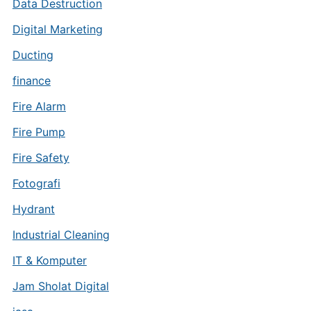
Data Destruction
Digital Marketing
Ducting
finance
Fire Alarm
Fire Pump
Fire Safety
Fotografi
Hydrant
Industrial Cleaning
IT & Komputer
Jam Sholat Digital