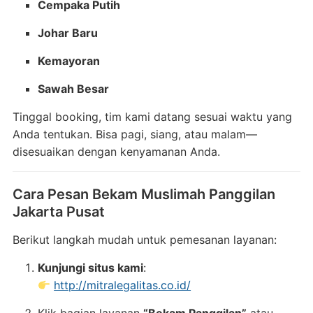
Cempaka Putih
Johar Baru
Kemayoran
Sawah Besar
Tinggal booking, tim kami datang sesuai waktu yang
Anda tentukan. Bisa pagi, siang, atau malam—
disesuaikan dengan kenyamanan Anda.
Cara Pesan Bekam Muslimah Panggilan
Jakarta Pusat
Berikut langkah mudah untuk pemesanan layanan:
Kunjungi situs kami
:
http://mitralegalitas.co.id/