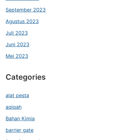
September 2023
Agustus 2023
Juli 2023
Juni 2023
Mei 2023
Categories
alat pesta
aqiqah
Bahan Kimia
barrier gate