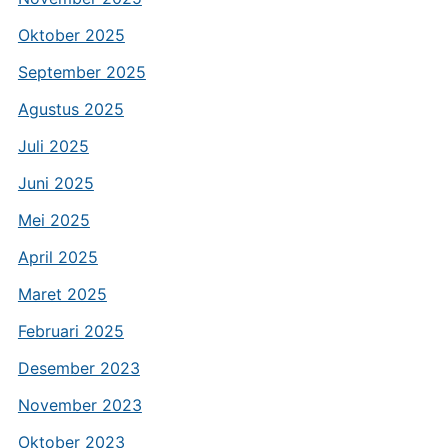
Oktober 2025
September 2025
Agustus 2025
Juli 2025
Juni 2025
Mei 2025
April 2025
Maret 2025
Februari 2025
Desember 2023
November 2023
Oktober 2023