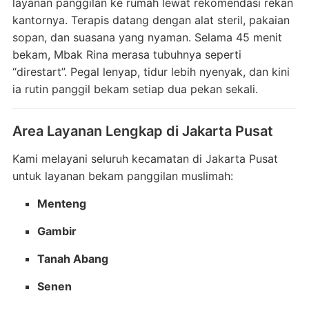
layanan panggilan ke rumah lewat rekomendasi rekan
kantornya. Terapis datang dengan alat steril, pakaian
sopan, dan suasana yang nyaman. Selama 45 menit
bekam, Mbak Rina merasa tubuhnya seperti
“direstart”. Pegal lenyap, tidur lebih nyenyak, dan kini
ia rutin panggil bekam setiap dua pekan sekali.
Area Layanan Lengkap di Jakarta Pusat
Kami melayani seluruh kecamatan di Jakarta Pusat
untuk layanan bekam panggilan muslimah:
Menteng
Gambir
Tanah Abang
Senen