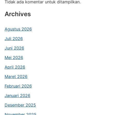
Tidak ada komentar untuk ditampilkan.
Archives
Agustus 2026
Juli 2026
Juni 2026
Mei 2026
April 2026
Maret 2026
Februari 2026
Januari 2026
Desember 2025
November 2025