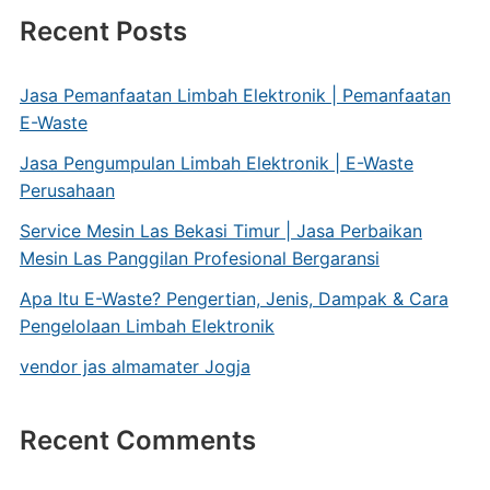
Recent Posts
Jasa Pemanfaatan Limbah Elektronik | Pemanfaatan
E-Waste
Jasa Pengumpulan Limbah Elektronik | E-Waste
Perusahaan
Service Mesin Las Bekasi Timur | Jasa Perbaikan
Mesin Las Panggilan Profesional Bergaransi
Apa Itu E-Waste? Pengertian, Jenis, Dampak & Cara
Pengelolaan Limbah Elektronik
vendor jas almamater Jogja
Recent Comments