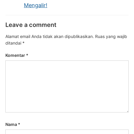
Mengalir!
Leave a comment
Alamat email Anda tidak akan dipublikasikan.
Ruas yang wajib
ditandai
*
Komentar
*
Nama
*