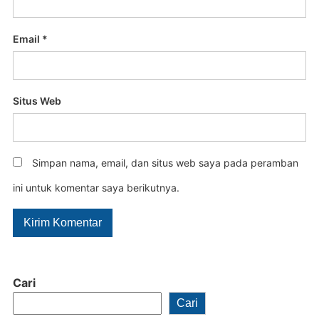
Email
*
Situs Web
Simpan nama, email, dan situs web saya pada peramban
ini untuk komentar saya berikutnya.
Cari
Cari