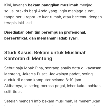
Kini, layanan
bekam panggilan muslimah
menjadi
solusi praktis bagi Anda yang ingin menjaga aurat,
tanpa perlu repot ke luar rumah, atau bertemu dengan
terapis laki-laki.
Disediakan oleh tim perempuan profesional,
bersertifikat, dan memahami adab syar’i.
Studi Kasus: Bekam untuk Muslimah
Kantoran di Menteng
Sebut saja Mbak Rina, seorang analis data di kawasan
Menteng, Jakarta Pusat. Jadwalnya padat, sering
duduk di depan komputer selama 8-10 jam.
Akibatnya, ia sering merasa pegal, leher kaku, bahkan
sulit tidur.
Setelah mencari info bekam muslimah, ia menemukan