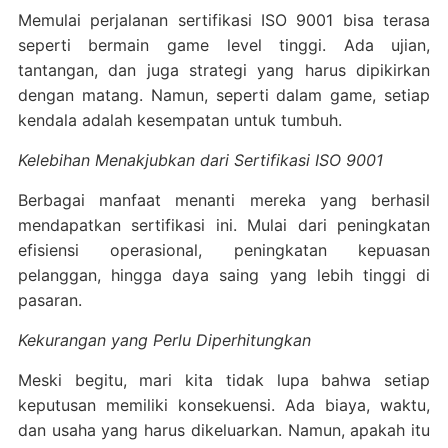
Memulai perjalanan sertifikasi ISO 9001 bisa terasa
seperti bermain game level tinggi. Ada ujian,
tantangan, dan juga strategi yang harus dipikirkan
dengan matang. Namun, seperti dalam game, setiap
kendala adalah kesempatan untuk tumbuh.
Kelebihan Menakjubkan dari Sertifikasi ISO 9001
Berbagai manfaat menanti mereka yang berhasil
mendapatkan sertifikasi ini. Mulai dari peningkatan
efisiensi operasional, peningkatan kepuasan
pelanggan, hingga daya saing yang lebih tinggi di
pasaran.
Kekurangan yang Perlu Diperhitungkan
Meski begitu, mari kita tidak lupa bahwa setiap
keputusan memiliki konsekuensi. Ada biaya, waktu,
dan usaha yang harus dikeluarkan. Namun, apakah itu