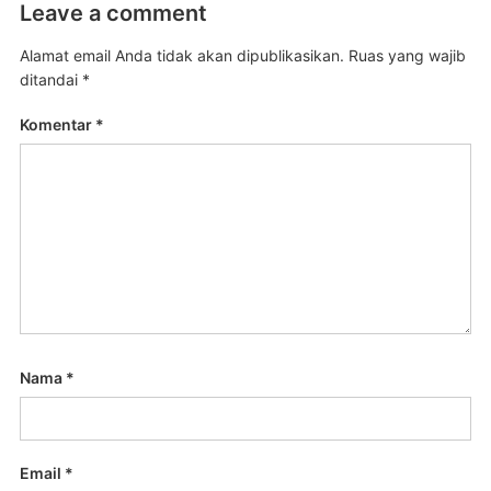
Leave a comment
Alamat email Anda tidak akan dipublikasikan.
Ruas yang wajib
ditandai
*
Komentar
*
Nama
*
Email
*