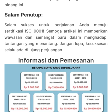
bidang ini.
Salam Penutup:
Salam sukses untuk perjalanan Anda menuju
sertifikasi ISO 9001! Semoga artikel ini memberikan
wawasan dan semangat baru dalam menghadapi
tantangan yang menantang. Jangan lupa, kesuksesan
selalu ada di ujung perjuangan.
Informasi dan Pemesanan