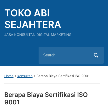
TOKO ABI
SEJAHTERA
JASA KONSULTAN DIGITAL MARKETING
Search
for:
Home
»
konsultan
»
Berapa Biaya Sertifikasi ISO 9001
Berapa Biaya Sertifikasi ISO
9001