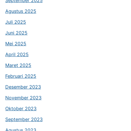
September 2025
Agustus 2025
Juli 2025
Juni 2025
Mei 2025
April 2025
Maret 2025
Februari 2025
Desember 2023
November 2023
Oktober 2023
September 2023
Agustus 2023