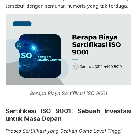
tersebut dengan sentuhan humoris yang tak terduga.
Berapa Biaya Sertifikasi ISO 9001
Sertifikasi ISO 9001: Sebuah Investasi
untuk Masa Depan
Proses Sertifikasi yang Seakan Game Level Tinggi