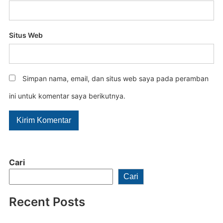
Situs Web
Simpan nama, email, dan situs web saya pada peramban
ini untuk komentar saya berikutnya.
Cari
Cari
Recent Posts