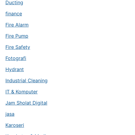
Ducting
finance
Fire Alarm
Fire Pump
Fire Safety
Fotografi
Hydrant
Industrial Cleaning
IT & Komputer
Jam Sholat Digital
jasa
Karoseri