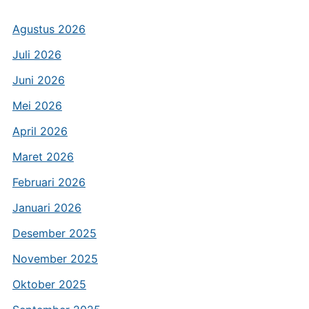
Agustus 2026
Juli 2026
Juni 2026
Mei 2026
April 2026
Maret 2026
Februari 2026
Januari 2026
Desember 2025
November 2025
Oktober 2025