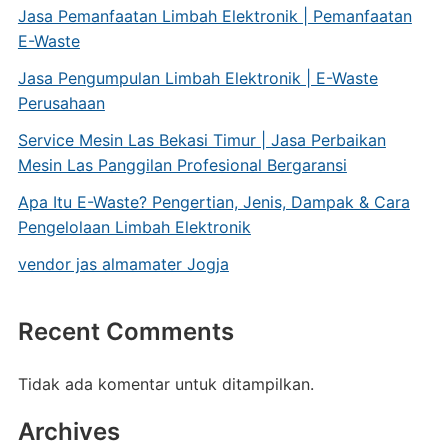
Jasa Pemanfaatan Limbah Elektronik | Pemanfaatan
E-Waste
Jasa Pengumpulan Limbah Elektronik | E-Waste
Perusahaan
Service Mesin Las Bekasi Timur | Jasa Perbaikan
Mesin Las Panggilan Profesional Bergaransi
Apa Itu E-Waste? Pengertian, Jenis, Dampak & Cara
Pengelolaan Limbah Elektronik
vendor jas almamater Jogja
Recent Comments
Tidak ada komentar untuk ditampilkan.
Archives