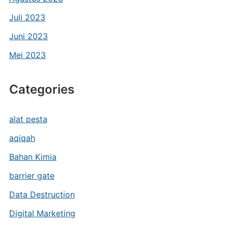
Juli 2023
Juni 2023
Mei 2023
Categories
alat pesta
aqiqah
Bahan Kimia
barrier gate
Data Destruction
Digital Marketing