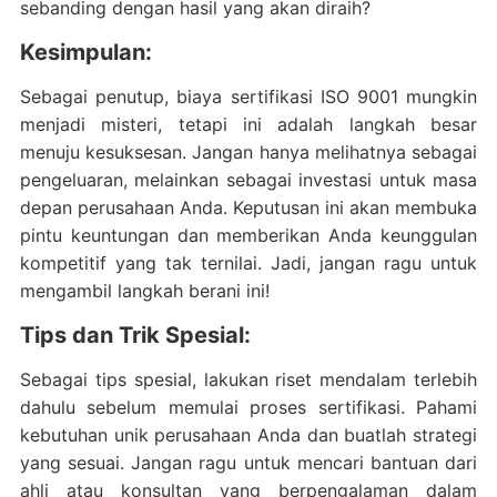
sebanding dengan hasil yang akan diraih?
Kesimpulan:
Sebagai penutup, biaya sertifikasi ISO 9001 mungkin
menjadi misteri, tetapi ini adalah langkah besar
menuju kesuksesan. Jangan hanya melihatnya sebagai
pengeluaran, melainkan sebagai investasi untuk masa
depan perusahaan Anda. Keputusan ini akan membuka
pintu keuntungan dan memberikan Anda keunggulan
kompetitif yang tak ternilai. Jadi, jangan ragu untuk
mengambil langkah berani ini!
Tips dan Trik Spesial:
Sebagai tips spesial, lakukan riset mendalam terlebih
dahulu sebelum memulai proses sertifikasi. Pahami
kebutuhan unik perusahaan Anda dan buatlah strategi
yang sesuai. Jangan ragu untuk mencari bantuan dari
ahli atau konsultan yang berpengalaman dalam