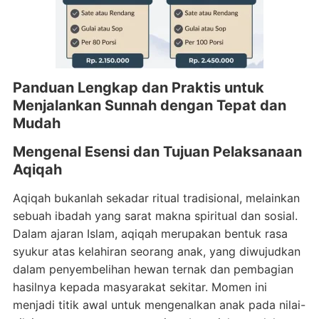
Panduan Lengkap dan Praktis untuk
Menjalankan Sunnah dengan Tepat dan
Mudah
Mengenal Esensi dan Tujuan Pelaksanaan
Aqiqah
Aqiqah bukanlah sekadar ritual tradisional, melainkan
sebuah ibadah yang sarat makna spiritual dan sosial.
Dalam ajaran Islam, aqiqah merupakan bentuk rasa
syukur atas kelahiran seorang anak, yang diwujudkan
dalam penyembelihan hewan ternak dan pembagian
hasilnya kepada masyarakat sekitar. Momen ini
menjadi titik awal untuk mengenalkan anak pada nilai-