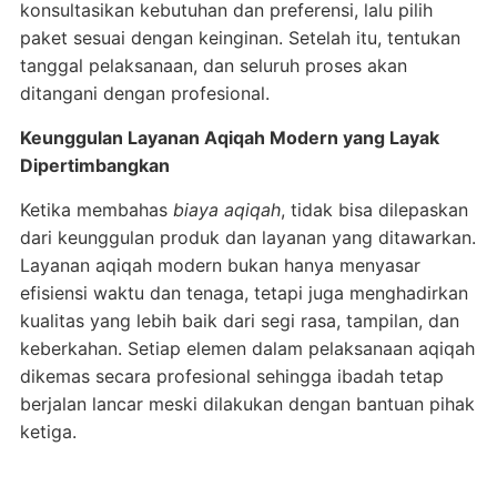
konsultasikan kebutuhan dan preferensi, lalu pilih
paket sesuai dengan keinginan. Setelah itu, tentukan
tanggal pelaksanaan, dan seluruh proses akan
ditangani dengan profesional.
Keunggulan Layanan Aqiqah Modern yang Layak
Dipertimbangkan
Ketika membahas
biaya aqiqah
, tidak bisa dilepaskan
dari keunggulan produk dan layanan yang ditawarkan.
Layanan aqiqah modern bukan hanya menyasar
efisiensi waktu dan tenaga, tetapi juga menghadirkan
kualitas yang lebih baik dari segi rasa, tampilan, dan
keberkahan. Setiap elemen dalam pelaksanaan aqiqah
dikemas secara profesional sehingga ibadah tetap
berjalan lancar meski dilakukan dengan bantuan pihak
ketiga.