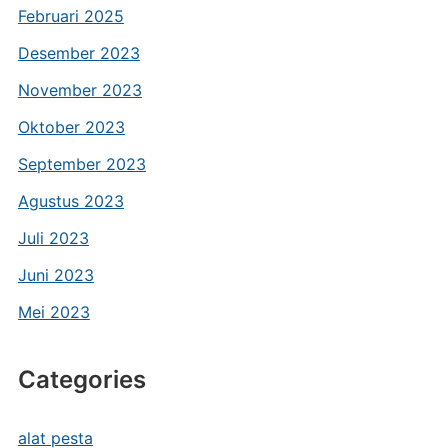
Februari 2025
Desember 2023
November 2023
Oktober 2023
September 2023
Agustus 2023
Juli 2023
Juni 2023
Mei 2023
Categories
alat pesta