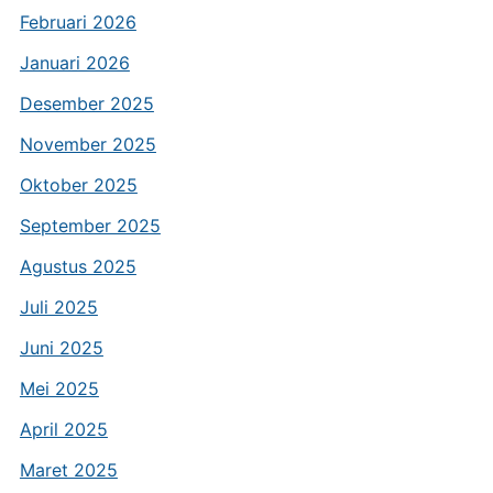
Februari 2026
Januari 2026
Desember 2025
November 2025
Oktober 2025
September 2025
Agustus 2025
Juli 2025
Juni 2025
Mei 2025
April 2025
Maret 2025