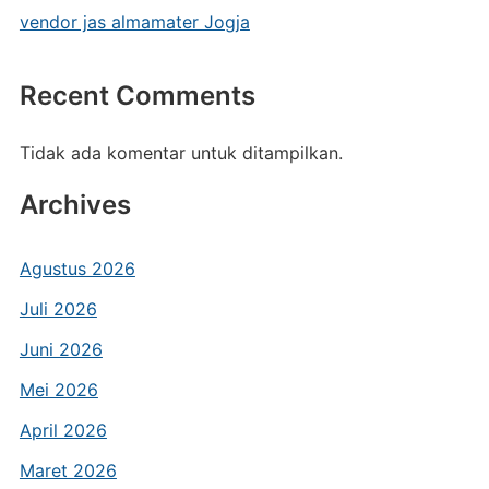
vendor jas almamater Jogja
Recent Comments
Tidak ada komentar untuk ditampilkan.
Archives
Agustus 2026
Juli 2026
Juni 2026
Mei 2026
April 2026
Maret 2026