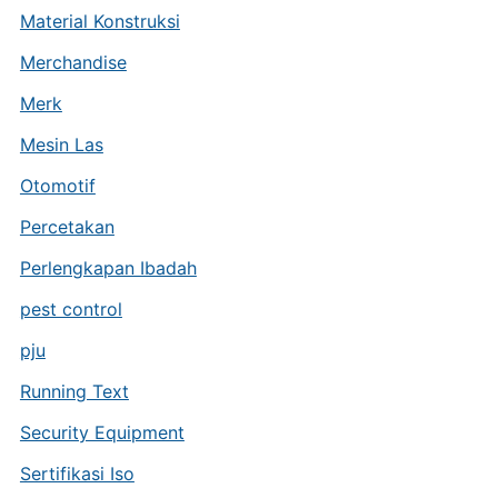
Material Konstruksi
Merchandise
Merk
Mesin Las
Otomotif
Percetakan
Perlengkapan Ibadah
pest control
pju
Running Text
Security Equipment
Sertifikasi Iso