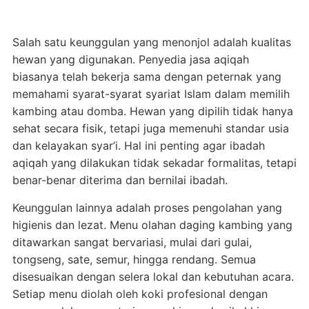
Salah satu keunggulan yang menonjol adalah kualitas
hewan yang digunakan. Penyedia jasa aqiqah
biasanya telah bekerja sama dengan peternak yang
memahami syarat-syarat syariat Islam dalam memilih
kambing atau domba. Hewan yang dipilih tidak hanya
sehat secara fisik, tetapi juga memenuhi standar usia
dan kelayakan syar’i. Hal ini penting agar ibadah
aqiqah yang dilakukan tidak sekadar formalitas, tetapi
benar-benar diterima dan bernilai ibadah.
Keunggulan lainnya adalah proses pengolahan yang
higienis dan lezat. Menu olahan daging kambing yang
ditawarkan sangat bervariasi, mulai dari gulai,
tongseng, sate, semur, hingga rendang. Semua
disesuaikan dengan selera lokal dan kebutuhan acara.
Setiap menu diolah oleh koki profesional dengan