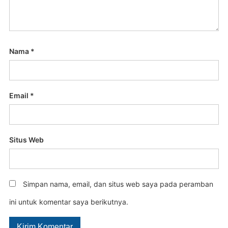
Nama
*
Email
*
Situs Web
Simpan nama, email, dan situs web saya pada peramban
ini untuk komentar saya berikutnya.