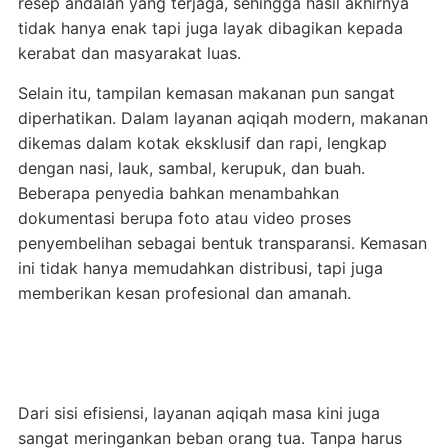
resep andalan yang terjaga, sehingga hasil akhirnya
tidak hanya enak tapi juga layak dibagikan kepada
kerabat dan masyarakat luas.
Selain itu, tampilan kemasan makanan pun sangat
diperhatikan. Dalam layanan aqiqah modern, makanan
dikemas dalam kotak eksklusif dan rapi, lengkap
dengan nasi, lauk, sambal, kerupuk, dan buah.
Beberapa penyedia bahkan menambahkan
dokumentasi berupa foto atau video proses
penyembelihan sebagai bentuk transparansi. Kemasan
ini tidak hanya memudahkan distribusi, tapi juga
memberikan kesan profesional dan amanah.
Dari sisi efisiensi, layanan aqiqah masa kini juga
sangat meringankan beban orang tua. Tanpa harus