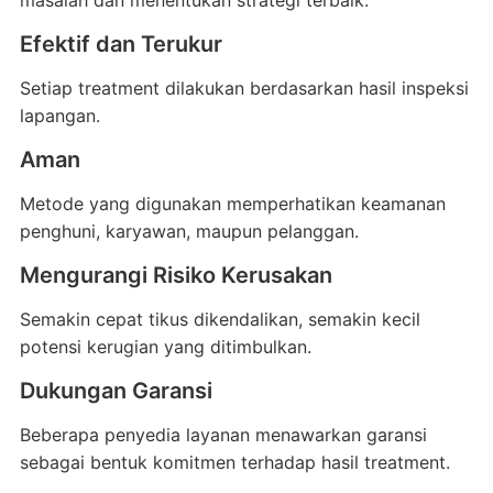
masalah dan menentukan strategi terbaik.
Efektif dan Terukur
Setiap treatment dilakukan berdasarkan hasil inspeksi
lapangan.
Aman
Metode yang digunakan memperhatikan keamanan
penghuni, karyawan, maupun pelanggan.
Mengurangi Risiko Kerusakan
Semakin cepat tikus dikendalikan, semakin kecil
potensi kerugian yang ditimbulkan.
Dukungan Garansi
Beberapa penyedia layanan menawarkan garansi
sebagai bentuk komitmen terhadap hasil treatment.