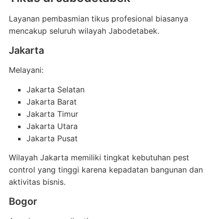
Layanan pembasmian tikus profesional biasanya
mencakup seluruh wilayah Jabodetabek.
Jakarta
Melayani:
Jakarta Selatan
Jakarta Barat
Jakarta Timur
Jakarta Utara
Jakarta Pusat
Wilayah Jakarta memiliki tingkat kebutuhan pest
control yang tinggi karena kepadatan bangunan dan
aktivitas bisnis.
Bogor