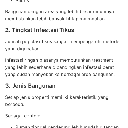
Pabrik
Bangunan dengan area yang lebih besar umumnya
membutuhkan lebih banyak titik pengendalian.
2. Tingkat Infestasi Tikus
Jumlah populasi tikus sangat mempengaruhi metode
yang digunakan.
Infestasi ringan biasanya membutuhkan treatment
yang lebih sederhana dibandingkan infestasi berat
yang sudah menyebar ke berbagai area bangunan.
3. Jenis Bangunan
Setiap jenis properti memiliki karakteristik yang
berbeda.
Sebagai contoh:
Rumah tinggal cenderung lebih mudah ditangani