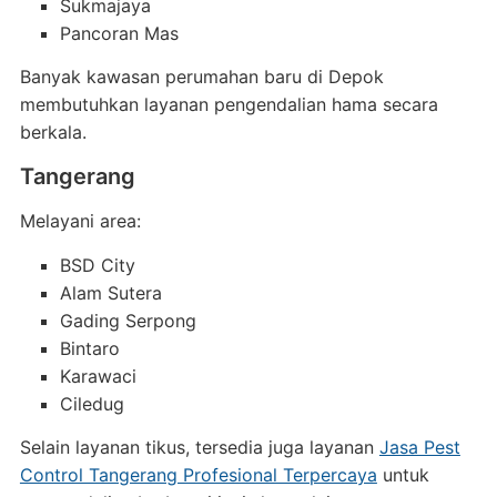
Sukmajaya
Pancoran Mas
Banyak kawasan perumahan baru di Depok
membutuhkan layanan pengendalian hama secara
berkala.
Tangerang
Melayani area:
BSD City
Alam Sutera
Gading Serpong
Bintaro
Karawaci
Ciledug
Selain layanan tikus, tersedia juga layanan
Jasa Pest
Control Tangerang Profesional Terpercaya
untuk