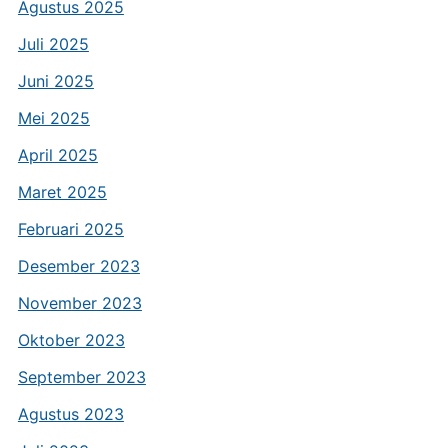
Agustus 2025
Juli 2025
Juni 2025
Mei 2025
April 2025
Maret 2025
Februari 2025
Desember 2023
November 2023
Oktober 2023
September 2023
Agustus 2023