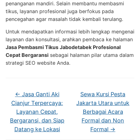
penanganan mandiri. Selain membantu membasmi
tikus, layanan profesional juga berfokus pada
pencegahan agar masalah tidak kembali terulang.
Untuk mendapatkan informasi lebih lengkap mengenai
layanan dan konsultasi, arahkan pembaca ke halaman
Jasa Pembasmi Tikus Jabodetabek Profesional
Cepat Bergaransi
sebagai halaman pilar utama dalam
strategi SEO website Anda.
←
Jasa Ganti Aki
Sewa Kursi Pesta
Cianjur Terpercaya:
Jakarta Utara untuk
Layanan Cepat,
Berbagai Acara
Bergaransi, dan Siap
Formal dan Non
Datang ke Lokasi
Formal
→