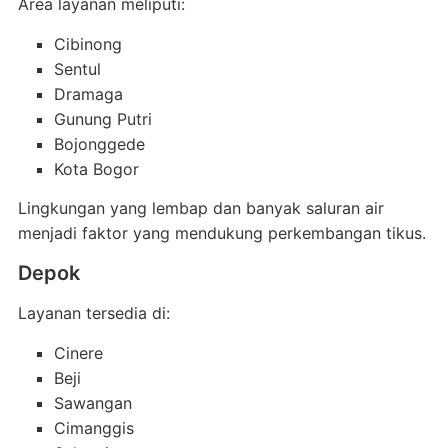
Area layanan meliputi:
Cibinong
Sentul
Dramaga
Gunung Putri
Bojonggede
Kota Bogor
Lingkungan yang lembap dan banyak saluran air
menjadi faktor yang mendukung perkembangan tikus.
Depok
Layanan tersedia di:
Cinere
Beji
Sawangan
Cimanggis