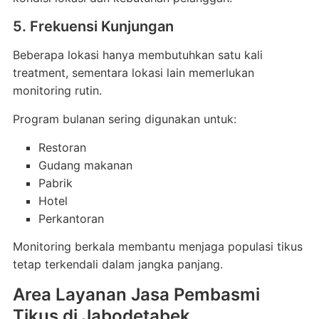
5. Frekuensi Kunjungan
Beberapa lokasi hanya membutuhkan satu kali
treatment, sementara lokasi lain memerlukan
monitoring rutin.
Program bulanan sering digunakan untuk:
Restoran
Gudang makanan
Pabrik
Hotel
Perkantoran
Monitoring berkala membantu menjaga populasi tikus
tetap terkendali dalam jangka panjang.
Area Layanan Jasa Pembasmi
Tikus di Jabodetabek