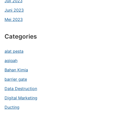
Juli 2023
Juni 2023
Mei 2023
Categories
alat pesta
aqiqah
Bahan Kimia
barrier gate
Data Destruction
Digital Marketing
Ducting