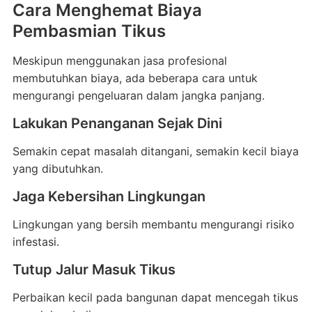
Cara Menghemat Biaya
Pembasmian Tikus
Meskipun menggunakan jasa profesional
membutuhkan biaya, ada beberapa cara untuk
mengurangi pengeluaran dalam jangka panjang.
Lakukan Penanganan Sejak Dini
Semakin cepat masalah ditangani, semakin kecil biaya
yang dibutuhkan.
Jaga Kebersihan Lingkungan
Lingkungan yang bersih membantu mengurangi risiko
infestasi.
Tutup Jalur Masuk Tikus
Perbaikan kecil pada bangunan dapat mencegah tikus