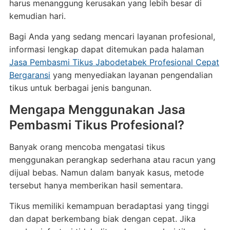
harus menanggung kerusakan yang lebih besar di
kemudian hari.
Bagi Anda yang sedang mencari layanan profesional,
informasi lengkap dapat ditemukan pada halaman
Jasa Pembasmi Tikus Jabodetabek Profesional Cepat
Bergaransi
yang menyediakan layanan pengendalian
tikus untuk berbagai jenis bangunan.
Mengapa Menggunakan Jasa
Pembasmi Tikus Profesional?
Banyak orang mencoba mengatasi tikus
menggunakan perangkap sederhana atau racun yang
dijual bebas. Namun dalam banyak kasus, metode
tersebut hanya memberikan hasil sementara.
Tikus memiliki kemampuan beradaptasi yang tinggi
dan dapat berkembang biak dengan cepat. Jika