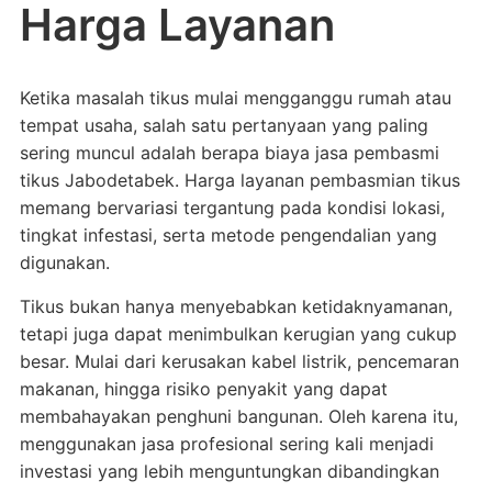
Harga Layanan
Ketika masalah tikus mulai mengganggu rumah atau
tempat usaha, salah satu pertanyaan yang paling
sering muncul adalah berapa biaya jasa pembasmi
tikus Jabodetabek. Harga layanan pembasmian tikus
memang bervariasi tergantung pada kondisi lokasi,
tingkat infestasi, serta metode pengendalian yang
digunakan.
Tikus bukan hanya menyebabkan ketidaknyamanan,
tetapi juga dapat menimbulkan kerugian yang cukup
besar. Mulai dari kerusakan kabel listrik, pencemaran
makanan, hingga risiko penyakit yang dapat
membahayakan penghuni bangunan. Oleh karena itu,
menggunakan jasa profesional sering kali menjadi
investasi yang lebih menguntungkan dibandingkan