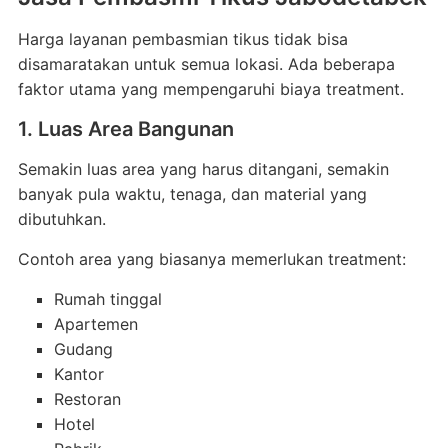
Harga layanan pembasmian tikus tidak bisa
disamaratakan untuk semua lokasi. Ada beberapa
faktor utama yang mempengaruhi biaya treatment.
1. Luas Area Bangunan
Semakin luas area yang harus ditangani, semakin
banyak pula waktu, tenaga, dan material yang
dibutuhkan.
Contoh area yang biasanya memerlukan treatment:
Rumah tinggal
Apartemen
Gudang
Kantor
Restoran
Hotel