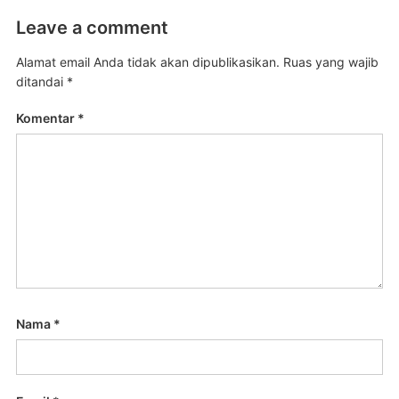
Leave a comment
Alamat email Anda tidak akan dipublikasikan.
Ruas yang wajib
ditandai
*
Komentar
*
Nama
*