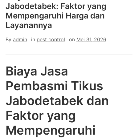
Jabodetabek: Faktor yang
Mempengaruhi Harga dan
Layanannya
By
admin
in
pest control
on
Mei 31, 2026
Biaya Jasa
Pembasmi Tikus
Jabodetabek dan
Faktor yang
Mempengaruhi