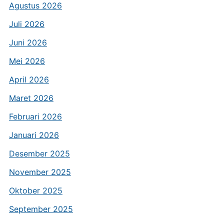
Agustus 2026
Juli 2026
Juni 2026
Mei 2026
April 2026
Maret 2026
Februari 2026
Januari 2026
Desember 2025
November 2025
Oktober 2025
September 2025