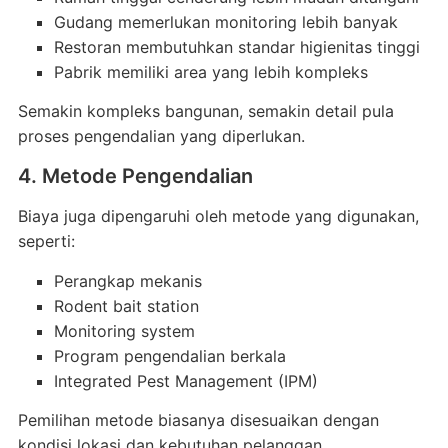
Gudang memerlukan monitoring lebih banyak
Restoran membutuhkan standar higienitas tinggi
Pabrik memiliki area yang lebih kompleks
Semakin kompleks bangunan, semakin detail pula
proses pengendalian yang diperlukan.
4. Metode Pengendalian
Biaya juga dipengaruhi oleh metode yang digunakan,
seperti:
Perangkap mekanis
Rodent bait station
Monitoring system
Program pengendalian berkala
Integrated Pest Management (IPM)
Pemilihan metode biasanya disesuaikan dengan
kondisi lokasi dan kebutuhan pelanggan.