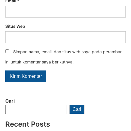
Email
*
Situs Web
Simpan nama, email, dan situs web saya pada peramban
ini untuk komentar saya berikutnya.
Cari
Cari
Recent Posts