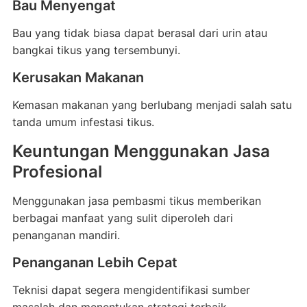
Bau Menyengat
Bau yang tidak biasa dapat berasal dari urin atau
bangkai tikus yang tersembunyi.
Kerusakan Makanan
Kemasan makanan yang berlubang menjadi salah satu
tanda umum infestasi tikus.
Keuntungan Menggunakan Jasa
Profesional
Menggunakan jasa pembasmi tikus memberikan
berbagai manfaat yang sulit diperoleh dari
penanganan mandiri.
Penanganan Lebih Cepat
Teknisi dapat segera mengidentifikasi sumber