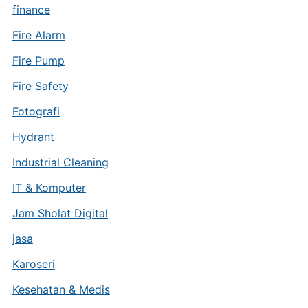
finance
Fire Alarm
Fire Pump
Fire Safety
Fotografi
Hydrant
Industrial Cleaning
IT & Komputer
Jam Sholat Digital
jasa
Karoseri
Kesehatan & Medis