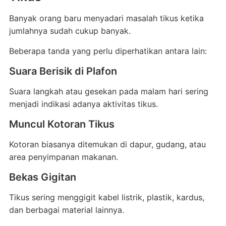
Banyak orang baru menyadari masalah tikus ketika
jumlahnya sudah cukup banyak.
Beberapa tanda yang perlu diperhatikan antara lain:
Suara Berisik di Plafon
Suara langkah atau gesekan pada malam hari sering
menjadi indikasi adanya aktivitas tikus.
Muncul Kotoran Tikus
Kotoran biasanya ditemukan di dapur, gudang, atau
area penyimpanan makanan.
Bekas Gigitan
Tikus sering menggigit kabel listrik, plastik, kardus,
dan berbagai material lainnya.