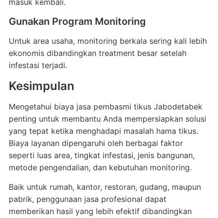
masuk kembali.
Gunakan Program Monitoring
Untuk area usaha, monitoring berkala sering kali lebih
ekonomis dibandingkan treatment besar setelah
infestasi terjadi.
Kesimpulan
Mengetahui biaya jasa pembasmi tikus Jabodetabek
penting untuk membantu Anda mempersiapkan solusi
yang tepat ketika menghadapi masalah hama tikus.
Biaya layanan dipengaruhi oleh berbagai faktor
seperti luas area, tingkat infestasi, jenis bangunan,
metode pengendalian, dan kebutuhan monitoring.
Baik untuk rumah, kantor, restoran, gudang, maupun
pabrik, penggunaan jasa profesional dapat
memberikan hasil yang lebih efektif dibandingkan