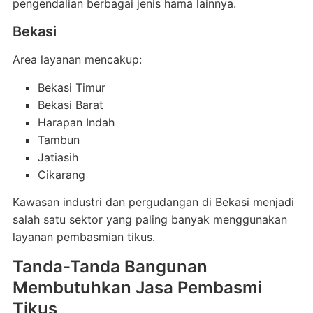
pengendalian berbagai jenis hama lainnya.
Bekasi
Area layanan mencakup:
Bekasi Timur
Bekasi Barat
Harapan Indah
Tambun
Jatiasih
Cikarang
Kawasan industri dan pergudangan di Bekasi menjadi
salah satu sektor yang paling banyak menggunakan
layanan pembasmian tikus.
Tanda-Tanda Bangunan
Membutuhkan Jasa Pembasmi
Tikus