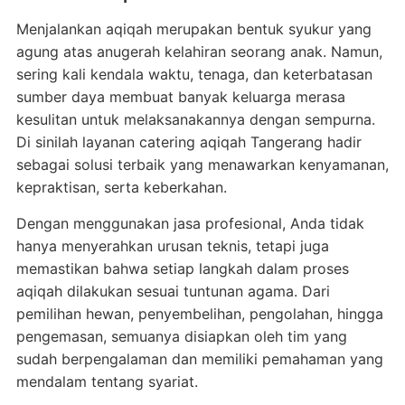
Menjalankan aqiqah merupakan bentuk syukur yang
agung atas anugerah kelahiran seorang anak. Namun,
sering kali kendala waktu, tenaga, dan keterbatasan
sumber daya membuat banyak keluarga merasa
kesulitan untuk melaksanakannya dengan sempurna.
Di sinilah layanan catering aqiqah Tangerang hadir
sebagai solusi terbaik yang menawarkan kenyamanan,
kepraktisan, serta keberkahan.
Dengan menggunakan jasa profesional, Anda tidak
hanya menyerahkan urusan teknis, tetapi juga
memastikan bahwa setiap langkah dalam proses
aqiqah dilakukan sesuai tuntunan agama. Dari
pemilihan hewan, penyembelihan, pengolahan, hingga
pengemasan, semuanya disiapkan oleh tim yang
sudah berpengalaman dan memiliki pemahaman yang
mendalam tentang syariat.