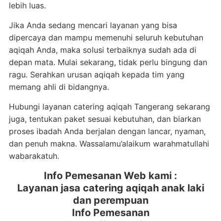
lebih luas.
Jika Anda sedang mencari layanan yang bisa
dipercaya dan mampu memenuhi seluruh kebutuhan
aqiqah Anda, maka solusi terbaiknya sudah ada di
depan mata. Mulai sekarang, tidak perlu bingung dan
ragu. Serahkan urusan aqiqah kepada tim yang
memang ahli di bidangnya.
Hubungi layanan catering aqiqah Tangerang sekarang
juga, tentukan paket sesuai kebutuhan, dan biarkan
proses ibadah Anda berjalan dengan lancar, nyaman,
dan penuh makna. Wassalamu’alaikum warahmatullahi
wabarakatuh.
Info Pemesanan Web kami :
Layanan jasa catering aqiqah anak laki
dan perempuan
Info Pemesanan