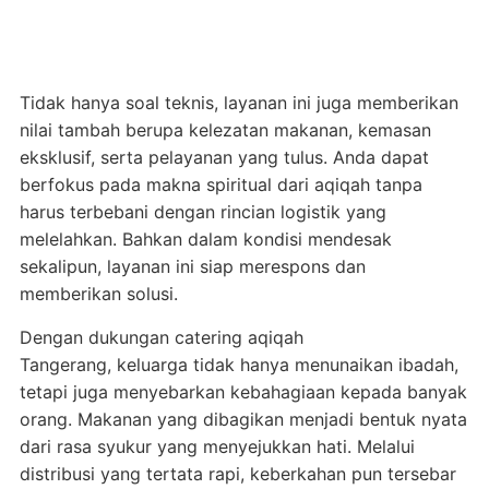
Tidak hanya soal teknis, layanan ini juga memberikan
nilai tambah berupa kelezatan makanan, kemasan
eksklusif, serta pelayanan yang tulus. Anda dapat
berfokus pada makna spiritual dari aqiqah tanpa
harus terbebani dengan rincian logistik yang
melelahkan. Bahkan dalam kondisi mendesak
sekalipun, layanan ini siap merespons dan
memberikan solusi.
Dengan dukungan catering aqiqah
Tangerang, keluarga tidak hanya menunaikan ibadah,
tetapi juga menyebarkan kebahagiaan kepada banyak
orang. Makanan yang dibagikan menjadi bentuk nyata
dari rasa syukur yang menyejukkan hati. Melalui
distribusi yang tertata rapi, keberkahan pun tersebar