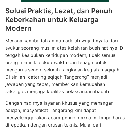
Solusi Praktis, Lezat, dan Penuh
Keberkahan untuk Keluarga
Modern
Menunaikan ibadah aqiqah adalah wujud nyata dari
syukur seorang muslim atas kelahiran buah hatinya. Di
tengah kesibukan kehidupan modern, tidak semua
orang memiliki cukup waktu dan tenaga untuk
mengurus sendiri seluruh rangkaian kegiatan aqiqah.
Di sinilah “catering aqiqah Tangerang” menjadi
jawaban yang tepat, memberikan kemudahan
sekaligus menjaga kualitas pelaksanaan ibadah.
Dengan hadirnya layanan khusus yang menangani
aqiqah, masyarakat Tangerang kini dapat
menyelenggarakan acara penuh makna ini tanpa harus
direpotkan dengan urusan teknis. Mulai dari