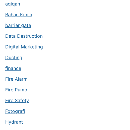
aqiqah
Bahan Kimia
barrier gate
Data Destruction
Digital Marketing
Ducting
finance
Fire Alarm
Fire Pump
Fire Safety
Fotografi
Hydrant