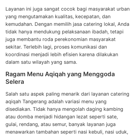
Layanan ini juga sangat cocok bagi masyarakat urban
yang mengutamakan kualitas, kecepatan, dan
kemudahan. Dengan memilih jasa catering lokal, Anda
tidak hanya mendukung pelaksanaan ibadah, tetapi
juga membantu roda perekonomian masyarakat
sekitar. Terlebih lagi, proses komunikasi dan
koordinasi menjadi lebih efisien karena dilakukan
dalam satu wilayah yang sama.
Ragam Menu Aqiqah yang Menggoda
Selera
Salah satu aspek paling menarik dari layanan catering
aqiqah Tangerang adalah variasi menu yang
disediakan. Tidak hanya mengolah daging kambing
atau domba menjadi hidangan lezat seperti sate,
gulai, rendang, atau semur, banyak layanan juga
menawarkan tambahan seperti nasi kebuli, nasi uduk,