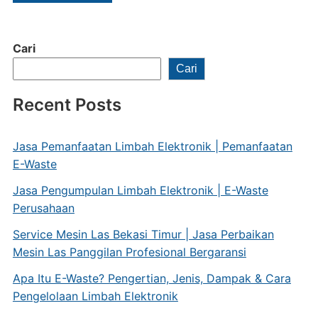
Cari
Cari
Recent Posts
Jasa Pemanfaatan Limbah Elektronik | Pemanfaatan
E-Waste
Jasa Pengumpulan Limbah Elektronik | E-Waste
Perusahaan
Service Mesin Las Bekasi Timur | Jasa Perbaikan
Mesin Las Panggilan Profesional Bergaransi
Apa Itu E-Waste? Pengertian, Jenis, Dampak & Cara
Pengelolaan Limbah Elektronik