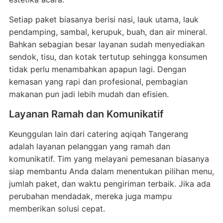
Setiap paket biasanya berisi nasi, lauk utama, lauk
pendamping, sambal, kerupuk, buah, dan air mineral.
Bahkan sebagian besar layanan sudah menyediakan
sendok, tisu, dan kotak tertutup sehingga konsumen
tidak perlu menambahkan apapun lagi. Dengan
kemasan yang rapi dan profesional, pembagian
makanan pun jadi lebih mudah dan efisien.
Layanan Ramah dan Komunikatif
Keunggulan lain dari catering aqiqah Tangerang
adalah layanan pelanggan yang ramah dan
komunikatif. Tim yang melayani pemesanan biasanya
siap membantu Anda dalam menentukan pilihan menu,
jumlah paket, dan waktu pengiriman terbaik. Jika ada
perubahan mendadak, mereka juga mampu
memberikan solusi cepat.