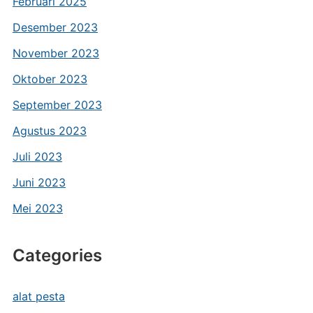
Februari 2025
Desember 2023
November 2023
Oktober 2023
September 2023
Agustus 2023
Juli 2023
Juni 2023
Mei 2023
Categories
alat pesta