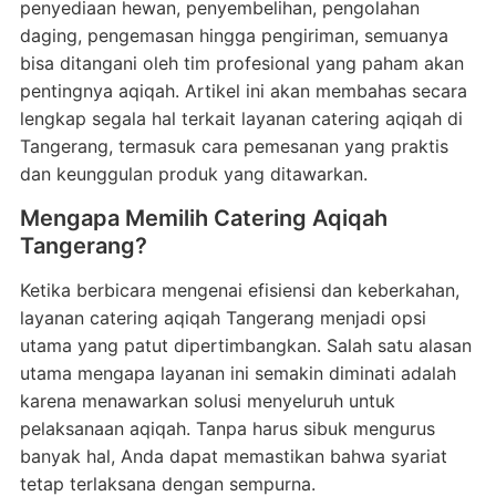
penyediaan hewan, penyembelihan, pengolahan
daging, pengemasan hingga pengiriman, semuanya
bisa ditangani oleh tim profesional yang paham akan
pentingnya aqiqah. Artikel ini akan membahas secara
lengkap segala hal terkait layanan catering aqiqah di
Tangerang, termasuk cara pemesanan yang praktis
dan keunggulan produk yang ditawarkan.
Mengapa Memilih Catering Aqiqah
Tangerang?
Ketika berbicara mengenai efisiensi dan keberkahan,
layanan catering aqiqah Tangerang menjadi opsi
utama yang patut dipertimbangkan. Salah satu alasan
utama mengapa layanan ini semakin diminati adalah
karena menawarkan solusi menyeluruh untuk
pelaksanaan aqiqah. Tanpa harus sibuk mengurus
banyak hal, Anda dapat memastikan bahwa syariat
tetap terlaksana dengan sempurna.