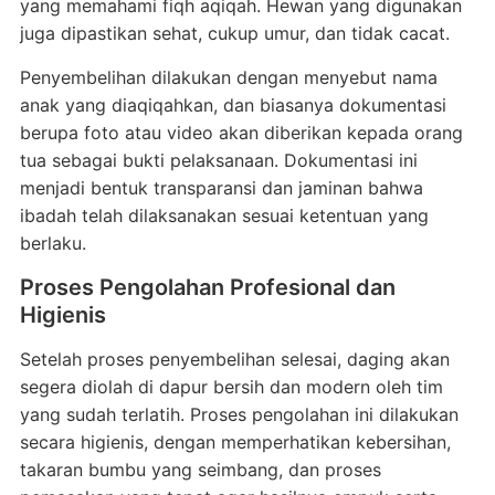
yang memahami fiqh aqiqah. Hewan yang digunakan
juga dipastikan sehat, cukup umur, dan tidak cacat.
Penyembelihan dilakukan dengan menyebut nama
anak yang diaqiqahkan, dan biasanya dokumentasi
berupa foto atau video akan diberikan kepada orang
tua sebagai bukti pelaksanaan. Dokumentasi ini
menjadi bentuk transparansi dan jaminan bahwa
ibadah telah dilaksanakan sesuai ketentuan yang
berlaku.
Proses Pengolahan Profesional dan
Higienis
Setelah proses penyembelihan selesai, daging akan
segera diolah di dapur bersih dan modern oleh tim
yang sudah terlatih. Proses pengolahan ini dilakukan
secara higienis, dengan memperhatikan kebersihan,
takaran bumbu yang seimbang, dan proses