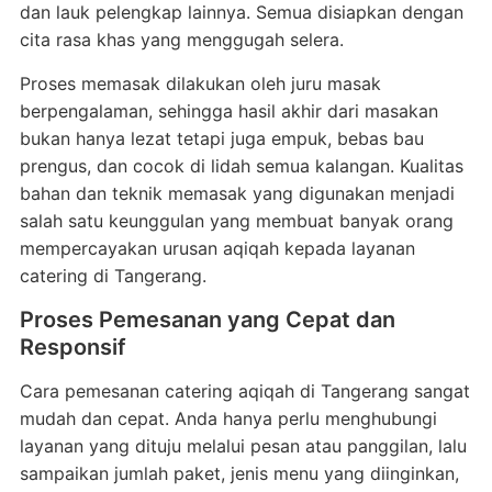
dan lauk pelengkap lainnya. Semua disiapkan dengan
cita rasa khas yang menggugah selera.
Proses memasak dilakukan oleh juru masak
berpengalaman, sehingga hasil akhir dari masakan
bukan hanya lezat tetapi juga empuk, bebas bau
prengus, dan cocok di lidah semua kalangan. Kualitas
bahan dan teknik memasak yang digunakan menjadi
salah satu keunggulan yang membuat banyak orang
mempercayakan urusan aqiqah kepada layanan
catering di Tangerang.
Proses Pemesanan yang Cepat dan
Responsif
Cara pemesanan catering aqiqah di Tangerang sangat
mudah dan cepat. Anda hanya perlu menghubungi
layanan yang dituju melalui pesan atau panggilan, lalu
sampaikan jumlah paket, jenis menu yang diinginkan,