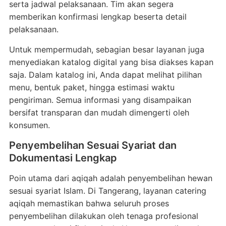
serta jadwal pelaksanaan. Tim akan segera
memberikan konfirmasi lengkap beserta detail
pelaksanaan.
Untuk mempermudah, sebagian besar layanan juga
menyediakan katalog digital yang bisa diakses kapan
saja. Dalam katalog ini, Anda dapat melihat pilihan
menu, bentuk paket, hingga estimasi waktu
pengiriman. Semua informasi yang disampaikan
bersifat transparan dan mudah dimengerti oleh
konsumen.
Penyembelihan Sesuai Syariat dan
Dokumentasi Lengkap
Poin utama dari aqiqah adalah penyembelihan hewan
sesuai syariat Islam. Di Tangerang, layanan catering
aqiqah memastikan bahwa seluruh proses
penyembelihan dilakukan oleh tenaga profesional