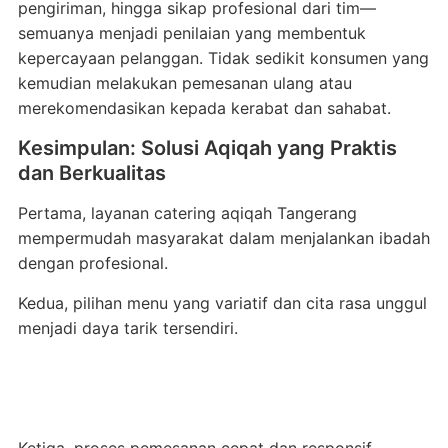
pengiriman, hingga sikap profesional dari tim—
semuanya menjadi penilaian yang membentuk
kepercayaan pelanggan. Tidak sedikit konsumen yang
kemudian melakukan pemesanan ulang atau
merekomendasikan kepada kerabat dan sahabat.
Kesimpulan: Solusi Aqiqah yang Praktis
dan Berkualitas
Pertama, layanan catering aqiqah Tangerang
mempermudah masyarakat dalam menjalankan ibadah
dengan profesional.
Kedua, pilihan menu yang variatif dan cita rasa unggul
menjadi daya tarik tersendiri.