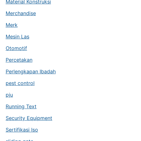
Material Konstruksi
Merchandise
Merk
Mesin Las
Otomotif
Percetakan
Perlengkapan Ibadah
pest control
pju
Running Text
Security Equipment
Sertifikasi Iso