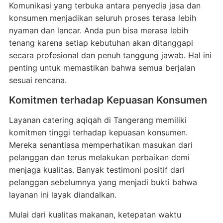
Komunikasi yang terbuka antara penyedia jasa dan
konsumen menjadikan seluruh proses terasa lebih
nyaman dan lancar. Anda pun bisa merasa lebih
tenang karena setiap kebutuhan akan ditanggapi
secara profesional dan penuh tanggung jawab. Hal ini
penting untuk memastikan bahwa semua berjalan
sesuai rencana.
Komitmen terhadap Kepuasan Konsumen
Layanan catering aqiqah di Tangerang memiliki
komitmen tinggi terhadap kepuasan konsumen.
Mereka senantiasa memperhatikan masukan dari
pelanggan dan terus melakukan perbaikan demi
menjaga kualitas. Banyak testimoni positif dari
pelanggan sebelumnya yang menjadi bukti bahwa
layanan ini layak diandalkan.
Mulai dari kualitas makanan, ketepatan waktu