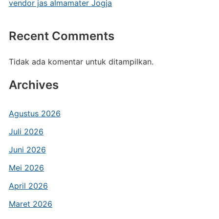
vendor jas almamater Jogja
Recent Comments
Tidak ada komentar untuk ditampilkan.
Archives
Agustus 2026
Juli 2026
Juni 2026
Mei 2026
April 2026
Maret 2026