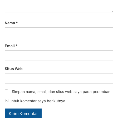
Nama
*
Email
*
Situs Web
Simpan nama, email, dan situs web saya pada peramban
ini untuk komentar saya berikutnya.