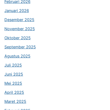
Februari 2026
Januari 2026
Desember 2025
November 2025
Oktober 2025
September 2025
Agustus 2025
Juli 2025
Juni 2025
Mei 2025
April 2025
Maret 2025