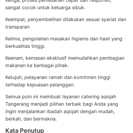
Ketiga, proses pemesanan cepat dan responsif,
sangat cocok untuk keluarga sibuk.
Keempat, penyembelihan dilakukan sesuai syariat dan
transparan.
Kelima, pengolahan masakan higienis dan hasil yang
berkualitas tinggi.
Keenam, kemasan eksklusif memudahkan pembagian
makanan ke berbagai pihak.
Ketujuh, pelayanan ramah dan komitmen tinggi
terhadap kepuasan pelanggan.
Semua poin ini membuat layanan catering aqiqah
Tangerang menjadi pilihan terbaik bagi Anda yang
ingin menjalankan ibadah aqiqah dengan mudah,
berkah, dan bermakna.
Kata Penutup