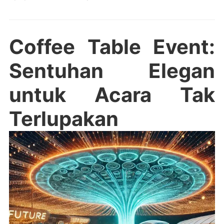
Coffee Table Event:
Sentuhan Elegan
untuk Acara Tak
Terlupakan