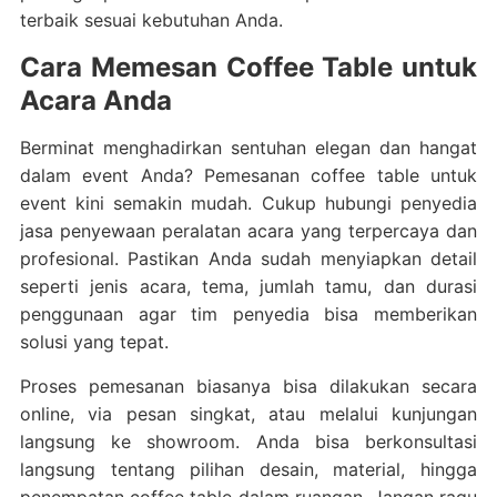
terbaik sesuai kebutuhan Anda.
Cara Memesan Coffee Table untuk
Acara Anda
Berminat menghadirkan sentuhan elegan dan hangat
dalam event Anda? Pemesanan coffee table untuk
event kini semakin mudah. Cukup hubungi penyedia
jasa penyewaan peralatan acara yang terpercaya dan
profesional. Pastikan Anda sudah menyiapkan detail
seperti jenis acara, tema, jumlah tamu, dan durasi
penggunaan agar tim penyedia bisa memberikan
solusi yang tepat.
Proses pemesanan biasanya bisa dilakukan secara
online, via pesan singkat, atau melalui kunjungan
langsung ke showroom. Anda bisa berkonsultasi
langsung tentang pilihan desain, material, hingga