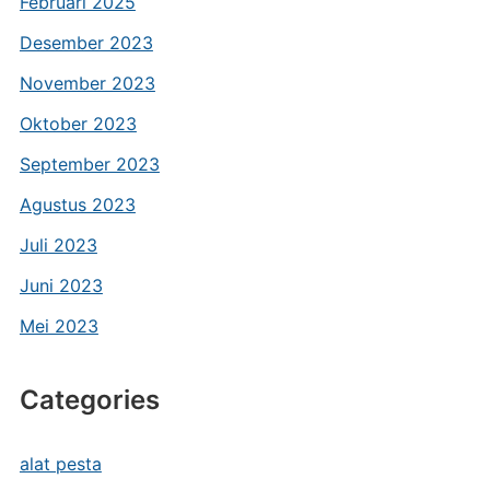
Februari 2025
Desember 2023
November 2023
Oktober 2023
September 2023
Agustus 2023
Juli 2023
Juni 2023
Mei 2023
Categories
alat pesta