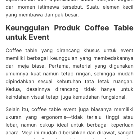
dari momen istimewa tersebut. Suatu elemen kecil
yang membawa dampak besar.
Keunggulan Produk Coffee Table
untuk Event
Coffee table yang dirancang khusus untuk event
memiliki berbagai keunggulan yang membedakannya
dari meja biasa. Pertama, material yang digunakan
umumnya kuat namun tetap ringan, sehingga mudah
dipindahkan sesuai kebutuhan tata letak ruangan.
Kedua, desainnya dirancang tidak hanya untuk
keindahan visual tetapi juga kemudahan fungsional.
Selain itu, coffee table event juga biasanya memiliki
ukuran yang ergonomis—tidak terlalu tinggi atau
lebar, namun cukup ideal untuk berbagai keperluan
acara. Meja ini mudah dibersihkan dan dirawat, sangat