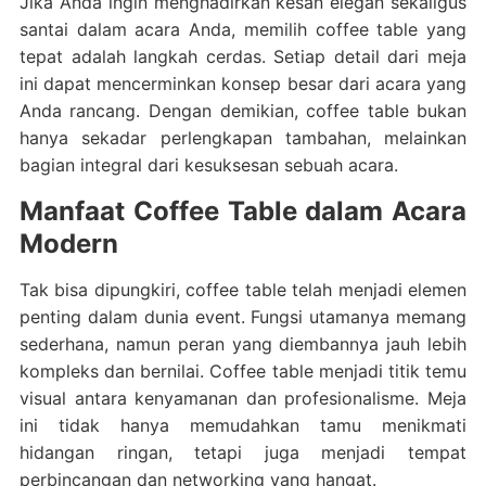
Jika Anda ingin menghadirkan kesan elegan sekaligus
santai dalam acara Anda, memilih coffee table yang
tepat adalah langkah cerdas. Setiap detail dari meja
ini dapat mencerminkan konsep besar dari acara yang
Anda rancang. Dengan demikian, coffee table bukan
hanya sekadar perlengkapan tambahan, melainkan
bagian integral dari kesuksesan sebuah acara.
Manfaat Coffee Table dalam Acara
Modern
Tak bisa dipungkiri, coffee table telah menjadi elemen
penting dalam dunia event. Fungsi utamanya memang
sederhana, namun peran yang diembannya jauh lebih
kompleks dan bernilai. Coffee table menjadi titik temu
visual antara kenyamanan dan profesionalisme. Meja
ini tidak hanya memudahkan tamu menikmati
hidangan ringan, tetapi juga menjadi tempat
perbincangan dan networking yang hangat.