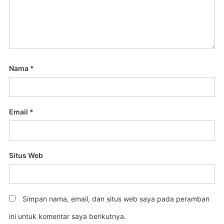
Nama
*
Email
*
Situs Web
Simpan nama, email, dan situs web saya pada peramban
ini untuk komentar saya berikutnya.