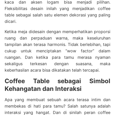
kaca dan aksen logam bisa menjadi pilihan.
Fleksibilitas desain inilah yang menjadikan coffee
table sebagai salah satu elemen dekorasi yang paling
dicari.
Ketika meja didesain dengan memperhatikan proporsi
ruang dan perpaduan warna, maka keseluruhan
tampilan akan terasa harmonis. Tidak berlebihan, tapi
cukup untuk menciptakan “wow factor” dalam
ruangan. Dan ketika para tamu merasa nyaman
sekaligus terkesan dengan suasana, maka
keberhasilan acara bisa dikatakan telah tercapai.
Coffee Table sebagai Simbol
Kehangatan dan Interaksi
Apa yang membuat sebuah acara terasa intim dan
membekas di hati para tamu? Salah satunya adalah
interaksi yang hangat. Dan di sinilah peran coffee