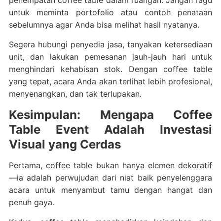
penempatan coffee table dalam ruangan. Jangan ragu
untuk meminta portofolio atau contoh penataan
sebelumnya agar Anda bisa melihat hasil nyatanya.
Segera hubungi penyedia jasa, tanyakan ketersediaan
unit, dan lakukan pemesanan jauh-jauh hari untuk
menghindari kehabisan stok. Dengan coffee table
yang tepat, acara Anda akan terlihat lebih profesional,
menyenangkan, dan tak terlupakan.
Kesimpulan: Mengapa Coffee
Table Event Adalah Investasi
Visual yang Cerdas
Pertama, coffee table bukan hanya elemen dekoratif
—ia adalah perwujudan dari niat baik penyelenggara
acara untuk menyambut tamu dengan hangat dan
penuh gaya.