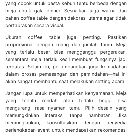
yang cocok untuk pesta kebun tentu berbeda dengan
meja untuk gala dinner. Sesuaikan juga warna dan
bahan coffee table dengan dekorasi utama agar tidak
bertabrakan secara visual.
Ukuran coffee table juga penting. Pastikan
proporsional dengan ruang dan jumlah tamu. Meja
yang terlalu besar bisa mengganggu pergerakan,
sementara meja terlalu kecil membuat fungsinya jadi
terbatas. Selain itu, pertimbangkan juga kemudahan
dalam proses pemasangan dan pemindahan—hal ini
akan sangat membantu saat melakukan setting acara.
Jangan lupa untuk memperhatikan kenyamanan. Meja
yang terlalu rendah atau terlalu tinggi bisa
mengurangi rasa nyaman tamu. Pilih desain yang
memungkinkan interaksi tanpa hambatan. Jika
memungkinkan, konsultasikan dengan penyedia
perlengkapan event untuk mendapatkan rekomendasi