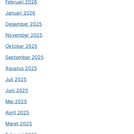
Februari 2026
Januari 2026
Desember 2025
November 2025
Oktober 2025
September 2025
Agustus 2025
Juli 2025
Juni 2025
Mei 2025
April 2025
Maret 2025