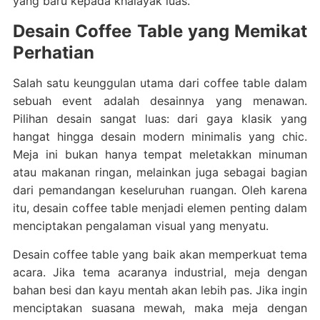
yang baru kepada khalayak luas.
Desain Coffee Table yang Memikat
Perhatian
Salah satu keunggulan utama dari coffee table dalam
sebuah event adalah desainnya yang menawan.
Pilihan desain sangat luas: dari gaya klasik yang
hangat hingga desain modern minimalis yang chic.
Meja ini bukan hanya tempat meletakkan minuman
atau makanan ringan, melainkan juga sebagai bagian
dari pemandangan keseluruhan ruangan. Oleh karena
itu, desain coffee table menjadi elemen penting dalam
menciptakan pengalaman visual yang menyatu.
Desain coffee table yang baik akan memperkuat tema
acara. Jika tema acaranya industrial, meja dengan
bahan besi dan kayu mentah akan lebih pas. Jika ingin
menciptakan suasana mewah, maka meja dengan