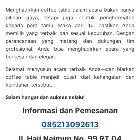
Menghadirkan coffee table dalam acara bukan hanya
pilihan gaya, tetapi juga bentuk penghormatan
kepada para tamu. Maka dari itu, pastikan Anda
memilih yang terbaik dan sesuai kebutuhan. Dengan
perencanaan yang matang dan dukungan tim
profesional, Anda bisa menghadirkan acara yang
berkesan dan elegan.
Selamat menyusun acara terbaik Anda—dan biarkan
coffee table menjadi pusat dari kehangatan dan
keindahan tersebut.
Salam hangat dan sukses selalu!
Informasi dan Pemesanan
085213092613
Jl. Haji Naimun No. 99 RT 04,