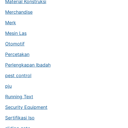
Material Konstruksi
Merchandise
Merk
Mesin Las
Otomotif
Percetakan
Perlengkapan Ibadah
pest control
pju
Running Text
Security Equipment
Sertifikasi Iso