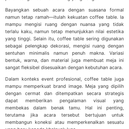
Bayangkan sebuah acara dengan suasana formal
namun tetap ramah—itulah kekuatan coffee table. Ia
mampu mengisi ruang dengan nuansa yang tidak
terlalu kaku, namun tetap menunjukkan nilai estetika
yang tinggi. Selain itu, coffee table sering digunakan
sebagai pelengkap dekorasi, mengisi ruang dengan
sentuhan minimalis namun penuh makna. Variasi
bentuk, warna, dan material juga membuat meja ini
sangat fleksibel disesuaikan dengan kebutuhan acara.
Dalam konteks event profesional, coffee table juga
mampu memperkuat brand image. Meja yang dipilih
dengan cermat dan ditempatkan secara strategis
dapat memberikan pengalaman visual yang
membekas dalam benak tamu. Hal ini penting,
terutama jika acara tersebut bertujuan untuk
membangun koneksi atau memperkenalkan sesuatu