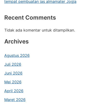
tempat pembuatan jas almamater Jogja
Recent Comments
Tidak ada komentar untuk ditampilkan.
Archives
Agustus 2026
Juli 2026
Juni 2026
Mei 2026
April 2026
Maret 2026