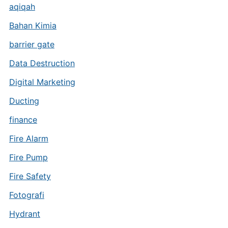
aqiqah
Bahan Kimia
barrier gate
Data Destruction
Digital Marketing
Ducting
finance
Fire Alarm
Fire Pump
Fire Safety
Fotografi
Hydrant