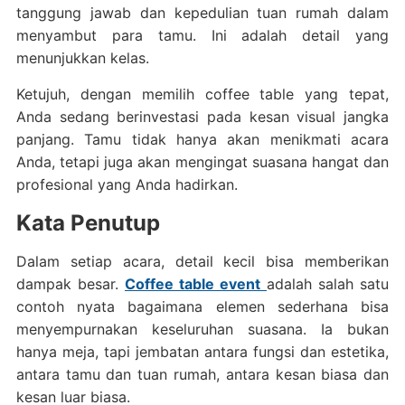
tanggung jawab dan kepedulian tuan rumah dalam
menyambut para tamu. Ini adalah detail yang
menunjukkan kelas.
Ketujuh, dengan memilih coffee table yang tepat,
Anda sedang berinvestasi pada kesan visual jangka
panjang. Tamu tidak hanya akan menikmati acara
Anda, tetapi juga akan mengingat suasana hangat dan
profesional yang Anda hadirkan.
Kata Penutup
Dalam setiap acara, detail kecil bisa memberikan
dampak besar.
Coffee table event
adalah salah satu
contoh nyata bagaimana elemen sederhana bisa
menyempurnakan keseluruhan suasana. Ia bukan
hanya meja, tapi jembatan antara fungsi dan estetika,
antara tamu dan tuan rumah, antara kesan biasa dan
kesan luar biasa.