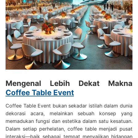
Mengenal Lebih Dekat Makna
Coffee Table Event
Coffee Table Event bukan sekadar istilah dalam dunia
dekorasi acara, melainkan sebuah konsep yang
memadukan fungsi dan estetika dalam satu kesatuan.
Dalam setiap perhelatan, coffee table menjadi pusat
interaksi—baik sebagai tempat menyajikan hidangan