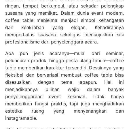
ringan, tempat berkumpul, atau sekadar pelengkap
suasana yang memikat. Dalam dunia event modern,
coffee table menjelma menjadi simbol kehangatan
dan keakraban yang elegan. Kehadirannya
memperhalus suasana sekaligus menunjukkan sisi
profesionalisme dari penyelenggara acara.
Apa pun jenis acaranya—mulai dari seminar,
peluncuran produk, hingga pesta ulang tahun—coffee
table memberikan karakter tersendiri. Desainnya yang
fleksibel dan bervariasi membuat coffee table bisa
disesuaikan dengan tema apapun. Hal ini
menjadikannya pilihan wajib dalam banyak
penyelenggaraan event kekinian. Tidak hanya
memberikan fungsi praktis, tapi juga menghadirkan
estetika ruang yang menyenangkan dan
instagramable.