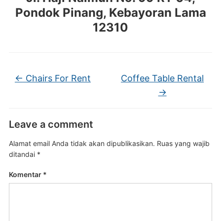
Pondok Pinang, Kebayoran Lama
12310
←
Chairs For Rent
Coffee Table Rental
→
Leave a comment
Alamat email Anda tidak akan dipublikasikan.
Ruas yang wajib
ditandai
*
Komentar
*