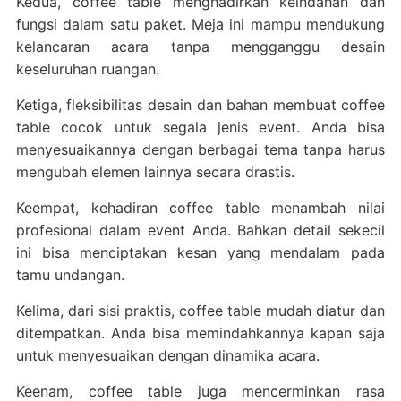
Kedua, coffee table menghadirkan keindahan dan
fungsi dalam satu paket. Meja ini mampu mendukung
kelancaran acara tanpa mengganggu desain
keseluruhan ruangan.
Ketiga, fleksibilitas desain dan bahan membuat coffee
table cocok untuk segala jenis event. Anda bisa
menyesuaikannya dengan berbagai tema tanpa harus
mengubah elemen lainnya secara drastis.
Keempat, kehadiran coffee table menambah nilai
profesional dalam event Anda. Bahkan detail sekecil
ini bisa menciptakan kesan yang mendalam pada
tamu undangan.
Kelima, dari sisi praktis, coffee table mudah diatur dan
ditempatkan. Anda bisa memindahkannya kapan saja
untuk menyesuaikan dengan dinamika acara.
Keenam, coffee table juga mencerminkan rasa