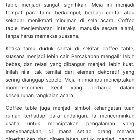
table menjadi sangat signifikan. Meja ini menjadi
tempat para tamu berkumpul, berbagi cerita, atau
sekadar menikmati minuman di sela acara. Coffee
table menjembatani interaksi manusia secara alami,
tanpa harus memaksa suasana.
Ketika tamu duduk santai di sekitar coffee table,
suasana menjadi lebih cair. Percakapan mengalir lebih
bebas, dan relasi yang dibangun menjadi lebih kuat.
Inilah nilai tak ternilai dari elemen dekoratif yang
sering dianggap sepele. Meja ini mampu menciptakan
momen-momen kecil yang berharga dalam
keseluruhan rangkaian acara.
Coffee table juga menjadi simbol kehangatan tuan
rumah terhadap para undangan. Ia mencerminkan
usaha untuk menciptakan pengalaman yang
menyenangkan, di mana setiap orang merasa
diperhatikan dan dipersilakan untuk menjadi bagian