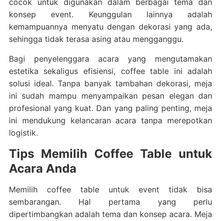
cocok untuk digunakan dalam berbagai tema dan
konsep event. Keunggulan lainnya adalah
kemampuannya menyatu dengan dekorasi yang ada,
sehingga tidak terasa asing atau mengganggu.
Bagi penyelenggara acara yang mengutamakan
estetika sekaligus efisiensi, coffee table ini adalah
solusi ideal. Tanpa banyak tambahan dekorasi, meja
ini sudah mampu menyampaikan pesan elegan dan
profesional yang kuat. Dan yang paling penting, meja
ini mendukung kelancaran acara tanpa merepotkan
logistik.
Tips Memilih Coffee Table untuk
Acara Anda
Memilih coffee table untuk event tidak bisa
sembarangan. Hal pertama yang perlu
dipertimbangkan adalah tema dan konsep acara. Meja