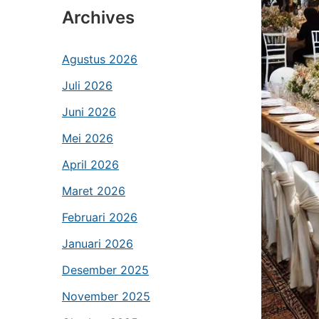
Archives
Agustus 2026
Juli 2026
Juni 2026
Mei 2026
April 2026
Maret 2026
Februari 2026
Januari 2026
Desember 2025
November 2025