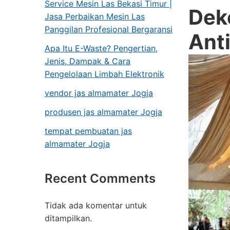
Service Mesin Las Bekasi Timur |
Dek
Jasa Perbaikan Mesin Las
Panggilan Profesional Bergaransi
Ant
Apa Itu E-Waste? Pengertian,
Jenis, Dampak & Cara
Pengelolaan Limbah Elektronik
vendor jas almamater Jogja
produsen jas almamater Jogja
tempat pembuatan jas
almamater Jogja
Recent Comments
Tidak ada komentar untuk
ditampilkan.