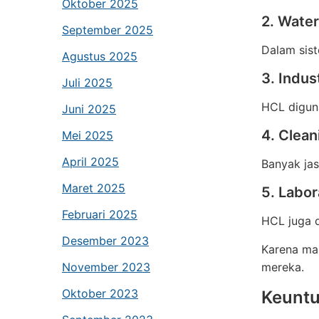
Oktober 2025
2. Wate
September 2025
Dalam sis
Agustus 2025
3. Indus
Juli 2025
HCL digun
Juni 2025
4. Clean
Mei 2025
April 2025
Banyak ja
Maret 2025
5. Labor
Februari 2025
HCL juga d
Desember 2023
Karena ma
November 2023
mereka.
Oktober 2023
Keuntu