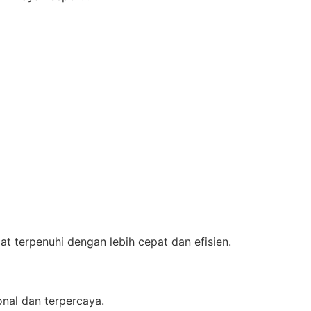
t terpenuhi dengan lebih cepat dan efisien.
nal dan terpercaya.