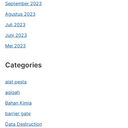
September 2023
Agustus 2023
Juli 2023
Juni 2023
Mei 2023
Categories
alat pesta
aqiqah
Bahan Kimia
barrier gate
Data Destruction