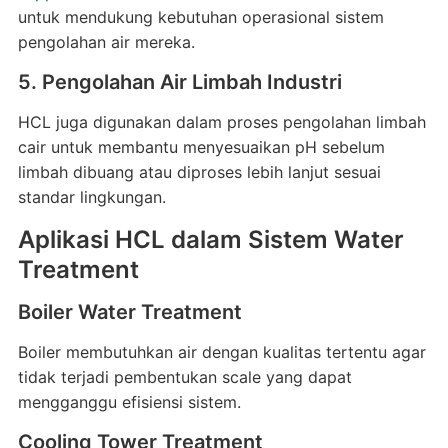
untuk mendukung kebutuhan operasional sistem
pengolahan air mereka.
5. Pengolahan Air Limbah Industri
HCL juga digunakan dalam proses pengolahan limbah
cair untuk membantu menyesuaikan pH sebelum
limbah dibuang atau diproses lebih lanjut sesuai
standar lingkungan.
Aplikasi HCL dalam Sistem Water
Treatment
Boiler Water Treatment
Boiler membutuhkan air dengan kualitas tertentu agar
tidak terjadi pembentukan scale yang dapat
mengganggu efisiensi sistem.
Cooling Tower Treatment