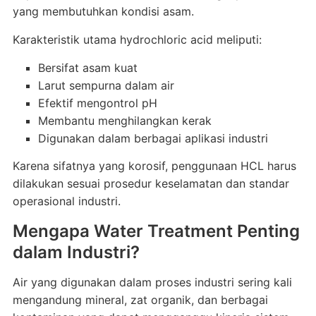
yang membutuhkan kondisi asam.
Karakteristik utama hydrochloric acid meliputi:
Bersifat asam kuat
Larut sempurna dalam air
Efektif mengontrol pH
Membantu menghilangkan kerak
Digunakan dalam berbagai aplikasi industri
Karena sifatnya yang korosif, penggunaan HCL harus
dilakukan sesuai prosedur keselamatan dan standar
operasional industri.
Mengapa Water Treatment Penting
dalam Industri?
Air yang digunakan dalam proses industri sering kali
mengandung mineral, zat organik, dan berbagai