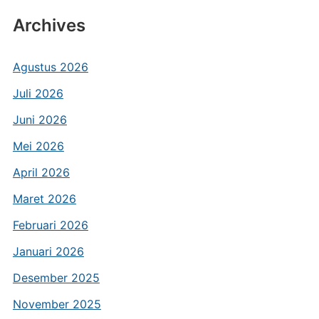
Archives
Agustus 2026
Juli 2026
Juni 2026
Mei 2026
April 2026
Maret 2026
Februari 2026
Januari 2026
Desember 2025
November 2025