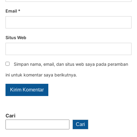
Email
*
Situs Web
Simpan nama, email, dan situs web saya pada peramban
ini untuk komentar saya berikutnya.
Cari
Cari