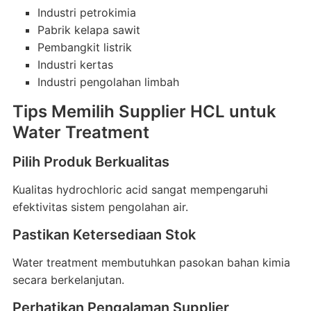
Industri petrokimia
Pabrik kelapa sawit
Pembangkit listrik
Industri kertas
Industri pengolahan limbah
Tips Memilih Supplier HCL untuk
Water Treatment
Pilih Produk Berkualitas
Kualitas hydrochloric acid sangat mempengaruhi
efektivitas sistem pengolahan air.
Pastikan Ketersediaan Stok
Water treatment membutuhkan pasokan bahan kimia
secara berkelanjutan.
Perhatikan Pengalaman Supplier