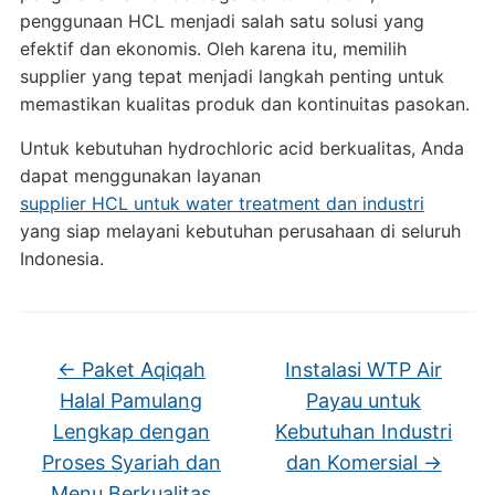
penggunaan HCL menjadi salah satu solusi yang
efektif dan ekonomis. Oleh karena itu, memilih
supplier yang tepat menjadi langkah penting untuk
memastikan kualitas produk dan kontinuitas pasokan.
Untuk kebutuhan hydrochloric acid berkualitas, Anda
dapat menggunakan layanan
supplier HCL untuk water treatment dan industri
yang siap melayani kebutuhan perusahaan di seluruh
Indonesia.
←
Paket Aqiqah
Instalasi WTP Air
Halal Pamulang
Payau untuk
Lengkap dengan
Kebutuhan Industri
Proses Syariah dan
dan Komersial
→
Menu Berkualitas