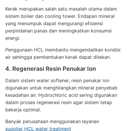
Kerak merupakan salah satu masalah utama dalam
sistem boiler dan cooling tower. Endapan mineral
yang menumpuk dapat mengurangi efisiensi
perpindahan panas dan meningkatkan konsumsi
energi.
Penggunaan HCL membantu mengendalikan kondisi
air sehingga pembentukan kerak dapat ditekan.
4. Regenerasi Resin Penukar Ion
Dalam sistem water softener, resin penukar ion
digunakan untuk menghilangkan mineral penyebab
kesadahan air. Hydrochloric acid sering digunakan
dalam proses regenerasi resin agar sistem tetap
bekerja optimal.
Banyak perusahaan menggunakan layanan
supplier HCL water treatment