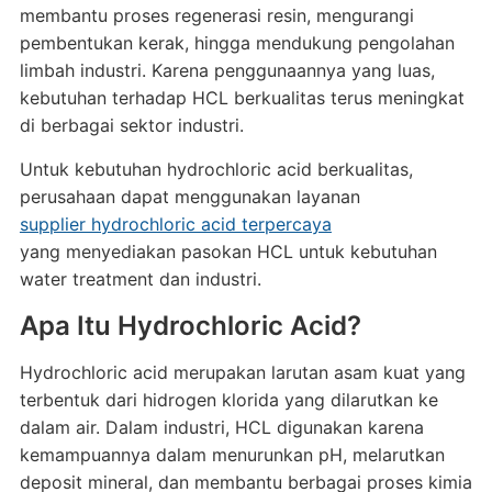
membantu proses regenerasi resin, mengurangi
pembentukan kerak, hingga mendukung pengolahan
limbah industri. Karena penggunaannya yang luas,
kebutuhan terhadap HCL berkualitas terus meningkat
di berbagai sektor industri.
Untuk kebutuhan hydrochloric acid berkualitas,
perusahaan dapat menggunakan layanan
supplier hydrochloric acid terpercaya
yang menyediakan pasokan HCL untuk kebutuhan
water treatment dan industri.
Apa Itu Hydrochloric Acid?
Hydrochloric acid merupakan larutan asam kuat yang
terbentuk dari hidrogen klorida yang dilarutkan ke
dalam air. Dalam industri, HCL digunakan karena
kemampuannya dalam menurunkan pH, melarutkan
deposit mineral, dan membantu berbagai proses kimia