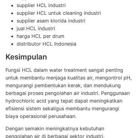
supplier HCL industri
supplier HCL untuk cleaning industri
supplier asam klorida industri
jual HCL industri
harga HCL per drum
distributor HCL Indonesia
Kesimpulan
Fungsi HCL dalam water treatment sangat penting
untuk membantu menjaga kualitas air, mengontrol pH,
mengurangi pembentukan kerak, dan mendukung
berbagai proses pengolahan air industri. Penggunaan
hydrochloric acid yang tepat dapat meningkatkan
efisiensi sistem sekaligus membantu mengurangi
biaya operasional perusahaan.
Dengan semakin meningkatnya kebutuhan
pengolahan air di berbagai sektor industri,