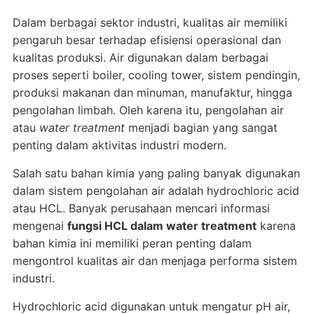
Dalam berbagai sektor industri, kualitas air memiliki
pengaruh besar terhadap efisiensi operasional dan
kualitas produksi. Air digunakan dalam berbagai
proses seperti boiler, cooling tower, sistem pendingin,
produksi makanan dan minuman, manufaktur, hingga
pengolahan limbah. Oleh karena itu, pengolahan air
atau
water treatment
menjadi bagian yang sangat
penting dalam aktivitas industri modern.
Salah satu bahan kimia yang paling banyak digunakan
dalam sistem pengolahan air adalah hydrochloric acid
atau HCL. Banyak perusahaan mencari informasi
mengenai
fungsi HCL dalam water treatment
karena
bahan kimia ini memiliki peran penting dalam
mengontrol kualitas air dan menjaga performa sistem
industri.
Hydrochloric acid digunakan untuk mengatur pH air,