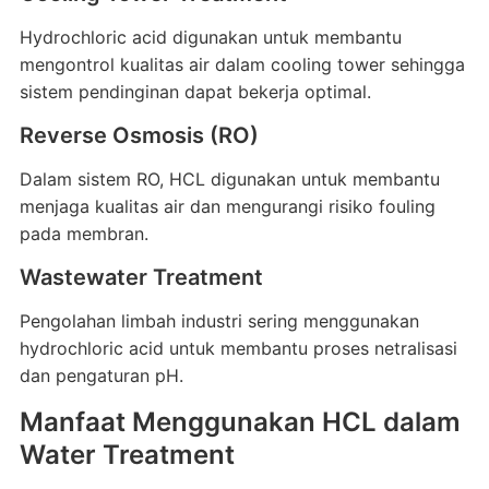
Hydrochloric acid digunakan untuk membantu
mengontrol kualitas air dalam cooling tower sehingga
sistem pendinginan dapat bekerja optimal.
Reverse Osmosis (RO)
Dalam sistem RO, HCL digunakan untuk membantu
menjaga kualitas air dan mengurangi risiko fouling
pada membran.
Wastewater Treatment
Pengolahan limbah industri sering menggunakan
hydrochloric acid untuk membantu proses netralisasi
dan pengaturan pH.
Manfaat Menggunakan HCL dalam
Water Treatment