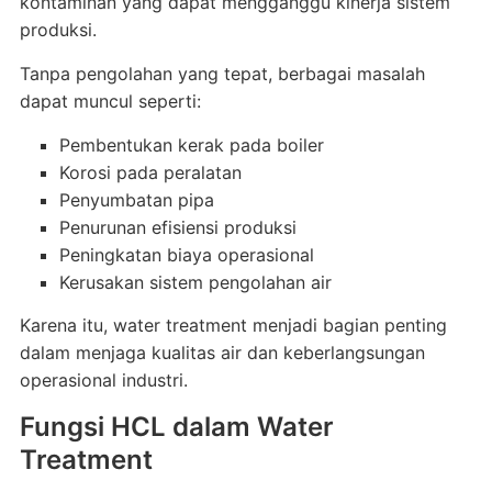
kontaminan yang dapat mengganggu kinerja sistem
produksi.
Tanpa pengolahan yang tepat, berbagai masalah
dapat muncul seperti:
Pembentukan kerak pada boiler
Korosi pada peralatan
Penyumbatan pipa
Penurunan efisiensi produksi
Peningkatan biaya operasional
Kerusakan sistem pengolahan air
Karena itu, water treatment menjadi bagian penting
dalam menjaga kualitas air dan keberlangsungan
operasional industri.
Fungsi HCL dalam Water
Treatment