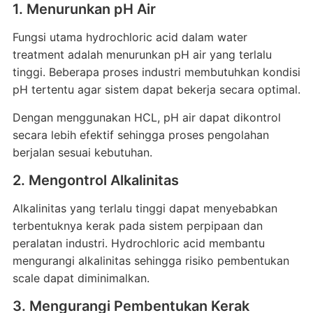
1. Menurunkan pH Air
Fungsi utama hydrochloric acid dalam water
treatment adalah menurunkan pH air yang terlalu
tinggi. Beberapa proses industri membutuhkan kondisi
pH tertentu agar sistem dapat bekerja secara optimal.
Dengan menggunakan HCL, pH air dapat dikontrol
secara lebih efektif sehingga proses pengolahan
berjalan sesuai kebutuhan.
2. Mengontrol Alkalinitas
Alkalinitas yang terlalu tinggi dapat menyebabkan
terbentuknya kerak pada sistem perpipaan dan
peralatan industri. Hydrochloric acid membantu
mengurangi alkalinitas sehingga risiko pembentukan
scale dapat diminimalkan.
3. Mengurangi Pembentukan Kerak