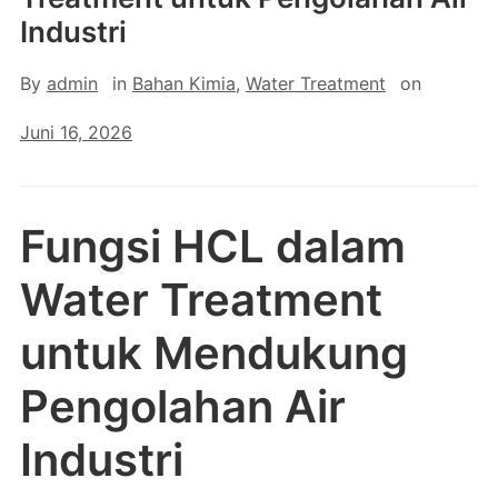
Industri
By
admin
in
Bahan Kimia
,
Water Treatment
on
Juni 16, 2026
Fungsi HCL dalam
Water Treatment
untuk Mendukung
Pengolahan Air
Industri