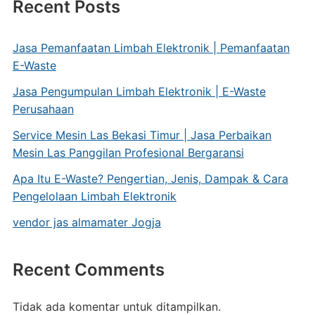
Recent Posts
Jasa Pemanfaatan Limbah Elektronik | Pemanfaatan
E-Waste
Jasa Pengumpulan Limbah Elektronik | E-Waste
Perusahaan
Service Mesin Las Bekasi Timur | Jasa Perbaikan
Mesin Las Panggilan Profesional Bergaransi
Apa Itu E-Waste? Pengertian, Jenis, Dampak & Cara
Pengelolaan Limbah Elektronik
vendor jas almamater Jogja
Recent Comments
Tidak ada komentar untuk ditampilkan.