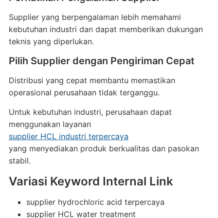
Supplier yang berpengalaman lebih memahami
kebutuhan industri dan dapat memberikan dukungan
teknis yang diperlukan.
Pilih Supplier dengan Pengiriman Cepat
Distribusi yang cepat membantu memastikan
operasional perusahaan tidak terganggu.
Untuk kebutuhan industri, perusahaan dapat
menggunakan layanan
supplier HCL industri terpercaya
yang menyediakan produk berkualitas dan pasokan
stabil.
Variasi Keyword Internal Link
supplier hydrochloric acid terpercaya
supplier HCL water treatment