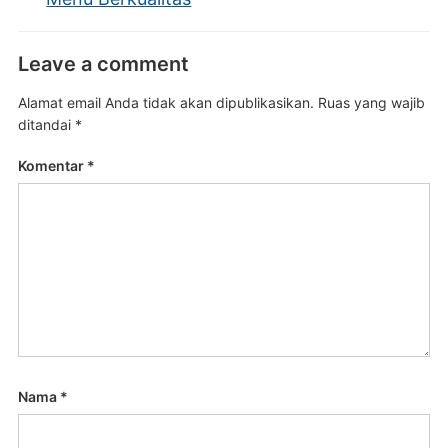
Leave a comment
Alamat email Anda tidak akan dipublikasikan.
Ruas yang wajib
ditandai
*
Komentar
*
Nama
*