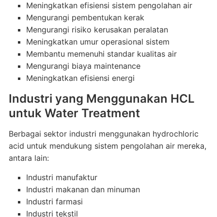
Meningkatkan efisiensi sistem pengolahan air
Mengurangi pembentukan kerak
Mengurangi risiko kerusakan peralatan
Meningkatkan umur operasional sistem
Membantu memenuhi standar kualitas air
Mengurangi biaya maintenance
Meningkatkan efisiensi energi
Industri yang Menggunakan HCL
untuk Water Treatment
Berbagai sektor industri menggunakan hydrochloric
acid untuk mendukung sistem pengolahan air mereka,
antara lain:
Industri manufaktur
Industri makanan dan minuman
Industri farmasi
Industri tekstil