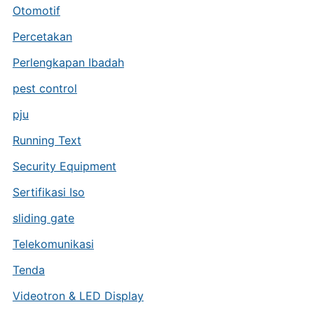
Otomotif
Percetakan
Perlengkapan Ibadah
pest control
pju
Running Text
Security Equipment
Sertifikasi Iso
sliding gate
Telekomunikasi
Tenda
Videotron & LED Display