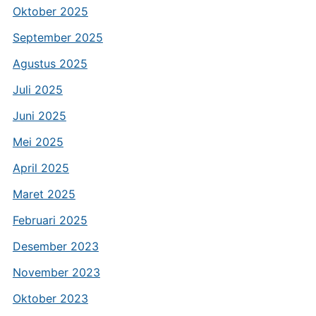
Oktober 2025
September 2025
Agustus 2025
Juli 2025
Juni 2025
Mei 2025
April 2025
Maret 2025
Februari 2025
Desember 2023
November 2023
Oktober 2023