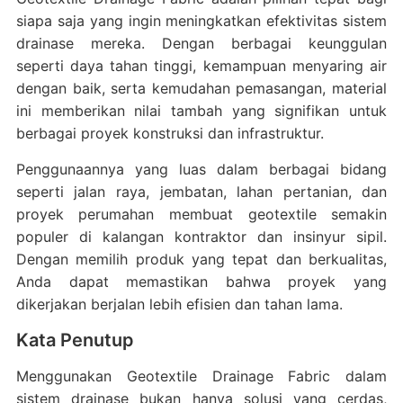
siapa saja yang ingin meningkatkan efektivitas sistem
drainase mereka. Dengan berbagai keunggulan
seperti daya tahan tinggi, kemampuan menyaring air
dengan baik, serta kemudahan pemasangan, material
ini memberikan nilai tambah yang signifikan untuk
berbagai proyek konstruksi dan infrastruktur.
Penggunaannya yang luas dalam berbagai bidang
seperti jalan raya, jembatan, lahan pertanian, dan
proyek perumahan membuat geotextile semakin
populer di kalangan kontraktor dan insinyur sipil.
Dengan memilih produk yang tepat dan berkualitas,
Anda dapat memastikan bahwa proyek yang
dikerjakan berjalan lebih efisien dan tahan lama.
Kata Penutup
Menggunakan Geotextile Drainage Fabric dalam
sistem drainase bukan hanya solusi yang cerdas,