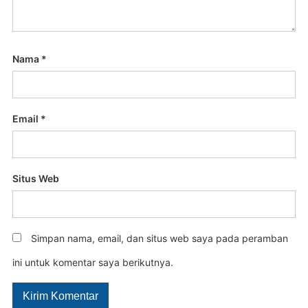
Nama
*
Email
*
Situs Web
Simpan nama, email, dan situs web saya pada peramban
ini untuk komentar saya berikutnya.