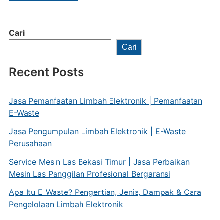
Cari
Cari
Recent Posts
Jasa Pemanfaatan Limbah Elektronik | Pemanfaatan
E-Waste
Jasa Pengumpulan Limbah Elektronik | E-Waste
Perusahaan
Service Mesin Las Bekasi Timur | Jasa Perbaikan
Mesin Las Panggilan Profesional Bergaransi
Apa Itu E-Waste? Pengertian, Jenis, Dampak & Cara
Pengelolaan Limbah Elektronik