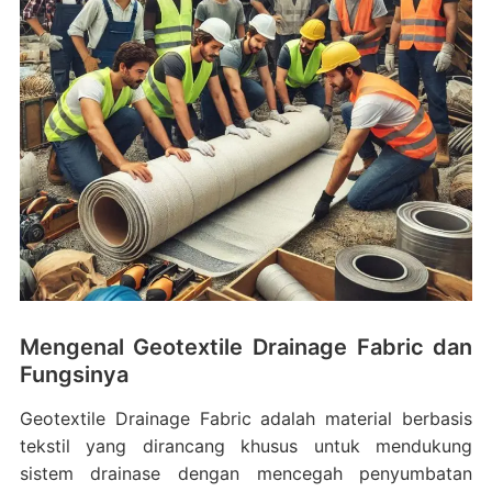
Mengenal Geotextile Drainage Fabric dan
Fungsinya
Geotextile Drainage Fabric adalah material berbasis
tekstil yang dirancang khusus untuk mendukung
sistem drainase dengan mencegah penyumbatan