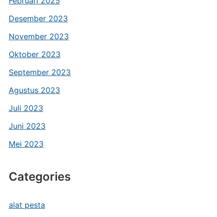
Februari 2025
Desember 2023
November 2023
Oktober 2023
September 2023
Agustus 2023
Juli 2023
Juni 2023
Mei 2023
Categories
alat pesta