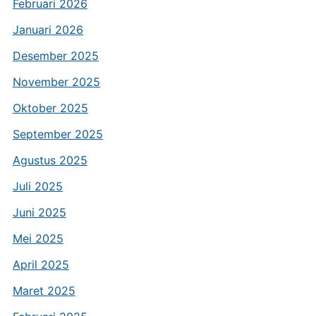
Februari 2026
Januari 2026
Desember 2025
November 2025
Oktober 2025
September 2025
Agustus 2025
Juli 2025
Juni 2025
Mei 2025
April 2025
Maret 2025