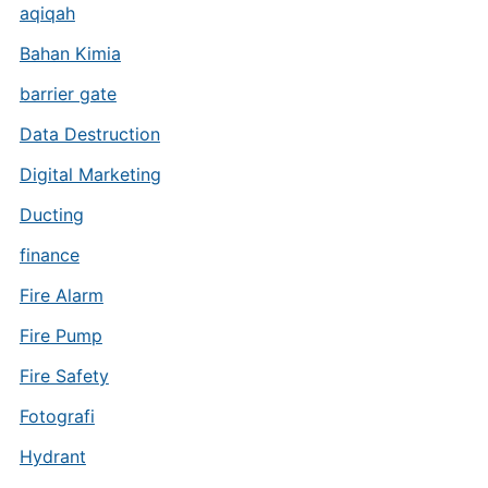
aqiqah
Bahan Kimia
barrier gate
Data Destruction
Digital Marketing
Ducting
finance
Fire Alarm
Fire Pump
Fire Safety
Fotografi
Hydrant