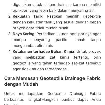
digunakan untuk sistem drainase karena memiliki
pori-pori yang lebih baik dalam menyaring air.
Kekuatan Tarik
: Pastikan memilih geotextile
dengan kekuatan tarik yang sesuai dengan beban
proyek agar tidak mudah rusak.
Daya Saring
: Perhatikan ukuran pori-porinya agar
mampu menyaring partikel tanah tanpa
menghambat aliran air.
Ketahanan terhadap Bahan Kimia
: Untuk proyek
yang melibatkan zat kimia tertentu, pilih
geotextile yang tahan terhadap zat-zat tersebut
agar tidak mudah terdegradasi.
Cara Memesan Geotextile Drainage Fabric
dengan Mudah
Untuk mendapatkan Geotextile Drainage Fabric
berkualitas, langkah-langkah berikut dapat Anda