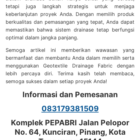
tetapi juga langkah strategis untuk menjaga
keberlanjutan proyek Anda. Dengan memilih produk
berkualitas dan pemasangan yang tepat, Anda dapat
memastikan bahwa sistem drainase tetap berfungsi
optimal dalam jangka panjang.
Semoga artikel ini memberikan wawasan yang
bermanfaat dan membantu Anda dalam memilih serta
menggunakan Geotextile Drainage Fabric dengan
lebih percaya diri. Terima kasih telah membaca,
semoga sukses dalam setiap proyek Anda!
Informasi dan Pemesanan
083179381509
Komplek PEPABRI Jalan Pelopor
No. 64, Kunciran, Pinang, Kota