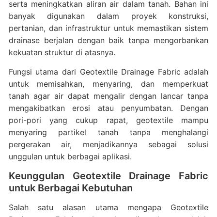
serta meningkatkan aliran air dalam tanah. Bahan ini
banyak digunakan dalam proyek konstruksi,
pertanian, dan infrastruktur untuk memastikan sistem
drainase berjalan dengan baik tanpa mengorbankan
kekuatan struktur di atasnya.
Fungsi utama dari Geotextile Drainage Fabric adalah
untuk memisahkan, menyaring, dan memperkuat
tanah agar air dapat mengalir dengan lancar tanpa
mengakibatkan erosi atau penyumbatan. Dengan
pori-pori yang cukup rapat, geotextile mampu
menyaring partikel tanah tanpa menghalangi
pergerakan air, menjadikannya sebagai solusi
unggulan untuk berbagai aplikasi.
Keunggulan Geotextile Drainage Fabric
untuk Berbagai Kebutuhan
Salah satu alasan utama mengapa Geotextile