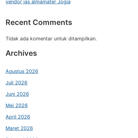
vendor jas almamater Jogja
Recent Comments
Tidak ada komentar untuk ditampilkan.
Archives
Agustus 2026
Juli 2026
Juni 2026
Mei 2026
April 2026
Maret 2026