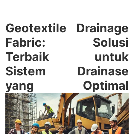
Geotextile Drainage
Fabric: Solusi
Terbaik untuk
Sistem Drainase
yang Optimal