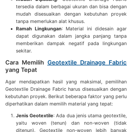
tersedia dalam berbagai ukuran dan bisa dengan
mudah disesuaikan dengan kebutuhan proyek
tanpa memerlukan alat khusus.
Ramah Lingkungan
: Material ini didesain agar
dapat digunakan dalam jangka panjang tanpa
memberikan dampak negatif pada lingkungan
sekitar.
Cara Memilih
Geotextile Drainage Fabric
yang Tepat
Agar mendapatkan hasil yang maksimal, pemilihan
Geotextile Drainage Fabric harus disesuaikan dengan
kebutuhan proyek. Berikut beberapa faktor yang perlu
diperhatikan dalam memilih material yang tepat:
Jenis Geotextile
: Ada dua jenis utama geotextile,
yaitu woven (tenun) dan non-woven (tidak
ditenun). Geotextile non-woven lebih banyak