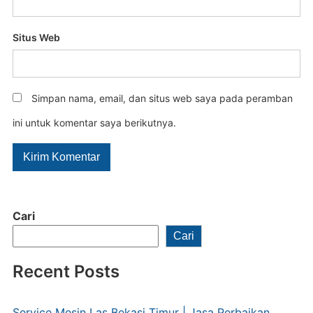
Situs Web
Simpan nama, email, dan situs web saya pada peramban
ini untuk komentar saya berikutnya.
Cari
Cari
Recent Posts
Service Mesin Las Bekasi Timur | Jasa Perbaikan