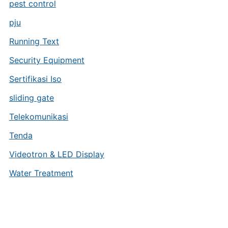
pest control
pju
Running Text
Security Equipment
Sertifikasi Iso
sliding gate
Telekomunikasi
Tenda
Videotron & LED Display
Water Treatment