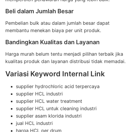
Beli dalam Jumlah Besar
Pembelian bulk atau dalam jumlah besar dapat
membantu menekan biaya per unit produk.
Bandingkan Kualitas dan Layanan
Harga murah belum tentu menjadi pilihan terbaik jika
kualitas produk dan layanan distribusi tidak memadai.
Variasi Keyword Internal Link
supplier hydrochloric acid terpercaya
supplier HCL industri
supplier HCL water treatment
supplier HCL untuk cleaning industri
supplier asam klorida industri
jual HCL industri
harga HCL per drum