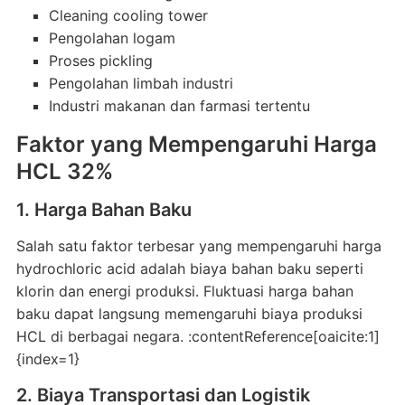
Cleaning cooling tower
Pengolahan logam
Proses pickling
Pengolahan limbah industri
Industri makanan dan farmasi tertentu
Faktor yang Mempengaruhi Harga
HCL 32%
1. Harga Bahan Baku
Salah satu faktor terbesar yang mempengaruhi harga
hydrochloric acid adalah biaya bahan baku seperti
klorin dan energi produksi. Fluktuasi harga bahan
baku dapat langsung memengaruhi biaya produksi
HCL di berbagai negara. :contentReference[oaicite:1]
{index=1}
2. Biaya Transportasi dan Logistik