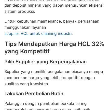
dan deposit mineral yang dapat menurunkan efisiensi
sistem produksi.
Untuk kebutuhan maintenance, banyak perusahaan
menggunakan layanan
supplier HCL untuk cleaning industri
.
Tips Mendapatkan Harga HCL 32%
yang Kompetitif
Pilih Supplier yang Berpengalaman
Supplier yang memiliki pengalaman biasanya mampu
memberikan harga yang lebih kompetitif dengan
kualitas yang konsisten.
Lakukan Pembelian Rutin
Pelanggan dengan pembelian berkala sering
memperoleh penawaran harga yang lebih baik.