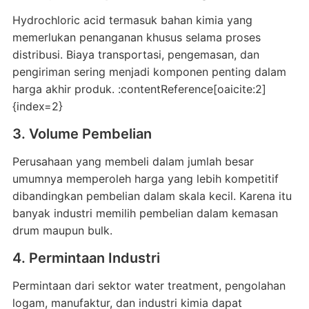
Hydrochloric acid termasuk bahan kimia yang
memerlukan penanganan khusus selama proses
distribusi. Biaya transportasi, pengemasan, dan
pengiriman sering menjadi komponen penting dalam
harga akhir produk. :contentReference[oaicite:2]
{index=2}
3. Volume Pembelian
Perusahaan yang membeli dalam jumlah besar
umumnya memperoleh harga yang lebih kompetitif
dibandingkan pembelian dalam skala kecil. Karena itu
banyak industri memilih pembelian dalam kemasan
drum maupun bulk.
4. Permintaan Industri
Permintaan dari sektor water treatment, pengolahan
logam, manufaktur, dan industri kimia dapat