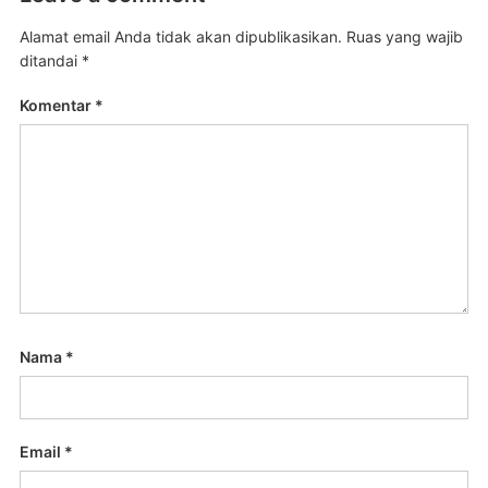
Alamat email Anda tidak akan dipublikasikan.
Ruas yang wajib
ditandai
*
Komentar
*
Nama
*
Email
*