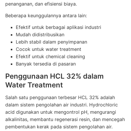
penanganan, dan efisiensi biaya.
Beberapa keunggulannya antara lain:
Efektif untuk berbagai aplikasi industri
Mudah didistribusikan
Lebih stabil dalam penyimpanan
Cocok untuk water treatment
Efektif untuk chemical cleaning
Banyak tersedia di pasaran
Penggunaan HCL 32% dalam
Water Treatment
Salah satu penggunaan terbesar HCL 32% adalah
dalam sistem pengolahan air industri. Hydrochloric
acid digunakan untuk mengontrol pH, mengurangi
alkalinitas, membantu regenerasi resin, dan mencegah
pembentukan kerak pada sistem pengolahan air.