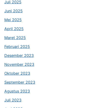
Juli 2025
Juni 2025
Mei 2025
April 2025
Maret 2025
Februari 2025
Desember 2023
November 2023
Oktober 2023
September 2023
Agustus 2023
Juli 2023