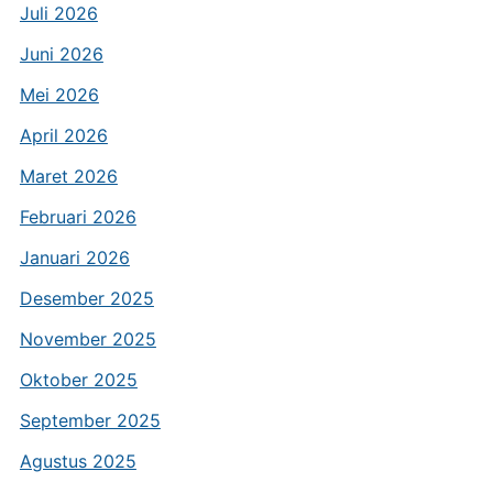
Juli 2026
Juni 2026
Mei 2026
April 2026
Maret 2026
Februari 2026
Januari 2026
Desember 2025
November 2025
Oktober 2025
September 2025
Agustus 2025