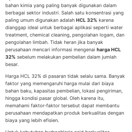
bahan kimia yang paling banyak digunakan dalam
berbagai sektor industri. Salah satu konsentrasi yang
paling umum digunakan adalah
HCL 32%
karena
dianggap ideal untuk berbagai aplikasi seperti water
treatment, chemical cleaning, pengolahan logam, dan
pengolahan limbah. Tidak heran jika banyak
perusahaan mencari informasi mengenai
harga HCL
32%
sebelum melakukan pembelian dalam jumlah
besar.
Harga HCL 32% di pasaran tidak selalu sama. Banyak
faktor yang memengaruhi harga mulai dari biaya
bahan baku, kapasitas pembelian, lokasi pengiriman,
hingga kondisi pasar global. Oleh karena itu,
memahami faktor-faktor tersebut dapat membantu
perusahaan mendapatkan produk berkualitas dengan
biaya yang lebih efisien.