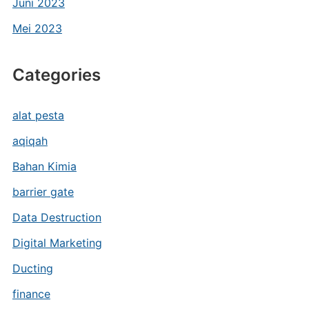
Juni 2023
Mei 2023
Categories
alat pesta
aqiqah
Bahan Kimia
barrier gate
Data Destruction
Digital Marketing
Ducting
finance