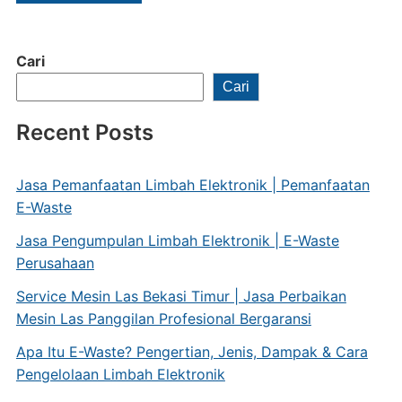
Cari
Cari
Recent Posts
Jasa Pemanfaatan Limbah Elektronik | Pemanfaatan
E-Waste
Jasa Pengumpulan Limbah Elektronik | E-Waste
Perusahaan
Service Mesin Las Bekasi Timur | Jasa Perbaikan
Mesin Las Panggilan Profesional Bergaransi
Apa Itu E-Waste? Pengertian, Jenis, Dampak & Cara
Pengelolaan Limbah Elektronik