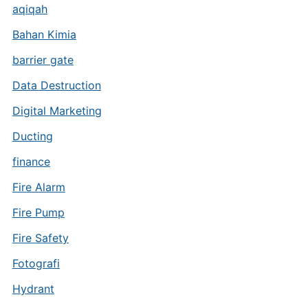
aqiqah
Bahan Kimia
barrier gate
Data Destruction
Digital Marketing
Ducting
finance
Fire Alarm
Fire Pump
Fire Safety
Fotografi
Hydrant