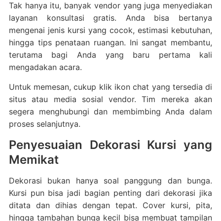
Tak hanya itu, banyak vendor yang juga menyediakan
layanan konsultasi gratis. Anda bisa bertanya
mengenai jenis kursi yang cocok, estimasi kebutuhan,
hingga tips penataan ruangan. Ini sangat membantu,
terutama bagi Anda yang baru pertama kali
mengadakan acara.
Untuk memesan, cukup klik ikon chat yang tersedia di
situs atau media sosial vendor. Tim mereka akan
segera menghubungi dan membimbing Anda dalam
proses selanjutnya.
Penyesuaian Dekorasi Kursi yang
Memikat
Dekorasi bukan hanya soal panggung dan bunga.
Kursi pun bisa jadi bagian penting dari dekorasi jika
ditata dan dihias dengan tepat. Cover kursi, pita,
hingga tambahan bunga kecil bisa membuat tampilan