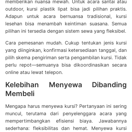
memberikan nuansa mewah. Untuk acara santai atau
outdoor, kursi plastik lipat bisa jadi pilihan praktis.
Adapun untuk acara bernuansa tradisional, kursi
lesehan bisa menambah keintiman suasana. Semua
pilihan ini tersedia dengan sistem sewa yang fleksibel.
Cara pemesanan mudah. Cukup tentukan jenis kursi
yang diinginkan, konfirmasi ketersediaan tanggal, dan
pilih skema pengiriman serta pengambilan kursi. Tidak
perlu repot—semuanya bisa dikoordinasikan secara
online atau lewat telepon.
Kelebihan Menyewa Dibanding
Membeli
Mengapa harus menyewa kursi? Pertanyaan ini sering
muncul, terutama dari penyelenggara acara yang
mempertimbangkan efisiensi biaya. Jawabannya
sederhana: fleksibilitas dan hemat. Menyewa kursi