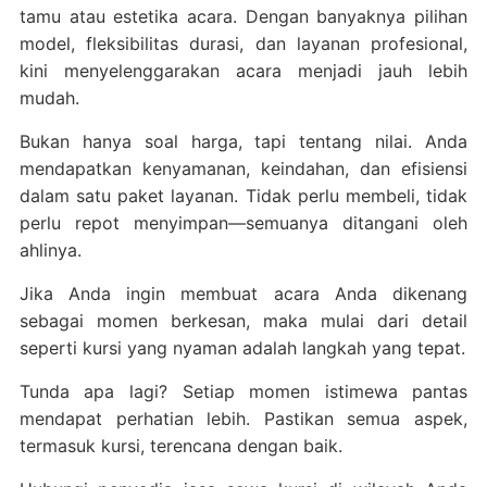
tamu atau estetika acara. Dengan banyaknya pilihan
model, fleksibilitas durasi, dan layanan profesional,
kini menyelenggarakan acara menjadi jauh lebih
mudah.
Bukan hanya soal harga, tapi tentang nilai. Anda
mendapatkan kenyamanan, keindahan, dan efisiensi
dalam satu paket layanan. Tidak perlu membeli, tidak
perlu repot menyimpan—semuanya ditangani oleh
ahlinya.
Jika Anda ingin membuat acara Anda dikenang
sebagai momen berkesan, maka mulai dari detail
seperti kursi yang nyaman adalah langkah yang tepat.
Tunda apa lagi? Setiap momen istimewa pantas
mendapat perhatian lebih. Pastikan semua aspek,
termasuk kursi, terencana dengan baik.