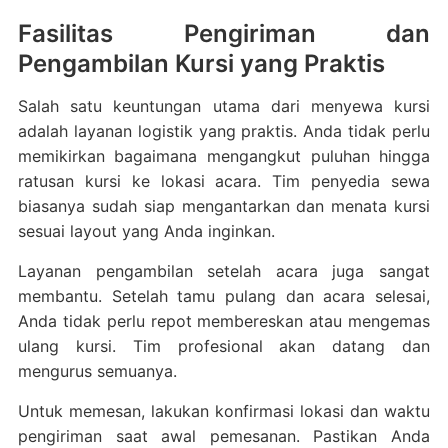
Fasilitas Pengiriman dan
Pengambilan Kursi yang Praktis
Salah satu keuntungan utama dari menyewa kursi
adalah layanan logistik yang praktis. Anda tidak perlu
memikirkan bagaimana mengangkut puluhan hingga
ratusan kursi ke lokasi acara. Tim penyedia sewa
biasanya sudah siap mengantarkan dan menata kursi
sesuai layout yang Anda inginkan.
Layanan pengambilan setelah acara juga sangat
membantu. Setelah tamu pulang dan acara selesai,
Anda tidak perlu repot membereskan atau mengemas
ulang kursi. Tim profesional akan datang dan
mengurus semuanya.
Untuk memesan, lakukan konfirmasi lokasi dan waktu
pengiriman saat awal pemesanan. Pastikan Anda