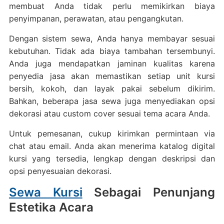
membuat Anda tidak perlu memikirkan biaya
penyimpanan, perawatan, atau pengangkutan.
Dengan sistem sewa, Anda hanya membayar sesuai
kebutuhan. Tidak ada biaya tambahan tersembunyi.
Anda juga mendapatkan jaminan kualitas karena
penyedia jasa akan memastikan setiap unit kursi
bersih, kokoh, dan layak pakai sebelum dikirim.
Bahkan, beberapa jasa sewa juga menyediakan opsi
dekorasi atau custom cover sesuai tema acara Anda.
Untuk pemesanan, cukup kirimkan permintaan via
chat atau email. Anda akan menerima katalog digital
kursi yang tersedia, lengkap dengan deskripsi dan
opsi penyesuaian dekorasi.
Sewa Kursi
Sebagai Penunjang
Estetika Acara