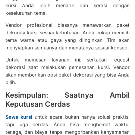
kursi Anda lebih menarik dan serasi dengan
keseluruhan tema.
Vendor profesional biasanya menawarkan paket
dekorasi kursi sesuai kebutuhan. Anda cukup memilih
tema warna atau gaya yang diinginkan. Tim akan
menyiapkan semuanya dan menatanya sesuai konsep.
Untuk memesan layanan ini, sertakan request
dekorasi saat melakukan pemesanan kursi. Vendor
akan memberikan opsi paket dekorasi yang bisa Anda
pilih.
Kesimpulan: Saatnya Ambil
Keputusan Cerdas
Sewa kursi
untuk acara bukan hanya solusi praktis,
tapi juga cerdas. Anda bisa menghemat waktu,
tenaga, dan biaya tanpa mengorbankan kenyamanan