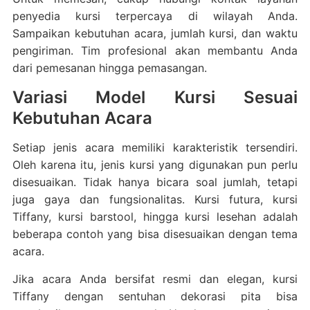
penyedia kursi terpercaya di wilayah Anda.
Sampaikan kebutuhan acara, jumlah kursi, dan waktu
pengiriman. Tim profesional akan membantu Anda
dari pemesanan hingga pemasangan.
Variasi Model Kursi Sesuai
Kebutuhan Acara
Setiap jenis acara memiliki karakteristik tersendiri.
Oleh karena itu, jenis kursi yang digunakan pun perlu
disesuaikan. Tidak hanya bicara soal jumlah, tetapi
juga gaya dan fungsionalitas. Kursi futura, kursi
Tiffany, kursi barstool, hingga kursi lesehan adalah
beberapa contoh yang bisa disesuaikan dengan tema
acara.
Jika acara Anda bersifat resmi dan elegan, kursi
Tiffany dengan sentuhan dekorasi pita bisa