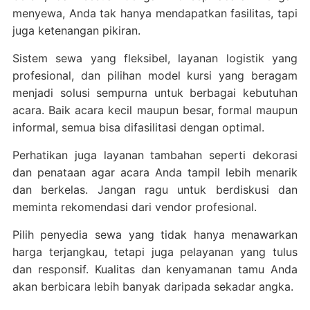
menyewa, Anda tak hanya mendapatkan fasilitas, tapi
juga ketenangan pikiran.
Sistem sewa yang fleksibel, layanan logistik yang
profesional, dan pilihan model kursi yang beragam
menjadi solusi sempurna untuk berbagai kebutuhan
acara. Baik acara kecil maupun besar, formal maupun
informal, semua bisa difasilitasi dengan optimal.
Perhatikan juga layanan tambahan seperti dekorasi
dan penataan agar acara Anda tampil lebih menarik
dan berkelas. Jangan ragu untuk berdiskusi dan
meminta rekomendasi dari vendor profesional.
Pilih penyedia sewa yang tidak hanya menawarkan
harga terjangkau, tetapi juga pelayanan yang tulus
dan responsif. Kualitas dan kenyamanan tamu Anda
akan berbicara lebih banyak daripada sekadar angka.