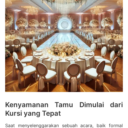
Kenyamanan Tamu Dimulai dari
Kursi yang Tepat
Saat menyelenggarakan sebuah acara, baik formal