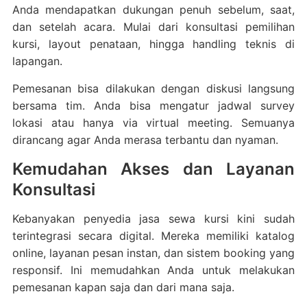
Anda mendapatkan dukungan penuh sebelum, saat,
dan setelah acara. Mulai dari konsultasi pemilihan
kursi, layout penataan, hingga handling teknis di
lapangan.
Pemesanan bisa dilakukan dengan diskusi langsung
bersama tim. Anda bisa mengatur jadwal survey
lokasi atau hanya via virtual meeting. Semuanya
dirancang agar Anda merasa terbantu dan nyaman.
Kemudahan Akses dan Layanan
Konsultasi
Kebanyakan penyedia jasa sewa kursi kini sudah
terintegrasi secara digital. Mereka memiliki katalog
online, layanan pesan instan, dan sistem booking yang
responsif. Ini memudahkan Anda untuk melakukan
pemesanan kapan saja dan dari mana saja.