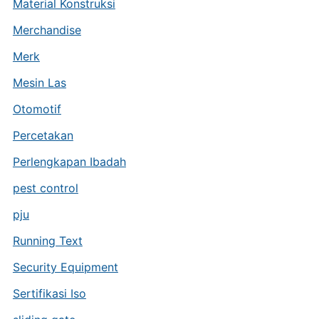
Material Konstruksi
Merchandise
Merk
Mesin Las
Otomotif
Percetakan
Perlengkapan Ibadah
pest control
pju
Running Text
Security Equipment
Sertifikasi Iso