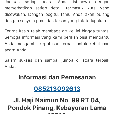
Jadikan setiap acara Anda istimewa dengan
memerhatikan setiap detail, termasuk kursi yang
disewakan. Dengan begitu, tamu Anda akan pulang
dengan senyum puas dan kesan yang tak terlupakan.
Terima kasih telah membaca artikel ini hingga tuntas.
Semoga informasi yang kami berikan bisa membantu
Anda mengambil keputusan terbaik untuk kebutuhan
acara Anda.
Salam sukses dan sampai jumpa di acara terbaik
Anda!
Informasi dan Pemesanan
085213092613
Jl. Haji Naimun No. 99 RT 04,
Pondok Pinang, Kebayoran Lama