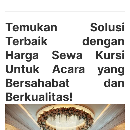
Temukan Solusi
Terbaik dengan
Harga Sewa Kursi
Untuk Acara yang
Bersahabat dan
Berkualitas!