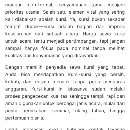
maupun non-formal, kenyamanan tamu menjadi
prioritas utama. Salah satu elemen vital yang sering
kali diabaikan adalah kursi. Ya, kursi bukan sekadar
tempat duduk—kursi adalah bagian dari impresi
keseluruhan dari sebuah acara. Harga sewa kursi
untuk acara tentu menjadi pertimbangan, tapi jangan
sampai hanya fokus pada nominal tanpa melihat
kualitas dan kenyamanan yang ditawarkan.
Dengan memilih penyedia sewa kursi yang tepat,
Anda bisa mendapatkan kursi-kursi yang bersih,
kokoh, dan desain menarik tanpa perlu menguras
anggaran. Kursi-kursi ini biasanya sudah melalui
proses pengecekan kualitas sehingga tampil rapi dan
aman digunakan untuk berbagai jenis acara, mulai dari
pesta pernikahan, seminar, ulang tahun, hingga
pertemuan bisnis.
Untuk memesan, cukup hubungi kontak layanan