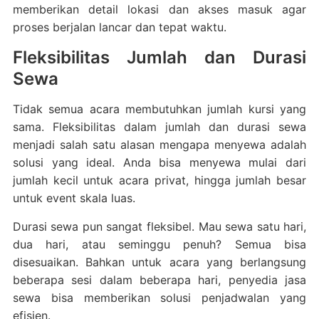
memberikan detail lokasi dan akses masuk agar
proses berjalan lancar dan tepat waktu.
Fleksibilitas Jumlah dan Durasi
Sewa
Tidak semua acara membutuhkan jumlah kursi yang
sama. Fleksibilitas dalam jumlah dan durasi sewa
menjadi salah satu alasan mengapa menyewa adalah
solusi yang ideal. Anda bisa menyewa mulai dari
jumlah kecil untuk acara privat, hingga jumlah besar
untuk event skala luas.
Durasi sewa pun sangat fleksibel. Mau sewa satu hari,
dua hari, atau seminggu penuh? Semua bisa
disesuaikan. Bahkan untuk acara yang berlangsung
beberapa sesi dalam beberapa hari, penyedia jasa
sewa bisa memberikan solusi penjadwalan yang
efisien.