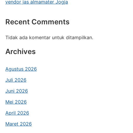
vendor jas almamater Jogja
Recent Comments
Tidak ada komentar untuk ditampilkan.
Archives
Agustus 2026
Juli 2026
Juni 2026
Mei 2026
April 2026
Maret 2026