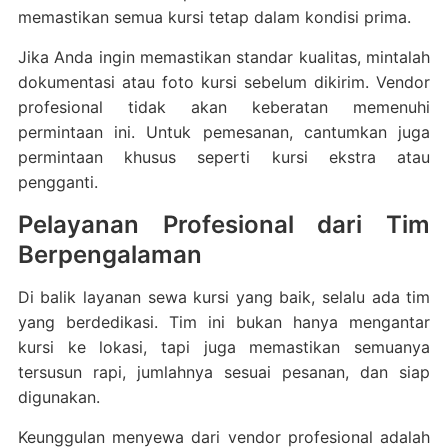
memastikan semua kursi tetap dalam kondisi prima.
Jika Anda ingin memastikan standar kualitas, mintalah
dokumentasi atau foto kursi sebelum dikirim. Vendor
profesional tidak akan keberatan memenuhi
permintaan ini. Untuk pemesanan, cantumkan juga
permintaan khusus seperti kursi ekstra atau
pengganti.
Pelayanan Profesional dari Tim
Berpengalaman
Di balik layanan sewa kursi yang baik, selalu ada tim
yang berdedikasi. Tim ini bukan hanya mengantar
kursi ke lokasi, tapi juga memastikan semuanya
tersusun rapi, jumlahnya sesuai pesanan, dan siap
digunakan.
Keunggulan menyewa dari vendor profesional adalah