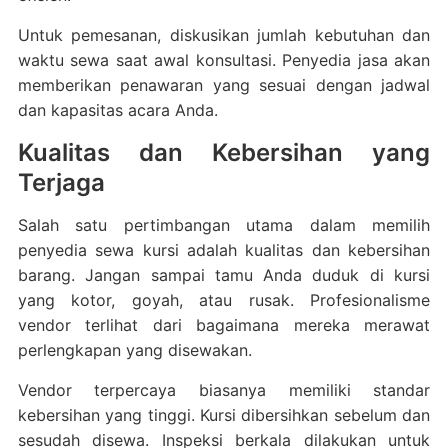
Untuk pemesanan, diskusikan jumlah kebutuhan dan
waktu sewa saat awal konsultasi. Penyedia jasa akan
memberikan penawaran yang sesuai dengan jadwal
dan kapasitas acara Anda.
Kualitas dan Kebersihan yang
Terjaga
Salah satu pertimbangan utama dalam memilih
penyedia sewa kursi adalah kualitas dan kebersihan
barang. Jangan sampai tamu Anda duduk di kursi
yang kotor, goyah, atau rusak. Profesionalisme
vendor terlihat dari bagaimana mereka merawat
perlengkapan yang disewakan.
Vendor terpercaya biasanya memiliki standar
kebersihan yang tinggi. Kursi dibersihkan sebelum dan
sesudah disewa. Inspeksi berkala dilakukan untuk