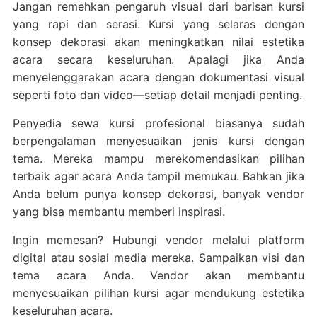
Jangan remehkan pengaruh visual dari barisan kursi
yang rapi dan serasi. Kursi yang selaras dengan
konsep dekorasi akan meningkatkan nilai estetika
acara secara keseluruhan. Apalagi jika Anda
menyelenggarakan acara dengan dokumentasi visual
seperti foto dan video—setiap detail menjadi penting.
Penyedia sewa kursi profesional biasanya sudah
berpengalaman menyesuaikan jenis kursi dengan
tema. Mereka mampu merekomendasikan pilihan
terbaik agar acara Anda tampil memukau. Bahkan jika
Anda belum punya konsep dekorasi, banyak vendor
yang bisa membantu memberi inspirasi.
Ingin memesan? Hubungi vendor melalui platform
digital atau sosial media mereka. Sampaikan visi dan
tema acara Anda. Vendor akan membantu
menyesuaikan pilihan kursi agar mendukung estetika
keseluruhan acara.