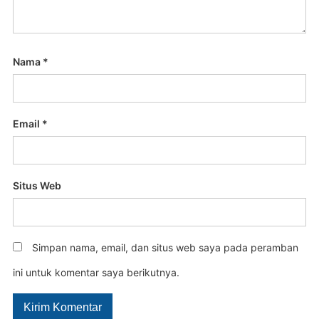
Nama
*
Email
*
Situs Web
Simpan nama, email, dan situs web saya pada peramban
ini untuk komentar saya berikutnya.