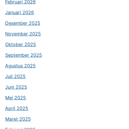
Februari 2026
Januari 2026
Desember 2025
November 2025
Oktober 2025
September 2025
Agustus 2025
Juli 2025
Juni 2025
Mei 2025
April 2025
Maret 2025