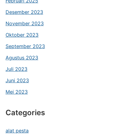
Februari 2025
Desember 2023
November 2023
Oktober 2023
September 2023
Agustus 2023
Juli 2023
Juni 2023
Mei 2023
Categories
alat pesta