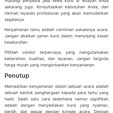
Hubungi penyedia jasa sewa kursi di wilayah Anda
sekarang juga. Konsultasikan kebutuhan Anda, dan
nikmati layanan profesional yang akan memudahkan
segalanya.
Kenyamanan tamu adalah cerminan suksesnya acara.
Jangan abaikan peran kursi dalam menunjang kesan
keseluruhan.
Pilihlah vendor terpercaya, yang mengutamakan
kebersihan, kualitas, dan layanan. Jangan tergoda
harga murah yang mengorbankan kenyamanan.
Penutup
Memastikan kenyamanan dalam sebuah acara adalah
sebuah bentuk penghargaan kepada para tamu yang
hadir. Salah satu cara sederhana namun signifikan
adalah dengan menyediakan kursi yang nyaman,
bersih, dan sesuai dengan konsep acara. Dengan