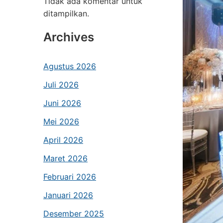
Tidak ada komentar untuk
ditampilkan.
Archives
Agustus 2026
Juli 2026
Juni 2026
Mei 2026
April 2026
Maret 2026
Februari 2026
Januari 2026
Desember 2025