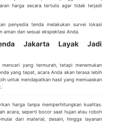
ran harga secara tertulis agar tidak terjadi
kan penyedia tenda melakukan survei lokasi
n aman dan sesuai ekspektasi Anda.
nda Jakarta Layak Jadi
 mencari yang termurah, tetapi menemukan
enda yang tepat, acara Anda akan terasa lebih
lebih untuk mendapatkan hasil yang memuaskan
.
rkan harga tanpa memperhitungkan kualitas.
h acara, seperti bocor saat hujan atau roboh
mulai dari material, desain, hingga layanan