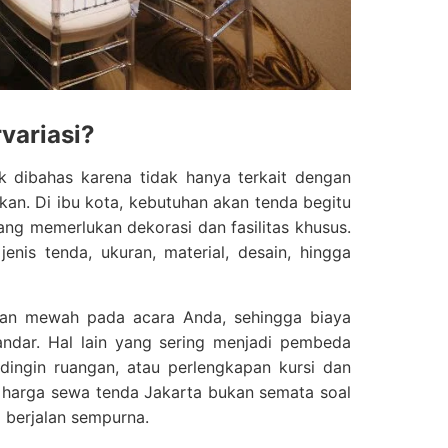
variasi?
 dibahas karena tidak hanya terkait dengan
kan. Di ibu kota, kebutuhan akan tenda begitu
ng memerlukan dekorasi dan fasilitas khusus.
jenis tenda, ukuran, material, desain, hingga
san mewah pada acara Anda, sehingga biaya
tandar. Hal lain yang sering menjadi pembeda
ndingin ruangan, atau perlengkapan kursi dan
 harga sewa tenda Jakarta bukan semata soal
 berjalan sempurna.