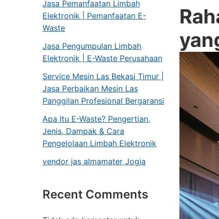
Jasa Pemanfaatan Limbah
Rah
Elektronik | Pemanfaatan E-
Waste
ya
Jasa Pengumpulan Limbah
Elektronik | E-Waste Perusahaan
Service Mesin Las Bekasi Timur |
Jasa Perbaikan Mesin Las
Panggilan Profesional Bergaransi
Apa Itu E-Waste? Pengertian,
Jenis, Dampak & Cara
Pengelolaan Limbah Elektronik
vendor jas almamater Jogja
Recent Comments