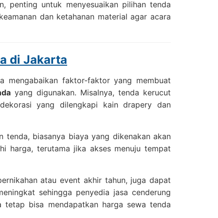
, penting untuk menyesuaikan pilihan tenda
keamanan dan ketahanan material agar acara
a di Jakarta
isa mengabaikan faktor-faktor yang membuat
nda
yang digunakan. Misalnya, tenda kerucut
ekorasi yang dilengkapi kain drapery dan
 tenda, biasanya biaya yang dikenakan akan
i harga, terutama jika akses menuju tempat
ernikahan atau event akhir tahun, juga dapat
eningkat sehingga penyedia jasa cenderung
 tetap bisa mendapatkan harga sewa tenda