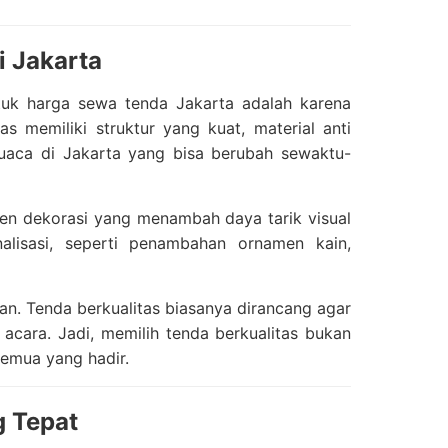
i Jakarta
tuk harga sewa tenda Jakarta adalah karena
s memiliki struktur yang kuat, material anti
cuaca di Jakarta yang bisa berubah sewaktu-
men dekorasi yang menambah daya tarik visual
lisasi, seperti penambahan ornamen kain,
. Tenda berkualitas biasanya dirancang agar
acara. Jadi, memilih tenda berkualitas bukan
semua yang hadir.
 Tepat