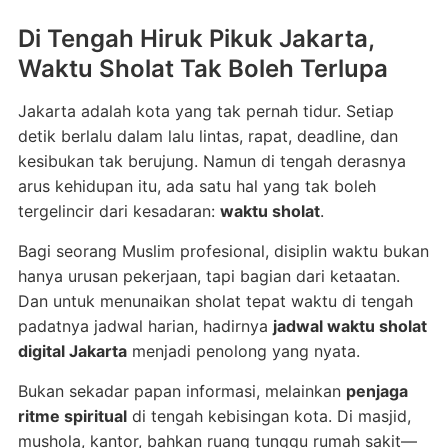
Di Tengah Hiruk Pikuk Jakarta,
Waktu Sholat Tak Boleh Terlupa
Jakarta adalah kota yang tak pernah tidur. Setiap
detik berlalu dalam lalu lintas, rapat, deadline, dan
kesibukan tak berujung. Namun di tengah derasnya
arus kehidupan itu, ada satu hal yang tak boleh
tergelincir dari kesadaran:
waktu sholat
.
Bagi seorang Muslim profesional, disiplin waktu bukan
hanya urusan pekerjaan, tapi bagian dari ketaatan.
Dan untuk menunaikan sholat tepat waktu di tengah
padatnya jadwal harian, hadirnya
jadwal waktu sholat
digital Jakarta
menjadi penolong yang nyata.
Bukan sekadar papan informasi, melainkan
penjaga
ritme spiritual
di tengah kebisingan kota. Di masjid,
mushola, kantor, bahkan ruang tunggu rumah sakit—