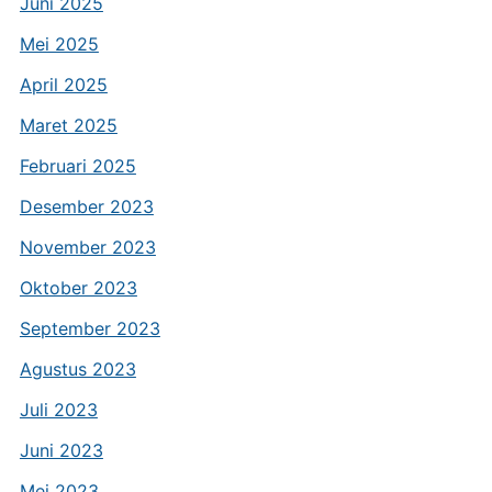
Juni 2025
Mei 2025
April 2025
Maret 2025
Februari 2025
Desember 2023
November 2023
Oktober 2023
September 2023
Agustus 2023
Juli 2023
Juni 2023
Mei 2023