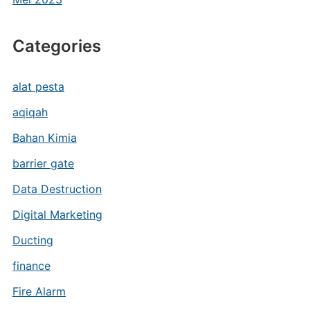
Categories
alat pesta
aqiqah
Bahan Kimia
barrier gate
Data Destruction
Digital Marketing
Ducting
finance
Fire Alarm