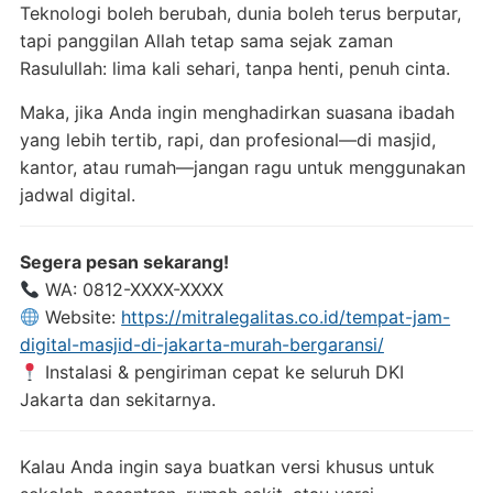
Teknologi boleh berubah, dunia boleh terus berputar,
tapi panggilan Allah tetap sama sejak zaman
Rasulullah: lima kali sehari, tanpa henti, penuh cinta.
Maka, jika Anda ingin menghadirkan suasana ibadah
yang lebih tertib, rapi, dan profesional—di masjid,
kantor, atau rumah—jangan ragu untuk menggunakan
jadwal digital.
Segera pesan sekarang!
WA: 0812-XXXX-XXXX
Website:
https://mitralegalitas.co.id/tempat-jam-
digital-masjid-di-jakarta-murah-bergaransi/
Instalasi & pengiriman cepat ke seluruh DKI
Jakarta dan sekitarnya.
Kalau Anda ingin saya buatkan versi khusus untuk