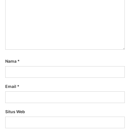
Nama
*
Email
*
Situs Web