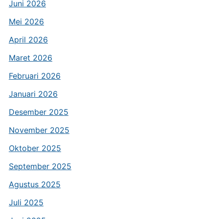
Juni 2026
Mei 2026
April 2026
Maret 2026
Februari 2026
Januari 2026
Desember 2025
November 2025
Oktober 2025
September 2025
Agustus 2025
Juli 2025