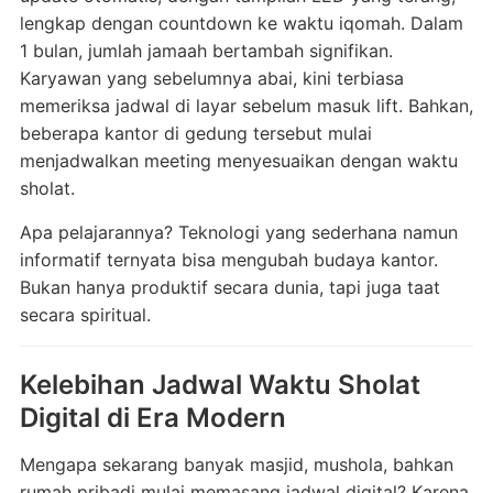
lengkap dengan countdown ke waktu iqomah. Dalam
1 bulan, jumlah jamaah bertambah signifikan.
Karyawan yang sebelumnya abai, kini terbiasa
memeriksa jadwal di layar sebelum masuk lift. Bahkan,
beberapa kantor di gedung tersebut mulai
menjadwalkan meeting menyesuaikan dengan waktu
sholat.
Apa pelajarannya? Teknologi yang sederhana namun
informatif ternyata bisa mengubah budaya kantor.
Bukan hanya produktif secara dunia, tapi juga taat
secara spiritual.
Kelebihan Jadwal Waktu Sholat
Digital di Era Modern
Mengapa sekarang banyak masjid, mushola, bahkan
rumah pribadi mulai memasang jadwal digital? Karena