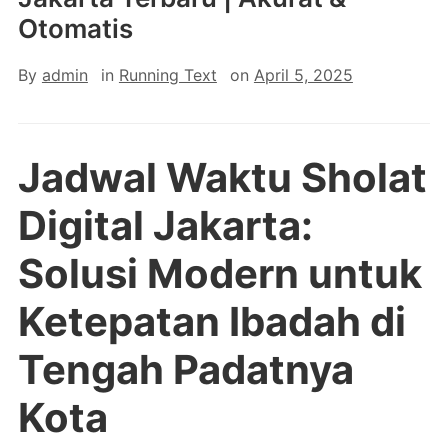
Otomatis
By
admin
in
Running Text
on
April 5, 2025
Jadwal Waktu Sholat
Digital Jakarta:
Solusi Modern untuk
Ketepatan Ibadah di
Tengah Padatnya
Kota