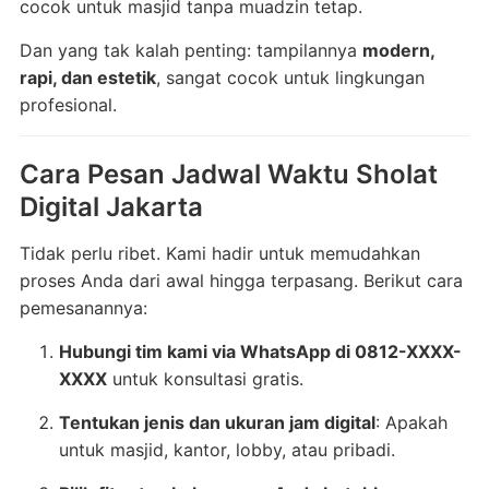
cocok untuk masjid tanpa muadzin tetap.
Dan yang tak kalah penting: tampilannya
modern,
rapi, dan estetik
, sangat cocok untuk lingkungan
profesional.
Cara Pesan Jadwal Waktu Sholat
Digital Jakarta
Tidak perlu ribet. Kami hadir untuk memudahkan
proses Anda dari awal hingga terpasang. Berikut cara
pemesanannya:
Hubungi tim kami via WhatsApp di 0812-XXXX-
XXXX
untuk konsultasi gratis.
Tentukan jenis dan ukuran jam digital
: Apakah
untuk masjid, kantor, lobby, atau pribadi.