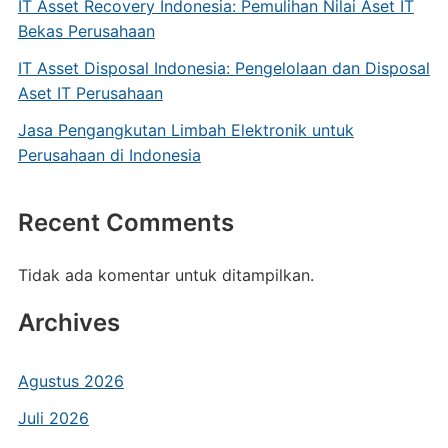
IT Asset Recovery Indonesia: Pemulihan Nilai Aset IT
Bekas Perusahaan
IT Asset Disposal Indonesia: Pengelolaan dan Disposal
Aset IT Perusahaan
Jasa Pengangkutan Limbah Elektronik untuk
Perusahaan di Indonesia
Recent Comments
Tidak ada komentar untuk ditampilkan.
Archives
Agustus 2026
Juli 2026