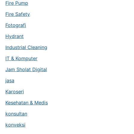
Fire Pump
Fire Safety
Fotografi
Hydrant
Industrial Cleaning
IT & Komputer
Jam Sholat Digital
jasa
Karoseri
Kesehatan & Medis
konsultan
konveksi