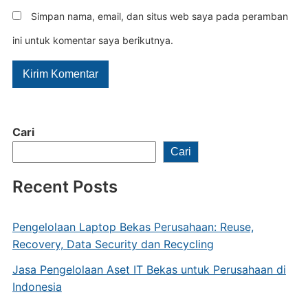
Simpan nama, email, dan situs web saya pada peramban
ini untuk komentar saya berikutnya.
Cari
Cari
Recent Posts
Pengelolaan Laptop Bekas Perusahaan: Reuse,
Recovery, Data Security dan Recycling
Jasa Pengelolaan Aset IT Bekas untuk Perusahaan di
Indonesia