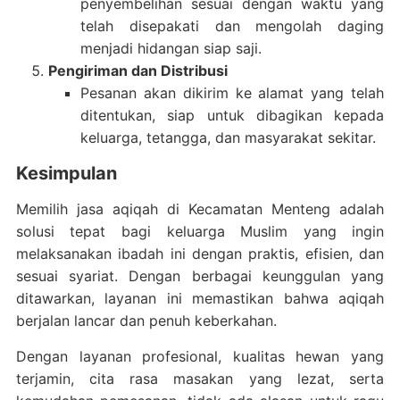
penyembelihan sesuai dengan waktu yang
telah disepakati dan mengolah daging
menjadi hidangan siap saji.
Pengiriman dan Distribusi
Pesanan akan dikirim ke alamat yang telah
ditentukan, siap untuk dibagikan kepada
keluarga, tetangga, dan masyarakat sekitar.
Kesimpulan
Memilih jasa aqiqah di Kecamatan Menteng adalah
solusi tepat bagi keluarga Muslim yang ingin
melaksanakan ibadah ini dengan praktis, efisien, dan
sesuai syariat. Dengan berbagai keunggulan yang
ditawarkan, layanan ini memastikan bahwa aqiqah
berjalan lancar dan penuh keberkahan.
Dengan layanan profesional, kualitas hewan yang
terjamin, cita rasa masakan yang lezat, serta