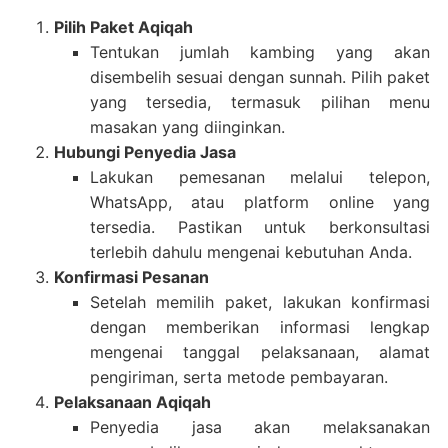
Pilih Paket Aqiqah
Tentukan jumlah kambing yang akan
disembelih sesuai dengan sunnah. Pilih paket
yang tersedia, termasuk pilihan menu
masakan yang diinginkan.
Hubungi Penyedia Jasa
Lakukan pemesanan melalui telepon,
WhatsApp, atau platform online yang
tersedia. Pastikan untuk berkonsultasi
terlebih dahulu mengenai kebutuhan Anda.
Konfirmasi Pesanan
Setelah memilih paket, lakukan konfirmasi
dengan memberikan informasi lengkap
mengenai tanggal pelaksanaan, alamat
pengiriman, serta metode pembayaran.
Pelaksanaan Aqiqah
Penyedia jasa akan melaksanakan