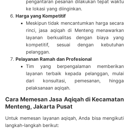
pengantaran pesanan dilakukan tepat waktu
ke lokasi yang diinginkan.
Harga yang Kompetitif
Meskipun tidak mencantumkan harga secara
rinci, jasa aqiqah di Menteng menawarkan
layanan berkualitas dengan biaya yang
kompetitif, sesuai dengan kebutuhan
pelanggan.
Pelayanan Ramah dan Profesional
Tim yang berpengalaman memberikan
layanan terbaik kepada pelanggan, mulai
dari konsultasi, pemesanan, hingga
pelaksanaan aqiqah.
Cara Memesan Jasa Aqiqah di Kecamatan
Menteng, Jakarta Pusat
Untuk memesan layanan aqiqah, Anda bisa mengikuti
langkah-langkah berikut: