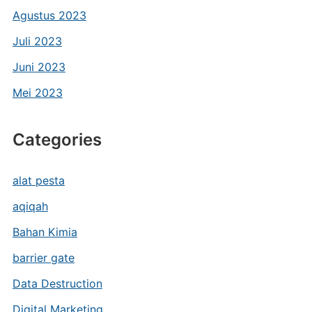
Agustus 2023
Juli 2023
Juni 2023
Mei 2023
Categories
alat pesta
aqiqah
Bahan Kimia
barrier gate
Data Destruction
Digital Marketing