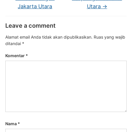
Jakarta Utara
Utara
→
Leave a comment
Alamat email Anda tidak akan dipublikasikan.
Ruas yang wajib
ditandai
*
Komentar
*
Nama
*