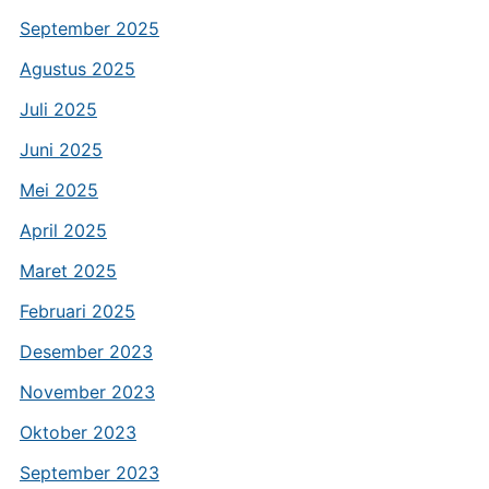
September 2025
Agustus 2025
Juli 2025
Juni 2025
Mei 2025
April 2025
Maret 2025
Februari 2025
Desember 2023
November 2023
Oktober 2023
September 2023