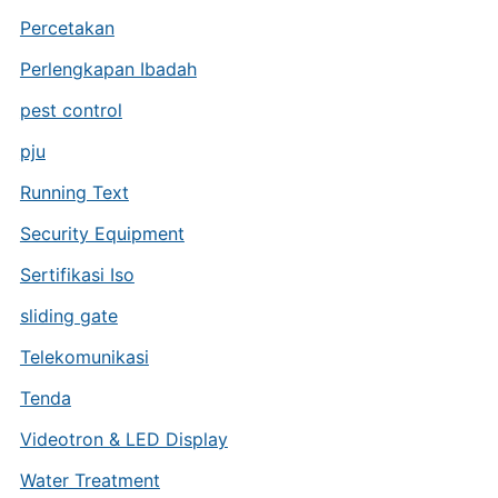
Percetakan
Perlengkapan Ibadah
pest control
pju
Running Text
Security Equipment
Sertifikasi Iso
sliding gate
Telekomunikasi
Tenda
Videotron & LED Display
Water Treatment