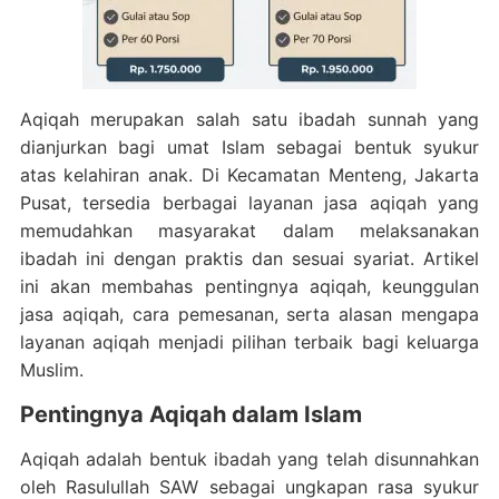
Aqiqah merupakan salah satu ibadah sunnah yang
dianjurkan bagi umat Islam sebagai bentuk syukur
atas kelahiran anak. Di Kecamatan Menteng, Jakarta
Pusat, tersedia berbagai layanan jasa aqiqah yang
memudahkan masyarakat dalam melaksanakan
ibadah ini dengan praktis dan sesuai syariat. Artikel
ini akan membahas pentingnya aqiqah, keunggulan
jasa aqiqah, cara pemesanan, serta alasan mengapa
layanan aqiqah menjadi pilihan terbaik bagi keluarga
Muslim.
Pentingnya Aqiqah dalam Islam
Aqiqah adalah bentuk ibadah yang telah disunnahkan
oleh Rasulullah SAW sebagai ungkapan rasa syukur