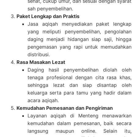
sehat, cukup umur, dan sesuai dengan syarat
sah penyembelihan.
Paket Lengkap dan Praktis
Jasa aqiqah menyediakan paket lengkap
yang meliputi penyembelihan, pengolahan
daging menjadi hidangan siap saji, hingga
pengemasan yang rapi untuk memudahkan
distribusi.
Rasa Masakan Lezat
Daging hasil penyembelihan diolah oleh
tenaga profesional dengan cita rasa khas,
sehingga lezat dan siap disantap oleh
keluarga serta para tamu yang hadir dalam
acara aqiqah.
Kemudahan Pemesanan dan Pengiriman
Layanan aqiqah di Menteng menawarkan
kemudahan dalam pemesanan, baik secara
langsung maupun online. Selain itu,