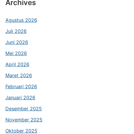
Archives
Agustus 2026
Juli 2026
Juni 2026
Mei 2026
April 2026
Maret 2026
Februari 2026
Januari 2026
Desember 2025
November 2025
Oktober 2025