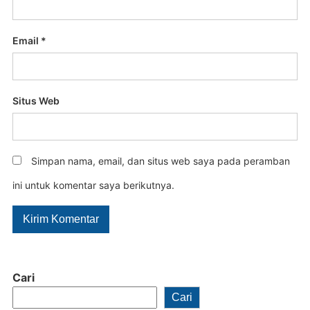
Email
*
Situs Web
Simpan nama, email, dan situs web saya pada peramban
ini untuk komentar saya berikutnya.
Cari
Cari