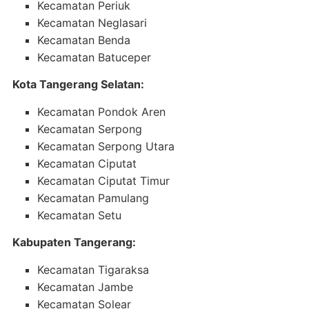
Kecamatan Periuk
Kecamatan Neglasari
Kecamatan Benda
Kecamatan Batuceper
Kota Tangerang Selatan:
Kecamatan Pondok Aren
Kecamatan Serpong
Kecamatan Serpong Utara
Kecamatan Ciputat
Kecamatan Ciputat Timur
Kecamatan Pamulang
Kecamatan Setu
Kabupaten Tangerang:
Kecamatan Tigaraksa
Kecamatan Jambe
Kecamatan Solear