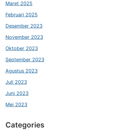
Maret 2025
Februari 2025
Desember 2023
November 2023
Oktober 2023
September 2023
Agustus 2023
Juli 2023
Juni 2023
Mei 2023
Categories