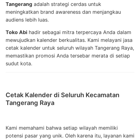
Tangerang
adalah strategi cerdas untuk
meningkatkan brand awareness dan menjangkau
audiens lebih luas.
Toko Abi
hadir sebagai mitra terpercaya Anda dalam
mewujudkan kalender berkualitas. Kami melayani jasa
cetak kalender untuk seluruh wilayah Tangerang Raya,
memastikan promosi Anda tersebar merata di setiap
sudut kota.
Cetak Kalender di Seluruh Kecamatan
Tangerang Raya
Kami memahami bahwa setiap wilayah memiliki
potensi pasar yang unik. Oleh karena itu, layanan kami