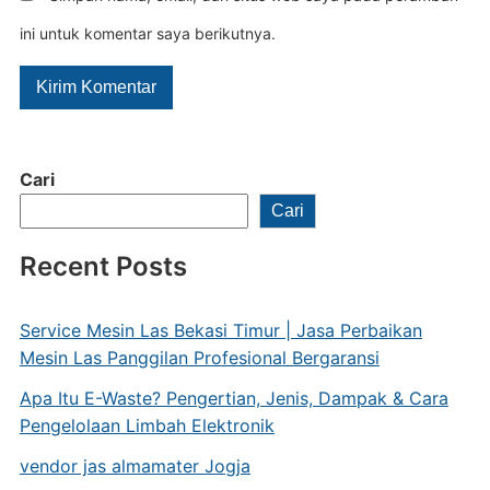
ini untuk komentar saya berikutnya.
Cari
Cari
Recent Posts
Service Mesin Las Bekasi Timur | Jasa Perbaikan
Mesin Las Panggilan Profesional Bergaransi
Apa Itu E-Waste? Pengertian, Jenis, Dampak & Cara
Pengelolaan Limbah Elektronik
vendor jas almamater Jogja