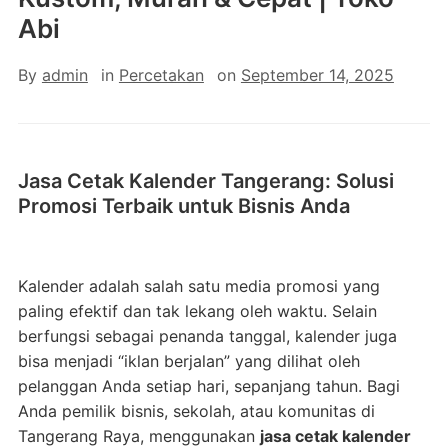
Abi
By
admin
in
Percetakan
on
September 14, 2025
Jasa Cetak Kalender Tangerang: Solusi
Promosi Terbaik untuk Bisnis Anda
Kalender adalah salah satu media promosi yang
paling efektif dan tak lekang oleh waktu. Selain
berfungsi sebagai penanda tanggal, kalender juga
bisa menjadi “iklan berjalan” yang dilihat oleh
pelanggan Anda setiap hari, sepanjang tahun. Bagi
Anda pemilik bisnis, sekolah, atau komunitas di
Tangerang Raya, menggunakan
jasa cetak kalender