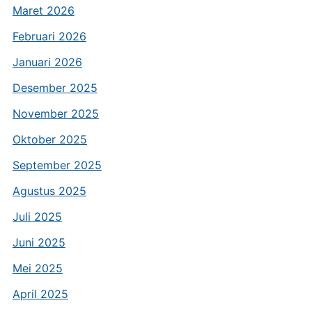
Maret 2026
Februari 2026
Januari 2026
Desember 2025
November 2025
Oktober 2025
September 2025
Agustus 2025
Juli 2025
Juni 2025
Mei 2025
April 2025