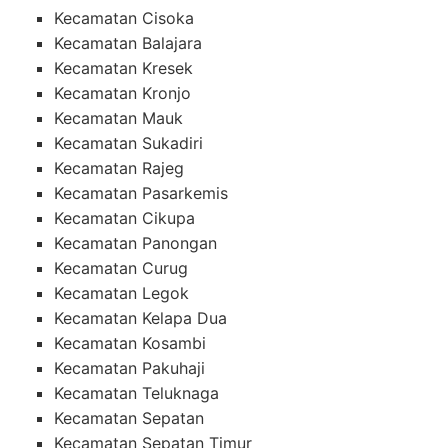
Kecamatan Cisoka
Kecamatan Balajara
Kecamatan Kresek
Kecamatan Kronjo
Kecamatan Mauk
Kecamatan Sukadiri
Kecamatan Rajeg
Kecamatan Pasarkemis
Kecamatan Cikupa
Kecamatan Panongan
Kecamatan Curug
Kecamatan Legok
Kecamatan Kelapa Dua
Kecamatan Kosambi
Kecamatan Pakuhaji
Kecamatan Teluknaga
Kecamatan Sepatan
Kecamatan Sepatan Timur