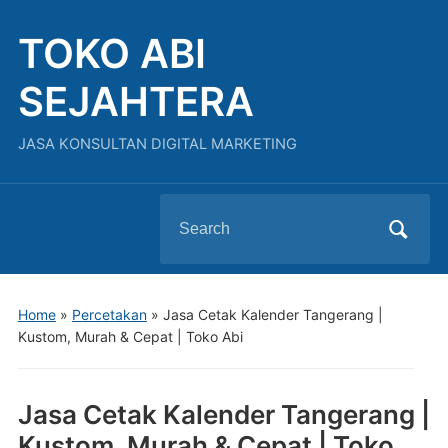
TOKO ABI
SEJAHTERA
JASA KONSULTAN DIGITAL MARKETING
Search
for:
Home
»
Percetakan
»
Jasa Cetak Kalender Tangerang |
Kustom, Murah & Cepat | Toko Abi
Jasa Cetak Kalender Tangerang |
Kustom, Murah & Cepat | Toko