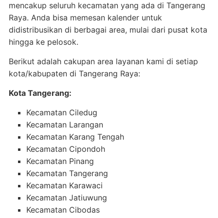
mencakup seluruh kecamatan yang ada di Tangerang
Raya. Anda bisa memesan kalender untuk
didistribusikan di berbagai area, mulai dari pusat kota
hingga ke pelosok.
Berikut adalah cakupan area layanan kami di setiap
kota/kabupaten di Tangerang Raya:
Kota Tangerang:
Kecamatan Ciledug
Kecamatan Larangan
Kecamatan Karang Tengah
Kecamatan Cipondoh
Kecamatan Pinang
Kecamatan Tangerang
Kecamatan Karawaci
Kecamatan Jatiuwung
Kecamatan Cibodas