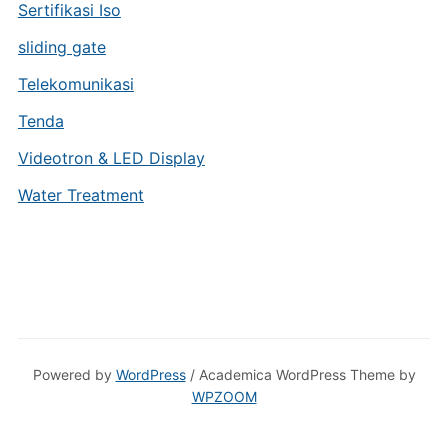
Sertifikasi Iso
sliding gate
Telekomunikasi
Tenda
Videotron & LED Display
Water Treatment
Powered by
WordPress
/ Academica WordPress Theme by
WPZOOM