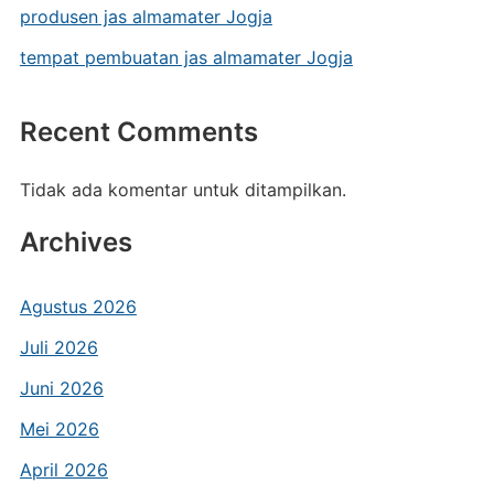
produsen jas almamater Jogja
tempat pembuatan jas almamater Jogja
Recent Comments
Tidak ada komentar untuk ditampilkan.
Archives
Agustus 2026
Juli 2026
Juni 2026
Mei 2026
April 2026