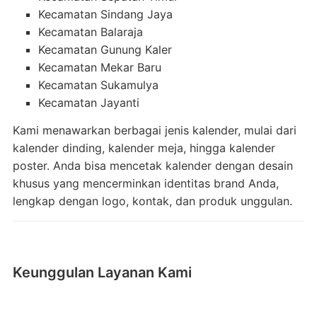
Kecamatan Sindang Jaya
Kecamatan Balaraja
Kecamatan Gunung Kaler
Kecamatan Mekar Baru
Kecamatan Sukamulya
Kecamatan Jayanti
Kami menawarkan berbagai jenis kalender, mulai dari
kalender dinding, kalender meja, hingga kalender
poster. Anda bisa mencetak kalender dengan desain
khusus yang mencerminkan identitas brand Anda,
lengkap dengan logo, kontak, dan produk unggulan.
Keunggulan Layanan Kami