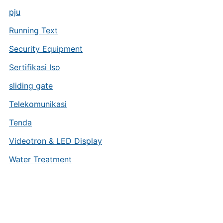
pju
Running Text
Security Equipment
Sertifikasi Iso
sliding gate
Telekomunikasi
Tenda
Videotron & LED Display
Water Treatment