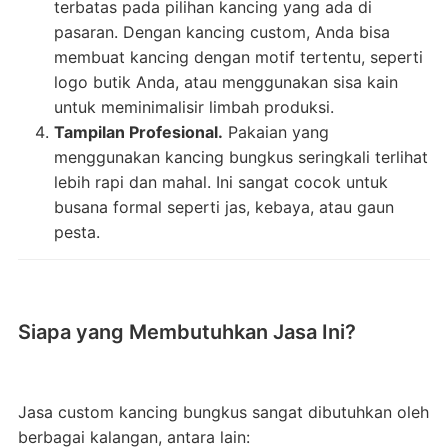
terbatas pada pilihan kancing yang ada di
pasaran. Dengan kancing custom, Anda bisa
membuat kancing dengan motif tertentu, seperti
logo butik Anda, atau menggunakan sisa kain
untuk meminimalisir limbah produksi.
Tampilan Profesional.
Pakaian yang
menggunakan kancing bungkus seringkali terlihat
lebih rapi dan mahal. Ini sangat cocok untuk
busana formal seperti jas, kebaya, atau gaun
pesta.
Siapa yang Membutuhkan Jasa Ini?
Jasa custom kancing bungkus sangat dibutuhkan oleh
berbagai kalangan, antara lain: