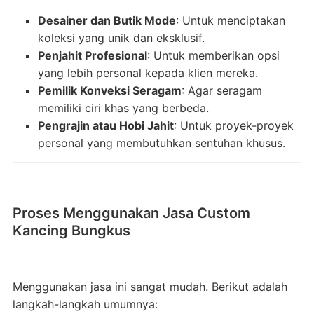
Desainer dan Butik Mode
: Untuk menciptakan
koleksi yang unik dan eksklusif.
Penjahit Profesional
: Untuk memberikan opsi
yang lebih personal kepada klien mereka.
Pemilik Konveksi Seragam
: Agar seragam
memiliki ciri khas yang berbeda.
Pengrajin atau Hobi Jahit
: Untuk proyek-proyek
personal yang membutuhkan sentuhan khusus.
Proses Menggunakan Jasa Custom
Kancing Bungkus
Menggunakan jasa ini sangat mudah. Berikut adalah
langkah-langkah umumnya: