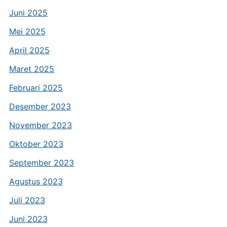
Juni 2025
Mei 2025
April 2025
Maret 2025
Februari 2025
Desember 2023
November 2023
Oktober 2023
September 2023
Agustus 2023
Juli 2023
Juni 2023