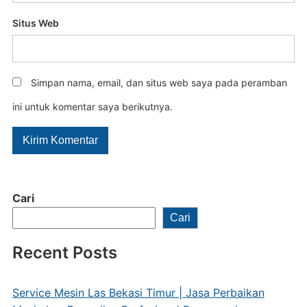
Situs Web
Simpan nama, email, dan situs web saya pada peramban
ini untuk komentar saya berikutnya.
Cari
Cari
Recent Posts
Service Mesin Las Bekasi Timur | Jasa Perbaikan