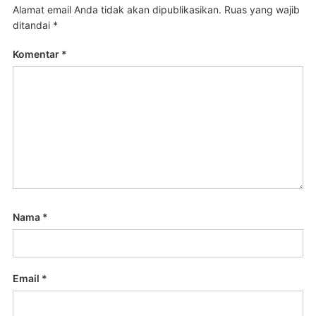
Alamat email Anda tidak akan dipublikasikan.
Ruas yang wajib
ditandai
*
Komentar
*
Nama
*
Email
*