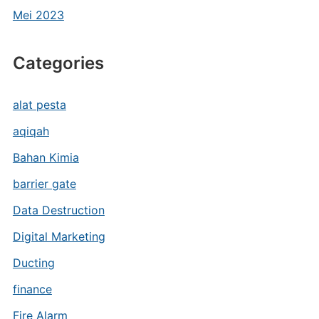
Mei 2023
Categories
alat pesta
aqiqah
Bahan Kimia
barrier gate
Data Destruction
Digital Marketing
Ducting
finance
Fire Alarm