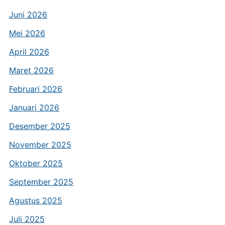
Juni 2026
Mei 2026
April 2026
Maret 2026
Februari 2026
Januari 2026
Desember 2025
November 2025
Oktober 2025
September 2025
Agustus 2025
Juli 2025