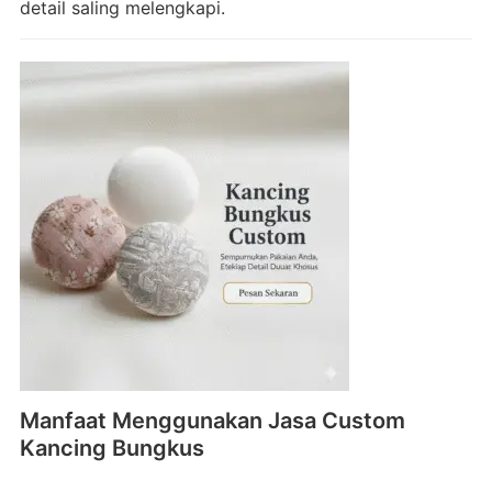
detail saling melengkapi.
Manfaat Menggunakan Jasa Custom
Kancing Bungkus