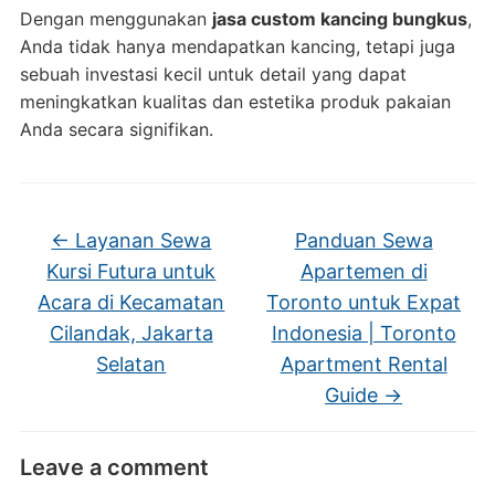
Dengan menggunakan
jasa custom kancing bungkus
,
Anda tidak hanya mendapatkan kancing, tetapi juga
sebuah investasi kecil untuk detail yang dapat
meningkatkan kualitas dan estetika produk pakaian
Anda secara signifikan.
←
Layanan Sewa
Panduan Sewa
Kursi Futura untuk
Apartemen di
Acara di Kecamatan
Toronto untuk Expat
Cilandak, Jakarta
Indonesia | Toronto
Selatan
Apartment Rental
Guide
→
Leave a comment