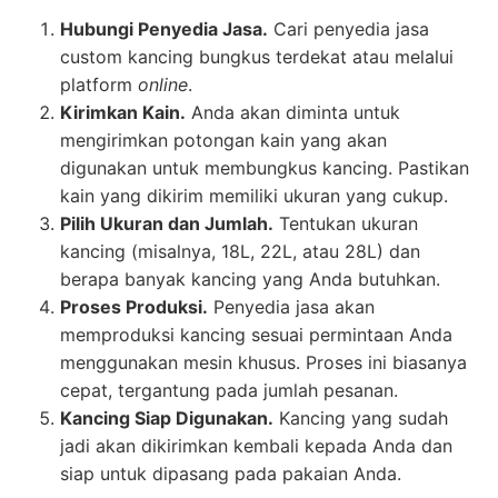
Hubungi Penyedia Jasa.
Cari penyedia jasa
custom kancing bungkus terdekat atau melalui
platform
online
.
Kirimkan Kain.
Anda akan diminta untuk
mengirimkan potongan kain yang akan
digunakan untuk membungkus kancing. Pastikan
kain yang dikirim memiliki ukuran yang cukup.
Pilih Ukuran dan Jumlah.
Tentukan ukuran
kancing (misalnya, 18L, 22L, atau 28L) dan
berapa banyak kancing yang Anda butuhkan.
Proses Produksi.
Penyedia jasa akan
memproduksi kancing sesuai permintaan Anda
menggunakan mesin khusus. Proses ini biasanya
cepat, tergantung pada jumlah pesanan.
Kancing Siap Digunakan.
Kancing yang sudah
jadi akan dikirimkan kembali kepada Anda dan
siap untuk dipasang pada pakaian Anda.