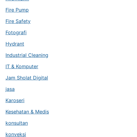
Fire Pump
Fire Safety
Fotografi
Hydrant
Industrial Cleaning
IT & Komputer
Jam Sholat Digital
jasa
Karoseri
Kesehatan & Medis
konsultan
konveksi