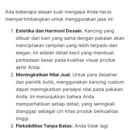
Ada beberapa alasan kuat mengapa Anda harus
mempertimbangkan untuk menggunakan jasa ini:
Estetika dan Harmoni Desain.
Kancing yang
dibuat dari kain yang sama dengan pakaian akan
menciptakan tampilan yang lebih terpadu dan
elegan. Ini adalah detail kecil yang membuat
perbedaan besar pada kualitas visual produk
akhir Anda.
Meningkatkan Nilai Jual.
Untuk para desainer
dan pemilik butik, menggunakan kancing custom
dapat meningkatkan persepsi nilai pada pakaian
Anda. Ini menunjukkan bahwa Anda
memperhatikan setiap detail, yang seringkali
dianggap sebagai ciri khas produk berkualitas
tinggi.
Fleksibilitas Tanpa Batas.
Anda tidak lagi