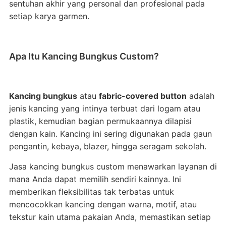
sentuhan akhir yang personal dan profesional pada
setiap karya garmen.
Apa Itu Kancing Bungkus Custom?
Kancing bungkus
atau
fabric-covered button
adalah
jenis kancing yang intinya terbuat dari logam atau
plastik, kemudian bagian permukaannya dilapisi
dengan kain. Kancing ini sering digunakan pada gaun
pengantin, kebaya, blazer, hingga seragam sekolah.
Jasa kancing bungkus custom menawarkan layanan di
mana Anda dapat memilih sendiri kainnya. Ini
memberikan fleksibilitas tak terbatas untuk
mencocokkan kancing dengan warna, motif, atau
tekstur kain utama pakaian Anda, memastikan setiap