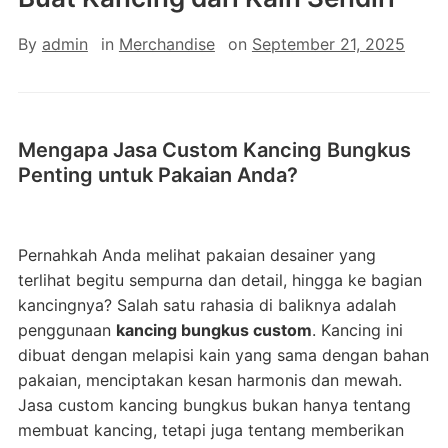
By
admin
in
Merchandise
on
September 21, 2025
Mengapa Jasa Custom Kancing Bungkus
Penting untuk Pakaian Anda?
Pernahkah Anda melihat pakaian desainer yang
terlihat begitu sempurna dan detail, hingga ke bagian
kancingnya? Salah satu rahasia di baliknya adalah
penggunaan
kancing bungkus custom
. Kancing ini
dibuat dengan melapisi kain yang sama dengan bahan
pakaian, menciptakan kesan harmonis dan mewah.
Jasa custom kancing bungkus bukan hanya tentang
membuat kancing, tetapi juga tentang memberikan