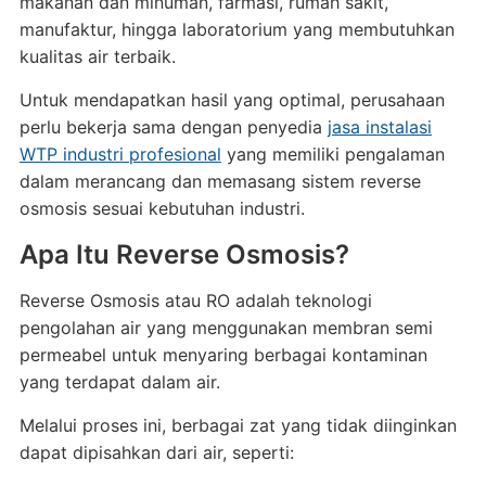
makanan dan minuman, farmasi, rumah sakit,
manufaktur, hingga laboratorium yang membutuhkan
kualitas air terbaik.
Untuk mendapatkan hasil yang optimal, perusahaan
perlu bekerja sama dengan penyedia
jasa instalasi
WTP industri profesional
yang memiliki pengalaman
dalam merancang dan memasang sistem reverse
osmosis sesuai kebutuhan industri.
Apa Itu Reverse Osmosis?
Reverse Osmosis atau RO adalah teknologi
pengolahan air yang menggunakan membran semi
permeabel untuk menyaring berbagai kontaminan
yang terdapat dalam air.
Melalui proses ini, berbagai zat yang tidak diinginkan
dapat dipisahkan dari air, seperti: