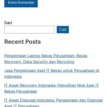
Cari
Cari
Recent Posts
Pengelolaan Laptop Bekas Perusahaan: Reuse,
Recovery, Data Security dan Recycling
Jasa Pengelolaan Aset IT Bekas untuk Perusahaan di
Indonesia
IT Asset Recovery Indonesia: Pemulihan Nilai Aset IT
Bekas Perusahaan
IT Asset Disposal Indonesia: Pengelolaan dan Disposal
Aset IT Perusahaan