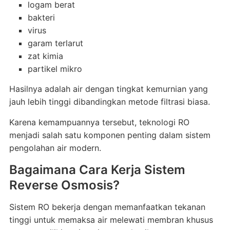
logam berat
bakteri
virus
garam terlarut
zat kimia
partikel mikro
Hasilnya adalah air dengan tingkat kemurnian yang
jauh lebih tinggi dibandingkan metode filtrasi biasa.
Karena kemampuannya tersebut, teknologi RO
menjadi salah satu komponen penting dalam sistem
pengolahan air modern.
Bagaimana Cara Kerja Sistem
Reverse Osmosis?
Sistem RO bekerja dengan memanfaatkan tekanan
tinggi untuk memaksa air melewati membran khusus