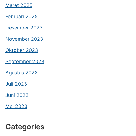
Maret 2025
Februari 2025
Desember 2023
November 2023
Oktober 2023
September 2023
Agustus 2023
Juli 2023
Juni 2023
Mei 2023
Categories