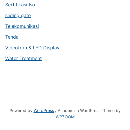
Sertifikasi Iso
sliding gate
Telekomunikasi
Tenda
Videotron & LED Display
Water Treatment
Powered by
WordPress
/ Academica WordPress Theme by
WPZOOM