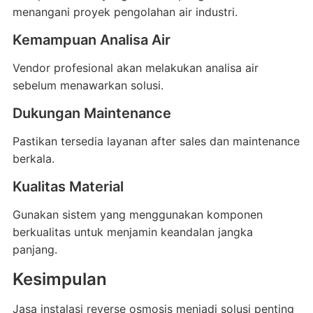
menangani proyek pengolahan air industri.
Kemampuan Analisa Air
Vendor profesional akan melakukan analisa air
sebelum menawarkan solusi.
Dukungan Maintenance
Pastikan tersedia layanan after sales dan maintenance
berkala.
Kualitas Material
Gunakan sistem yang menggunakan komponen
berkualitas untuk menjamin keandalan jangka
panjang.
Kesimpulan
Jasa instalasi reverse osmosis menjadi solusi penting