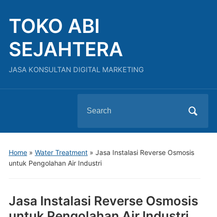
TOKO ABI
SEJAHTERA
JASA KONSULTAN DIGITAL MARKETING
Search
for:
Home
»
Water Treatment
»
Jasa Instalasi Reverse Osmosis
untuk Pengolahan Air Industri
Jasa Instalasi Reverse Osmosis
untuk Pengolahan Air Industri