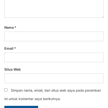
Nama
*
Email
*
Situs Web
Simpan nama, email, dan situs web saya pada peramban
ini untuk komentar saya berikutnya.