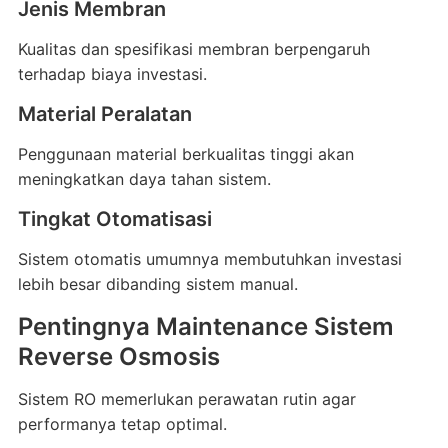
Jenis Membran
Kualitas dan spesifikasi membran berpengaruh
terhadap biaya investasi.
Material Peralatan
Penggunaan material berkualitas tinggi akan
meningkatkan daya tahan sistem.
Tingkat Otomatisasi
Sistem otomatis umumnya membutuhkan investasi
lebih besar dibanding sistem manual.
Pentingnya Maintenance Sistem
Reverse Osmosis
Sistem RO memerlukan perawatan rutin agar
performanya tetap optimal.