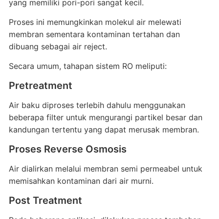
yang memiliki pori-pori sangat kecil.
Proses ini memungkinkan molekul air melewati
membran sementara kontaminan tertahan dan
dibuang sebagai air reject.
Secara umum, tahapan sistem RO meliputi:
Pretreatment
Air baku diproses terlebih dahulu menggunakan
beberapa filter untuk mengurangi partikel besar dan
kandungan tertentu yang dapat merusak membran.
Proses Reverse Osmosis
Air dialirkan melalui membran semi permeabel untuk
memisahkan kontaminan dari air murni.
Post Treatment