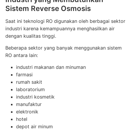
Sistem Reverse Osmosis
Saat ini teknologi RO digunakan oleh berbagai sektor
industri karena kemampuannya menghasilkan air
dengan kualitas tinggi.
Beberapa sektor yang banyak menggunakan sistem
RO antara lain:
industri makanan dan minuman
farmasi
rumah sakit
laboratorium
industri kosmetik
manufaktur
elektronik
hotel
depot air minum