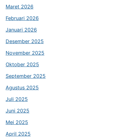
Maret 2026
Februari 2026
Januari 2026
Desember 2025
November 2025
Oktober 2025
September 2025
Agustus 2025
Juli 2025
Juni 2025
Mei 2025
April 2025