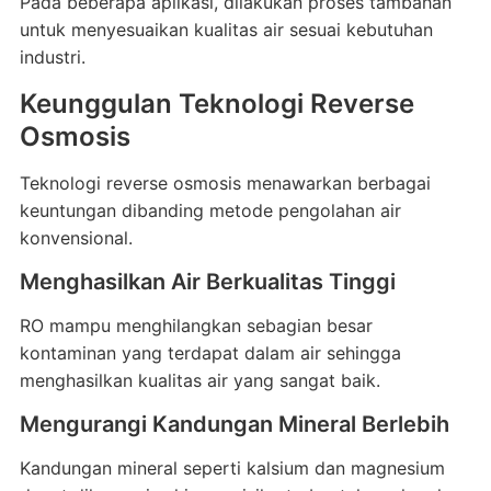
Pada beberapa aplikasi, dilakukan proses tambahan
untuk menyesuaikan kualitas air sesuai kebutuhan
industri.
Keunggulan Teknologi Reverse
Osmosis
Teknologi reverse osmosis menawarkan berbagai
keuntungan dibanding metode pengolahan air
konvensional.
Menghasilkan Air Berkualitas Tinggi
RO mampu menghilangkan sebagian besar
kontaminan yang terdapat dalam air sehingga
menghasilkan kualitas air yang sangat baik.
Mengurangi Kandungan Mineral Berlebih
Kandungan mineral seperti kalsium dan magnesium