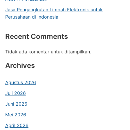
Jasa Pengangkutan Limbah Elektronik untuk
Perusahaan di Indonesia
Recent Comments
Tidak ada komentar untuk ditampilkan.
Archives
Agustus 2026
Juli 2026
Juni 2026
Mei 2026
April 2026