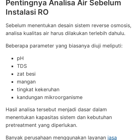
Pentingnya Analisa Air Sebelum
Instalasi RO
Sebelum menentukan desain sistem reverse osmosis,
analisa kualitas air harus dilakukan terlebih dahulu.
Beberapa parameter yang biasanya diuji meliputi:
pH
TDS
zat besi
mangan
tingkat kekeruhan
kandungan mikroorganisme
Hasil analisa tersebut menjadi dasar dalam
menentukan kapasitas sistem dan kebutuhan
pretreatment yang diperlukan.
Banyak perusahaan menggunakan layanan
jasa