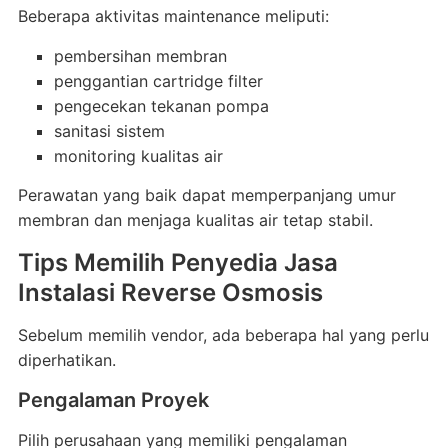
Beberapa aktivitas maintenance meliputi:
pembersihan membran
penggantian cartridge filter
pengecekan tekanan pompa
sanitasi sistem
monitoring kualitas air
Perawatan yang baik dapat memperpanjang umur
membran dan menjaga kualitas air tetap stabil.
Tips Memilih Penyedia Jasa
Instalasi Reverse Osmosis
Sebelum memilih vendor, ada beberapa hal yang perlu
diperhatikan.
Pengalaman Proyek
Pilih perusahaan yang memiliki pengalaman