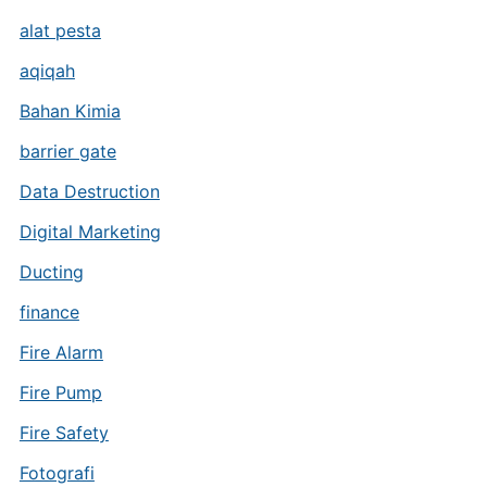
alat pesta
aqiqah
Bahan Kimia
barrier gate
Data Destruction
Digital Marketing
Ducting
finance
Fire Alarm
Fire Pump
Fire Safety
Fotografi