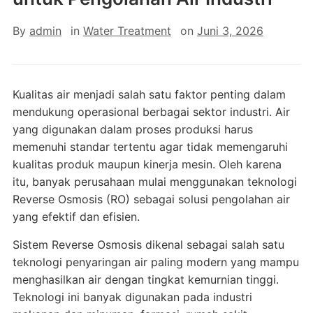
By
admin
in
Water Treatment
on
Juni 3, 2026
Kualitas air menjadi salah satu faktor penting dalam
mendukung operasional berbagai sektor industri. Air
yang digunakan dalam proses produksi harus
memenuhi standar tertentu agar tidak memengaruhi
kualitas produk maupun kinerja mesin. Oleh karena
itu, banyak perusahaan mulai menggunakan teknologi
Reverse Osmosis (RO) sebagai solusi pengolahan air
yang efektif dan efisien.
Sistem Reverse Osmosis dikenal sebagai salah satu
teknologi penyaringan air paling modern yang mampu
menghasilkan air dengan tingkat kemurnian tinggi.
Teknologi ini banyak digunakan pada industri