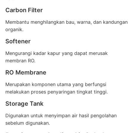
Carbon Filter
Membantu menghilangkan bau, warna, dan kandungan
organik.
Softener
Mengurangi kadar kapur yang dapat merusak
membran RO.
RO Membrane
Merupakan komponen utama yang berfungsi
melakukan proses penyaringan tingkat tinggi.
Storage Tank
Digunakan untuk menyimpan air hasil pengolahan
sebelum digunakan.