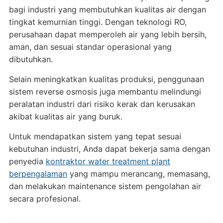
bagi industri yang membutuhkan kualitas air dengan
tingkat kemurnian tinggi. Dengan teknologi RO,
perusahaan dapat memperoleh air yang lebih bersih,
aman, dan sesuai standar operasional yang
dibutuhkan.
Selain meningkatkan kualitas produksi, penggunaan
sistem reverse osmosis juga membantu melindungi
peralatan industri dari risiko kerak dan kerusakan
akibat kualitas air yang buruk.
Untuk mendapatkan sistem yang tepat sesuai
kebutuhan industri, Anda dapat bekerja sama dengan
penyedia
kontraktor water treatment plant
berpengalaman
yang mampu merancang, memasang,
dan melakukan maintenance sistem pengolahan air
secara profesional.