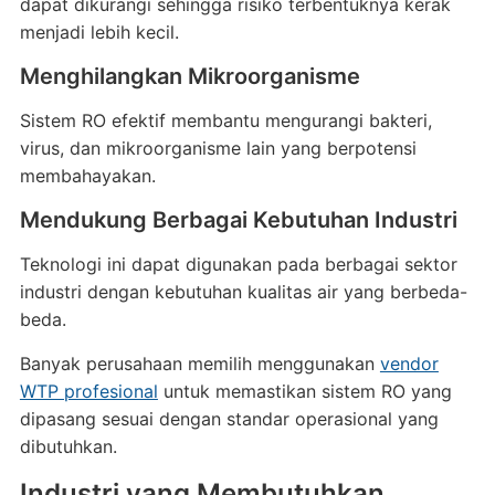
dapat dikurangi sehingga risiko terbentuknya kerak
menjadi lebih kecil.
Menghilangkan Mikroorganisme
Sistem RO efektif membantu mengurangi bakteri,
virus, dan mikroorganisme lain yang berpotensi
membahayakan.
Mendukung Berbagai Kebutuhan Industri
Teknologi ini dapat digunakan pada berbagai sektor
industri dengan kebutuhan kualitas air yang berbeda-
beda.
Banyak perusahaan memilih menggunakan
vendor
WTP profesional
untuk memastikan sistem RO yang
dipasang sesuai dengan standar operasional yang
dibutuhkan.
Industri yang Membutuhkan