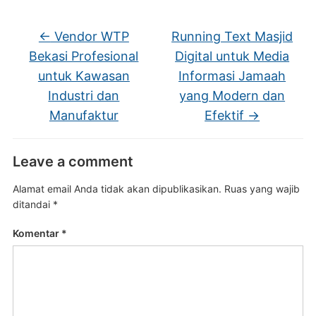
←
Vendor WTP
Running Text Masjid
Bekasi Profesional
Digital untuk Media
untuk Kawasan
Informasi Jamaah
Industri dan
yang Modern dan
Manufaktur
Efektif
→
Leave a comment
Alamat email Anda tidak akan dipublikasikan.
Ruas yang wajib
ditandai
*
Komentar
*