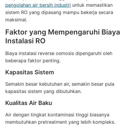
pengolahan air bersih industri
untuk memastikan
sistem RO yang dipasang mampu bekerja secara
maksimal.
Faktor yang Mempengaruhi Biaya
Instalasi RO
Biaya instalasi reverse osmosis dipengaruhi oleh
beberapa faktor penting.
Kapasitas Sistem
Semakin besar kebutuhan air, semakin besar pula
kapasitas sistem yang dibutuhkan.
Kualitas Air Baku
Air dengan tingkat kontaminasi tinggi biasanya
membutuhkan pretreatment yang lebih kompleks.