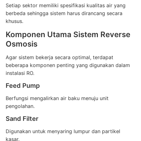
Setiap sektor memiliki spesifikasi kualitas air yang
berbeda sehingga sistem harus dirancang secara
khusus.
Komponen Utama Sistem Reverse
Osmosis
Agar sistem bekerja secara optimal, terdapat
beberapa komponen penting yang digunakan dalam
instalasi RO.
Feed Pump
Berfungsi mengalirkan air baku menuju unit
pengolahan.
Sand Filter
Digunakan untuk menyaring lumpur dan partikel
kasar.