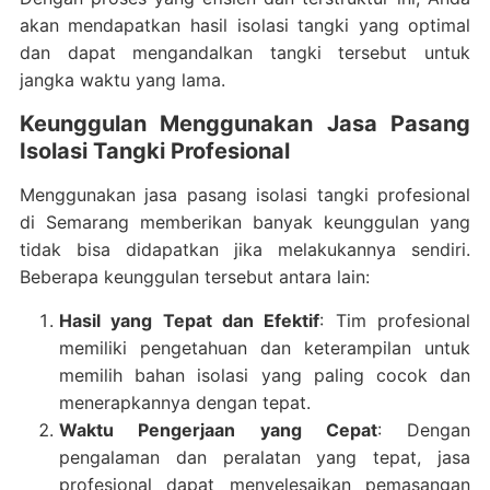
akan mendapatkan hasil isolasi tangki yang optimal
dan dapat mengandalkan tangki tersebut untuk
jangka waktu yang lama.
Keunggulan Menggunakan Jasa Pasang
Isolasi Tangki Profesional
Menggunakan jasa pasang isolasi tangki profesional
di Semarang memberikan banyak keunggulan yang
tidak bisa didapatkan jika melakukannya sendiri.
Beberapa keunggulan tersebut antara lain:
Hasil yang Tepat dan Efektif
: Tim profesional
memiliki pengetahuan dan keterampilan untuk
memilih bahan isolasi yang paling cocok dan
menerapkannya dengan tepat.
Waktu Pengerjaan yang Cepat
: Dengan
pengalaman dan peralatan yang tepat, jasa
profesional dapat menyelesaikan pemasangan