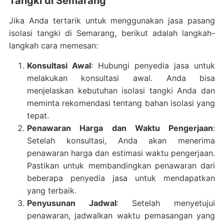
Tangki di Semarang
Jika Anda tertarik untuk menggunakan jasa pasang
isolasi tangki di Semarang
,
berikut adalah langkah-
langkah cara memesan:
Konsultasi Awal
: Hubungi penyedia jasa untuk
melakukan konsultasi awal. Anda bisa
menjelaskan kebutuhan isolasi tangki Anda dan
meminta rekomendasi tentang bahan isolasi yang
tepat.
Penawaran Harga dan Waktu Pengerjaan
:
Setelah konsultasi, Anda akan menerima
penawaran harga dan estimasi waktu pengerjaan.
Pastikan untuk membandingkan penawaran dari
beberapa penyedia jasa untuk mendapatkan
yang terbaik.
Penyusunan Jadwal
: Setelah menyetujui
penawaran, jadwalkan waktu pemasangan yang