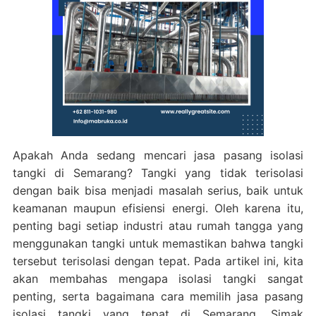
Apakah Anda sedang mencari jasa pasang isolasi
tangki di Semarang? Tangki yang tidak terisolasi
dengan baik bisa menjadi masalah serius, baik untuk
keamanan maupun efisiensi energi. Oleh karena itu,
penting bagi setiap industri atau rumah tangga yang
menggunakan tangki untuk memastikan bahwa tangki
tersebut terisolasi dengan tepat. Pada artikel ini, kita
akan membahas mengapa isolasi tangki sangat
penting, serta bagaimana cara memilih jasa pasang
isolasi tangki yang tepat di Semarang. Simak