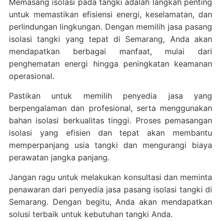
Memasang isolasi pada tangki adalah langkah penting
untuk memastikan efisiensi energi, keselamatan, dan
perlindungan lingkungan. Dengan memilih jasa pasang
isolasi tangki yang tepat di Semarang, Anda akan
mendapatkan berbagai manfaat, mulai dari
penghematan energi hingga peningkatan keamanan
operasional.
Pastikan untuk memilih penyedia jasa yang
berpengalaman dan profesional, serta menggunakan
bahan isolasi berkualitas tinggi. Proses pemasangan
isolasi yang efisien dan tepat akan membantu
memperpanjang usia tangki dan mengurangi biaya
perawatan jangka panjang.
Jangan ragu untuk melakukan konsultasi dan meminta
penawaran dari penyedia jasa pasang isolasi tangki di
Semarang. Dengan begitu, Anda akan mendapatkan
solusi terbaik untuk kebutuhan tangki Anda.