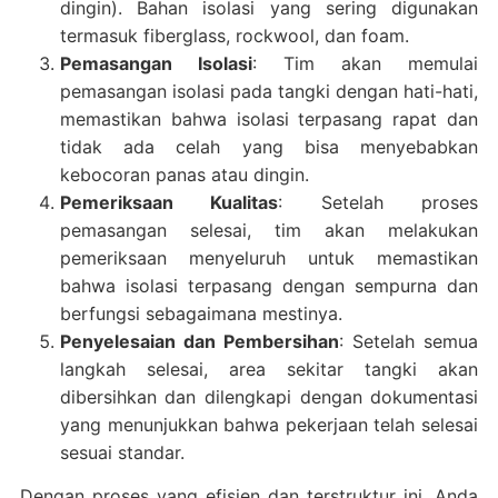
dingin). Bahan isolasi yang sering digunakan
termasuk fiberglass, rockwool, dan foam.
Pemasangan Isolasi
: Tim akan memulai
pemasangan isolasi pada tangki dengan hati-hati,
memastikan bahwa isolasi terpasang rapat dan
tidak ada celah yang bisa menyebabkan
kebocoran panas atau dingin.
Pemeriksaan Kualitas
: Setelah proses
pemasangan selesai, tim akan melakukan
pemeriksaan menyeluruh untuk memastikan
bahwa isolasi terpasang dengan sempurna dan
berfungsi sebagaimana mestinya.
Penyelesaian dan Pembersihan
: Setelah semua
langkah selesai, area sekitar tangki akan
dibersihkan dan dilengkapi dengan dokumentasi
yang menunjukkan bahwa pekerjaan telah selesai
sesuai standar.
Dengan proses yang efisien dan terstruktur ini, Anda