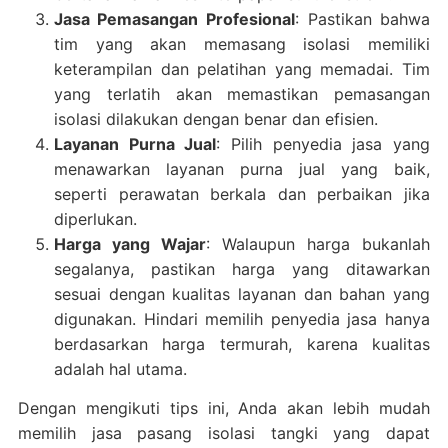
Jasa Pemasangan Profesional
: Pastikan bahwa
tim yang akan memasang isolasi memiliki
keterampilan dan pelatihan yang memadai. Tim
yang terlatih akan memastikan pemasangan
isolasi dilakukan dengan benar dan efisien.
Layanan Purna Jual
: Pilih penyedia jasa yang
menawarkan layanan purna jual yang baik,
seperti perawatan berkala dan perbaikan jika
diperlukan.
Harga yang Wajar
: Walaupun harga bukanlah
segalanya, pastikan harga yang ditawarkan
sesuai dengan kualitas layanan dan bahan yang
digunakan. Hindari memilih penyedia jasa hanya
berdasarkan harga termurah, karena kualitas
adalah hal utama.
Dengan mengikuti tips ini, Anda akan lebih mudah
memilih jasa pasang isolasi tangki yang dapat