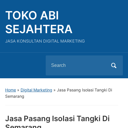
TOKO ABI
SEJAHTERA
JASA KONSULTAN DIGITAL MARKETING
Search
for:
Home
»
Digital Marketing
»
Jasa Pasang Isolasi Tangki Di
Semarang
Jasa Pasang Isolasi Tangki Di
Semarang