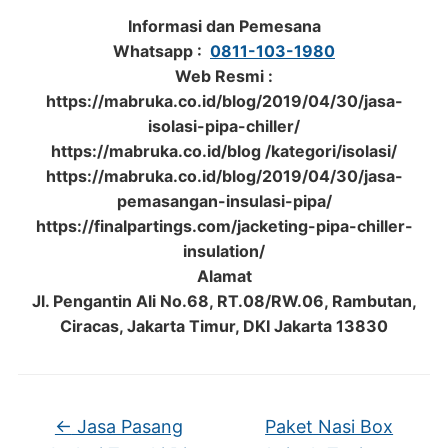
Informasi dan Pemesana
Whatsapp :
0811-103-1980
Web Resmi :
https://mabruka.co.id/blog/2019/04/30/jasa-
isolasi-pipa-chiller/
https://mabruka.co.id/blog /kategori/isolasi/
https://mabruka.co.id/blog/2019/04/30/jasa-
pemasangan-insulasi-pipa/
https://finalpartings.com/jacketing-pipa-chiller-
insulation/
Alamat
Jl. Pengantin Ali No.68, RT.08/RW.06, Rambutan,
Ciracas, Jakarta Timur, DKI Jakarta 13830
←
Jasa Pasang
Paket Nasi Box