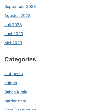
September 2023
Agustus 2023
Juli 2023
Juni 2023
Mei 2023
Categories
alat pesta
aqiqah
Bahan Kimia
barrier gate