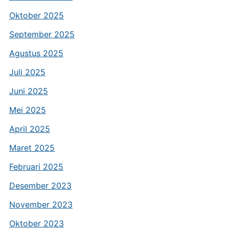
Oktober 2025
September 2025
Agustus 2025
Juli 2025
Juni 2025
Mei 2025
April 2025
Maret 2025
Februari 2025
Desember 2023
November 2023
Oktober 2023