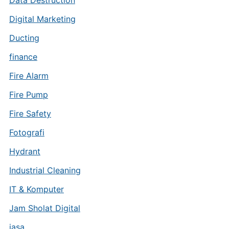
Data Destruction
Digital Marketing
Ducting
finance
Fire Alarm
Fire Pump
Fire Safety
Fotografi
Hydrant
Industrial Cleaning
IT & Komputer
Jam Sholat Digital
jasa