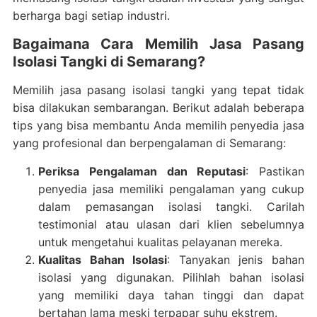
berharga bagi setiap industri.
Bagaimana Cara Memilih Jasa Pasang
Isolasi Tangki di Semarang?
Memilih jasa pasang isolasi tangki yang tepat tidak
bisa dilakukan sembarangan. Berikut adalah beberapa
tips yang bisa membantu Anda memilih penyedia jasa
yang profesional dan berpengalaman di Semarang:
Periksa Pengalaman dan Reputasi
: Pastikan
penyedia jasa memiliki pengalaman yang cukup
dalam pemasangan isolasi tangki. Carilah
testimonial atau ulasan dari klien sebelumnya
untuk mengetahui kualitas pelayanan mereka.
Kualitas Bahan Isolasi
: Tanyakan jenis bahan
isolasi yang digunakan. Pilihlah bahan isolasi
yang memiliki daya tahan tinggi dan dapat
bertahan lama meski terpapar suhu ekstrem.