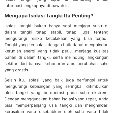
informasi lengkapnya di bawah ini!
Mengapa Isolasi Tangki Itu Penting?
Isolasi tangki bukan hanya soal menjaga suhu di
dalam tangki tetap stabil, tetapi juga tentang
mengurangi resiko kecelakaan yang bisa terjadi.
Tangki yang terisolasi dengan baik dapat menghindari
kerugian energi yang tidak perlu, menjaga kualitas
bahan di dalam tangki, serta melindungi lingkungan
sekitar dari bahaya kebocoran atau perubahan suhu
yang drastis.
Selain itu, isolasi yang baik juga berfungsi untuk
mengurangi kebisingan yang seringkali ditimbulkan
oleh tangki yang beroperasi pada suhu ekstrem.
Dengan menggunakan bahan isolasi yang tepat, Anda
bisa memperpanjang usia tangki dan menghindari
kerusakan yang disebabkan oleh suhu yang tidak