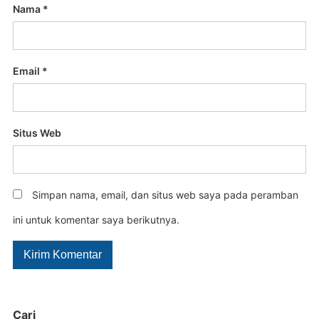
Nama
*
Email
*
Situs Web
Simpan nama, email, dan situs web saya pada peramban
ini untuk komentar saya berikutnya.
Cari