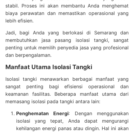
stabil. Proses ini akan membantu Anda menghemat
biaya perawatan dan memastikan operasional yang
lebih efisien.
Jadi, bagi Anda yang berlokasi di Semarang dan
membutuhkan jasa pasang isolasi tangki, sangat
penting untuk memilih penyedia jasa yang profesional
dan berpengalaman.
Manfaat Utama Isolasi Tangki
Isolasi tangki menawarkan berbagai manfaat yang
sangat penting bagi efisiensi operasional dan
keamanan fasilitas. Beberapa manfaat utama dari
memasang isolasi pada tangki antara lain:
Penghematan Energi
: Dengan menggunakan
isolasi yang tepat, Anda dapat mengurangi
kehilangan energi panas atau dingin. Hal ini akan