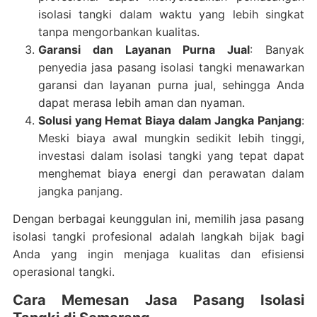
isolasi tangki dalam waktu yang lebih singkat
tanpa mengorbankan kualitas.
Garansi dan Layanan Purna Jual
: Banyak
penyedia jasa pasang isolasi tangki menawarkan
garansi dan layanan purna jual, sehingga Anda
dapat merasa lebih aman dan nyaman.
Solusi yang Hemat Biaya dalam Jangka Panjang
:
Meski biaya awal mungkin sedikit lebih tinggi,
investasi dalam isolasi tangki yang tepat dapat
menghemat biaya energi dan perawatan dalam
jangka panjang.
Dengan berbagai keunggulan ini, memilih jasa pasang
isolasi tangki profesional adalah langkah bijak bagi
Anda yang ingin menjaga kualitas dan efisiensi
operasional tangki.
Cara Memesan Jasa Pasang Isolasi