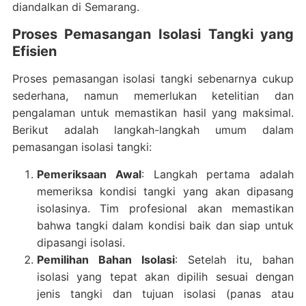
diandalkan di Semarang.
Proses Pemasangan Isolasi Tangki yang
Efisien
Proses pemasangan isolasi tangki sebenarnya cukup
sederhana, namun memerlukan ketelitian dan
pengalaman untuk memastikan hasil yang maksimal.
Berikut adalah langkah-langkah umum dalam
pemasangan isolasi tangki:
Pemeriksaan Awal
: Langkah pertama adalah
memeriksa kondisi tangki yang akan dipasang
isolasinya. Tim profesional akan memastikan
bahwa tangki dalam kondisi baik dan siap untuk
dipasangi isolasi.
Pemilihan Bahan Isolasi
: Setelah itu, bahan
isolasi yang tepat akan dipilih sesuai dengan
jenis tangki dan tujuan isolasi (panas atau