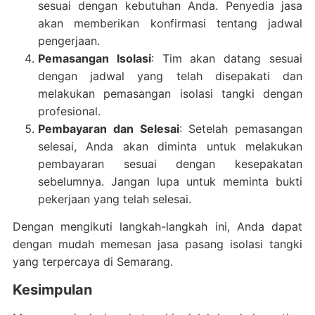
sesuai dengan kebutuhan Anda. Penyedia jasa
akan memberikan konfirmasi tentang jadwal
pengerjaan.
Pemasangan Isolasi
: Tim akan datang sesuai
dengan jadwal yang telah disepakati dan
melakukan pemasangan isolasi tangki dengan
profesional.
Pembayaran dan Selesai
: Setelah pemasangan
selesai, Anda akan diminta untuk melakukan
pembayaran sesuai dengan kesepakatan
sebelumnya. Jangan lupa untuk meminta bukti
pekerjaan yang telah selesai.
Dengan mengikuti langkah-langkah ini, Anda dapat
dengan mudah memesan jasa pasang isolasi tangki
yang terpercaya di Semarang.
Kesimpulan