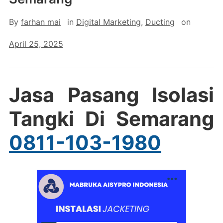
By
farhan mai
in
Digital Marketing
,
Ducting
on
April 25, 2025
Jasa Pasang Isolasi
Tangki Di Semarang
0811-103-1980