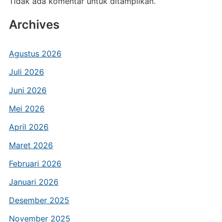
Tidak ada komentar untuk ditampilkan.
Archives
Agustus 2026
Juli 2026
Juni 2026
Mei 2026
April 2026
Maret 2026
Februari 2026
Januari 2026
Desember 2025
November 2025