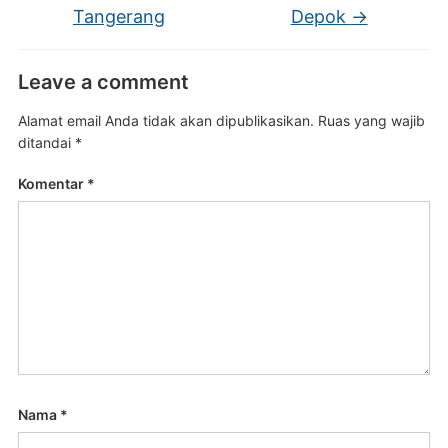
Tangerang
Depok
→
Leave a comment
Alamat email Anda tidak akan dipublikasikan.
Ruas yang wajib
ditandai
*
Komentar
*
Nama
*