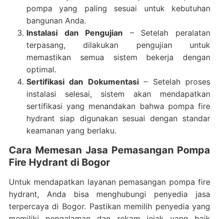
pompa yang paling sesuai untuk kebutuhan
bangunan Anda.
Instalasi dan Pengujian
– Setelah peralatan
terpasang, dilakukan pengujian untuk
memastikan semua sistem bekerja dengan
optimal.
Sertifikasi dan Dokumentasi
– Setelah proses
instalasi selesai, sistem akan mendapatkan
sertifikasi yang menandakan bahwa pompa fire
hydrant siap digunakan sesuai dengan standar
keamanan yang berlaku.
Cara Memesan Jasa Pemasangan Pompa
Fire Hydrant di Bogor
Untuk mendapatkan layanan pemasangan pompa fire
hydrant, Anda bisa menghubungi penyedia jasa
terpercaya di Bogor. Pastikan memilih penyedia yang
memiliki pengalaman dan rekam jejak yang baik