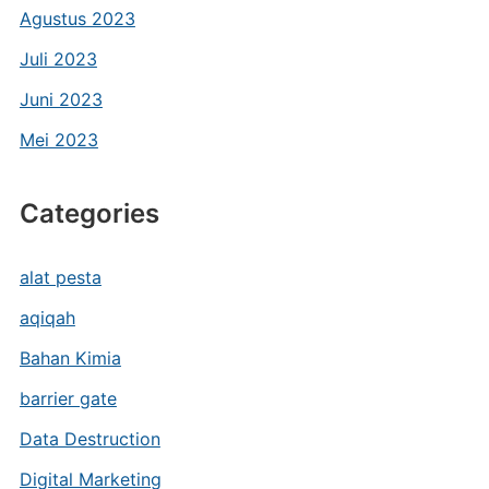
Agustus 2023
Juli 2023
Juni 2023
Mei 2023
Categories
alat pesta
aqiqah
Bahan Kimia
barrier gate
Data Destruction
Digital Marketing