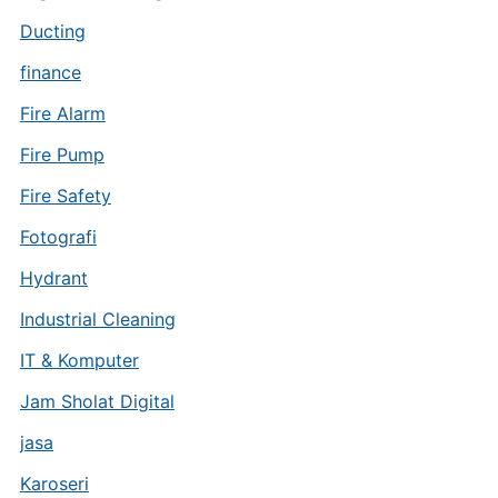
Ducting
finance
Fire Alarm
Fire Pump
Fire Safety
Fotografi
Hydrant
Industrial Cleaning
IT & Komputer
Jam Sholat Digital
jasa
Karoseri