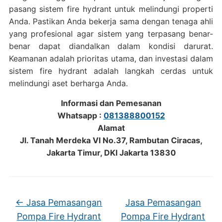
pasang sistem fire hydrant untuk melindungi properti
Anda. Pastikan Anda bekerja sama dengan tenaga ahli
yang profesional agar sistem yang terpasang benar-
benar dapat diandalkan dalam kondisi darurat.
Keamanan adalah prioritas utama, dan investasi dalam
sistem fire hydrant adalah langkah cerdas untuk
melindungi aset berharga Anda.
Informasi dan Pemesanan
Whatsapp :
081388800152
Alamat
Jl. Tanah Merdeka VI No.37, Rambutan Ciracas,
Jakarta Timur, DKI Jakarta 13830
←
Jasa Pemasangan
Jasa Pemasangan
Pompa Fire Hydrant
Pompa Fire Hydrant