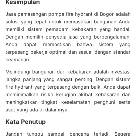
Kesimpulan
Jasa pemasangan pompa fire hydrant di Bogor adalah
solusi yang tepat untuk memastikan bangunan Anda
memiliki sistem pemadam kebakaran yang handal.
Dengan memilih penyedia jasa yang berpengalaman,
Anda dapat memastikan bahwa sistem yang
terpasang bekerja optimal dan sesuai dengan standar
keamanan.
Melindungi bangunan dari kebakaran adalah investasi
jangka panjang yang sangat penting. Dengan sistem
fire hydrant yang terpasang dengan baik, Anda dapat
meminimalkan risiko kerugian akibat kebakaran dan
meningkatkan tingkat keselamatan penghuni serta
aset yang ada di dalamnya.
Kata Penutup
Jangan tunggu sampai bencana terjadi! Segera