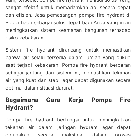
sangat efektif untuk memadamkan api secara cepat
dan efisien. Jasa pemasangan pompa fire hydrant di
Bogor hadir sebagai solusi tepat bagi Anda yang ingin
meningkatkan sistem keamanan bangunan terhadap
risiko kebakaran.
Sistem fire hydrant dirancang untuk memastikan
bahwa air selalu tersedia dalam jumlah yang cukup
saat terjadi kebakaran. Pompa fire hydrant berperan
sebagai jantung dari sistem ini, memastikan tekanan
air yang kuat dan stabil agar dapat digunakan secara
optimal dalam situasi darurat.
Bagaimana Cara Kerja Pompa Fire
Hydrant?
Pompa fire hydrant berfungsi untuk meningkatkan
tekanan air dalam jaringan hydrant agar dapat
digunakan secara maksimal dalam proses