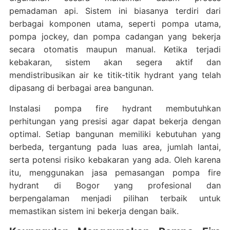
pemadaman api. Sistem ini biasanya terdiri dari
berbagai komponen utama, seperti pompa utama,
pompa jockey, dan pompa cadangan yang bekerja
secara otomatis maupun manual. Ketika terjadi
kebakaran, sistem akan segera aktif dan
mendistribusikan air ke titik-titik hydrant yang telah
dipasang di berbagai area bangunan.
Instalasi pompa fire hydrant membutuhkan
perhitungan yang presisi agar dapat bekerja dengan
optimal. Setiap bangunan memiliki kebutuhan yang
berbeda, tergantung pada luas area, jumlah lantai,
serta potensi risiko kebakaran yang ada. Oleh karena
itu, menggunakan jasa pemasangan pompa fire
hydrant di Bogor yang profesional dan
berpengalaman menjadi pilihan terbaik untuk
memastikan sistem ini bekerja dengan baik.