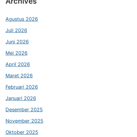
Archives
Agustus 2026
Juli 2026
Juni 2026
Mei 2026
April 2026
Maret 2026
Februari 2026
Januari 2026
Desember 2025
November 2025
Oktober 2025