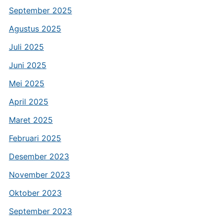
September 2025
Agustus 2025
Juli 2025
Juni 2025
Mei 2025
April 2025
Maret 2025
Februari 2025
Desember 2023
November 2023
Oktober 2023
September 2023