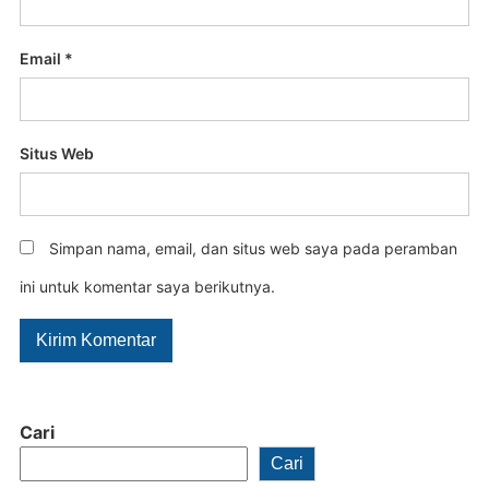
Email
*
Situs Web
Simpan nama, email, dan situs web saya pada peramban
ini untuk komentar saya berikutnya.
Cari
Cari