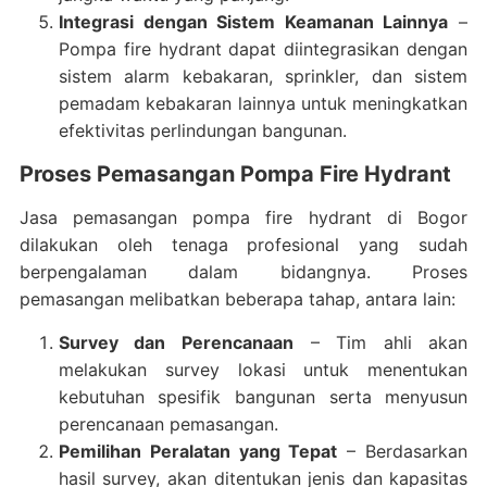
Integrasi dengan Sistem Keamanan Lainnya
–
Pompa fire hydrant dapat diintegrasikan dengan
sistem alarm kebakaran, sprinkler, dan sistem
pemadam kebakaran lainnya untuk meningkatkan
efektivitas perlindungan bangunan.
Proses Pemasangan Pompa Fire Hydrant
Jasa pemasangan pompa fire hydrant di Bogor
dilakukan oleh tenaga profesional yang sudah
berpengalaman dalam bidangnya. Proses
pemasangan melibatkan beberapa tahap, antara lain:
Survey dan Perencanaan
– Tim ahli akan
melakukan survey lokasi untuk menentukan
kebutuhan spesifik bangunan serta menyusun
perencanaan pemasangan.
Pemilihan Peralatan yang Tepat
– Berdasarkan
hasil survey, akan ditentukan jenis dan kapasitas