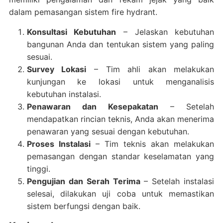
dalam pemasangan sistem fire hydrant.
Konsultasi Kebutuhan
– Jelaskan kebutuhan
bangunan Anda dan tentukan sistem yang paling
sesuai.
Survey Lokasi
– Tim ahli akan melakukan
kunjungan ke lokasi untuk menganalisis
kebutuhan instalasi.
Penawaran dan Kesepakatan
– Setelah
mendapatkan rincian teknis, Anda akan menerima
penawaran yang sesuai dengan kebutuhan.
Proses Instalasi
– Tim teknis akan melakukan
pemasangan dengan standar keselamatan yang
tinggi.
Pengujian dan Serah Terima
– Setelah instalasi
selesai, dilakukan uji coba untuk memastikan
sistem berfungsi dengan baik.