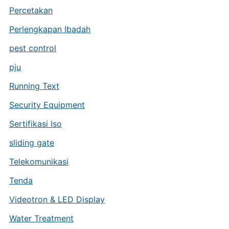
Percetakan
Perlengkapan Ibadah
pest control
pju
Running Text
Security Equipment
Sertifikasi Iso
sliding gate
Telekomunikasi
Tenda
Videotron & LED Display
Water Treatment