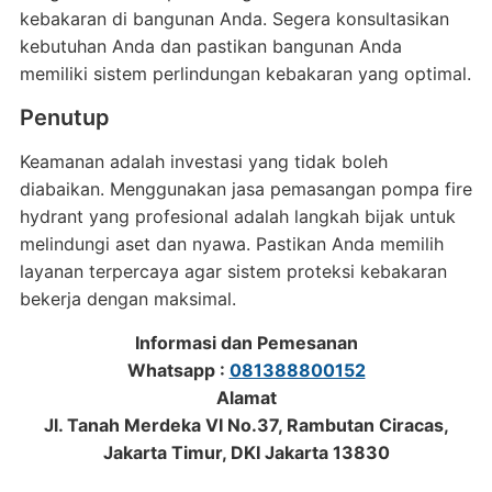
kebakaran di bangunan Anda. Segera konsultasikan
kebutuhan Anda dan pastikan bangunan Anda
memiliki sistem perlindungan kebakaran yang optimal.
Penutup
Keamanan adalah investasi yang tidak boleh
diabaikan. Menggunakan jasa pemasangan pompa fire
hydrant yang profesional adalah langkah bijak untuk
melindungi aset dan nyawa. Pastikan Anda memilih
layanan terpercaya agar sistem proteksi kebakaran
bekerja dengan maksimal.
Informasi dan Pemesanan
Whatsapp :
081388800152
Alamat
Jl. Tanah Merdeka VI No.37, Rambutan Ciracas,
Jakarta Timur, DKI Jakarta 13830