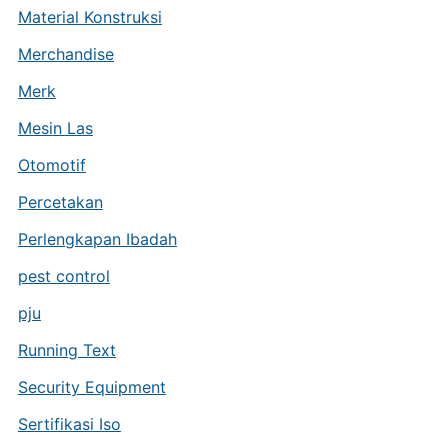
Material Konstruksi
Merchandise
Merk
Mesin Las
Otomotif
Percetakan
Perlengkapan Ibadah
pest control
pju
Running Text
Security Equipment
Sertifikasi Iso