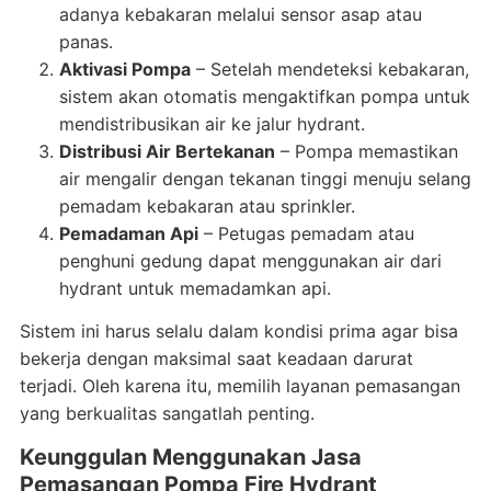
adanya kebakaran melalui sensor asap atau
panas.
Aktivasi Pompa
– Setelah mendeteksi kebakaran,
sistem akan otomatis mengaktifkan pompa untuk
mendistribusikan air ke jalur hydrant.
Distribusi Air Bertekanan
– Pompa memastikan
air mengalir dengan tekanan tinggi menuju selang
pemadam kebakaran atau sprinkler.
Pemadaman Api
– Petugas pemadam atau
penghuni gedung dapat menggunakan air dari
hydrant untuk memadamkan api.
Sistem ini harus selalu dalam kondisi prima agar bisa
bekerja dengan maksimal saat keadaan darurat
terjadi. Oleh karena itu, memilih layanan pemasangan
yang berkualitas sangatlah penting.
Keunggulan Menggunakan Jasa
Pemasangan Pompa Fire Hydrant