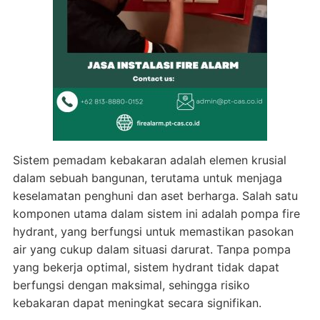
Sistem pemadam kebakaran adalah elemen krusial
dalam sebuah bangunan, terutama untuk menjaga
keselamatan penghuni dan aset berharga. Salah satu
komponen utama dalam sistem ini adalah pompa fire
hydrant, yang berfungsi untuk memastikan pasokan
air yang cukup dalam situasi darurat. Tanpa pompa
yang bekerja optimal, sistem hydrant tidak dapat
berfungsi dengan maksimal, sehingga risiko
kebakaran dapat meningkat secara signifikan.