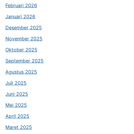
Februari 2026
Januari 2026
Desember 2025
November 2025
Oktober 2025
September 2025
Agustus 2025
Juli 2025
Juni 2025
Mei 2025
April 2025
Maret 2025