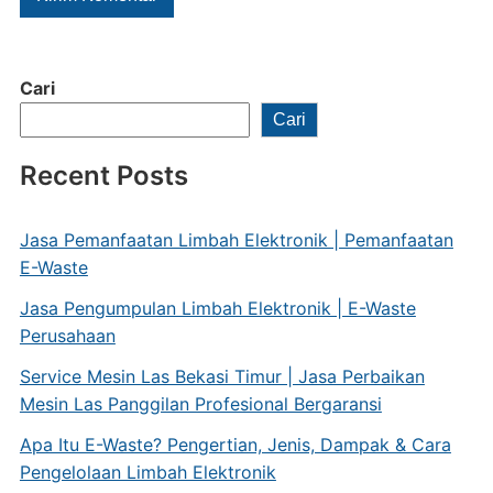
Cari
Cari
Recent Posts
Jasa Pemanfaatan Limbah Elektronik | Pemanfaatan
E-Waste
Jasa Pengumpulan Limbah Elektronik | E-Waste
Perusahaan
Service Mesin Las Bekasi Timur | Jasa Perbaikan
Mesin Las Panggilan Profesional Bergaransi
Apa Itu E-Waste? Pengertian, Jenis, Dampak & Cara
Pengelolaan Limbah Elektronik