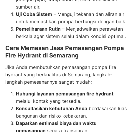
sumber air.
Uji Coba Sistem
– Menguji tekanan dan aliran air
untuk memastikan pompa berfungsi dengan baik.
Pemeliharaan Rutin
– Menjadwalkan perawatan
berkala agar sistem selalu dalam kondisi optimal.
Cara Memesan Jasa Pemasangan Pompa
Fire Hydrant di Semarang
Jika Anda membutuhkan pemasangan pompa fire
hydrant yang berkualitas di Semarang, langkah-
langkah pemesanannya sangat mudah
:
Hubungi layanan pemasangan fire hydrant
melalui kontak yang tersedia.
Konsultasikan kebutuhan Anda
berdasarkan luas
bangunan dan risiko kebakaran.
Dapatkan estimasi biaya dan waktu
pemasangan
secara transparan.