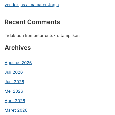
vendor jas almamater Jogja
Recent Comments
Tidak ada komentar untuk ditampilkan.
Archives
Agustus 2026
Juli 2026
Juni 2026
Mei 2026
April 2026
Maret 2026