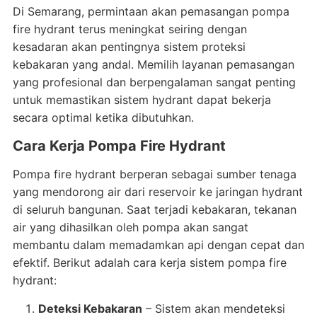
Di Semarang, permintaan akan pemasangan pompa
fire hydrant terus meningkat seiring dengan
kesadaran akan pentingnya sistem proteksi
kebakaran yang andal. Memilih layanan pemasangan
yang profesional dan berpengalaman sangat penting
untuk memastikan sistem hydrant dapat bekerja
secara optimal ketika dibutuhkan.
Cara Kerja Pompa Fire Hydrant
Pompa fire hydrant berperan sebagai sumber tenaga
yang mendorong air dari reservoir ke jaringan hydrant
di seluruh bangunan. Saat terjadi kebakaran, tekanan
air yang dihasilkan oleh pompa akan sangat
membantu dalam memadamkan api dengan cepat dan
efektif. Berikut adalah cara kerja sistem pompa fire
hydrant:
Deteksi Kebakaran
– Sistem akan mendeteksi