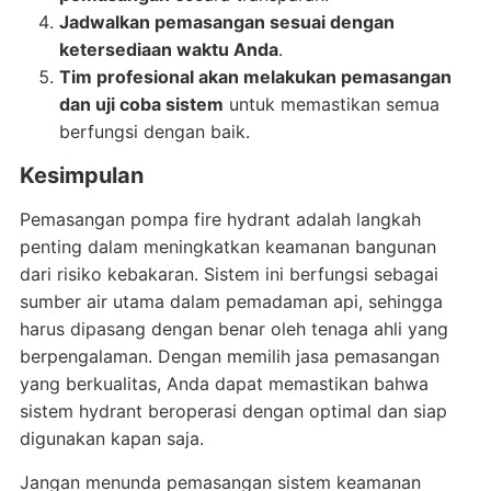
Jadwalkan pemasangan sesuai dengan
ketersediaan waktu Anda
.
Tim profesional akan melakukan pemasangan
dan uji coba sistem
untuk memastikan semua
berfungsi dengan baik.
Kesimpulan
Pemasangan pompa fire hydrant adalah langkah
penting dalam meningkatkan keamanan bangunan
dari risiko kebakaran. Sistem ini berfungsi sebagai
sumber air utama dalam pemadaman api, sehingga
harus dipasang dengan benar oleh tenaga ahli yang
berpengalaman. Dengan memilih jasa pemasangan
yang berkualitas, Anda dapat memastikan bahwa
sistem hydrant beroperasi dengan optimal dan siap
digunakan kapan saja.
Jangan menunda pemasangan sistem keamanan