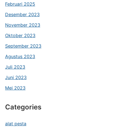
Februari 2025
Desember 2023
November 2023
Oktober 2023
September 2023
Agustus 2023
Juli 2023
Juni 2023
Mei 2023
Categories
alat pesta