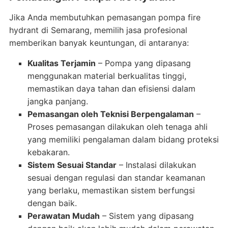
Jika Anda membutuhkan pemasangan pompa fire
hydrant di Semarang, memilih jasa profesional
memberikan banyak keuntungan, di antaranya:
Kualitas Terjamin
– Pompa yang dipasang
menggunakan material berkualitas tinggi,
memastikan daya tahan dan efisiensi dalam
jangka panjang.
Pemasangan oleh Teknisi Berpengalaman
–
Proses pemasangan dilakukan oleh tenaga ahli
yang memiliki pengalaman dalam bidang proteksi
kebakaran.
Sistem Sesuai Standar
– Instalasi dilakukan
sesuai dengan regulasi dan standar keamanan
yang berlaku, memastikan sistem berfungsi
dengan baik.
Perawatan Mudah
– Sistem yang dipasang