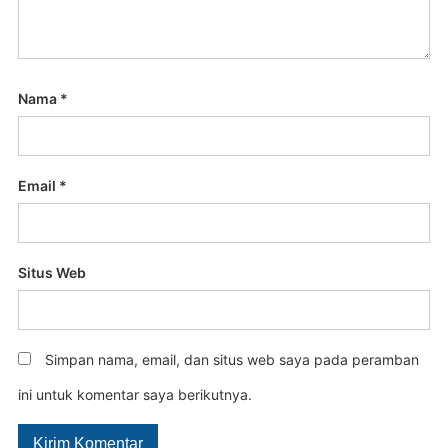
Nama
*
Email
*
Situs Web
Simpan nama, email, dan situs web saya pada peramban
ini untuk komentar saya berikutnya.