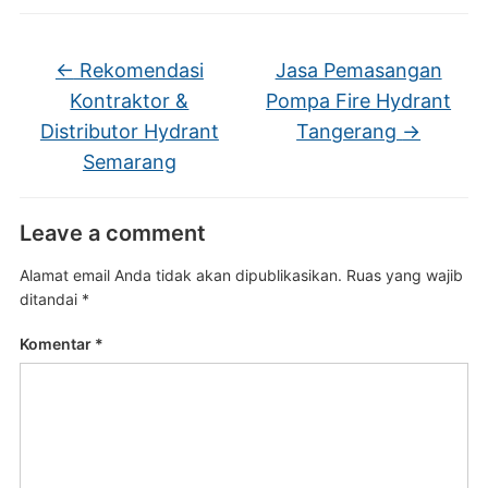
←
Rekomendasi
Jasa Pemasangan
Kontraktor &
Pompa Fire Hydrant
Distributor Hydrant
Tangerang
→
Semarang
Leave a comment
Alamat email Anda tidak akan dipublikasikan.
Ruas yang wajib
ditandai
*
Komentar
*