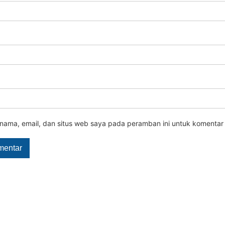
nama, email, dan situs web saya pada peramban ini untuk komentar 