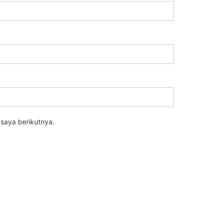
saya berikutnya.