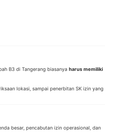
bah B3 di Tangerang biasanya
harus memiliki
iksaan lokasi, sampai penerbitan SK izin yang
nda besar, pencabutan izin operasional, dan