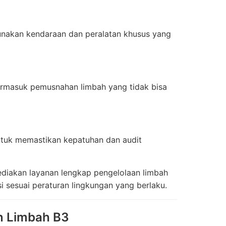
unakan kendaraan dan peralatan khusus yang
termasuk pemusnahan limbah yang tidak bisa
untuk memastikan kepatuhan dan audit
diakan layanan lengkap pengelolaan limbah
 sesuai peraturan lingkungan yang berlaku.
 Limbah B3