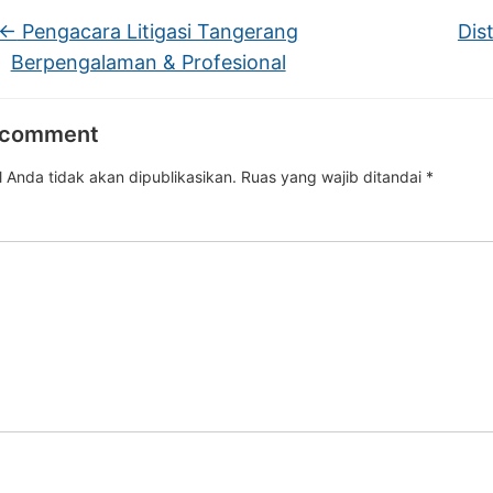
←
Pengacara Litigasi Tangerang
Dis
Berpengalaman & Profesional
 comment
 Anda tidak akan dipublikasikan.
Ruas yang wajib ditandai
*