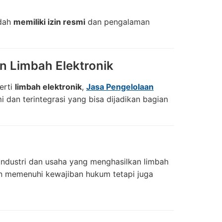
udah
memiliki izin resmi
dan pengalaman
n Limbah Elektronik
erti
limbah elektronik
,
Jasa Pengelolaan
i dan terintegrasi yang bisa dijadikan bagian
industri dan usaha yang menghasilkan limbah
n memenuhi kewajiban hukum tetapi juga