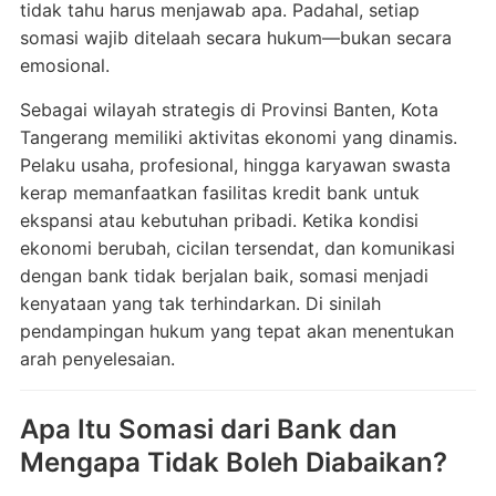
tidak tahu harus menjawab apa. Padahal, setiap
somasi wajib ditelaah secara hukum—bukan secara
emosional.
Sebagai wilayah strategis di Provinsi
Banten
, Kota
Tangerang memiliki aktivitas ekonomi yang dinamis.
Pelaku usaha, profesional, hingga karyawan swasta
kerap memanfaatkan fasilitas kredit bank untuk
ekspansi atau kebutuhan pribadi. Ketika kondisi
ekonomi berubah, cicilan tersendat, dan komunikasi
dengan bank tidak berjalan baik, somasi menjadi
kenyataan yang tak terhindarkan. Di sinilah
pendampingan hukum yang tepat akan menentukan
arah penyelesaian.
Apa Itu Somasi dari Bank dan
Mengapa Tidak Boleh Diabaikan?