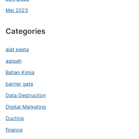
Mei 2023
Categories
alat pesta
aqiqah
Bahan Kimia
barrier gate
Data Destruction
Digital Marketing
Ducting
finance