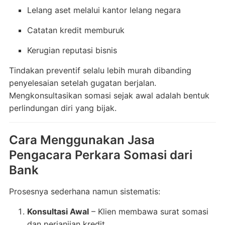
Lelang aset melalui kantor lelang negara
Catatan kredit memburuk
Kerugian reputasi bisnis
Tindakan preventif selalu lebih murah dibanding
penyelesaian setelah gugatan berjalan.
Mengkonsultasikan somasi sejak awal adalah bentuk
perlindungan diri yang bijak.
Cara Menggunakan Jasa
Pengacara Perkara Somasi dari
Bank
Prosesnya sederhana namun sistematis:
Konsultasi Awal
– Klien membawa surat somasi
dan perjanjian kredit.