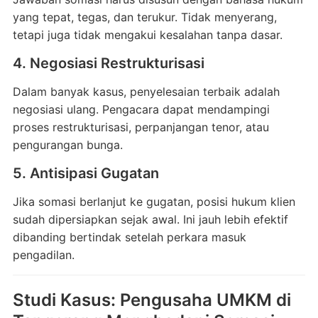
yang tepat, tegas, dan terukur. Tidak menyerang,
tetapi juga tidak mengakui kesalahan tanpa dasar.
4. Negosiasi Restrukturisasi
Dalam banyak kasus, penyelesaian terbaik adalah
negosiasi ulang. Pengacara dapat mendampingi
proses restrukturisasi, perpanjangan tenor, atau
pengurangan bunga.
5. Antisipasi Gugatan
Jika somasi berlanjut ke gugatan, posisi hukum klien
sudah dipersiapkan sejak awal. Ini jauh lebih efektif
dibanding bertindak setelah perkara masuk
pengadilan.
Studi Kasus: Pengusaha UMKM di