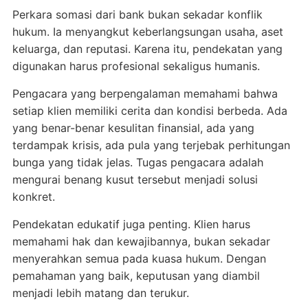
Perkara somasi dari bank bukan sekadar konflik
hukum. Ia menyangkut keberlangsungan usaha, aset
keluarga, dan reputasi. Karena itu, pendekatan yang
digunakan harus profesional sekaligus humanis.
Pengacara yang berpengalaman memahami bahwa
setiap klien memiliki cerita dan kondisi berbeda. Ada
yang benar-benar kesulitan finansial, ada yang
terdampak krisis, ada pula yang terjebak perhitungan
bunga yang tidak jelas. Tugas pengacara adalah
mengurai benang kusut tersebut menjadi solusi
konkret.
Pendekatan edukatif juga penting. Klien harus
memahami hak dan kewajibannya, bukan sekadar
menyerahkan semua pada kuasa hukum. Dengan
pemahaman yang baik, keputusan yang diambil
menjadi lebih matang dan terukur.