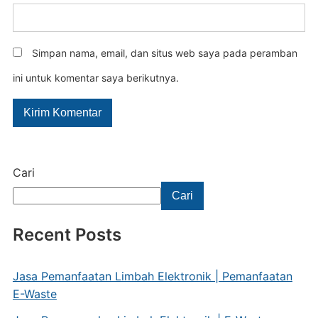
Simpan nama, email, dan situs web saya pada peramban
ini untuk komentar saya berikutnya.
Cari
Cari
Recent Posts
Jasa Pemanfaatan Limbah Elektronik | Pemanfaatan
E-Waste