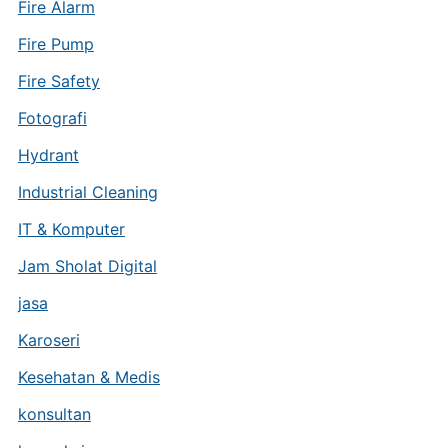
Fire Alarm
Fire Pump
Fire Safety
Fotografi
Hydrant
Industrial Cleaning
IT & Komputer
Jam Sholat Digital
jasa
Karoseri
Kesehatan & Medis
konsultan