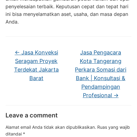
penyelesaian terbaik. Keputusan cepat dan tepat hari
ini bisa menyelamatkan aset, usaha, dan masa depan
Anda.
←
Jasa Konveksi
Jasa Pengacara
Seragam Proyek
Kota Tangerang
Terdekat Jakarta
Perkara Somasi dari
Barat
Bank | Konsultasi &
Pendampingan
Profesional
→
Leave a comment
Alamat email Anda tidak akan dipublikasikan.
Ruas yang wajib
ditandai
*