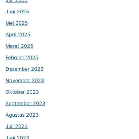
Juli 2025
Juni 2025
Mei 2025
April 2025
Maret 2025
Februari 2025
Desember 2023
November 2023
Oktober 2023
September 2023
Agustus 2023
Juli 2023
Juni 2023