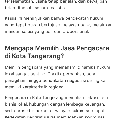
terselamatkan, usaha tetap berjalan, dan kewajiban
tetap dipenuhi secara realistis.
Kasus ini menunjukkan bahwa pendekatan hukum
yang tepat bukan bertujuan melawan bank, melainkan
mencari solusi yang adil dan proporsional.
Mengapa Memilih Jasa Pengacara
di Kota Tangerang?
Memilih pengacara yang memahami dinamika hukum
lokal sangat penting. Praktik perbankan, pola
penagihan, hingga pendekatan negosiasi sering kali
memiliki karakteristik regional.
Pengacara di Kota Tangerang memahami ekosistem
bisnis lokal, hubungan dengan lembaga keuangan,
serta prosedur hukum di wilayah hukum setempat.
Kedekatan geografis juga memudahkan koordinasi