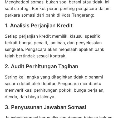
Menghadapi somasi bukan soal berani atau tidak. Ini
soal strategi. Berikut peran penting pengacara dalam
perkara somasi dari bank di Kota Tangerang:
1. Analisis Perjanjian Kredit
Setiap perjanjian kredit memiliki klausul spesifik
terkait bunga, penalti, jaminan, dan penyelesaian
sengketa. Pengacara akan menelaah apakah bank
telah bertindak sesuai kontrak.
2. Audit Perhitungan Tagihan
Sering kali angka yang ditagihkan tidak dipahami
secara detail oleh debitur. Pengacara membantu
memverifikasi perhitungan pokok, bunga berjalan,
denda, dan biaya lainnya.
3. Penyusunan Jawaban Somasi
Jawaban somasi harus disusun dengan bahasa hukum