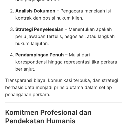
Analisis Dokumen
– Pengacara menelaah isi
kontrak dan posisi hukum klien.
Strategi Penyelesaian
– Menentukan apakah
perlu jawaban tertulis, negosiasi, atau langkah
hukum lanjutan.
Pendampingan Penuh
– Mulai dari
korespondensi hingga representasi jika perkara
berlanjut.
Transparansi biaya, komunikasi terbuka, dan strategi
berbasis data menjadi prinsip utama dalam setiap
penanganan perkara.
Komitmen Profesional dan
Pendekatan Humanis