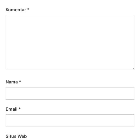
Komentar
*
Nama
*
Email
*
Situs Web