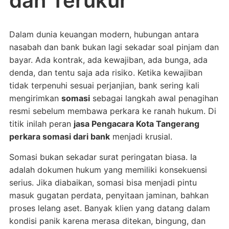
dan Terukur
Dalam dunia keuangan modern, hubungan antara
nasabah dan bank bukan lagi sekadar soal pinjam dan
bayar. Ada kontrak, ada kewajiban, ada bunga, ada
denda, dan tentu saja ada risiko. Ketika kewajiban
tidak terpenuhi sesuai perjanjian, bank sering kali
mengirimkan
somasi
sebagai langkah awal penagihan
resmi sebelum membawa perkara ke ranah hukum. Di
titik inilah peran
jasa Pengacara Kota Tangerang
perkara somasi dari bank
menjadi krusial.
Somasi bukan sekadar surat peringatan biasa. Ia
adalah dokumen hukum yang memiliki konsekuensi
serius. Jika diabaikan, somasi bisa menjadi pintu
masuk gugatan perdata, penyitaan jaminan, bahkan
proses lelang aset. Banyak klien yang datang dalam
kondisi panik karena merasa ditekan, bingung, dan