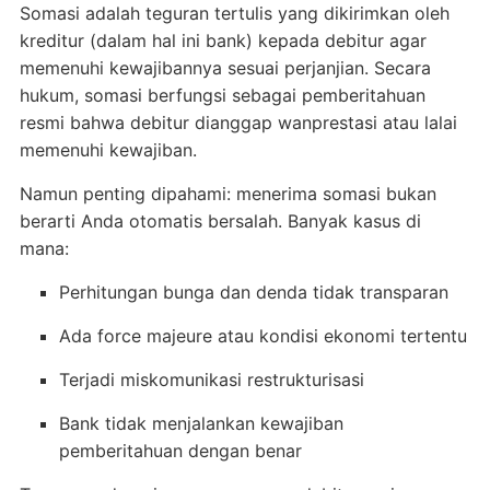
Somasi adalah teguran tertulis yang dikirimkan oleh
kreditur (dalam hal ini bank) kepada debitur agar
memenuhi kewajibannya sesuai perjanjian. Secara
hukum, somasi berfungsi sebagai pemberitahuan
resmi bahwa debitur dianggap wanprestasi atau lalai
memenuhi kewajiban.
Namun penting dipahami: menerima somasi bukan
berarti Anda otomatis bersalah. Banyak kasus di
mana:
Perhitungan bunga dan denda tidak transparan
Ada force majeure atau kondisi ekonomi tertentu
Terjadi miskomunikasi restrukturisasi
Bank tidak menjalankan kewajiban
pemberitahuan dengan benar