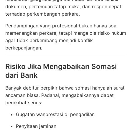
dokumen, pertemuan tatap muka, dan respon cepat
terhadap perkembangan perkara.
Pendampingan yang profesional bukan hanya soal
memenangkan perkara, tetapi mengelola risiko hukum
agar tidak berkembang menjadi konflik
berkepanjangan.
Risiko Jika Mengabaikan Somasi
dari Bank
Banyak debitur berpikir bahwa somasi hanyalah surat
ancaman biasa. Padahal, mengabaikannya dapat
berakibat serius:
Gugatan wanprestasi di pengadilan
Penyitaan jaminan