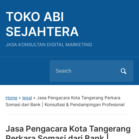
TOKO ABI
SEJAHTERA
JASA KONSULTAN DIGITAL MARKETING
Home
»
legal
»
Jasa Pengacara Kota Tangerang Perkara
Somasi dari Bank | Konsultasi & Pendampingan Profesional
Jasa Pengacara Kota Tangerang
Perkara Somasi dari Bank |