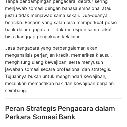
Tanpa pendampingan pengacara, debitur sering
menjawab somasi dengan bahasa emosional atau
justru tidak menjawab sama sekali. Dua-duanya
berisiko. Respon yang salah bisa memperkuat posisi
bank dalam gugatan. Tidak merespon sama sekali
bisa dianggap pengakuan kelalaian.
Jasa pengacara yang berpengalaman akan
menganalisis perjanjian kredit, memeriksa klausul,
menghitung ulang kewajiban, serta menyusun
jawaban somasi secara profesional dan strategis.
Tujuannya bukan untuk menghindari kewajiban,
melainkan memastikan hak dan kewajiban berjalan
seimbang.
Peran Strategis Pengacara dalam
Perkara Somasi Bank