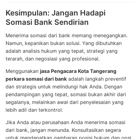
Kesimpulan: Jangan Hadapi
Somasi Bank Sendirian
Menerima somasi dari bank memang menegangkan.
Namun, kepanikan bukan solusi. Yang dibutuhkan
adalah analisis hukum yang tepat, strategi yang
terarah, dan negosiasi yang profesional.
Menggunakan
jasa Pengacara Kota Tangerang
perkara somasi dari bank
adalah langkah preventif
dan strategis untuk melindungi hak Anda. Dengan
pendampingan yang tepat, somasi bukan akhir dari
segalanya, melainkan awal dari penyelesaian yang
lebih adil dan terkontrol.
Jika Anda atau perusahaan Anda menerima somasi
dari bank, jangan menunda. Konsultasikan segera
untuk mendapatkan gambaran posisi hukum dan opsi