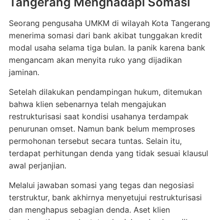
Tangerang Menghadapi Somasi
Seorang pengusaha UMKM di wilayah
Kota Tangerang
menerima somasi dari bank akibat tunggakan kredit
modal usaha selama tiga bulan. Ia panik karena bank
mengancam akan menyita ruko yang dijadikan
jaminan.
Setelah dilakukan pendampingan hukum, ditemukan
bahwa klien sebenarnya telah mengajukan
restrukturisasi saat kondisi usahanya terdampak
penurunan omset. Namun bank belum memproses
permohonan tersebut secara tuntas. Selain itu,
terdapat perhitungan denda yang tidak sesuai klausul
awal perjanjian.
Melalui jawaban somasi yang tegas dan negosiasi
terstruktur, bank akhirnya menyetujui restrukturisasi
dan menghapus sebagian denda. Aset klien