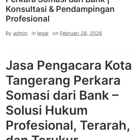
Konsultasi & Pendampingan
Profesional
By
admin
in
legal
on
Februari 28, 2026
Jasa Pengacara Kota
Tangerang Perkara
Somasi dari Bank –
Solusi Hukum
Profesional, Terarah,