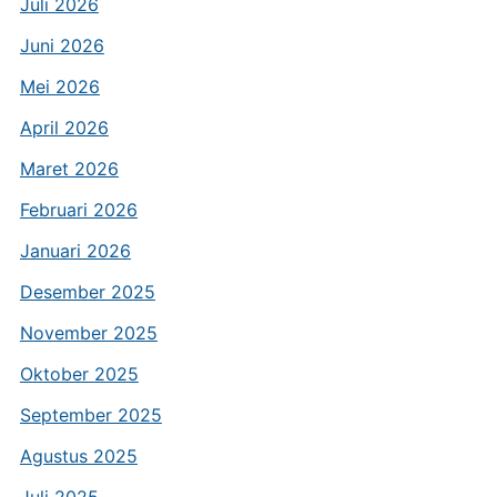
Juli 2026
Juni 2026
Mei 2026
April 2026
Maret 2026
Februari 2026
Januari 2026
Desember 2025
November 2025
Oktober 2025
September 2025
Agustus 2025