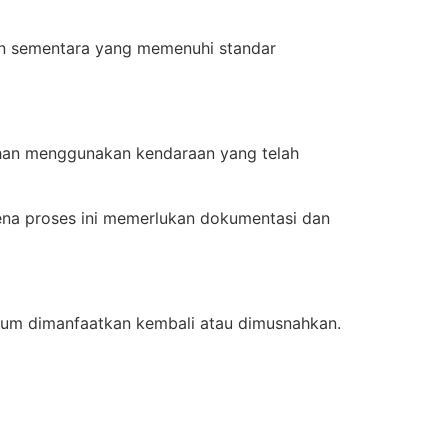
an sementara yang memenuhi standar
lahan menggunakan kendaraan yang telah
na proses ini memerlukan dokumentasi dan
lum dimanfaatkan kembali atau dimusnahkan.