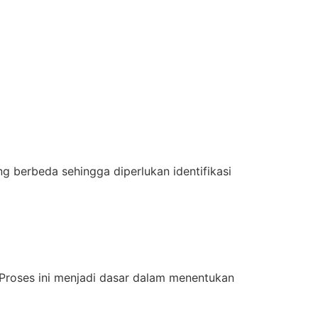
g berbeda sehingga diperlukan identifikasi
 Proses ini menjadi dasar dalam menentukan