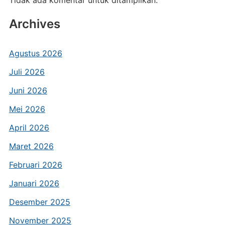
Tidak ada komentar untuk ditampilkan.
Archives
Agustus 2026
Juli 2026
Juni 2026
Mei 2026
April 2026
Maret 2026
Februari 2026
Januari 2026
Desember 2025
November 2025