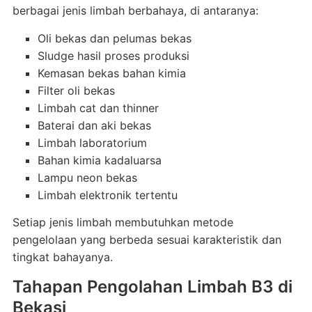
berbagai jenis limbah berbahaya, di antaranya:
Oli bekas dan pelumas bekas
Sludge hasil proses produksi
Kemasan bekas bahan kimia
Filter oli bekas
Limbah cat dan thinner
Baterai dan aki bekas
Limbah laboratorium
Bahan kimia kadaluarsa
Lampu neon bekas
Limbah elektronik tertentu
Setiap jenis limbah membutuhkan metode
pengelolaan yang berbeda sesuai karakteristik dan
tingkat bahayanya.
Tahapan Pengolahan Limbah B3 di
Bekasi