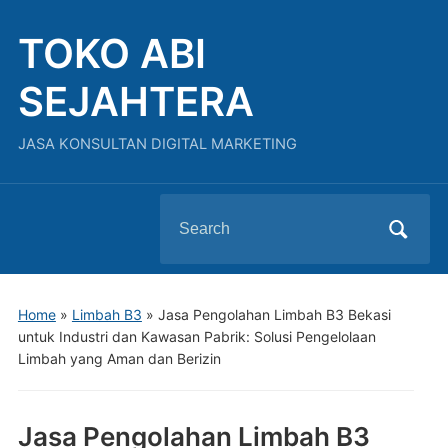
TOKO ABI
SEJAHTERA
JASA KONSULTAN DIGITAL MARKETING
Search
for:
Home
»
Limbah B3
»
Jasa Pengolahan Limbah B3 Bekasi
untuk Industri dan Kawasan Pabrik: Solusi Pengelolaan
Limbah yang Aman dan Berizin
Jasa Pengolahan Limbah B3