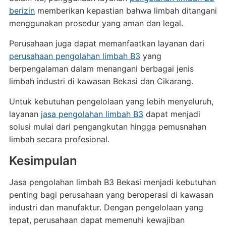
berizin
memberikan kepastian bahwa limbah ditangani
menggunakan prosedur yang aman dan legal.
Perusahaan juga dapat memanfaatkan layanan dari
perusahaan pengolahan limbah B3
yang
berpengalaman dalam menangani berbagai jenis
limbah industri di kawasan Bekasi dan Cikarang.
Untuk kebutuhan pengelolaan yang lebih menyeluruh,
layanan
jasa pengolahan limbah B3
dapat menjadi
solusi mulai dari pengangkutan hingga pemusnahan
limbah secara profesional.
Kesimpulan
Jasa pengolahan limbah B3 Bekasi menjadi kebutuhan
penting bagi perusahaan yang beroperasi di kawasan
industri dan manufaktur. Dengan pengelolaan yang
tepat, perusahaan dapat memenuhi kewajiban