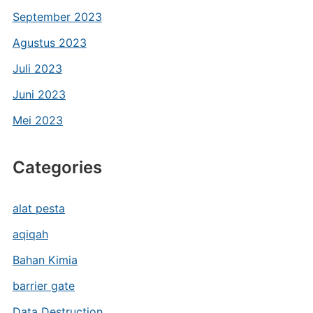
September 2023
Agustus 2023
Juli 2023
Juni 2023
Mei 2023
Categories
alat pesta
aqiqah
Bahan Kimia
barrier gate
Data Destruction