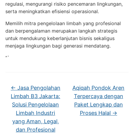
regulasi, mengurangi risiko pencemaran lingkungan,
serta meningkatkan efisiensi operasional.
Memilih mitra pengelolaan limbah yang profesional
dan berpengalaman merupakan langkah strategis
untuk mendukung keberlanjutan bisnis sekaligus
menjaga lingkungan bagi generasi mendatang.
“`
←
Jasa Pengolahan
Aqiqah Pondok Aren
Limbah B3 Jakarta:
Terpercaya dengan
Solusi Pengelolaan
Paket Lengkap dan
Limbah Industri
Proses Halal
→
yang Aman, Legal,
dan Profesional