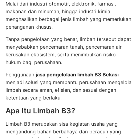
Mulai dari industri otomotif, elektronik, farmasi,
makanan dan minuman, hingga industri kimia
menghasilkan berbagai jenis limbah yang memerlukan
penanganan khusus.
Tanpa pengelolaan yang benar, limbah tersebut dapat
menyebabkan pencemaran tanah, pencemaran air,
kerusakan ekosistem, serta menimbulkan risiko
hukum bagi perusahaan.
Penggunaan
jasa pengelolaan limbah B3 Bekasi
menjadi solusi yang membantu perusahaan mengelola
limbah secara aman, efisien, dan sesuai dengan
ketentuan yang berlaku.
Apa Itu Limbah B3?
Limbah B3 merupakan sisa kegiatan usaha yang
mengandung bahan berbahaya dan beracun yang