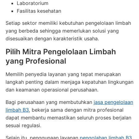
Laboratorium
Fasilitas kesehatan
Setiap sektor memiliki kebutuhan pengelolaan limbah
yang berbeda sehingga memerlukan solusi yang
disesuaikan dengan karakteristik usaha.
Pilih Mitra Pengelolaan Limbah
yang Profesional
Memilih penyedia layanan yang tepat merupakan
langkah penting dalam menjaga kepatuhan lingkungan
dan keamanan operasional perusahaan.
Bagi perusahaan yang membutuhkan
jasa pengelolaan
limbah B3
, bekerja sama dengan mitra profesional
dapat membantu memastikan seluruh proses berjalan
sesuai regulasi.
Selain itu, penggunaan layanan
pengolahan limbah B3