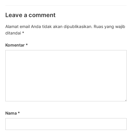
Leave a comment
Alamat email Anda tidak akan dipublikasikan.
Ruas yang wajib
ditandai
*
Komentar
*
Nama
*