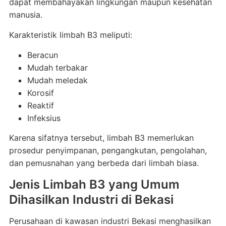
dapat membahayakan lingkungan maupun kesehatan
manusia.
Karakteristik limbah B3 meliputi:
Beracun
Mudah terbakar
Mudah meledak
Korosif
Reaktif
Infeksius
Karena sifatnya tersebut, limbah B3 memerlukan
prosedur penyimpanan, pengangkutan, pengolahan,
dan pemusnahan yang berbeda dari limbah biasa.
Jenis Limbah B3 yang Umum
Dihasilkan Industri di Bekasi
Perusahaan di kawasan industri Bekasi menghasilkan