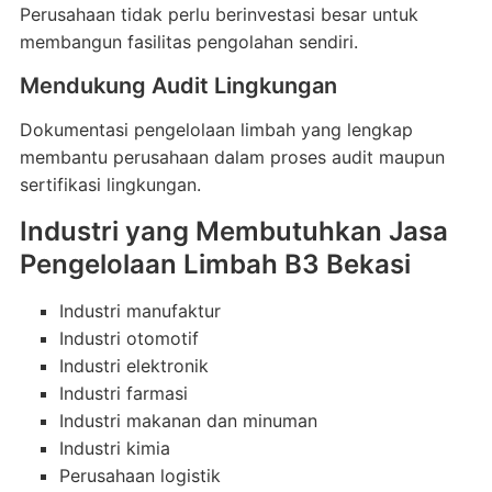
Perusahaan tidak perlu berinvestasi besar untuk
membangun fasilitas pengolahan sendiri.
Mendukung Audit Lingkungan
Dokumentasi pengelolaan limbah yang lengkap
membantu perusahaan dalam proses audit maupun
sertifikasi lingkungan.
Industri yang Membutuhkan Jasa
Pengelolaan Limbah B3 Bekasi
Industri manufaktur
Industri otomotif
Industri elektronik
Industri farmasi
Industri makanan dan minuman
Industri kimia
Perusahaan logistik