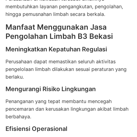
membutuhkan layanan pengangkutan, pengolahan,
hingga pemusnahan limbah secara berkala.
Manfaat Menggunakan Jasa
Pengolahan Limbah B3 Bekasi
Meningkatkan Kepatuhan Regulasi
Perusahaan dapat memastikan seluruh aktivitas
pengelolaan limbah dilakukan sesuai peraturan yang
berlaku.
Mengurangi Risiko Lingkungan
Penanganan yang tepat membantu mencegah
pencemaran dan kerusakan lingkungan akibat limbah
berbahaya.
Efisiensi Operasional