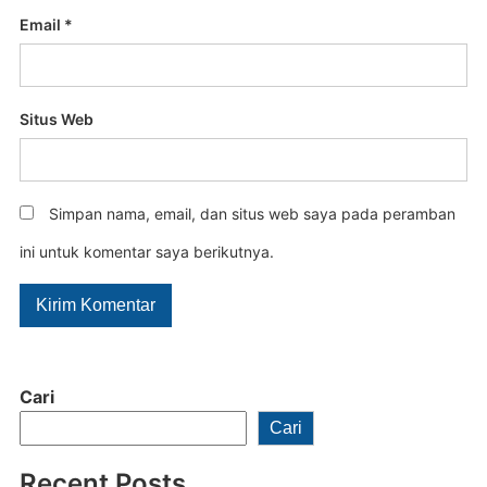
Email
*
Situs Web
Simpan nama, email, dan situs web saya pada peramban
ini untuk komentar saya berikutnya.
Cari
Cari
Recent Posts