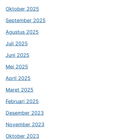
Oktober 2025
September 2025
Agustus 2025
Juli 2025
Juni 2025
Mei 2025
April 2025
Maret 2025
Februari 2025
Desember 2023
November 2023
Oktober 2023