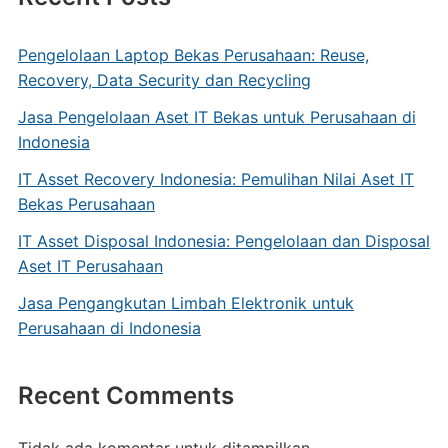
Pengelolaan Laptop Bekas Perusahaan: Reuse,
Recovery, Data Security dan Recycling
Jasa Pengelolaan Aset IT Bekas untuk Perusahaan di
Indonesia
IT Asset Recovery Indonesia: Pemulihan Nilai Aset IT
Bekas Perusahaan
IT Asset Disposal Indonesia: Pengelolaan dan Disposal
Aset IT Perusahaan
Jasa Pengangkutan Limbah Elektronik untuk
Perusahaan di Indonesia
Recent Comments