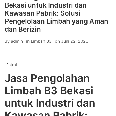
Bekasi untuk Industri dan
Kawasan Pabrik: Solusi
Pengelolaan Limbah yang Aman
dan Berizin
By
admin
in
Limbah B3
on
Juni 22, 2026
“`html
Jasa Pengolahan
Limbah B3 Bekasi
untuk Industri dan
Kawasan Pabrik: