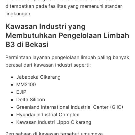
ditempatkan pada fasilitas yang memenuhi standar
lingkungan.
Kawasan Industri yang
Membutuhkan Pengelolaan Limbah
B3 di Bekasi
Permintaan layanan pengelolaan limbah paling banyak
berasal dari kawasan industri seperti:
Jababeka Cikarang
MM2100
EJIP
Delta Silicon
Greenland International Industrial Center (GIIC)
Hyundai Industrial Complex
Kawasan Industri Lippo Cikarang
Perusahaan di kawasan tersebut umumnya