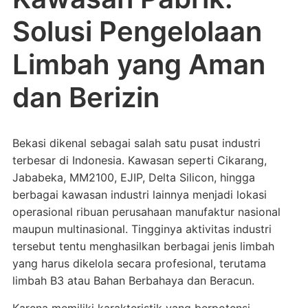
Solusi Pengelolaan
Limbah yang Aman
dan Berizin
Bekasi dikenal sebagai salah satu pusat industri
terbesar di Indonesia. Kawasan seperti Cikarang,
Jababeka, MM2100, EJIP, Delta Silicon, hingga
berbagai kawasan industri lainnya menjadi lokasi
operasional ribuan perusahaan manufaktur nasional
maupun multinasional. Tingginya aktivitas industri
tersebut tentu menghasilkan berbagai jenis limbah
yang harus dikelola secara profesional, terutama
limbah B3 atau Bahan Berbahaya dan Beracun.