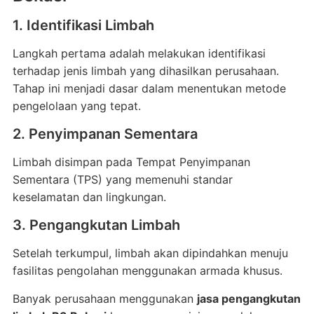
1. Identifikasi Limbah
Langkah pertama adalah melakukan identifikasi
terhadap jenis limbah yang dihasilkan perusahaan.
Tahap ini menjadi dasar dalam menentukan metode
pengelolaan yang tepat.
2. Penyimpanan Sementara
Limbah disimpan pada Tempat Penyimpanan
Sementara (TPS) yang memenuhi standar
keselamatan dan lingkungan.
3. Pengangkutan Limbah
Setelah terkumpul, limbah akan dipindahkan menuju
fasilitas pengolahan menggunakan armada khusus.
Banyak perusahaan menggunakan
jasa pengangkutan