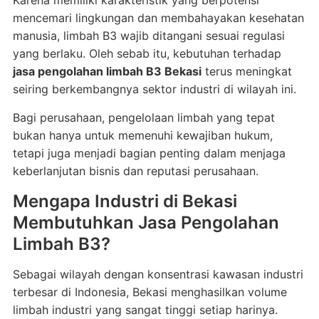
Karena memiliki karakteristik yang berpotensi
mencemari lingkungan dan membahayakan kesehatan
manusia, limbah B3 wajib ditangani sesuai regulasi
yang berlaku. Oleh sebab itu, kebutuhan terhadap
jasa pengolahan limbah B3 Bekasi
terus meningkat
seiring berkembangnya sektor industri di wilayah ini.
Bagi perusahaan, pengelolaan limbah yang tepat
bukan hanya untuk memenuhi kewajiban hukum,
tetapi juga menjadi bagian penting dalam menjaga
keberlanjutan bisnis dan reputasi perusahaan.
Mengapa Industri di Bekasi
Membutuhkan Jasa Pengolahan
Limbah B3?
Sebagai wilayah dengan konsentrasi kawasan industri
terbesar di Indonesia, Bekasi menghasilkan volume
limbah industri yang sangat tinggi setiap harinya.