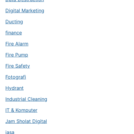
Digital Marketing
Ducting
finance
Fire Alarm
Fire Pump
Fire Safety
Fotografi
Hydrant
Industrial Cleaning
IT & Komputer
Jam Sholat Digital
jasa