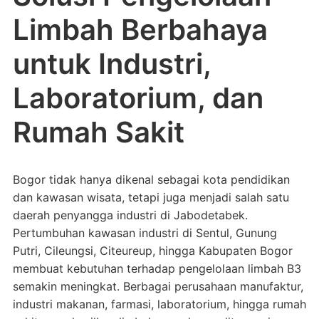
Limbah Berbahaya
untuk Industri,
Laboratorium, dan
Rumah Sakit
Bogor tidak hanya dikenal sebagai kota pendidikan
dan kawasan wisata, tetapi juga menjadi salah satu
daerah penyangga industri di Jabodetabek.
Pertumbuhan kawasan industri di Sentul, Gunung
Putri, Cileungsi, Citeureup, hingga Kabupaten Bogor
membuat kebutuhan terhadap pengelolaan limbah B3
semakin meningkat. Berbagai perusahaan manufaktur,
industri makanan, farmasi, laboratorium, hingga rumah