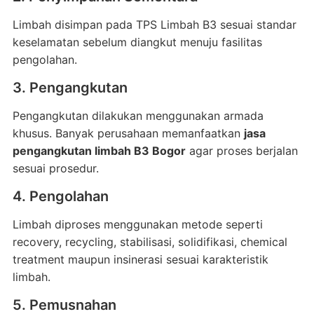
Limbah disimpan pada TPS Limbah B3 sesuai standar
keselamatan sebelum diangkut menuju fasilitas
pengolahan.
3. Pengangkutan
Pengangkutan dilakukan menggunakan armada
khusus. Banyak perusahaan memanfaatkan
jasa
pengangkutan limbah B3 Bogor
agar proses berjalan
sesuai prosedur.
4. Pengolahan
Limbah diproses menggunakan metode seperti
recovery, recycling, stabilisasi, solidifikasi, chemical
treatment maupun insinerasi sesuai karakteristik
limbah.
5. Pemusnahan