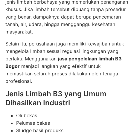
jenis limbah berbahaya yang memerlukan penanganan
khusus. Jika limbah tersebut dibuang tanpa prosedur
yang benar, dampaknya dapat berupa pencemaran
tanah, air, udara, hingga mengganggu kesehatan
masyarakat.
Selain itu, perusahaan juga memiliki kewajiban untuk
mengelola limbah sesuai regulasi lingkungan yang
berlaku. Menggunakan
jasa pengelolaan limbah B3
Bogor
menjadi langkah yang efektif untuk
memastikan seluruh proses dilakukan oleh tenaga
profesional.
Jenis Limbah B3 yang Umum
Dihasilkan Industri
Oli bekas
Pelumas bekas
Sludge hasil produksi