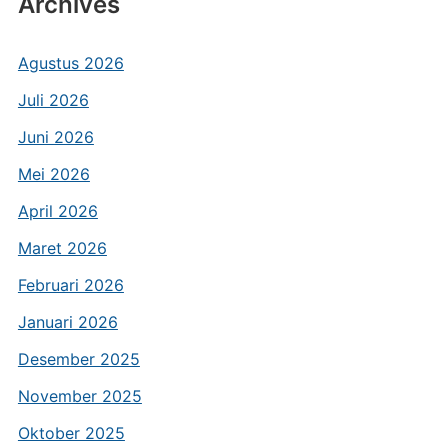
Archives
Agustus 2026
Juli 2026
Juni 2026
Mei 2026
April 2026
Maret 2026
Februari 2026
Januari 2026
Desember 2025
November 2025
Oktober 2025