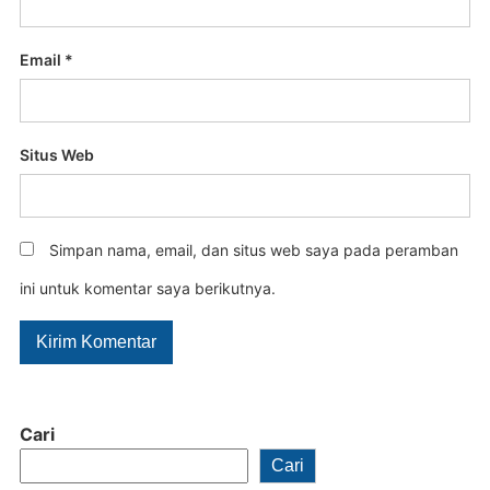
Email
*
Situs Web
Simpan nama, email, dan situs web saya pada peramban
ini untuk komentar saya berikutnya.
Cari
Cari