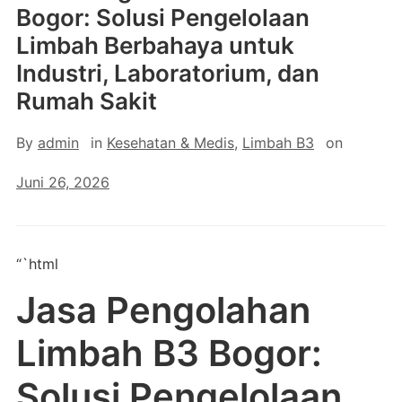
Bogor: Solusi Pengelolaan
Limbah Berbahaya untuk
Industri, Laboratorium, dan
Rumah Sakit
By
admin
in
Kesehatan & Medis
,
Limbah B3
on
Juni 26, 2026
“`html
Jasa Pengolahan
Limbah B3 Bogor:
Solusi Pengelolaan