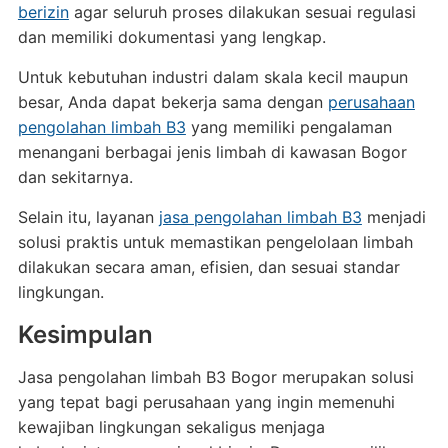
berizin
agar seluruh proses dilakukan sesuai regulasi
dan memiliki dokumentasi yang lengkap.
Untuk kebutuhan industri dalam skala kecil maupun
besar, Anda dapat bekerja sama dengan
perusahaan
pengolahan limbah B3
yang memiliki pengalaman
menangani berbagai jenis limbah di kawasan Bogor
dan sekitarnya.
Selain itu, layanan
jasa pengolahan limbah B3
menjadi
solusi praktis untuk memastikan pengelolaan limbah
dilakukan secara aman, efisien, dan sesuai standar
lingkungan.
Kesimpulan
Jasa pengolahan limbah B3 Bogor merupakan solusi
yang tepat bagi perusahaan yang ingin memenuhi
kewajiban lingkungan sekaligus menjaga