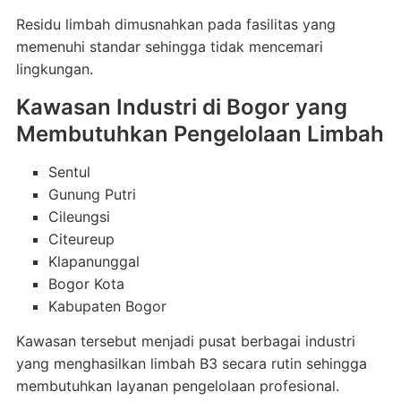
Residu limbah dimusnahkan pada fasilitas yang
memenuhi standar sehingga tidak mencemari
lingkungan.
Kawasan Industri di Bogor yang
Membutuhkan Pengelolaan Limbah
Sentul
Gunung Putri
Cileungsi
Citeureup
Klapanunggal
Bogor Kota
Kabupaten Bogor
Kawasan tersebut menjadi pusat berbagai industri
yang menghasilkan limbah B3 secara rutin sehingga
membutuhkan layanan pengelolaan profesional.