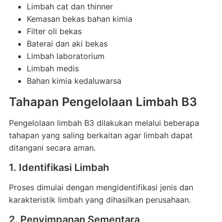
Limbah cat dan thinner
Kemasan bekas bahan kimia
Filter oli bekas
Baterai dan aki bekas
Limbah laboratorium
Limbah medis
Bahan kimia kedaluwarsa
Tahapan Pengelolaan Limbah B3
Pengelolaan limbah B3 dilakukan melalui beberapa
tahapan yang saling berkaitan agar limbah dapat
ditangani secara aman.
1. Identifikasi Limbah
Proses dimulai dengan mengidentifikasi jenis dan
karakteristik limbah yang dihasilkan perusahaan.
2. Penyimpanan Sementara