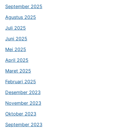
September 2025
Agustus 2025
Juli 2025
Juni 2025
Mei 2025
April 2025
Maret 2025
Februari 2025
Desember 2023
November 2023
Oktober 2023
September 2023