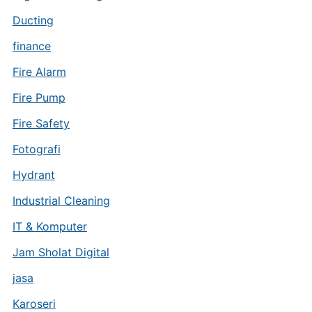
Ducting
finance
Fire Alarm
Fire Pump
Fire Safety
Fotografi
Hydrant
Industrial Cleaning
IT & Komputer
Jam Sholat Digital
jasa
Karoseri