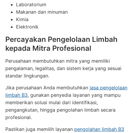
Laboratorium
Makanan dan minuman
Kimia
Elektronik
Percayakan Pengelolaan Limbah
kepada Mitra Profesional
Perusahaan membutuhkan mitra yang memiliki
pengalaman, legalitas, dan sistem kerja yang sesuai
standar lingkungan.
Jika perusahaan Anda membutuhkan
jasa pengelolaan
limbah B3
, gunakan penyedia layanan yang mampu
memberikan solusi mulai dari identifikasi,
pengangkutan, hingga pengolahan limbah secara
profesional.
Pastikan juga memilih layanan
pengolahan limbah B3