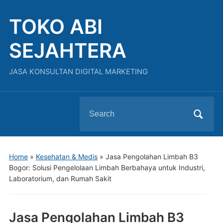
TOKO ABI
SEJAHTERA
JASA KONSULTAN DIGITAL MARKETING
Search
for:
Home
»
Kesehatan & Medis
»
Jasa Pengolahan Limbah B3
Bogor: Solusi Pengelolaan Limbah Berbahaya untuk Industri,
Laboratorium, dan Rumah Sakit
Jasa Pengolahan Limbah B3