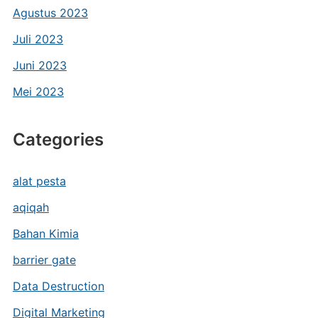
Agustus 2023
Juli 2023
Juni 2023
Mei 2023
Categories
alat pesta
aqiqah
Bahan Kimia
barrier gate
Data Destruction
Digital Marketing