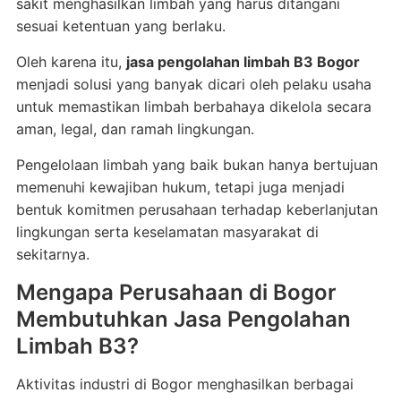
sakit menghasilkan limbah yang harus ditangani
sesuai ketentuan yang berlaku.
Oleh karena itu,
jasa pengolahan limbah B3 Bogor
menjadi solusi yang banyak dicari oleh pelaku usaha
untuk memastikan limbah berbahaya dikelola secara
aman, legal, dan ramah lingkungan.
Pengelolaan limbah yang baik bukan hanya bertujuan
memenuhi kewajiban hukum, tetapi juga menjadi
bentuk komitmen perusahaan terhadap keberlanjutan
lingkungan serta keselamatan masyarakat di
sekitarnya.
Mengapa Perusahaan di Bogor
Membutuhkan Jasa Pengolahan
Limbah B3?
Aktivitas industri di Bogor menghasilkan berbagai