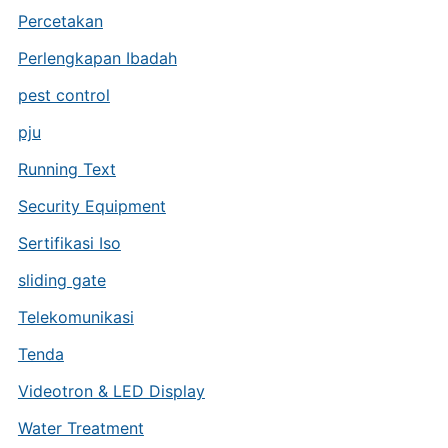
Percetakan
Perlengkapan Ibadah
pest control
pju
Running Text
Security Equipment
Sertifikasi Iso
sliding gate
Telekomunikasi
Tenda
Videotron & LED Display
Water Treatment