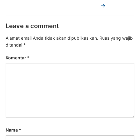
→
Leave a comment
Alamat email Anda tidak akan dipublikasikan.
Ruas yang wajib
ditandai
*
Komentar
*
Nama
*