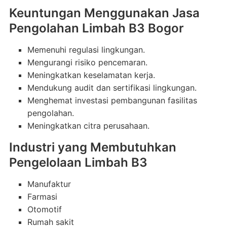
Keuntungan Menggunakan Jasa
Pengolahan Limbah B3 Bogor
Memenuhi regulasi lingkungan.
Mengurangi risiko pencemaran.
Meningkatkan keselamatan kerja.
Mendukung audit dan sertifikasi lingkungan.
Menghemat investasi pembangunan fasilitas
pengolahan.
Meningkatkan citra perusahaan.
Industri yang Membutuhkan
Pengelolaan Limbah B3
Manufaktur
Farmasi
Otomotif
Rumah sakit