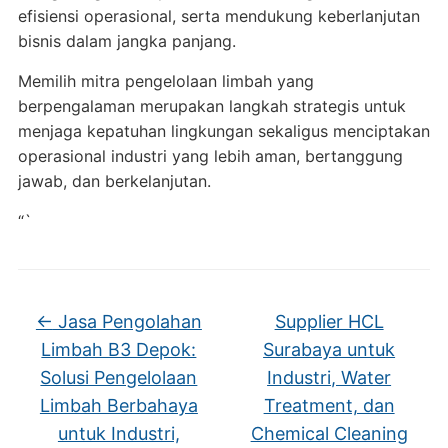
efisiensi operasional, serta mendukung keberlanjutan
bisnis dalam jangka panjang.
Memilih mitra pengelolaan limbah yang
berpengalaman merupakan langkah strategis untuk
menjaga kepatuhan lingkungan sekaligus menciptakan
operasional industri yang lebih aman, bertanggung
jawab, dan berkelanjutan.
“`
←
Jasa Pengolahan
Supplier HCL
Limbah B3 Depok:
Surabaya untuk
Solusi Pengelolaan
Industri, Water
Limbah Berbahaya
Treatment, dan
untuk Industri,
Chemical Cleaning