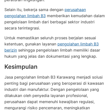
Selain itu, bekerja sama dengan
perusahaan
pengolahan limbah B3
memberikan kemudahan dalam
pengelolaan limbah dari berbagai sektor industri
secara terintegrasi.
Untuk memastikan seluruh proses berjalan sesuai
ketentuan, gunakan layanan
pengolahan limbah B3
berizin
sehingga pengelolaan limbah memiliki dasar
hukum yang jelas dan dokumentasi yang lengkap.
Kesimpulan
Jasa pengolahan limbah B3 Karawang menjadi solusi
penting bagi perusahaan yang beroperasi di kawasan
industri dan manufaktur. Dengan pengelolaan yang
dilakukan oleh penyedia layanan profesional,
perusahaan dapat memenuhi kewajiban regulasi,
mengurangi risiko pencemaran, meningkatkan