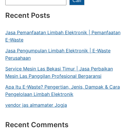
Cari
Recent Posts
Jasa Pemanfaatan Limbah Elektronik | Pemanfaatan
E-Waste
Jasa Pengumpulan Limbah Elektronik | E-Waste
Perusahaan
Service Mesin Las Bekasi Timur | Jasa Perbaikan
Mesin Las Panggilan Profesional Bergaransi
Apa Itu E-Waste? Pengertian, Jenis, Dampak & Cara
Pengelolaan Limbah Elektronik
vendor jas almamater Jogja
Recent Comments