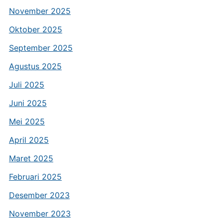
November 2025
Oktober 2025
September 2025
Agustus 2025
Juli 2025
Juni 2025
Mei 2025
April 2025
Maret 2025
Februari 2025
Desember 2023
November 2023