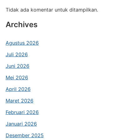
Tidak ada komentar untuk ditampilkan.
Archives
Agustus 2026
Juli 2026
Juni 2026
Mei 2026
April 2026
Maret 2026
Februari 2026
Januari 2026
Desember 2025