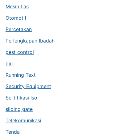
Mesin Las
Otomotif
Percetakan
Perlengkapan Ibadah
pest control
pju
Running Text
Security Equipment
Sertifikasi Iso
sliding gate
Telekomunikasi
Tenda