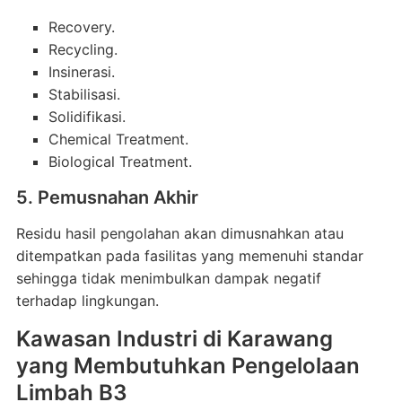
Recovery.
Recycling.
Insinerasi.
Stabilisasi.
Solidifikasi.
Chemical Treatment.
Biological Treatment.
5. Pemusnahan Akhir
Residu hasil pengolahan akan dimusnahkan atau
ditempatkan pada fasilitas yang memenuhi standar
sehingga tidak menimbulkan dampak negatif
terhadap lingkungan.
Kawasan Industri di Karawang
yang Membutuhkan Pengelolaan
Limbah B3