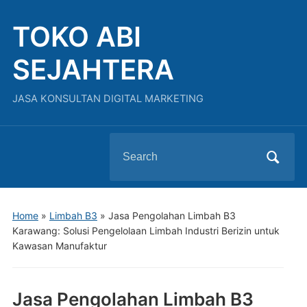
TOKO ABI
SEJAHTERA
JASA KONSULTAN DIGITAL MARKETING
Search
for:
Home
»
Limbah B3
»
Jasa Pengolahan Limbah B3
Karawang: Solusi Pengelolaan Limbah Industri Berizin untuk
Kawasan Manufaktur
Jasa Pengolahan Limbah B3