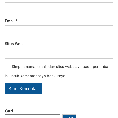
Email
*
Situs Web
Simpan nama, email, dan situs web saya pada peramban
ini untuk komentar saya berikutnya.
Cari