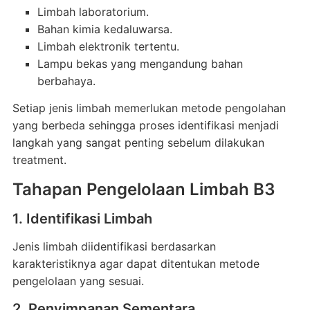
Limbah laboratorium.
Bahan kimia kedaluwarsa.
Limbah elektronik tertentu.
Lampu bekas yang mengandung bahan
berbahaya.
Setiap jenis limbah memerlukan metode pengolahan
yang berbeda sehingga proses identifikasi menjadi
langkah yang sangat penting sebelum dilakukan
treatment.
Tahapan Pengelolaan Limbah B3
1. Identifikasi Limbah
Jenis limbah diidentifikasi berdasarkan
karakteristiknya agar dapat ditentukan metode
pengelolaan yang sesuai.
2. Penyimpanan Sementara