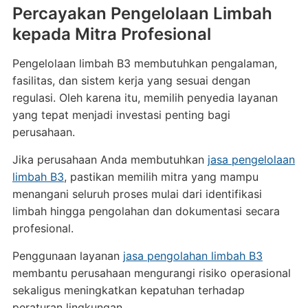
Percayakan Pengelolaan Limbah
kepada Mitra Profesional
Pengelolaan limbah B3 membutuhkan pengalaman,
fasilitas, dan sistem kerja yang sesuai dengan
regulasi. Oleh karena itu, memilih penyedia layanan
yang tepat menjadi investasi penting bagi
perusahaan.
Jika perusahaan Anda membutuhkan
jasa pengelolaan
limbah B3
, pastikan memilih mitra yang mampu
menangani seluruh proses mulai dari identifikasi
limbah hingga pengolahan dan dokumentasi secara
profesional.
Penggunaan layanan
jasa pengolahan limbah B3
membantu perusahaan mengurangi risiko operasional
sekaligus meningkatkan kepatuhan terhadap
peraturan lingkungan.