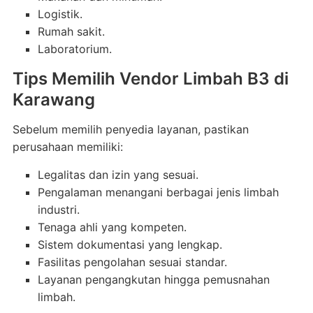
Logistik.
Rumah sakit.
Laboratorium.
Tips Memilih Vendor Limbah B3 di
Karawang
Sebelum memilih penyedia layanan, pastikan
perusahaan memiliki:
Legalitas dan izin yang sesuai.
Pengalaman menangani berbagai jenis limbah
industri.
Tenaga ahli yang kompeten.
Sistem dokumentasi yang lengkap.
Fasilitas pengolahan sesuai standar.
Layanan pengangkutan hingga pemusnahan
limbah.