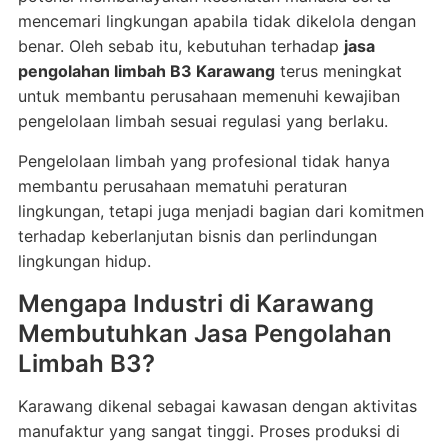
mencemari lingkungan apabila tidak dikelola dengan
benar. Oleh sebab itu, kebutuhan terhadap
jasa
pengolahan limbah B3 Karawang
terus meningkat
untuk membantu perusahaan memenuhi kewajiban
pengelolaan limbah sesuai regulasi yang berlaku.
Pengelolaan limbah yang profesional tidak hanya
membantu perusahaan mematuhi peraturan
lingkungan, tetapi juga menjadi bagian dari komitmen
terhadap keberlanjutan bisnis dan perlindungan
lingkungan hidup.
Mengapa Industri di Karawang
Membutuhkan Jasa Pengolahan
Limbah B3?
Karawang dikenal sebagai kawasan dengan aktivitas
manufaktur yang sangat tinggi. Proses produksi di