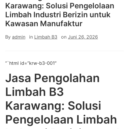
Karawang: Solusi Pengelolaan
Limbah Industri Berizin untuk
Kawasan Manufaktur
By
admin
in
Limbah B3
on
Juni 26, 2026
“`html id=”krw-b3-001″
Jasa Pengolahan
Limbah B3
Karawang: Solusi
Pengelolaan Limbah