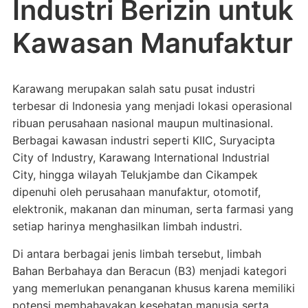
Industri Berizin untuk
Kawasan Manufaktur
Karawang merupakan salah satu pusat industri
terbesar di Indonesia yang menjadi lokasi operasional
ribuan perusahaan nasional maupun multinasional.
Berbagai kawasan industri seperti KIIC, Suryacipta
City of Industry, Karawang International Industrial
City, hingga wilayah Telukjambe dan Cikampek
dipenuhi oleh perusahaan manufaktur, otomotif,
elektronik, makanan dan minuman, serta farmasi yang
setiap harinya menghasilkan limbah industri.
Di antara berbagai jenis limbah tersebut, limbah
Bahan Berbahaya dan Beracun (B3) menjadi kategori
yang memerlukan penanganan khusus karena memiliki
potensi membahayakan kesehatan manusia serta