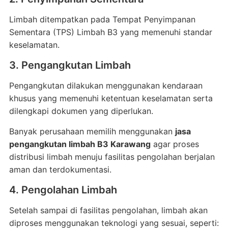
Limbah ditempatkan pada Tempat Penyimpanan
Sementara (TPS) Limbah B3 yang memenuhi standar
keselamatan.
3. Pengangkutan Limbah
Pengangkutan dilakukan menggunakan kendaraan
khusus yang memenuhi ketentuan keselamatan serta
dilengkapi dokumen yang diperlukan.
Banyak perusahaan memilih menggunakan
jasa
pengangkutan limbah B3 Karawang
agar proses
distribusi limbah menuju fasilitas pengolahan berjalan
aman dan terdokumentasi.
4. Pengolahan Limbah
Setelah sampai di fasilitas pengolahan, limbah akan
diproses menggunakan teknologi yang sesuai, seperti: