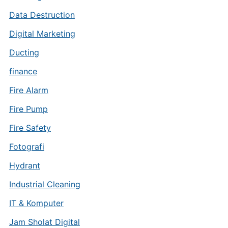
Data Destruction
Digital Marketing
Ducting
finance
Fire Alarm
Fire Pump
Fire Safety
Fotografi
Hydrant
Industrial Cleaning
IT & Komputer
Jam Sholat Digital