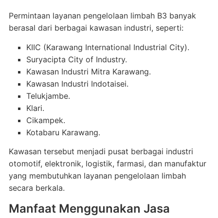
Permintaan layanan pengelolaan limbah B3 banyak
berasal dari berbagai kawasan industri, seperti:
KIIC (Karawang International Industrial City).
Suryacipta City of Industry.
Kawasan Industri Mitra Karawang.
Kawasan Industri Indotaisei.
Telukjambe.
Klari.
Cikampek.
Kotabaru Karawang.
Kawasan tersebut menjadi pusat berbagai industri
otomotif, elektronik, logistik, farmasi, dan manufaktur
yang membutuhkan layanan pengelolaan limbah
secara berkala.
Manfaat Menggunakan Jasa