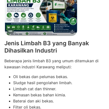
Jenis Limbah B3 yang Banyak
Dihasilkan Industri
Beberapa jenis limbah B3 yang umum ditemukan di
kawasan industri Karawang meliputi:
Oli bekas dan pelumas bekas.
Sludge hasil pengolahan limbah.
Limbah cat dan thinner.
Kemasan bekas bahan kimia.
Baterai dan aki bekas.
Filter oli bekas.