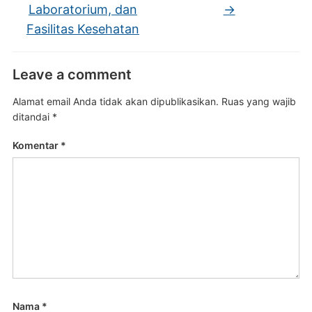
Laboratorium, dan
→
Fasilitas Kesehatan
Leave a comment
Alamat email Anda tidak akan dipublikasikan.
Ruas yang wajib
ditandai
*
Komentar
*
Nama
*