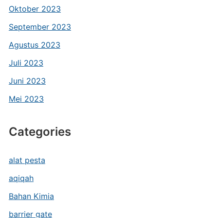
Oktober 2023
September 2023
Agustus 2023
Juli 2023
Juni 2023
Mei 2023
Categories
alat pesta
aqiqah
Bahan Kimia
barrier gate