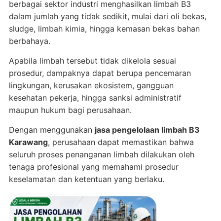
berbagai sektor industri menghasilkan limbah B3
dalam jumlah yang tidak sedikit, mulai dari oli bekas,
sludge, limbah kimia, hingga kemasan bekas bahan
berbahaya.
Apabila limbah tersebut tidak dikelola sesuai
prosedur, dampaknya dapat berupa pencemaran
lingkungan, kerusakan ekosistem, gangguan
kesehatan pekerja, hingga sanksi administratif
maupun hukum bagi perusahaan.
Dengan menggunakan
jasa pengelolaan limbah B3
Karawang
, perusahaan dapat memastikan bahwa
seluruh proses penanganan limbah dilakukan oleh
tenaga profesional yang memahami prosedur
keselamatan dan ketentuan yang berlaku.