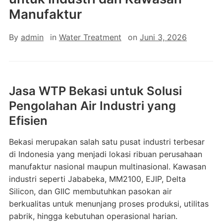
Manufaktur
By
admin
in
Water Treatment
on
Juni 3, 2026
Jasa WTP Bekasi untuk Solusi
Pengolahan Air Industri yang
Efisien
Bekasi merupakan salah satu pusat industri terbesar
di Indonesia yang menjadi lokasi ribuan perusahaan
manufaktur nasional maupun multinasional. Kawasan
industri seperti Jababeka, MM2100, EJIP, Delta
Silicon, dan GIIC membutuhkan pasokan air
berkualitas untuk menunjang proses produksi, utilitas
pabrik, hingga kebutuhan operasional harian.