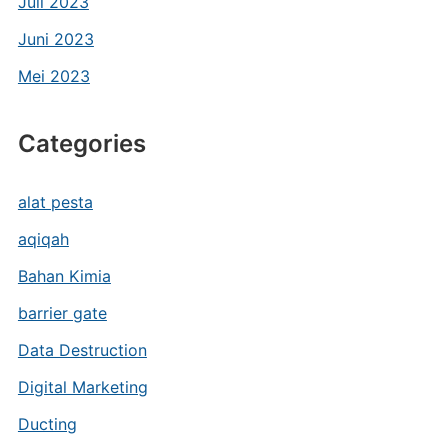
Juli 2023
Juni 2023
Mei 2023
Categories
alat pesta
aqiqah
Bahan Kimia
barrier gate
Data Destruction
Digital Marketing
Ducting