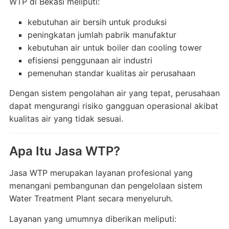
WTP di Bekasi meliputi:
kebutuhan air bersih untuk produksi
peningkatan jumlah pabrik manufaktur
kebutuhan air untuk boiler dan cooling tower
efisiensi penggunaan air industri
pemenuhan standar kualitas air perusahaan
Dengan sistem pengolahan air yang tepat, perusahaan
dapat mengurangi risiko gangguan operasional akibat
kualitas air yang tidak sesuai.
Apa Itu Jasa WTP?
Jasa WTP merupakan layanan profesional yang
menangani pembangunan dan pengelolaan sistem
Water Treatment Plant secara menyeluruh.
Layanan yang umumnya diberikan meliputi: