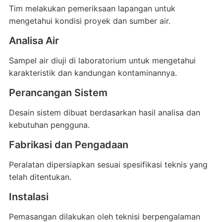
Tim melakukan pemeriksaan lapangan untuk
mengetahui kondisi proyek dan sumber air.
Analisa Air
Sampel air diuji di laboratorium untuk mengetahui
karakteristik dan kandungan kontaminannya.
Perancangan Sistem
Desain sistem dibuat berdasarkan hasil analisa dan
kebutuhan pengguna.
Fabrikasi dan Pengadaan
Peralatan dipersiapkan sesuai spesifikasi teknis yang
telah ditentukan.
Instalasi
Pemasangan dilakukan oleh teknisi berpengalaman