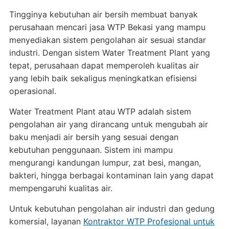
Tingginya kebutuhan air bersih membuat banyak
perusahaan mencari jasa WTP Bekasi yang mampu
menyediakan sistem pengolahan air sesuai standar
industri. Dengan sistem Water Treatment Plant yang
tepat, perusahaan dapat memperoleh kualitas air
yang lebih baik sekaligus meningkatkan efisiensi
operasional.
Water Treatment Plant atau WTP adalah sistem
pengolahan air yang dirancang untuk mengubah air
baku menjadi air bersih yang sesuai dengan
kebutuhan penggunaan. Sistem ini mampu
mengurangi kandungan lumpur, zat besi, mangan,
bakteri, hingga berbagai kontaminan lain yang dapat
mempengaruhi kualitas air.
Untuk kebutuhan pengolahan air industri dan gedung
komersial, layanan
Kontraktor WTP Profesional untuk