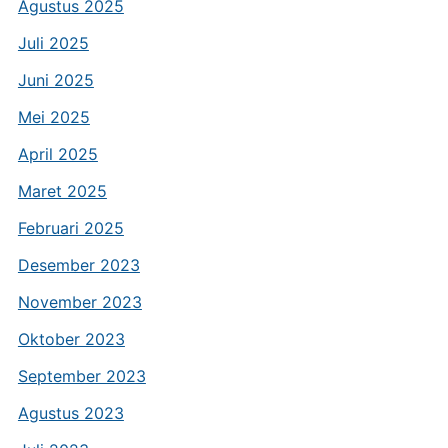
Agustus 2025
Juli 2025
Juni 2025
Mei 2025
April 2025
Maret 2025
Februari 2025
Desember 2023
November 2023
Oktober 2023
September 2023
Agustus 2023