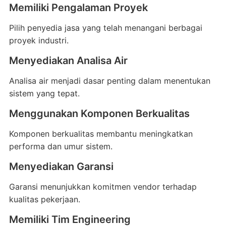
Memiliki Pengalaman Proyek
Pilih penyedia jasa yang telah menangani berbagai
proyek industri.
Menyediakan Analisa Air
Analisa air menjadi dasar penting dalam menentukan
sistem yang tepat.
Menggunakan Komponen Berkualitas
Komponen berkualitas membantu meningkatkan
performa dan umur sistem.
Menyediakan Garansi
Garansi menunjukkan komitmen vendor terhadap
kualitas pekerjaan.
Memiliki Tim Engineering