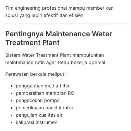
Tim engineering profesional mampu memberikan
solusi yang lebih efektif dan efisien.
Pentingnya Maintenance Water
Treatment Plant
Sistem Water Treatment Plant membutuhkan
maintenance rutin agar tetap bekerja optimal.
Perawatan berkala meliputi:
penggantian media filter
pembersihan membran RO
pengecekan pompa
pemeriksaan panel kontrol
pengujian kualitas air
kalibrasi instrumen