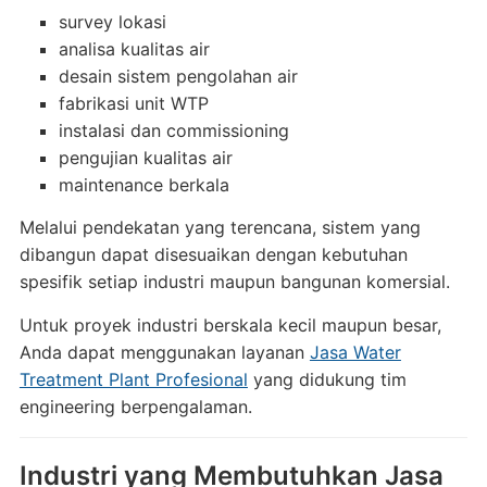
survey lokasi
analisa kualitas air
desain sistem pengolahan air
fabrikasi unit WTP
instalasi dan commissioning
pengujian kualitas air
maintenance berkala
Melalui pendekatan yang terencana, sistem yang
dibangun dapat disesuaikan dengan kebutuhan
spesifik setiap industri maupun bangunan komersial.
Untuk proyek industri berskala kecil maupun besar,
Anda dapat menggunakan layanan
Jasa Water
Treatment Plant Profesional
yang didukung tim
engineering berpengalaman.
Industri yang Membutuhkan Jasa