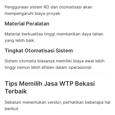
Penggunaan sistem RO dan otomatisasi akan
mempengaruhi biaya proyek.
Material Peralatan
Material berkualitas tinggi memberikan daya tahan
yang lebih baik.
Tingkat Otomatisasi Sistem
Sistem otomatis biasanya memiliki biaya awal lebih
tinggi namun lebih efisien dalam operasional.
Tips Memilih Jasa WTP Bekasi
Terbaik
Sebelum menentukan vendor, perhatikan beberapa hal
berikut.