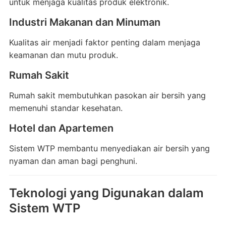
untuk menjaga kualitas produk elektronik.
Industri Makanan dan Minuman
Kualitas air menjadi faktor penting dalam menjaga
keamanan dan mutu produk.
Rumah Sakit
Rumah sakit membutuhkan pasokan air bersih yang
memenuhi standar kesehatan.
Hotel dan Apartemen
Sistem WTP membantu menyediakan air bersih yang
nyaman dan aman bagi penghuni.
Teknologi yang Digunakan dalam
Sistem WTP