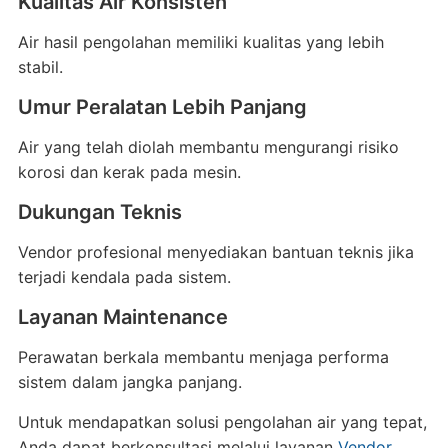
Kualitas Air Konsisten
Air hasil pengolahan memiliki kualitas yang lebih
stabil.
Umur Peralatan Lebih Panjang
Air yang telah diolah membantu mengurangi risiko
korosi dan kerak pada mesin.
Dukungan Teknis
Vendor profesional menyediakan bantuan teknis jika
terjadi kendala pada sistem.
Layanan Maintenance
Perawatan berkala membantu menjaga performa
sistem dalam jangka panjang.
Untuk mendapatkan solusi pengolahan air yang tepat,
Anda dapat berkonsultasi melalui layanan
Vendor