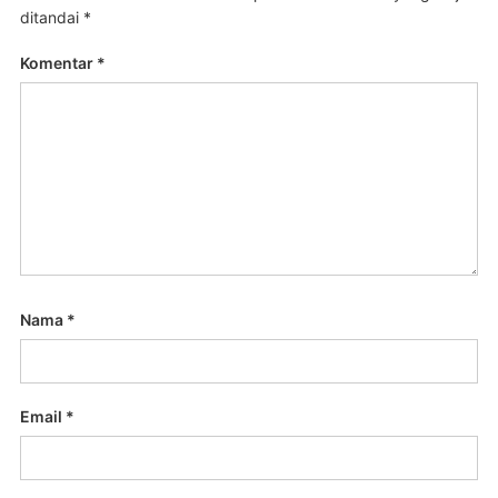
ditandai
*
Komentar
*
Nama
*
Email
*