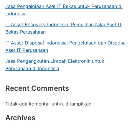
Jasa Pengelolaan Aset IT Bekas untuk Perusahaan di
Indonesia
IT Asset Recovery Indonesia: Pemulihan Nilai Aset IT
Bekas Perusahaan
IT Asset Disposal Indonesia: Pengelolaan dan Disposal
Aset IT Perusahaan
Jasa Pengangkutan Limbah Elektronik untuk
Perusahaan di Indonesia
Recent Comments
Tidak ada komentar untuk ditampilkan.
Archives