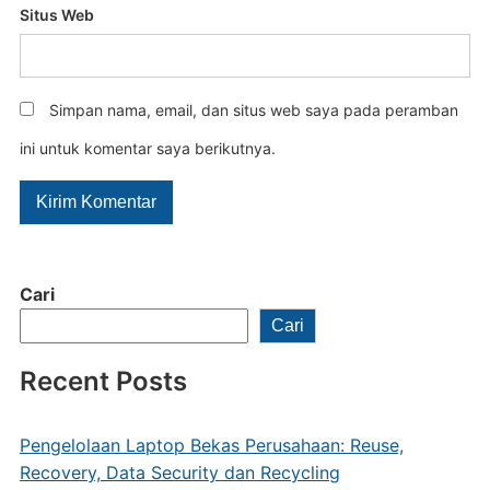
Situs Web
Simpan nama, email, dan situs web saya pada peramban
ini untuk komentar saya berikutnya.
Cari
Cari
Recent Posts
Pengelolaan Laptop Bekas Perusahaan: Reuse,
Recovery, Data Security dan Recycling