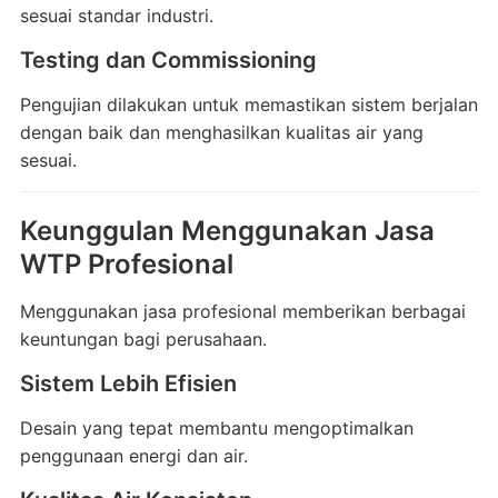
sesuai standar industri.
Testing dan Commissioning
Pengujian dilakukan untuk memastikan sistem berjalan
dengan baik dan menghasilkan kualitas air yang
sesuai.
Keunggulan Menggunakan Jasa
WTP Profesional
Menggunakan jasa profesional memberikan berbagai
keuntungan bagi perusahaan.
Sistem Lebih Efisien
Desain yang tepat membantu mengoptimalkan
penggunaan energi dan air.