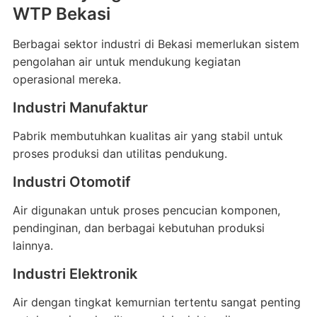
WTP Bekasi
Berbagai sektor industri di Bekasi memerlukan sistem
pengolahan air untuk mendukung kegiatan
operasional mereka.
Industri Manufaktur
Pabrik membutuhkan kualitas air yang stabil untuk
proses produksi dan utilitas pendukung.
Industri Otomotif
Air digunakan untuk proses pencucian komponen,
pendinginan, dan berbagai kebutuhan produksi
lainnya.
Industri Elektronik
Air dengan tingkat kemurnian tertentu sangat penting