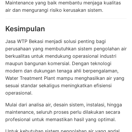
Maintenance yang baik membantu menjaga kualitas
air dan mengurangi risiko kerusakan sistem.
Kesimpulan
Jasa WTP Bekasi menjadi solusi penting bagi
perusahaan yang membutuhkan sistem pengolahan air
berkualitas untuk mendukung operasional industri
maupun bangunan komersial. Dengan teknologi
modern dan dukungan tenaga ahli berpengalaman,
Water Treatment Plant mampu menghasilkan air yang
sesuai standar sekaligus meningkatkan efisiensi
operasional.
Mulai dari analisa air, desain sistem, instalasi, hingga
maintenance, seluruh proses perlu dilakukan secara
profesional untuk memastikan hasil yang optimal.
Untuk kebutuhan sistem pengolahan air yang andal