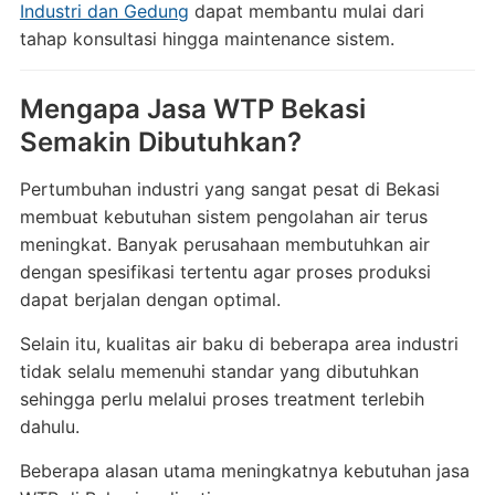
Industri dan Gedung
dapat membantu mulai dari
tahap konsultasi hingga maintenance sistem.
Mengapa Jasa WTP Bekasi
Semakin Dibutuhkan?
Pertumbuhan industri yang sangat pesat di Bekasi
membuat kebutuhan sistem pengolahan air terus
meningkat. Banyak perusahaan membutuhkan air
dengan spesifikasi tertentu agar proses produksi
dapat berjalan dengan optimal.
Selain itu, kualitas air baku di beberapa area industri
tidak selalu memenuhi standar yang dibutuhkan
sehingga perlu melalui proses treatment terlebih
dahulu.
Beberapa alasan utama meningkatnya kebutuhan jasa