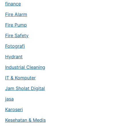
finance
Fire Alarm
Fire Pump
Fire Safety
Fotografi
Hydrant
Industrial Cleaning
IT & Komputer
Jam Sholat Digital
jasa
Karoseri
Kesehatan & Medis