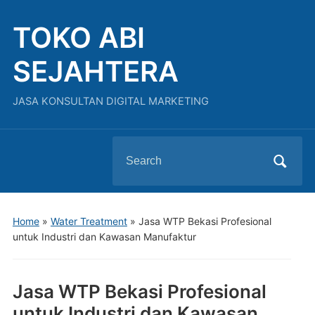
TOKO ABI
SEJAHTERA
JASA KONSULTAN DIGITAL MARKETING
Search
for:
Home
»
Water Treatment
»
Jasa WTP Bekasi Profesional
untuk Industri dan Kawasan Manufaktur
Jasa WTP Bekasi Profesional
untuk Industri dan Kawasan