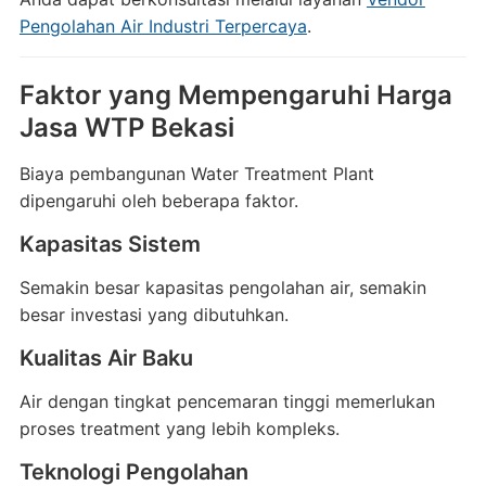
Pengolahan Air Industri Terpercaya
.
Faktor yang Mempengaruhi Harga
Jasa WTP Bekasi
Biaya pembangunan Water Treatment Plant
dipengaruhi oleh beberapa faktor.
Kapasitas Sistem
Semakin besar kapasitas pengolahan air, semakin
besar investasi yang dibutuhkan.
Kualitas Air Baku
Air dengan tingkat pencemaran tinggi memerlukan
proses treatment yang lebih kompleks.
Teknologi Pengolahan