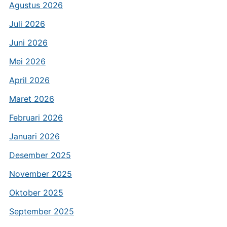
Agustus 2026
Juli 2026
Juni 2026
Mei 2026
April 2026
Maret 2026
Februari 2026
Januari 2026
Desember 2025
November 2025
Oktober 2025
September 2025