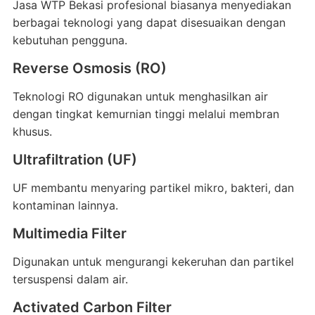
Jasa WTP Bekasi profesional biasanya menyediakan
berbagai teknologi yang dapat disesuaikan dengan
kebutuhan pengguna.
Reverse Osmosis (RO)
Teknologi RO digunakan untuk menghasilkan air
dengan tingkat kemurnian tinggi melalui membran
khusus.
Ultrafiltration (UF)
UF membantu menyaring partikel mikro, bakteri, dan
kontaminan lainnya.
Multimedia Filter
Digunakan untuk mengurangi kekeruhan dan partikel
tersuspensi dalam air.
Activated Carbon Filter