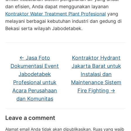
dan efisien, Anda dapat menggunakan layanan
Kontraktor Water Treatment Plant Profesional
yang
melayani berbagai kebutuhan industri dan gedung di
Bekasi serta wilayah Jabodetabek.
←
Jasa Foto
Kontraktor Hydrant
Dokumentasi Event
Jakarta Barat untuk
Jabodetabek
Instalasi dan
Profesional untuk
Maintenance Sistem
Acara Perusahaan
Fire Fighting
→
dan Komunitas
Leave a comment
Alamat email Anda tidak akan dipublikasikan.
Ruas yang wajib