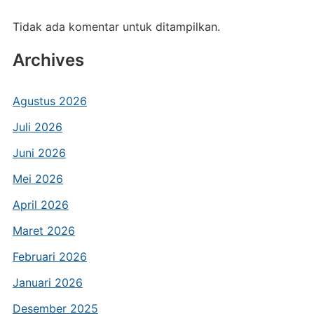
Tidak ada komentar untuk ditampilkan.
Archives
Agustus 2026
Juli 2026
Juni 2026
Mei 2026
April 2026
Maret 2026
Februari 2026
Januari 2026
Desember 2025