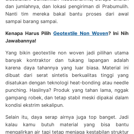
dan jumlahnya, dan lokasi pengiriman di Prabumulih.
Nanti tim mereka bakal bantu proses dari awal
sampai barang sampai.
Kenapa Harus Pilih
Geotextile Non Woven
? Ini Nih
Jawabannya!
Yang bikin geotextile non woven jadi pilihan utama
banyak kontraktor dan tukang lapangan adalah
karena daya tahannya yang luar biasa. Material ini
dibuat dari serat sintetis berkualitas tinggi yang
disatukan dengan teknologi heat-bonding atau needle
punching. Hasilnya? Produk yang tahan lama, nggak
gampang robek, dan tetap stabil meski dipakai dalam
kondisi ekstrim sekalipun.
Selain itu, daya serap airnya juga top banget. Jadi
kalau kamu butuh material yang bisa bantu
mengalirkan air tapi tetap menjaga kestabilan struktur