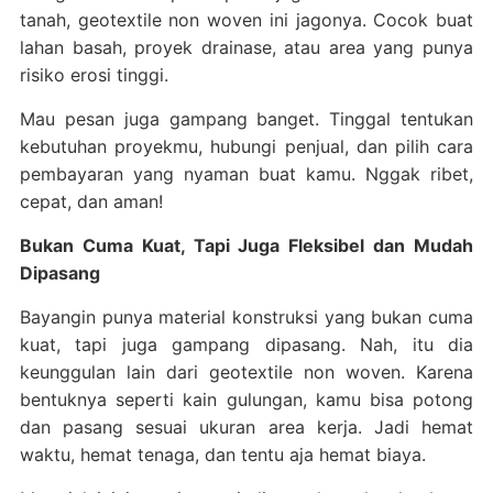
tanah, geotextile non woven ini jagonya. Cocok buat
lahan basah, proyek drainase, atau area yang punya
risiko erosi tinggi.
Mau pesan juga gampang banget. Tinggal tentukan
kebutuhan proyekmu, hubungi penjual, dan pilih cara
pembayaran yang nyaman buat kamu. Nggak ribet,
cepat, dan aman!
Bukan Cuma Kuat, Tapi Juga Fleksibel dan Mudah
Dipasang
Bayangin punya material konstruksi yang bukan cuma
kuat, tapi juga gampang dipasang. Nah, itu dia
keunggulan lain dari geotextile non woven. Karena
bentuknya seperti kain gulungan, kamu bisa potong
dan pasang sesuai ukuran area kerja. Jadi hemat
waktu, hemat tenaga, dan tentu aja hemat biaya.