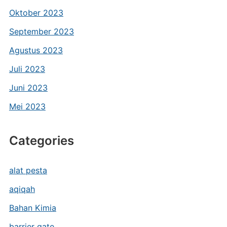
Oktober 2023
September 2023
Agustus 2023
Juli 2023
Juni 2023
Mei 2023
Categories
alat pesta
aqiqah
Bahan Kimia
barrier gate