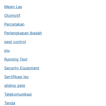
Mesin Las
Otomotif
Percetakan
Perlengkapan Ibadah
pest control
pju
Running Text
Security Equipment
Sertifikasi Iso
sliding gate
Telekomunikasi
Tenda