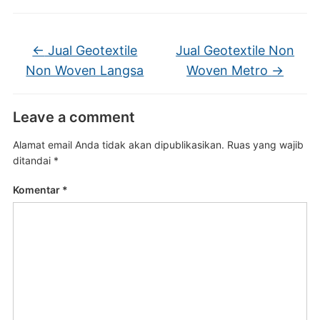
←
Jual Geotextile
Jual Geotextile Non
Non Woven Langsa
Woven Metro
→
Leave a comment
Alamat email Anda tidak akan dipublikasikan.
Ruas yang wajib
ditandai
*
Komentar
*