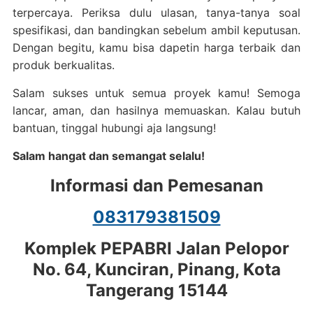
terpercaya. Periksa dulu ulasan, tanya-tanya soal
spesifikasi, dan bandingkan sebelum ambil keputusan.
Dengan begitu, kamu bisa dapetin harga terbaik dan
produk berkualitas.
Salam sukses untuk semua proyek kamu! Semoga
lancar, aman, dan hasilnya memuaskan. Kalau butuh
bantuan, tinggal hubungi aja langsung!
Salam hangat dan semangat selalu!
Informasi dan Pemesanan
083179381509
Komplek PEPABRI Jalan Pelopor
No. 64, Kunciran, Pinang, Kota
Tangerang 15144