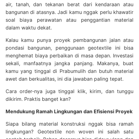
air, tanah, dan tekanan berat dari kendaraan atau
bangunan di atasnya. Jadi kamu nggak perlu khawatir
soal biaya perawatan atau penggantian material
dalam waktu dekat.
Kalau kamu punya proyek pembangunan jalan atau
pondasi bangunan, penggunaan geotextile ini bisa
menghemat biaya perbaikan di masa depan. Investasi
sekali, manfaatnya jangka panjang. Makanya, buat
kamu yang tinggal di Prabumulih dan butuh material
awet dan berkualitas, ini dia jawaban paling tepat.
Cara order-nya juga tinggal klik, kirim, dan tunggu
dikirim. Praktis banget kan?
Mendukung Ramah Lingkungan dan Efisiensi Proyek
Siapa bilang material konstruksi nggak bisa ramah
lingkungan? Geotextile non woven ini salah satu