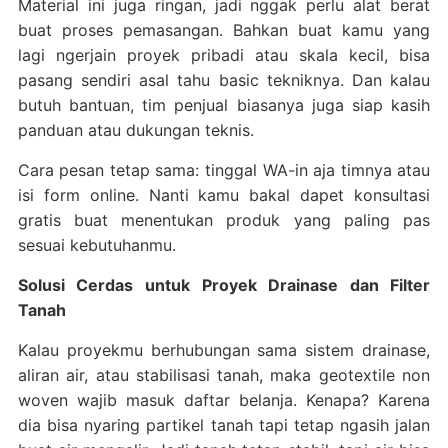
Material ini juga ringan, jadi nggak perlu alat berat
buat proses pemasangan. Bahkan buat kamu yang
lagi ngerjain proyek pribadi atau skala kecil, bisa
pasang sendiri asal tahu basic tekniknya. Dan kalau
butuh bantuan, tim penjual biasanya juga siap kasih
panduan atau dukungan teknis.
Cara pesan tetap sama: tinggal WA-in aja timnya atau
isi form online. Nanti kamu bakal dapet konsultasi
gratis buat menentukan produk yang paling pas
sesuai kebutuhanmu.
Solusi Cerdas untuk Proyek Drainase dan Filter
Tanah
Kalau proyekmu berhubungan sama sistem drainase,
aliran air, atau stabilisasi tanah, maka geotextile non
woven wajib masuk daftar belanja. Kenapa? Karena
dia bisa nyaring partikel tanah tapi tetap ngasih jalan