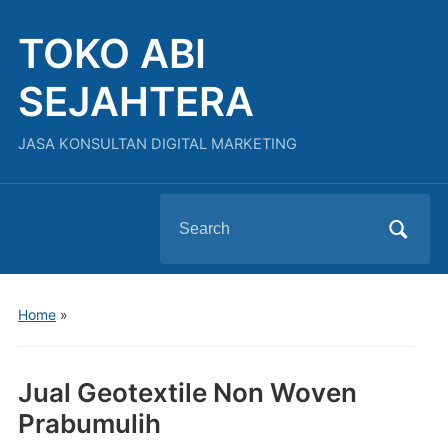
TOKO ABI
SEJAHTERA
JASA KONSULTAN DIGITAL MARKETING
Search
for:
Home
»
Jual Geotextile Non Woven
Prabumulih