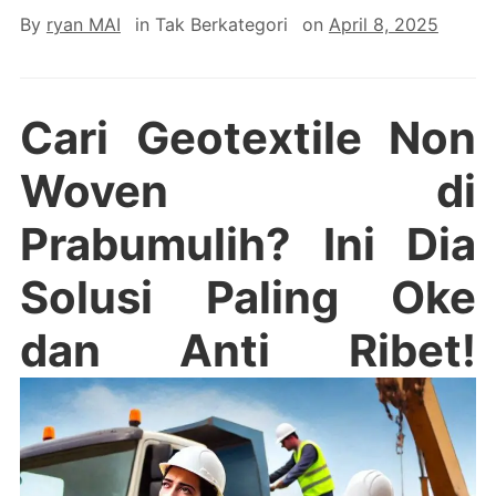
By
ryan MAI
in
Tak Berkategori
on
April 8, 2025
Cari Geotextile Non
Woven di
Prabumulih? Ini Dia
Solusi Paling Oke
dan Anti Ribet!