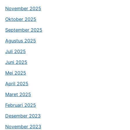
November 2025
Oktober 2025
September 2025
Agustus 2025
Juli 2025
Juni 2025
Mei 2025
April 2025
Maret 2025
Februari 2025
Desember 2023
November 2023