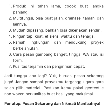
Produk ini tahan lama, cocok buat jangka
panjang.
Multifungsi, bisa buat jalan, drainase, taman, dan
lainnya.
Mudah dipasang, bahkan bisa dikerjakan sendiri.
Ringan tapi kuat, efisiensi waktu dan tenaga.
Ramah lingkungan dan mendukung proyek
berkelanjutan.
Cara pesan gampang banget, tinggal WA atau isi
form.
Kualitas terjamin dan pengiriman cepat.
Jadi tunggu apa lagi? Yuk, buruan pesan sekarang
juga! Jangan sampai proyekmu terganggu gara-gara
salah pilih material. Pastikan kamu pakai geotextile
non woven berkualitas buat hasil yang maksimal.
Penutup: Pesan Sekarang dan Nikmati Manfaatnya!