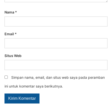
Nama
*
Email
*
Situs Web
Simpan nama, email, dan situs web saya pada peramban
ini untuk komentar saya berikutnya.