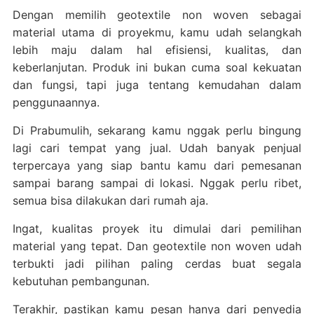
Dengan memilih geotextile non woven sebagai
material utama di proyekmu, kamu udah selangkah
lebih maju dalam hal efisiensi, kualitas, dan
keberlanjutan. Produk ini bukan cuma soal kekuatan
dan fungsi, tapi juga tentang kemudahan dalam
penggunaannya.
Di Prabumulih, sekarang kamu nggak perlu bingung
lagi cari tempat yang jual. Udah banyak penjual
terpercaya yang siap bantu kamu dari pemesanan
sampai barang sampai di lokasi. Nggak perlu ribet,
semua bisa dilakukan dari rumah aja.
Ingat, kualitas proyek itu dimulai dari pemilihan
material yang tepat. Dan geotextile non woven udah
terbukti jadi pilihan paling cerdas buat segala
kebutuhan pembangunan.
Terakhir, pastikan kamu pesan hanya dari penyedia