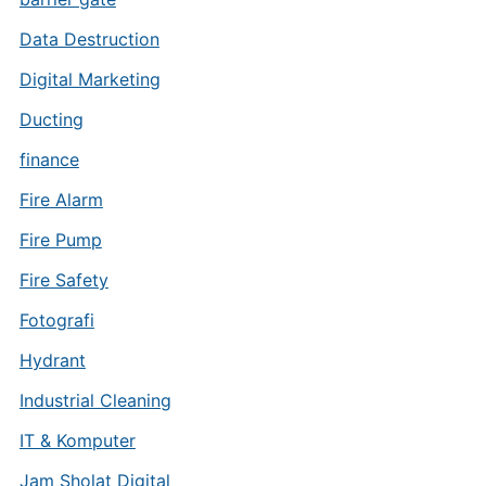
Data Destruction
Digital Marketing
Ducting
finance
Fire Alarm
Fire Pump
Fire Safety
Fotografi
Hydrant
Industrial Cleaning
IT & Komputer
Jam Sholat Digital