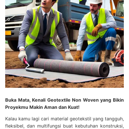
Buka Mata, Kenali Geotextile Non Woven yang Bikin
Proyekmu Makin Aman dan Kuat!
Kalau kamu lagi cari material geotekstil yang tangguh,
fleksibel, dan multifungsi buat kebutuhan konstruksi,