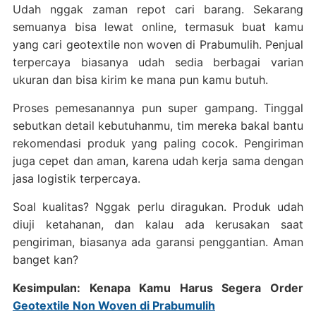
Udah nggak zaman repot cari barang. Sekarang
semuanya bisa lewat online, termasuk buat kamu
yang cari geotextile non woven di Prabumulih. Penjual
terpercaya biasanya udah sedia berbagai varian
ukuran dan bisa kirim ke mana pun kamu butuh.
Proses pemesanannya pun super gampang. Tinggal
sebutkan detail kebutuhanmu, tim mereka bakal bantu
rekomendasi produk yang paling cocok. Pengiriman
juga cepet dan aman, karena udah kerja sama dengan
jasa logistik terpercaya.
Soal kualitas? Nggak perlu diragukan. Produk udah
diuji ketahanan, dan kalau ada kerusakan saat
pengiriman, biasanya ada garansi penggantian. Aman
banget kan?
Kesimpulan: Kenapa Kamu Harus Segera Order
Geotextile Non Woven di Prabumulih