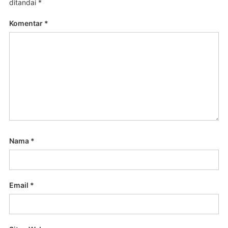
ditandai
*
Komentar
*
Nama
*
Email
*