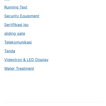
Running Text
Security Equipment
Sertifikasi Iso
sliding gate
Telekomunikasi
Tenda
Videotron & LED Display
Water Treatment