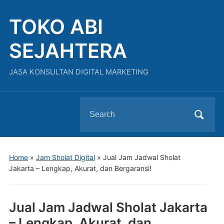
TOKO ABI
SEJAHTERA
JASA KONSULTAN DIGITAL MARKETING
Search
for:
Home
»
Jam Sholat Digital
»
Jual Jam Jadwal Sholat
Jakarta – Lengkap, Akurat, dan Bergaransi!
Jual Jam Jadwal Sholat Jakarta
– Lengkap, Akurat, dan