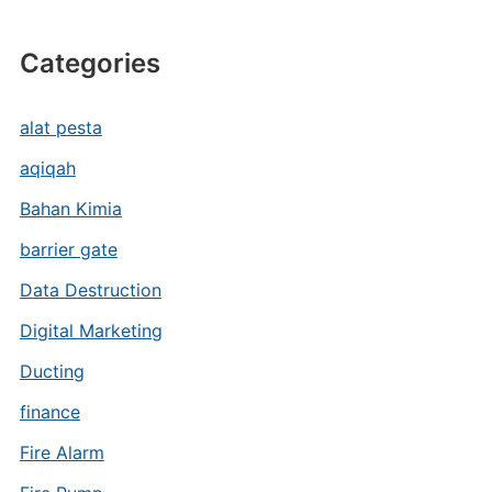
Categories
alat pesta
aqiqah
Bahan Kimia
barrier gate
Data Destruction
Digital Marketing
Ducting
finance
Fire Alarm