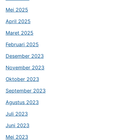
Mei 2025
April 2025
Maret 2025
Februari 2025
Desember 2023
November 2023
Oktober 2023
September 2023
Agustus 2023
Juli 2023
Juni 2023
Mei 2023