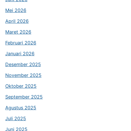
Mei 2026
April 2026
Maret 2026
Februari 2026
Januari 2026
Desember 2025
November 2025
Oktober 2025
September 2025
Agustus 2025
Juli 2025
Juni 2025