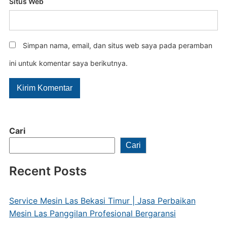
Situs Web
Simpan nama, email, dan situs web saya pada peramban
ini untuk komentar saya berikutnya.
Cari
Cari
Recent Posts
Service Mesin Las Bekasi Timur | Jasa Perbaikan
Mesin Las Panggilan Profesional Bergaransi