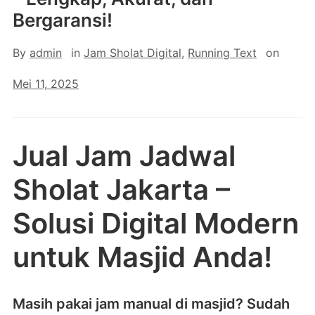
Bergaransi!
By
admin
in
Jam Sholat Digital
,
Running Text
on
Mei 11, 2025
Jual
Jam
Jadwal
Sholat
Jakarta –
Solusi
Digital
Modern
untuk
Masjid
Anda!
Masih
pakai
jam
manual
di
masjid?
Sudah